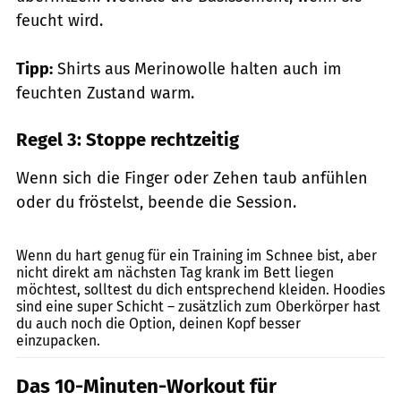
feucht wird.
Tipp:
Shirts aus Merinowolle halten auch im
feuchten Zustand warm.
Regel 3: Stoppe rechtzeitig
Wenn sich die Finger oder Zehen taub anfühlen
oder du fröstelst, beende die Session.
gettyimages/luza studios
Wenn du hart genug für ein Training im Schnee bist, aber
nicht direkt am nächsten Tag krank im Bett liegen
möchtest, solltest du dich entsprechend kleiden. Hoodies
sind eine super Schicht – zusätzlich zum Oberkörper hast
du auch noch die Option, deinen Kopf besser
einzupacken.
Das 10-Minuten-Workout für