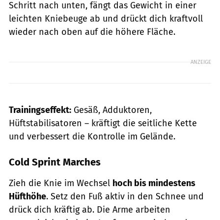
Schritt nach unten, fängt das Gewicht in einer
leichten Kniebeuge ab und drückt dich kraftvoll
wieder nach oben auf die höhere Fläche.
ANZEIGE
Trainingseffekt:
Gesäß, Adduktoren,
Hüftstabilisatoren – kräftigt die seitliche Kette
und verbessert die Kontrolle im Gelände.
Cold Sprint Marches
Zieh die Knie im Wechsel
hoch bis mindestens
Hüfthöhe
. Setz den Fuß aktiv in den Schnee und
drück dich kräftig ab. Die Arme arbeiten