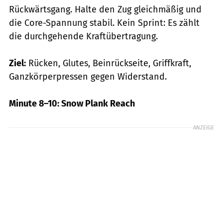
Rückwärtsgang. Halte den Zug gleichmäßig und
die Core-Spannung stabil. Kein Sprint: Es zählt
die durchgehende Kraftübertragung.
Ziel:
Rücken, Glutes, Beinrückseite, Griffkraft,
Ganzkörperpressen gegen Widerstand.
Minute 8–10: Snow Plank Reach
ANZEIGE