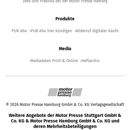
Jobs und Praktika bei der Motor Presse Hambrg
Produkte
PUR Abo
PUR Abo hier kündigen
Widerruf digitaler Käufe
Media
Mediadaten Print & Online
Heftarchiv
©
2026
Motor Presse Hamburg GmbH & Co. KG Verlagsgesellschaft
Weitere Angebote der Motor Presse Stuttgart GmbH &
Co. KG & Motor Presse Hamburg GmbH & Co. KG und
deren Mehrheitsbeteiligungen