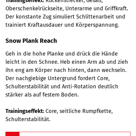
Trainingseffekt:
Rückenstrecker, Gesäß,
Oberschenkelrückseite, Unterarme und Griffkraft.
Der konstante Zug simuliert Schlittenarbeit und
trainiert Kraftausdauer und Körperspannung.
Snow Plank Reach
Geh in die hohe Planke und drück die Hände
leicht in den Schnee. Heb einen Arm ab und zieh
ihn eng am Körper nach hinten, dann wechseln.
Der nachgiebige Untergrund fordert Core,
Schulterstabilität und Anti-Rotation deutlich
stärker als auf festem Boden.
Trainingseffekt:
Core, seitliche Rumpfkette,
Schulterstabilität.