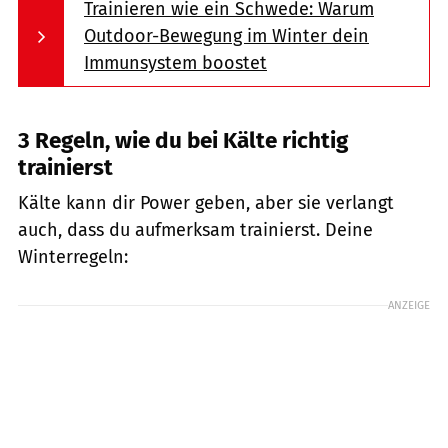
Trainieren wie ein Schwede: Warum
Outdoor-Bewegung im Winter dein
Immunsystem boostet
3 Regeln, wie du bei Kälte richtig
trainierst
Kälte kann dir Power geben, aber sie verlangt
auch, dass du aufmerksam trainierst. Deine
Winterregeln:
ANZEIGE