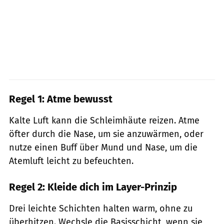
Regel 1: Atme bewusst
Kalte Luft kann die Schleimhäute reizen. Atme
öfter durch die Nase, um sie anzuwärmen, oder
nutze einen Buff über Mund und Nase, um die
Atemluft leicht zu befeuchten.
Regel 2: Kleide dich im Layer-Prinzip
Drei leichte Schichten halten warm, ohne zu
überhitzen. Wechsle die Basisschicht, wenn sie