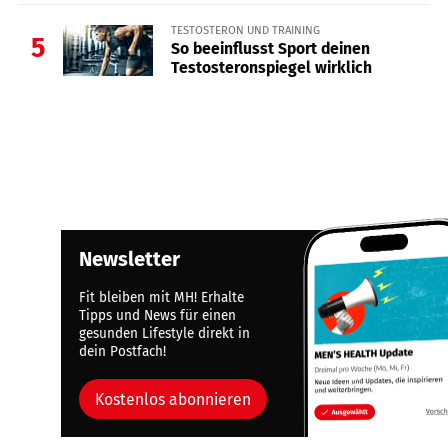
TESTOSTERON UND TRAINING
5
So beeinflusst Sport deinen
Testosteronspiegel wirklich
Newsletter
Fit bleiben mit MH! Erhalte
Tipps und News für einen
gesunden Lifestyle direkt in
dein Postfach!
Kostenlos abonnieren