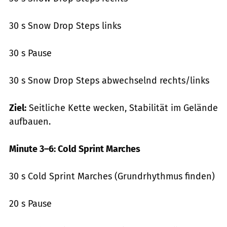
30 s Snow Drop Steps links
30 s Pause
30 s Snow Drop Steps abwechselnd rechts/links
Ziel:
Seitliche Kette wecken, Stabilität im Gelände
aufbauen.
Minute 3–6: Cold Sprint Marches
30 s Cold Sprint Marches (Grundrhythmus finden)
20 s Pause