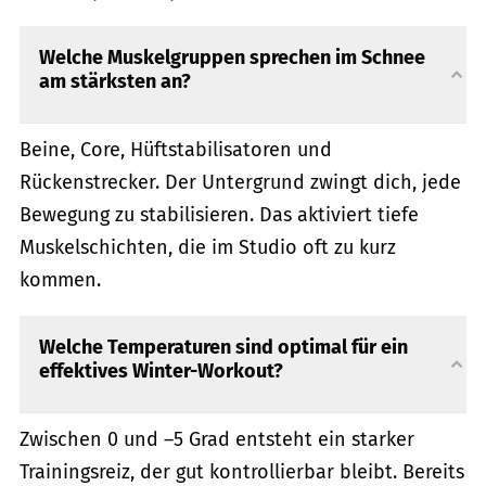
Welche Muskelgruppen sprechen im Schnee
am stärksten an?
Beine, Core, Hüftstabilisatoren und
Rückenstrecker. Der Untergrund zwingt dich, jede
Bewegung zu stabilisieren. Das aktiviert tiefe
Muskelschichten, die im Studio oft zu kurz
kommen.
Welche Temperaturen sind optimal für ein
effektives Winter-Workout?
Zwischen 0 und –5 Grad entsteht ein starker
Trainingsreiz, der gut kontrollierbar bleibt. Bereits