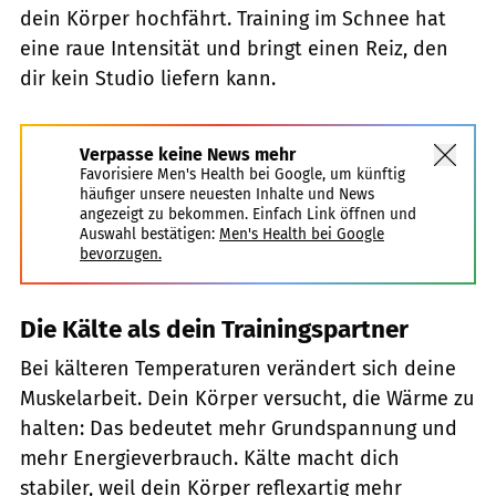
dein Körper hochfährt. Training im Schnee hat
eine raue Intensität und bringt einen Reiz, den
dir kein Studio liefern kann.
Verpasse keine News mehr
Favorisiere Men's Health bei Google, um künftig
häufiger unsere neuesten Inhalte und News
angezeigt zu bekommen. Einfach Link öffnen und
Auswahl bestätigen:
Men's Health bei Google
bevorzugen.
Die Kälte als dein Trainingspartner
Bei kälteren Temperaturen verändert sich deine
Muskelarbeit. Dein Körper versucht, die Wärme zu
halten: Das bedeutet mehr Grundspannung und
mehr Energieverbrauch. Kälte macht dich
stabiler, weil dein Körper reflexartig mehr