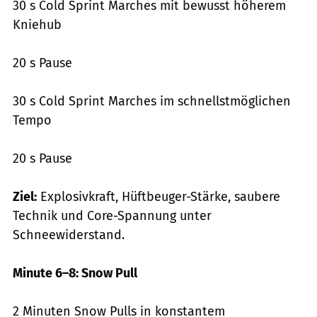
30 s Cold Sprint Marches mit bewusst höherem
Kniehub
20 s Pause
30 s Cold Sprint Marches im schnellstmöglichen
Tempo
20 s Pause
Ziel:
Explosivkraft, Hüftbeuger-Stärke, saubere
Technik und Core-Spannung unter
Schneewiderstand.
Minute 6–8: Snow Pull
2 Minuten Snow Pulls in konstantem