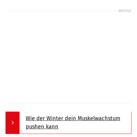
ANZEIGE
Wie der Winter dein Muskelwachstum
pushen kann