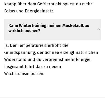
knapp über dem Gefrierpunkt spürst du mehr
Fokus und Energieeinsatz.
Kann Wintertraining meinen Muskelaufbau
wirklich pushen?
Ja. Der Temperaturreiz erhöht die
Grundspannung, der Schnee erzeugt natürlichen
Widerstand und du verbrennst mehr Energie.
Insgesamt führt das zu neuen
Wachstumsimpulsen.