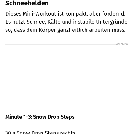
Schneehelden
Dieses Mini-Workout ist kompakt, aber fordernd.
Es nutzt Schnee, Kälte und instabile Untergründe
so, dass dein Körper ganzheitlich arbeiten muss.
ANZEIGE
Minute 1–3: Snow Drop Steps
30 s Snow Drop Steps rechts