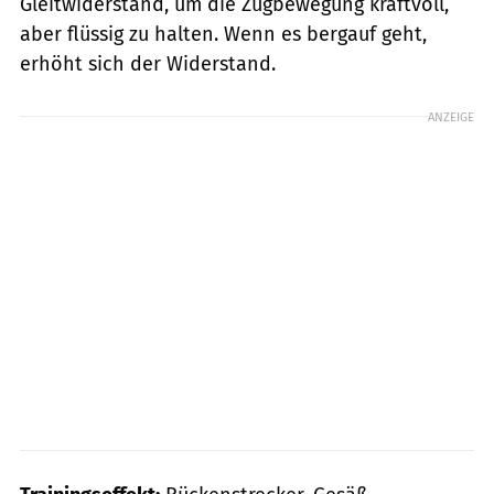
Gleitwiderstand, um die Zugbewegung kraftvoll,
aber flüssig zu halten. Wenn es bergauf geht,
erhöht sich der Widerstand.
ANZEIGE