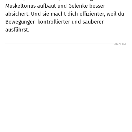
Muskeltonus aufbaut und Gelenke besser
absichert. Und sie macht dich effizienter, weil du
Bewegungen kontrollierter und sauberer
ausführst.
ANZEIGE