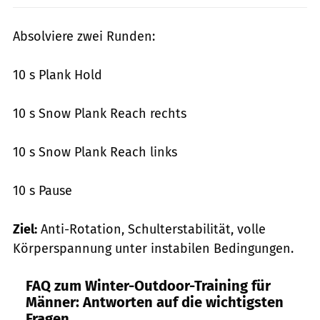
Absolviere zwei Runden:
10 s Plank Hold
10 s Snow Plank Reach rechts
10 s Snow Plank Reach links
10 s Pause
Ziel:
Anti-Rotation, Schulterstabilität, volle
Körperspannung unter instabilen Bedingungen.
FAQ zum Winter-Outdoor-Training für
Männer: Antworten auf die wichtigsten
Fragen