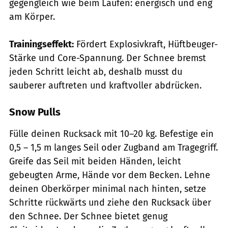
gegengleich wie beim Laufen: energisch und eng
am Körper.
Trainingseffekt:
Fördert Explosivkraft, Hüftbeuger-
Stärke und Core-Spannung. Der Schnee bremst
jeden Schritt leicht ab, deshalb musst du
sauberer auftreten und kraftvoller abdrücken.
Snow Pulls
Fülle deinen Rucksack mit 10–20 kg. Befestige ein
0,5 – 1,5 m langes Seil oder Zugband am Tragegriff.
Greife das Seil mit beiden Händen, leicht
gebeugten Arme, Hände vor dem Becken. Lehne
deinen Oberkörper minimal nach hinten, setze
Schritte rückwärts und ziehe den Rucksack über
den Schnee. Der Schnee bietet genug