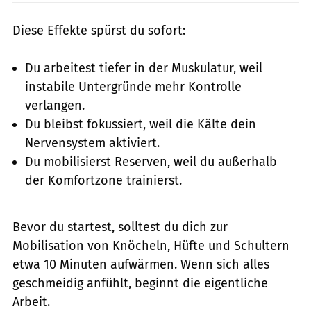
Diese Effekte spürst du sofort:
Du arbeitest tiefer in der Muskulatur, weil
instabile Untergründe mehr Kontrolle
verlangen.
Du bleibst fokussiert, weil die Kälte dein
Nervensystem aktiviert.
Du mobilisierst Reserven, weil du außerhalb
der Komfortzone trainierst.
Bevor du startest, solltest du dich zur
Mobilisation von Knöcheln, Hüfte und Schultern
etwa 10 Minuten aufwärmen. Wenn sich alles
geschmeidig anfühlt, beginnt die eigentliche
Arbeit.