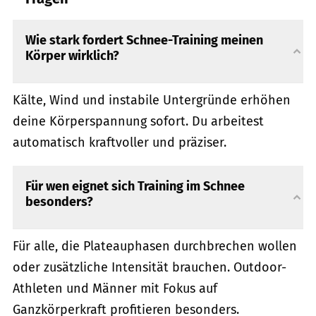
Wie stark fordert Schnee-Training meinen
Körper wirklich?
Kälte, Wind und instabile Untergründe erhöhen
deine Körperspannung sofort. Du arbeitest
automatisch kraftvoller und präziser.
Für wen eignet sich Training im Schnee
besonders?
Für alle, die Plateauphasen durchbrechen wollen
oder zusätzliche Intensität brauchen. Outdoor-
Athleten und Männer mit Fokus auf
Ganzkörperkraft profitieren besonders.