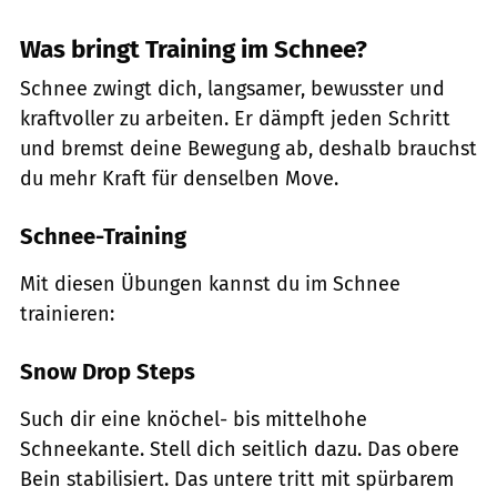
Was bringt Training im Schnee?
Schnee zwingt dich, langsamer, bewusster und
kraftvoller zu arbeiten. Er dämpft jeden Schritt
und bremst deine Bewegung ab, deshalb brauchst
du mehr Kraft für denselben Move.
Schnee-Training
Mit diesen Übungen kannst du im Schnee
trainieren:
Snow Drop Steps
Such dir eine knöchel- bis mittelhohe
Schneekante. Stell dich seitlich dazu. Das obere
Bein stabilisiert. Das untere tritt mit spürbarem