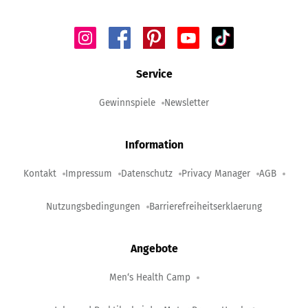
Service
Gewinnspiele
Newsletter
Information
Kontakt
Impressum
Datenschutz
Privacy Manager
AGB
Nutzungsbedingungen
Barrierefreiheitserklaerung
Angebote
Men‘s Health Camp