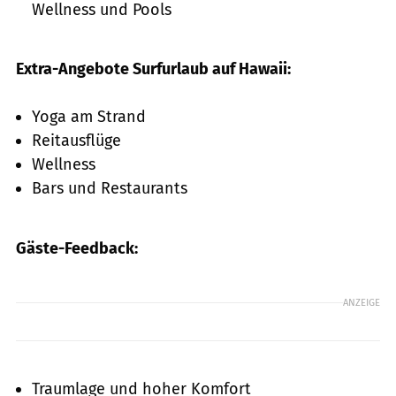
Wellness und Pools
Extra-Angebote Surfurlaub auf Hawaii:
Yoga am Strand
Reitausflüge
Wellness
Bars und Restaurants
Gäste-Feedback:
ANZEIGE
Traumlage und hoher Komfort