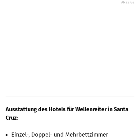
ANZEIGE
Ausstattung des Hotels für Wellenreiter in Santa
Cruz:
Einzel-, Doppel- und Mehrbettzimmer