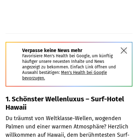
Verpasse keine News mehr
Favorisiere Men's Health bei Google, um künftig
häufiger unsere neuesten Inhalte und News
angezeigt zu bekommen. Einfach Link öffnen und
Auswahl bestätigen:
Men's Health bei Google
bevorzugen.
1. Schönster Wellenluxus – Surf-Hotel
Hawaii
Du träumst von Weltklasse-Wellen, wogenden
Palmen und einer warmen Atmosphäre? Herzlich
willkommen auf Hawaii, dem berühmtesten Surf-