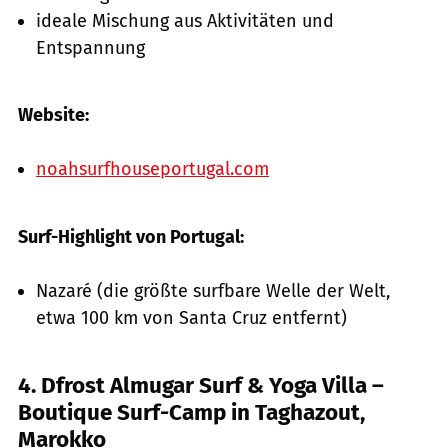
ideale Mischung aus Aktivitäten und
Entspannung
Website:
noahsurfhouseportugal.com
Surf-Highlight von Portugal:
Nazaré (die größte surfbare Welle der Welt,
etwa 100 km von Santa Cruz entfernt)
4. Dfrost Almugar Surf & Yoga Villa –
Boutique Surf-Camp in Taghazout,
Marokko