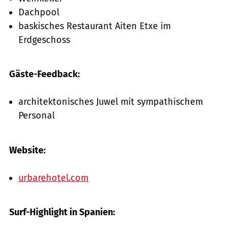
Dachpool
baskisches Restaurant Aiten Etxe im
Erdgeschoss
Gäste-Feedback:
architektonisches Juwel mit sympathischem
Personal
Website:
urbarehotel.com
Surf-Highlight in Spanien: