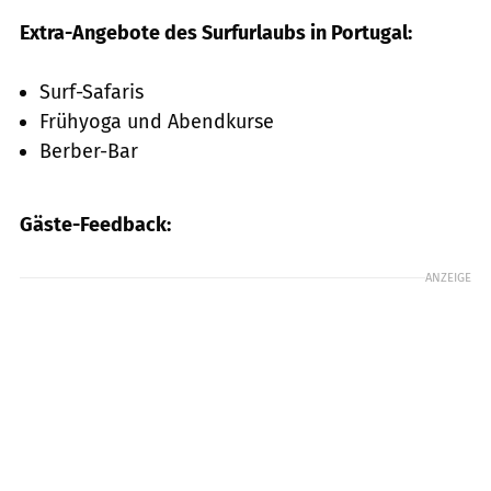
Extra-Angebote des Surfurlaubs in Portugal:
Surf-Safaris
Frühyoga und Abendkurse
Berber-Bar
Gäste-Feedback:
ANZEIGE