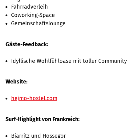
Fahrradverleih
Coworking-Space
Gemeinschaftslounge
Gäste-Feedback:
Idyllische Wohlfühloase mit toller Community
Website:
hejmo-hostel.com
Surf-Highlight von Frankreich:
Biarritz und Hossegor