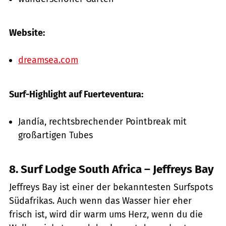
Website:
dreamsea.com
Surf-Highlight auf Fuerteventura:
Jandía, rechtsbrechender Pointbreak mit
großartigen Tubes
8. Surf Lodge South Africa – Jeffreys Bay
Jeffreys Bay ist einer der bekanntesten Surfspots
Südafrikas. Auch wenn das Wasser hier eher
frisch ist, wird dir warm ums Herz, wenn du die