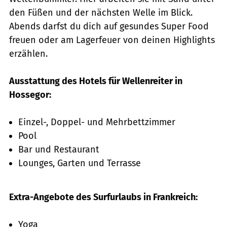
den Füßen und der nächsten Welle im Blick.
Abends darfst du dich auf gesundes Super Food
freuen oder am Lagerfeuer von deinen Highlights
erzählen.
Ausstattung des Hotels für Wellenreiter in
Hossegor:
Einzel-, Doppel- und Mehrbettzimmer
Pool
Bar und Restaurant
Lounges, Garten und Terrasse
Extra-Angebote des Surfurlaubs in Frankreich:
Yoga