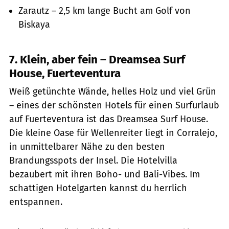
Zarautz – 2,5 km lange Bucht am Golf von
Biskaya
7. Klein, aber fein – Dreamsea Surf
House, Fuerteventura
Weiß getünchte Wände, helles Holz und viel Grün
– eines der schönsten Hotels für einen Surfurlaub
auf Fuerteventura ist das Dreamsea Surf House.
Die kleine Oase für Wellenreiter liegt in Corralejo,
in unmittelbarer Nähe zu den besten
Brandungsspots der Insel. Die Hotelvilla
bezaubert mit ihren Boho- und Bali-Vibes. Im
schattigen Hotelgarten kannst du herrlich
entspannen.
GettyImages.de/Balate Dorin