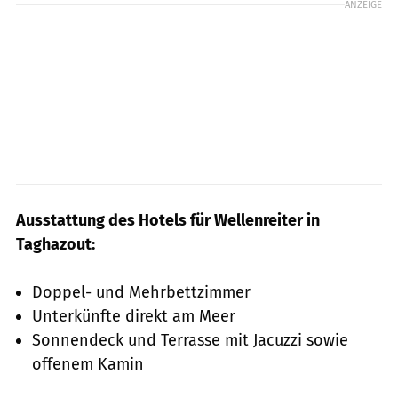
ANZEIGE
Ausstattung des Hotels für Wellenreiter in
Taghazout:
Doppel- und Mehrbettzimmer
Unterkünfte direkt am Meer
Sonnendeck und Terrasse mit Jacuzzi sowie
offenem Kamin