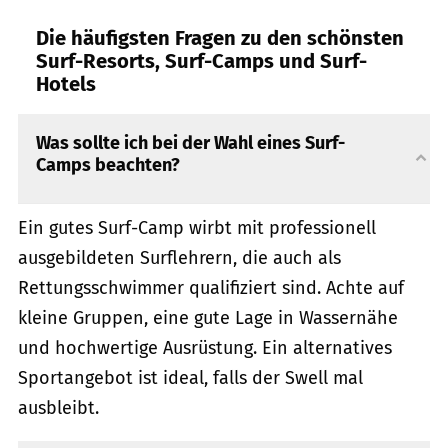
Die häufigsten Fragen zu den schönsten
Surf-Resorts, Surf-Camps und Surf-
Hotels
Was sollte ich bei der Wahl eines Surf-
Camps beachten?
Ein gutes Surf-Camp wirbt mit professionell
ausgebildeten Surflehrern, die auch als
Rettungsschwimmer qualifiziert sind. Achte auf
kleine Gruppen, eine gute Lage in Wassernähe
und hochwertige Ausrüstung. Ein alternatives
Sportangebot ist ideal, falls der Swell mal
ausbleibt.