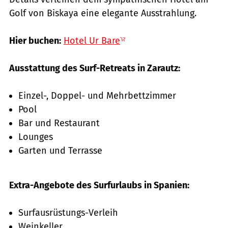
Golf von Biskaya eine elegante Ausstrahlung.
Hier buchen:
Hotel Ur Bare
Ausstattung des Surf-Retreats in Zarautz:
Einzel-, Doppel- und Mehrbettzimmer
Pool
Bar und Restaurant
Lounges
Garten und Terrasse
Extra-Angebote des Surfurlaubs in Spanien:
Surfausrüstungs-Verleih
Weinkeller