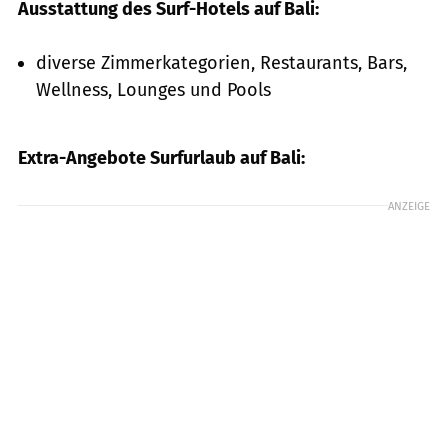
Ausstattung des Surf-Hotels auf Bali:
diverse Zimmerkategorien, Restaurants, Bars,
Wellness, Lounges und Pools
Extra-Angebote Surfurlaub auf Bali:
ANZEIGE