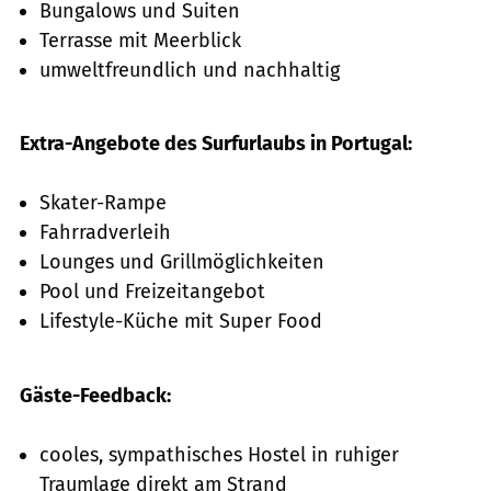
Bungalows und Suiten
Terrasse mit Meerblick
umweltfreundlich und nachhaltig
Extra-Angebote des Surfurlaubs in Portugal:
Skater-Rampe
Fahrradverleih
Lounges und Grillmöglichkeiten
Pool und Freizeitangebot
Lifestyle-Küche mit Super Food
Gäste-Feedback:
cooles, sympathisches Hostel in ruhiger
Traumlage direkt am Strand