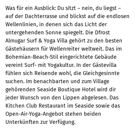
Was für ein Ausblick: Du sitzt – nein, du liegst –
auf der Dachterrasse und blickst auf die endlosen
Wellenlinien, in denen sich das Licht der
untergehenden Sonne spiegelt. Die Dfrost
Almugar Surf & Yoga Villa gehört zu den besten
Gästehäusern für Wellenreiter weltweit. Das im
Bohemian-Beach-Stil eingerichtete Gebäude
vereint Surf- mit Yogakultur. In der Gästevilla
fühlen sich Reisende wohl, die Gleichgesinnte
suchen. Im benachbarten und zum Village
gehörenden Seaside Boutique Hotel wird dir
jeder Wunsch von den Lippen abgelesen. Das
Kitchen Club Restaurant im Seaside sowie das
Open-Air-Yoga-Angebot stehen beiden
Unterkünften zur Verfügung.