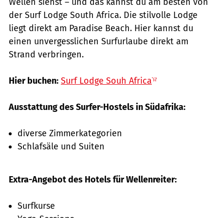
Wellen siehst – und das kannst du am besten von
der Surf Lodge South Africa. Die stilvolle Lodge
liegt direkt am Paradise Beach. Hier kannst du
einen unvergesslichen Surfurlaube direkt am
Strand verbringen.
Hier buchen:
Surf Lodge Souh Africa
Ausstattung des Surfer-Hostels in Südafrika:
diverse Zimmerkategorien
Schlafsäle und Suiten
Extra-Angebot des Hotels für Wellenreiter:
Surfkurse