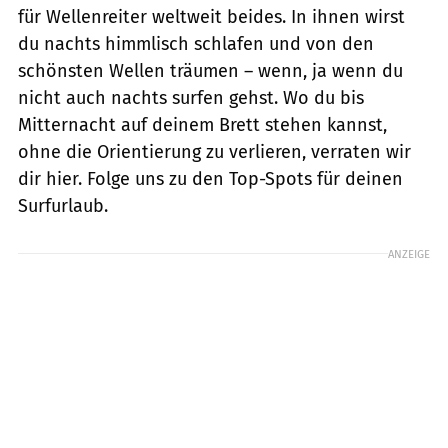
für Wellenreiter weltweit beides. In ihnen wirst
du nachts himmlisch schlafen und von den
schönsten Wellen träumen – wenn, ja wenn du
nicht auch nachts surfen gehst. Wo du bis
Mitternacht auf deinem Brett stehen kannst,
ohne die Orientierung zu verlieren, verraten wir
dir hier. Folge uns zu den Top-Spots für deinen
Surfurlaub.
ANZEIGE