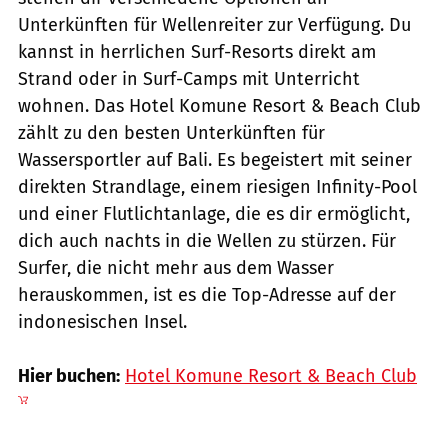
Unterkünften für Wellenreiter zur Verfügung. Du
kannst in herrlichen Surf-Resorts direkt am
Strand oder in Surf-Camps mit Unterricht
wohnen. Das Hotel Komune Resort & Beach Club
zählt zu den besten Unterkünften für
Wassersportler auf Bali. Es begeistert mit seiner
direkten Strandlage, einem riesigen Infinity-Pool
und einer Flutlichtanlage, die es dir ermöglicht,
dich auch nachts in die Wellen zu stürzen. Für
Surfer, die nicht mehr aus dem Wasser
herauskommen, ist es die Top-Adresse auf der
indonesischen Insel.
Hier buchen:
Hotel Komune Resort & Beach Club