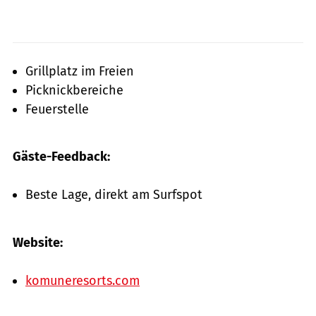
Grillplatz im Freien
Picknickbereiche
Feuerstelle
Gäste-Feedback:
Beste Lage, direkt am Surfspot
Website:
komuneresorts.com