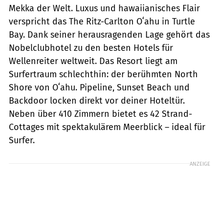
Mekka der Welt. Luxus und hawaiianisches Flair
verspricht das The Ritz-Carlton Oʻahu in Turtle
Bay. Dank seiner herausragenden Lage gehört das
Nobelclubhotel zu den besten Hotels für
Wellenreiter weltweit. Das Resort liegt am
Surfertraum schlechthin: der berühmten North
Shore von Oʻahu. Pipeline, Sunset Beach und
Backdoor locken direkt vor deiner Hoteltür.
Neben über 410 Zimmern bietet es 42 Strand-
Cottages mit spektakulärem Meerblick – ideal für
Surfer.
ANZEIGE