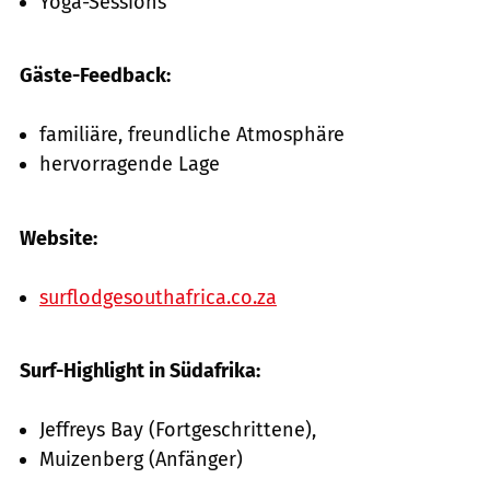
Yoga-Sessions
Gäste-Feedback:
familiäre, freundliche Atmosphäre
hervorragende Lage
Website:
surflodgesouthafrica.co.za
Surf-Highlight in Südafrika:
Jeffreys Bay (Fortgeschrittene),
Muizenberg (Anfänger)