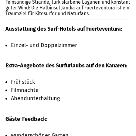
Feinsandige Strände, türkisfarbene Lagunen und konstant
guter Wind: Die Halbinsel Jandía auf Fuerteventura ist ein
Traumziel für Kitesurfer und Naturfans.
Ausstattung des Surf-Hotels auf Fuerteventura:
Einzel- und Doppelzimmer
Extra-Angebote des Surfurlaubs auf den Kanaren:
Frühstück
Filmnächte
Abendunterhaltung
Gäste-Feedback:
wunderschöner Garten