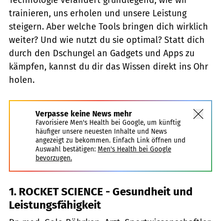
trainieren, uns erholen und unsere Leistung
steigern. Aber welche Tools bringen dich wirklich
weiter? Und wie nutzt du sie optimal? Statt dich
durch den Dschungel an Gadgets und Apps zu
kämpfen, kannst du dir das Wissen direkt ins Ohr
holen.
Verpasse keine News mehr
Favorisiere Men's Health bei Google, um künftig
häufiger unsere neuesten Inhalte und News
angezeigt zu bekommen. Einfach Link öffnen und
Auswahl bestätigen:
Men's Health bei Google
bevorzugen.
1. ROCKET SCIENCE - Gesundheit und
Leistungsfähigkeit