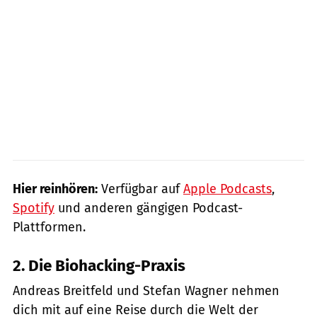
Hier reinhören:
Verfügbar auf
Apple Podcasts
,
Spotify
und anderen gängigen Podcast-
Plattformen.
2. Die Biohacking-Praxis
Andreas Breitfeld und Stefan Wagner nehmen
dich mit auf eine Reise durch die Welt der