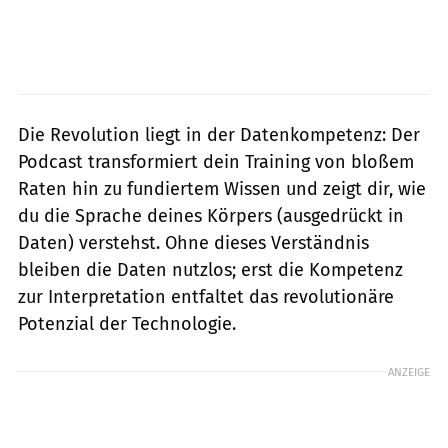
Die Revolution liegt in der Datenkompetenz: Der
Podcast transformiert dein Training von bloßem
Raten hin zu fundiertem Wissen und zeigt dir, wie
du die Sprache deines Körpers (ausgedrückt in
Daten) verstehst. Ohne dieses Verständnis
bleiben die Daten nutzlos; erst die Kompetenz
zur Interpretation entfaltet das revolutionäre
Potenzial der Technologie.
ANZEIGE