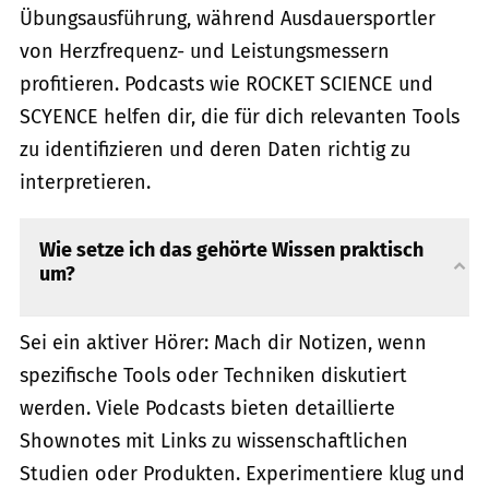
Übungsausführung, während Ausdauersportler
von Herzfrequenz- und Leistungsmessern
profitieren. Podcasts wie ROCKET SCIENCE und
SCYENCE helfen dir, die für dich relevanten Tools
zu identifizieren und deren Daten richtig zu
interpretieren.
Wie setze ich das gehörte Wissen praktisch
um?
Sei ein aktiver Hörer: Mach dir Notizen, wenn
spezifische Tools oder Techniken diskutiert
werden. Viele Podcasts bieten detaillierte
Shownotes mit Links zu wissenschaftlichen
Studien oder Produkten. Experimentiere klug und