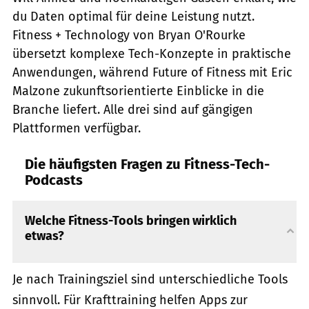
du Daten optimal für deine Leistung nutzt.
Fitness + Technology von Bryan O'Rourke
übersetzt komplexe Tech-Konzepte in praktische
Anwendungen, während Future of Fitness mit Eric
Malzone zukunftsorientierte Einblicke in die
Branche liefert. Alle drei sind auf gängigen
Plattformen verfügbar.
Die häufigsten Fragen zu Fitness-Tech-
Podcasts
Welche Fitness-Tools bringen wirklich
etwas?
Je nach Trainingsziel sind unterschiedliche Tools
sinnvoll. Für Krafttraining helfen Apps zur