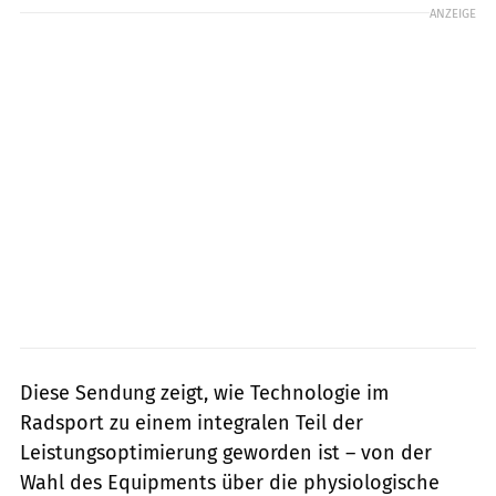
ANZEIGE
Diese Sendung zeigt, wie Technologie im
Radsport zu einem integralen Teil der
Leistungsoptimierung geworden ist – von der
Wahl des Equipments über die physiologische