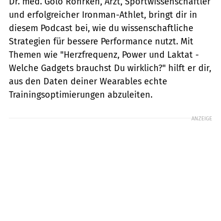
Dr. med. Golo Röhrken, Arzt, Sportwissenschaftler
und erfolgreicher Ironman-Athlet, bringt dir in
diesem Podcast bei, wie du wissenschaftliche
Strategien für bessere Performance nutzt. Mit
Themen wie "Herzfrequenz, Power und Laktat -
Welche Gadgets brauchst Du wirklich?" hilft er dir,
aus den Daten deiner Wearables echte
Trainingsoptimierungen abzuleiten.
ANZEIGE