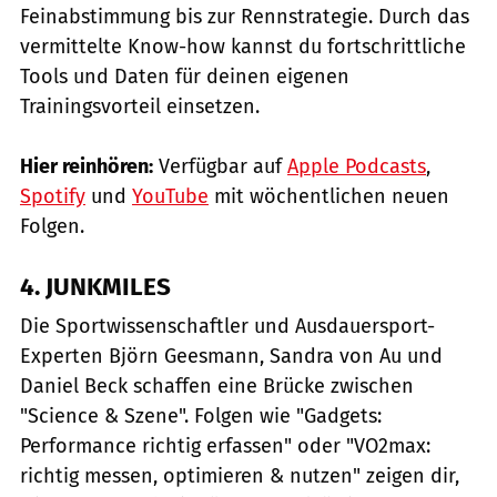
Feinabstimmung bis zur Rennstrategie. Durch das
vermittelte Know-how kannst du fortschrittliche
Tools und Daten für deinen eigenen
Trainingsvorteil einsetzen.
Hier reinhören:
Verfügbar auf
Apple Podcasts
,
Spotify
und
YouTube
mit wöchentlichen neuen
Folgen.
4. JUNKMILES
Die Sportwissenschaftler und Ausdauersport-
Experten Björn Geesmann, Sandra von Au und
Daniel Beck schaffen eine Brücke zwischen
"Science & Szene". Folgen wie "Gadgets:
Performance richtig erfassen" oder "VO2max:
richtig messen, optimieren & nutzen" zeigen dir,