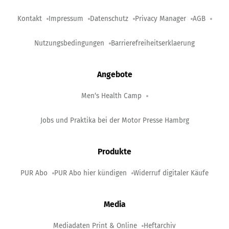
Kontakt
Impressum
Datenschutz
Privacy Manager
AGB
Nutzungsbedingungen
Barrierefreiheitserklaerung
Angebote
Men‘s Health Camp
Jobs und Praktika bei der Motor Presse Hambrg
Produkte
PUR Abo
PUR Abo hier kündigen
Widerruf digitaler Käufe
Media
Mediadaten Print & Online
Heftarchiv