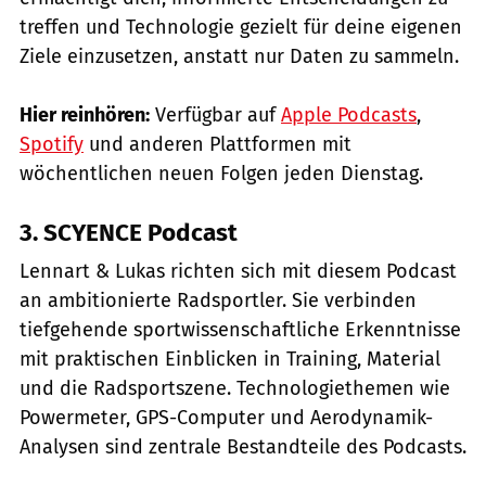
treffen und Technologie gezielt für deine eigenen
Ziele einzusetzen, anstatt nur Daten zu sammeln.
Hier reinhören:
Verfügbar auf
Apple Podcasts
,
Spotify
und anderen Plattformen mit
wöchentlichen neuen Folgen jeden Dienstag.
3. SCYENCE Podcast
Lennart & Lukas richten sich mit diesem Podcast
an ambitionierte Radsportler. Sie verbinden
tiefgehende sportwissenschaftliche Erkenntnisse
mit praktischen Einblicken in Training, Material
und die Radsportszene. Technologiethemen wie
Powermeter, GPS-Computer und Aerodynamik-
Analysen sind zentrale Bestandteile des Podcasts.