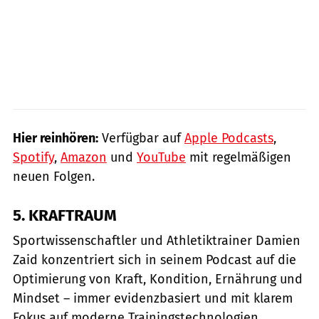
Hier reinhören:
Verfügbar auf
Apple Podcasts
,
Spotify
,
Amazon
und
YouTube
mit regelmäßigen
neuen Folgen.
5. KRAFTRAUM
Sportwissenschaftler und Athletiktrainer Damien
Zaid konzentriert sich in seinem Podcast auf die
Optimierung von Kraft, Kondition, Ernährung und
Mindset – immer evidenzbasiert und mit klarem
Fokus auf moderne Trainingstechnologien.