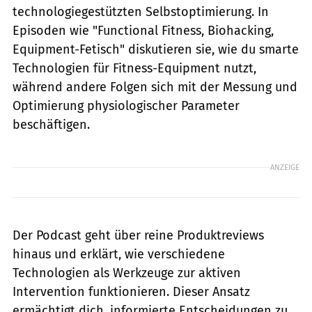
technologiegestützten Selbstoptimierung. In
Episoden wie "Functional Fitness, Biohacking,
Equipment-Fetisch" diskutieren sie, wie du smarte
Technologien für Fitness-Equipment nutzt,
während andere Folgen sich mit der Messung und
Optimierung physiologischer Parameter
beschäftigen.
ANZEIGE
Der Podcast geht über reine Produktreviews
hinaus und erklärt, wie verschiedene
Technologien als Werkzeuge zur aktiven
Intervention funktionieren. Dieser Ansatz
ermächtigt dich, informierte Entscheidungen zu