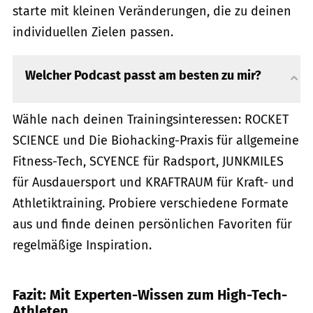
starte mit kleinen Veränderungen, die zu deinen
individuellen Zielen passen.
Welcher Podcast passt am besten zu mir?
Wähle nach deinen Trainingsinteressen: ROCKET
SCIENCE und Die Biohacking-Praxis für allgemeine
Fitness-Tech, SCYENCE für Radsport, JUNKMILES
für Ausdauersport und KRAFTRAUM für Kraft- und
Athletiktraining. Probiere verschiedene Formate
aus und finde deinen persönlichen Favoriten für
regelmäßige Inspiration.
Fazit: Mit Experten-Wissen zum High-Tech-
Athleten