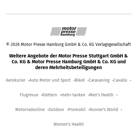
©
2026
Motor Presse Hamburg GmbH & Co. KG Verlagsgesellschaft
Weitere Angebote der Motor Presse Stuttgart GmbH &
Co. KG & Motor Presse Hamburg GmbH & Co. KG und
deren Mehrheitsbeteiligungen
Aerokurier
Auto Motor und Sport
BikeX
Caravaning
Cavallo
Flugrevue
Klettern
mehr-tanken
Men's Health
Motorradonline
Outdoor
Promobil
Runner's World
Women's Health