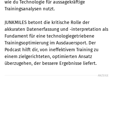
wie du Technologie für aussagekräftige
Trainingsanalysen nutzt.
JUNKMILES betont die kritische Rolle der
akkuraten Datenerfassung und -interpretation als
Fundament für eine technologiegetriebene
Trainingsoptimierung im Ausdauersport. Der
Podcast hilft dir, von ineffektivem Training zu
einem zielgerichteten, optimierten Ansatz
überzugehen, der bessere Ergebnisse liefert.
ANZEIGE