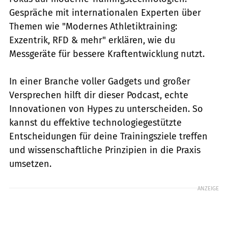
Gespräche mit internationalen Experten über
Themen wie "Modernes Athletiktraining:
Exzentrik, RFD & mehr" erklären, wie du
Messgeräte für bessere Kraftentwicklung nutzt.
In einer Branche voller Gadgets und großer
Versprechen hilft dir dieser Podcast, echte
Innovationen von Hypes zu unterscheiden. So
kannst du effektive technologiegestützte
Entscheidungen für deine Trainingsziele treffen
und wissenschaftliche Prinzipien in die Praxis
umsetzen.
ANZEIGE