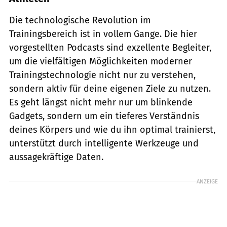
Die technologische Revolution im
Trainingsbereich ist in vollem Gange. Die hier
vorgestellten Podcasts sind exzellente Begleiter,
um die vielfältigen Möglichkeiten moderner
Trainingstechnologie nicht nur zu verstehen,
sondern aktiv für deine eigenen Ziele zu nutzen.
Es geht längst nicht mehr nur um blinkende
Gadgets, sondern um ein tieferes Verständnis
deines Körpers und wie du ihn optimal trainierst,
unterstützt durch intelligente Werkzeuge und
aussagekräftige Daten.
ANZEIGE