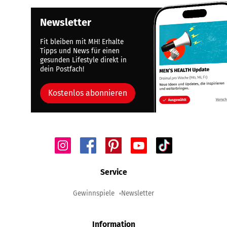
Newsletter
Fit bleiben mit MH! Erhalte
Tipps und News für einen
gesunden Lifestyle direkt in
dein Postfach!
Kostenlos abonnieren
Service
Gewinnspiele
Newsletter
Information