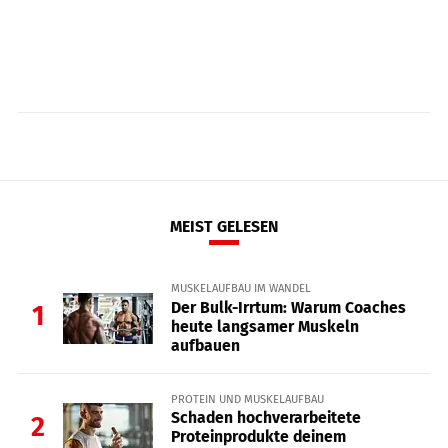
MEIST GELESEN
MUSKELAUFBAU IM WANDEL
Der Bulk-Irrtum: Warum Coaches
1
heute langsamer Muskeln
aufbauen
PROTEIN UND MUSKELAUFBAU
Schaden hochverarbeitete
2
Proteinprodukte deinem