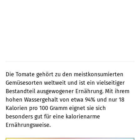
Die Tomate gehört zu den meistkonsumierten
Gemüsesorten weltweit und ist ein vielseitiger
Bestandteil ausgewogener Ernährung. Mit ihrem
hohen Wassergehalt von etwa 94% und nur 18
Kalorien pro 100 Gramm eignet sie sich
besonders gut für eine kalorienarme
Ernährungsweise.