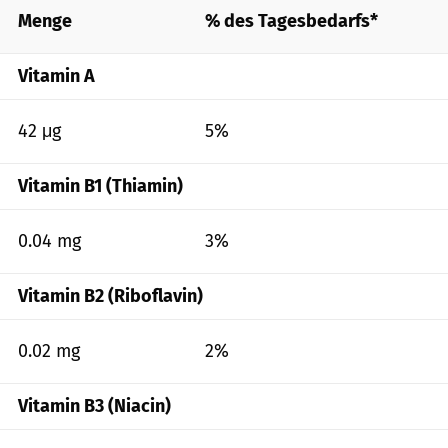
Menge
% des Tagesbedarfs*
Vitamin A
42 μg
5%
Vitamin B1 (Thiamin)
0.04 mg
3%
Vitamin B2 (Riboflavin)
0.02 mg
2%
Vitamin B3 (Niacin)