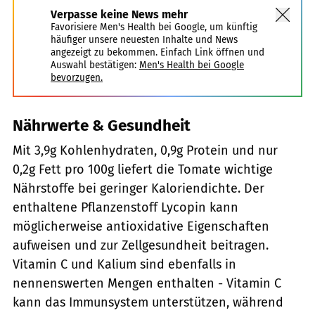
Verpasse keine News mehr
Favorisiere Men's Health bei Google, um künftig
häufiger unsere neuesten Inhalte und News
angezeigt zu bekommen. Einfach Link öffnen und
Auswahl bestätigen:
Men's Health bei Google
bevorzugen.
Nährwerte & Gesundheit
Mit 3,9g Kohlenhydraten, 0,9g Protein und nur
0,2g Fett pro 100g liefert die Tomate wichtige
Nährstoffe bei geringer Kaloriendichte. Der
enthaltene Pflanzenstoff Lycopin kann
möglicherweise antioxidative Eigenschaften
aufweisen und zur Zellgesundheit beitragen.
Vitamin C und Kalium sind ebenfalls in
nennenswerten Mengen enthalten - Vitamin C
kann das Immunsystem unterstützen, während