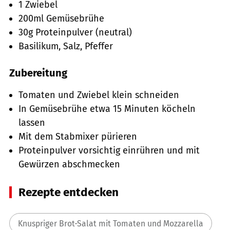
1 Zwiebel
200ml Gemüsebrühe
30g Proteinpulver (neutral)
Basilikum, Salz, Pfeffer
Zubereitung
Tomaten und Zwiebel klein schneiden
In Gemüsebrühe etwa 15 Minuten köcheln
lassen
Mit dem Stabmixer pürieren
Proteinpulver vorsichtig einrühren und mit
Gewürzen abschmecken
Rezepte entdecken
Knuspriger Brot-Salat mit Tomaten und Mozzarella