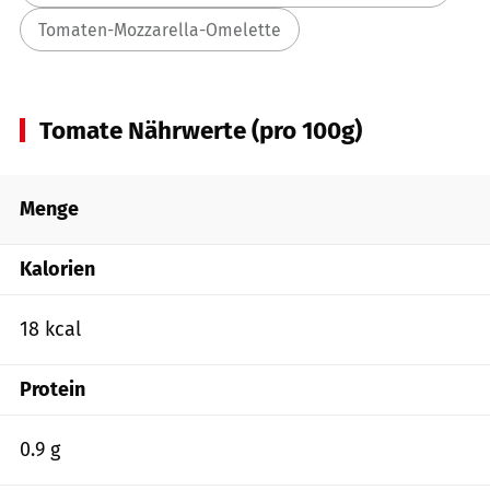
Tomaten-Mozzarella-Omelette
Tomate Nährwerte (pro 100g)
Menge
Kalorien
18 kcal
Protein
0.9 g