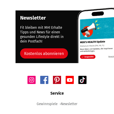
Newsletter
Fit bleiben mit MH! Erhalte
Tipps und News für einen
gesunden Lifestyle direkt in
dein Postfach!
Kostenlos abonnieren
Service
Gewinnspiele
Newsletter