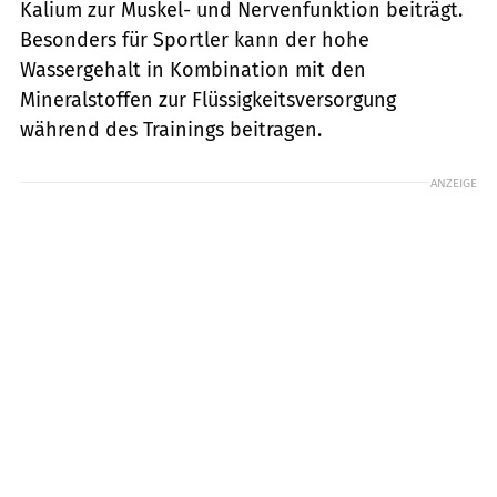
Kalium zur Muskel- und Nervenfunktion beiträgt.
Besonders für Sportler kann der hohe
Wassergehalt in Kombination mit den
Mineralstoffen zur Flüssigkeitsversorgung
während des Trainings beitragen.
ANZEIGE