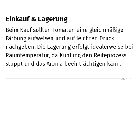
Einkauf & Lagerung
Beim Kauf sollten Tomaten eine gleichmäßige
Färbung aufweisen und auf leichten Druck
nachgeben. Die Lagerung erfolgt idealerweise bei
Raumtemperatur, da Kühlung den Reifeprozess
stoppt und das Aroma beeinträchtigen kann.
ANZEIGE