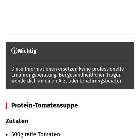
Wichtig
Diese Informationen ersetzen keine professionelle
Ernährungsberatung. Bei gesundheitlichen Fragen
wende dich an einen Arzt oder Ernährungsberater.
Protein-Tomatensuppe
Zutaten
500g reife Tomaten