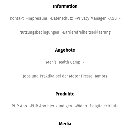
Information
Kontakt
Impressum
Datenschutz
Privacy Manager
AGB
Nutzungsbedingungen
Barrierefreiheitserklaerung
Angebote
Men‘s Health Camp
Jobs und Praktika bei der Motor Presse Hambrg
Produkte
PUR Abo
PUR Abo hier kündigen
Widerruf digitaler Käufe
Media