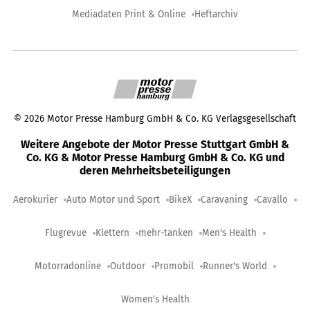
Mediadaten Print & Online
Heftarchiv
©
2026
Motor Presse Hamburg GmbH & Co. KG Verlagsgesellschaft
Weitere Angebote der Motor Presse Stuttgart GmbH &
Co. KG & Motor Presse Hamburg GmbH & Co. KG und
deren Mehrheitsbeteiligungen
Aerokurier
Auto Motor und Sport
BikeX
Caravaning
Cavallo
Flugrevue
Klettern
mehr-tanken
Men's Health
Motorradonline
Outdoor
Promobil
Runner's World
Women's Health