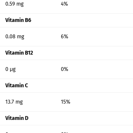
0.59 mg
4%
Vitamin B6
0.08 mg
6%
Vitamin B12
0 μg
0%
Vitamin C
13.7 mg
15%
Vitamin D