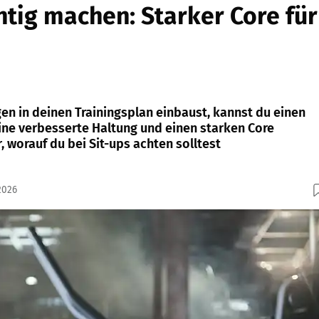
chtig machen: Starker Core für
 in deinen Trainingsplan einbaust, kannst du einen
eine verbesserte Haltung und einen starken Core
 worauf du bei Sit-ups achten solltest
2026