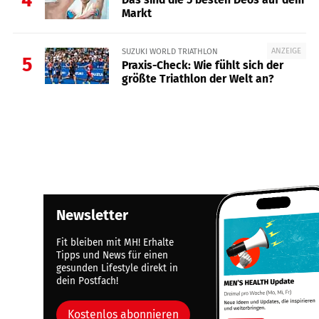
Markt
ANZEIGE
SUZUKI WORLD TRIATHLON
5
Praxis-Check: Wie fühlt sich der
größte Triathlon der Welt an?
Newsletter
Fit bleiben mit MH! Erhalte
Tipps und News für einen
gesunden Lifestyle direkt in
dein Postfach!
Kostenlos abonnieren