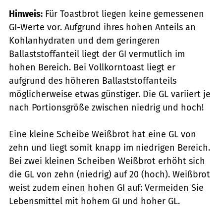
Hinweis:
Für Toastbrot liegen keine gemessenen
GI-Werte vor. Aufgrund ihres hohen Anteils an
Kohlanhydraten und dem geringeren
Ballaststoffanteil liegt der GI vermutlich im
hohen Bereich. Bei Vollkorntoast liegt er
aufgrund des höheren Ballaststoffanteils
möglicherweise etwas günstiger. Die GL variiert je
nach Portionsgröße zwischen niedrig und hoch!
Eine kleine Scheibe Weißbrot hat eine GL von
zehn und liegt somit knapp im niedrigen Bereich.
Bei zwei kleinen Scheiben Weißbrot erhöht sich
die GL von zehn (niedrig) auf 20 (hoch). Weißbrot
weist zudem einen hohen GI auf: Vermeiden Sie
Lebensmittel mit hohem GI und hoher GL.