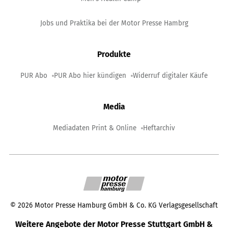
Jobs und Praktika bei der Motor Presse Hambrg
Produkte
PUR Abo
PUR Abo hier kündigen
Widerruf digitaler Käufe
Media
Mediadaten Print & Online
Heftarchiv
©
2026
Motor Presse Hamburg GmbH & Co. KG Verlagsgesellschaft
Weitere Angebote der Motor Presse Stuttgart GmbH &