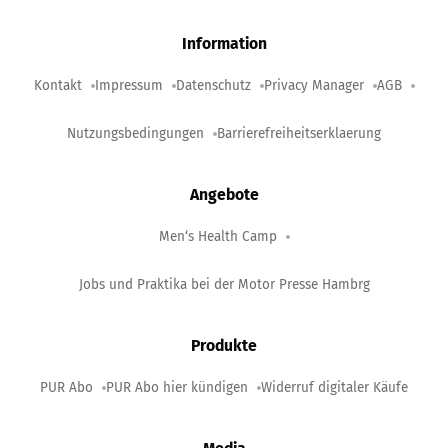
Information
Kontakt
Impressum
Datenschutz
Privacy Manager
AGB
Nutzungsbedingungen
Barrierefreiheitserklaerung
Angebote
Men‘s Health Camp
Jobs und Praktika bei der Motor Presse Hambrg
Produkte
PUR Abo
PUR Abo hier kündigen
Widerruf digitaler Käufe