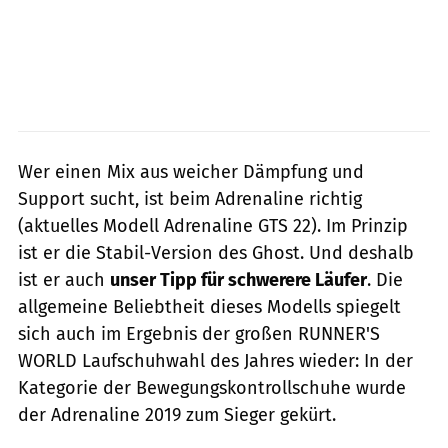
Wer einen Mix aus weicher Dämpfung und
Support sucht, ist beim Adrenaline richtig
(aktuelles Modell Adrenaline GTS 22). Im Prinzip
ist er die Stabil-Version des Ghost. Und deshalb
ist er auch
unser Tipp für schwerere Läufer
. Die
allgemeine Beliebtheit dieses Modells spiegelt
sich auch im Ergebnis der großen RUNNER'S
WORLD Laufschuhwahl des Jahres wieder: In der
Kategorie der Bewegungskontrollschuhe wurde
der Adrenaline 2019 zum Sieger gekürt.