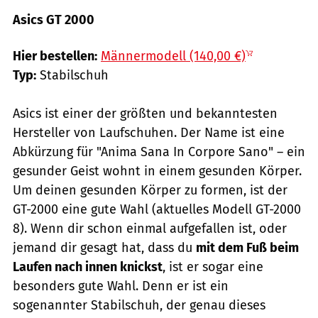
Asics GT 2000
Hersteller
Hier bestellen:
Männermodell (140,00 €)
Typ:
Stabilschuh
Asics ist einer der größten und bekanntesten
Hersteller von Laufschuhen. Der Name ist eine
Abkürzung für "Anima Sana In Corpore Sano" – ein
gesunder Geist wohnt in einem gesunden Körper.
Um deinen gesunden Körper zu formen, ist der
GT-2000 eine gute Wahl (aktuelles Modell GT-2000
8). Wenn dir schon einmal aufgefallen ist, oder
jemand dir gesagt hat, dass du
mit dem Fuß beim
Laufen nach innen knickst
, ist er sogar eine
besonders gute Wahl. Denn er ist ein
sogenannter Stabilschuh, der genau dieses