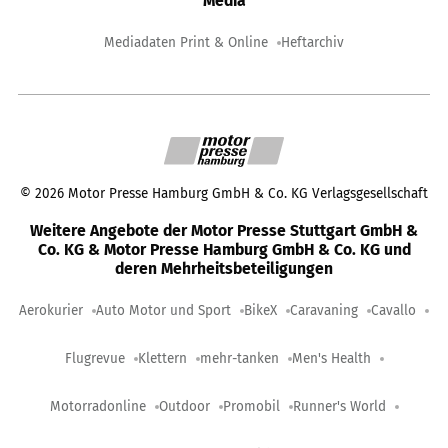
Media
Mediadaten Print & Online
Heftarchiv
©
2026
Motor Presse Hamburg GmbH & Co. KG Verlagsgesellschaft
Weitere Angebote der Motor Presse Stuttgart GmbH &
Co. KG & Motor Presse Hamburg GmbH & Co. KG und
deren Mehrheitsbeteiligungen
Aerokurier
Auto Motor und Sport
BikeX
Caravaning
Cavallo
Flugrevue
Klettern
mehr-tanken
Men's Health
Motorradonline
Outdoor
Promobil
Runner's World