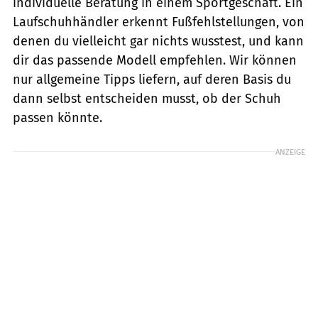
individuelle Beratung in einem Sportgeschäft. Ein
Laufschuhhändler erkennt Fußfehlstellungen, von
denen du vielleicht gar nichts wusstest, und kann
dir das passende Modell empfehlen. Wir können
nur allgemeine Tipps liefern, auf deren Basis du
dann selbst entscheiden musst, ob der Schuh
passen könnte.
ANZEIGE