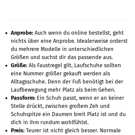
Anprobe:
Auch wenn du online bestellst, geht
nichts über eine Anprobe. Idealerweise orderst
du mehrere Modelle in unterschiedlichen
Größen und suchst dir das passende aus.
Größe:
Als Faustregel gilt, Laufschuhe sollten
eine Nummer größer gekauft werden als
Alltagsschuhe. Denn der Fuß benötigt bei der
Laufbewegung mehr Platz als beim Gehen.
Passform:
Ein Schuh passt, wenn er an keiner
Stelle drückt, zwischen großem Zeh und
Schuhspitze ein Daumen breit Platz ist und du
dich in ihm rundum wohlfühlst.
Preis:
Teurer ist nicht gleich besser. Normale