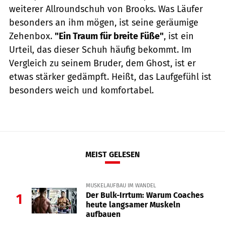
weiterer Allroundschuh von Brooks. Was Läufer
besonders an ihm mögen, ist seine geräumige
Zehenbox.
"Ein Traum für breite Füße"
, ist ein
Urteil, das dieser Schuh häufig bekommt. Im
Vergleich zu seinem Bruder, dem Ghost, ist er
etwas stärker gedämpft. Heißt, das Laufgefühl ist
besonders weich und komfortabel.
MEIST GELESEN
MUSKELAUFBAU IM WANDEL
Der Bulk-Irrtum: Warum Coaches
1
heute langsamer Muskeln
aufbauen