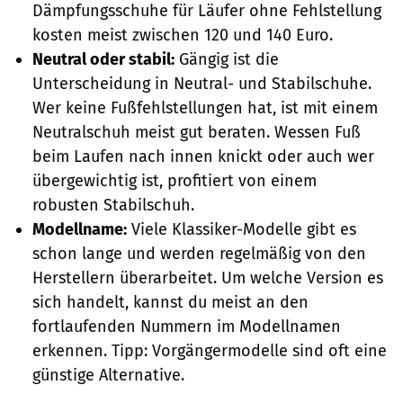
Dämpfungsschuhe für Läufer ohne Fehlstellung
kosten meist zwischen 120 und 140 Euro.
Neutral oder stabil:
Gängig ist die
Unterscheidung in Neutral- und Stabilschuhe.
Wer keine Fußfehlstellungen hat, ist mit einem
Neutralschuh meist gut beraten. Wessen Fuß
beim Laufen nach innen knickt oder auch wer
übergewichtig ist, profitiert von einem
robusten Stabilschuh.
Modellname:
Viele Klassiker-Modelle gibt es
schon lange und werden regelmäßig von den
Herstellern überarbeitet. Um welche Version es
sich handelt, kannst du meist an den
fortlaufenden Nummern im Modellnamen
erkennen. Tipp: Vorgängermodelle sind oft eine
günstige Alternative.