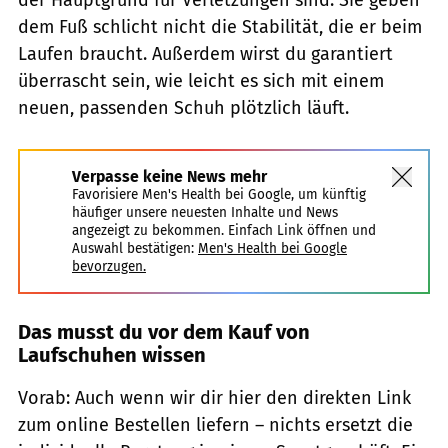
dem Fuß schlicht nicht die Stabilität, die er beim
Laufen braucht. Außerdem wirst du garantiert
überrascht sein, wie leicht es sich mit einem
neuen, passenden Schuh plötzlich läuft.
Verpasse keine News mehr
Favorisiere Men's Health bei Google, um künftig
häufiger unsere neuesten Inhalte und News
angezeigt zu bekommen. Einfach Link öffnen und
Auswahl bestätigen:
Men's Health bei Google
bevorzugen.
Das musst du vor dem Kauf von
Laufschuhen wissen
Vorab: Auch wenn wir dir hier den direkten Link
zum online Bestellen liefern – nichts ersetzt die