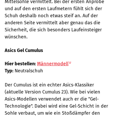
Mittelsohle vermittelt. Bei der ersten Anprobe
und auf den ersten Laufmetern fühlt sich der
Schuh deshalb noch etwas steif an. Auf der
anderen Seite vermittelt aber genau das die
Sicherheit, die sich besonders Laufeinsteiger
wünschen.
Asics Gel Cumulus
Hersteller
Hier bestellen:
Männermodell
Typ:
Neutralschuh
Der Cumulus ist ein echter Asics-Klassiker
(aktuelle Version Cumulus 23). Wie bei vielen
Asics-Modellen verwendet auch er die "Gel-
Technologie". Dabei wird eine Gel-Schicht in der
Sohle verbaut, um wie ein Stoßdämpfer den