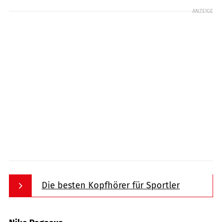
ANZEIGE
Die besten Kopfhörer für Sportler