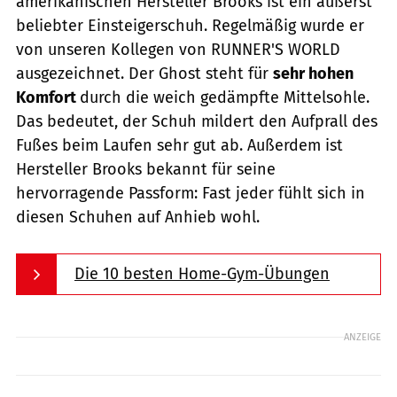
amerikanischen Hersteller Brooks ist ein äußerst
beliebter Einsteigerschuh. Regelmäßig wurde er
von unseren Kollegen von RUNNER'S WORLD
ausgezeichnet. Der Ghost steht für
sehr hohen
Komfort
durch die weich gedämpfte Mittelsohle.
Das bedeutet, der Schuh mildert den Aufprall des
Fußes beim Laufen sehr gut ab. Außerdem ist
Hersteller Brooks bekannt für seine
hervorragende Passform: Fast jeder fühlt sich in
diesen Schuhen auf Anhieb wohl.
Die 10 besten Home-Gym-Übungen
ANZEIGE