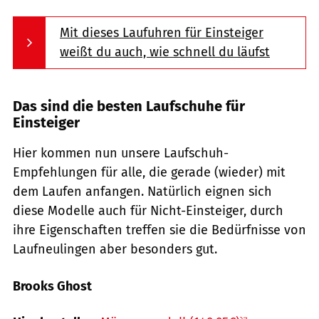
Mit dieses Laufuhren für Einsteiger
weißt du auch, wie schnell du läufst
Das sind die besten Laufschuhe für
Einsteiger
Hier kommen nun unsere Laufschuh-
Empfehlungen für alle, die gerade (wieder) mit
dem Laufen anfangen. Natürlich eignen sich
diese Modelle auch für Nicht-Einsteiger, durch
ihre Eigenschaften treffen sie die Bedürfnisse von
Laufneulingen aber besonders gut.
Brooks Ghost
Hersteller