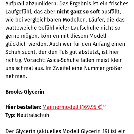
Aufprall abzumildern. Das Ergebnis ist ein frisches
Laufgefühl, das aber
nicht ganz so soft
ausfällt,
wie bei vergleichbaren Modellen. Läufer, die das
watteweiche Gefühl vieler Laufschuhe nicht so
gerne mögen, können mit diesem Modell
glücklich werden. Auch wer für den Anfang einen
Schuh sucht, der den Fuß gut abstützt, ist hier
richtig. Vorsicht: Asics-Schuhe fallen meist klein
uns schmal aus. Im Zweifel eine Nummer größer
nehmen.
Brooks Glycerin
Hersteller
Hier bestellen:
Männermodell (169,95 €)
Typ:
Neutralschuh
Der Glycerin (aktuelles Modell Glycerin 19) ist ein