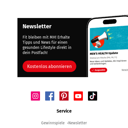
Newsletter
Fit bleiben mit MH! Erhalte
Tipps und News für einen
gesunden Lifestyle direkt in
dein Postfach!
Kostenlos abonnieren
Service
Gewinnspiele
Newsletter