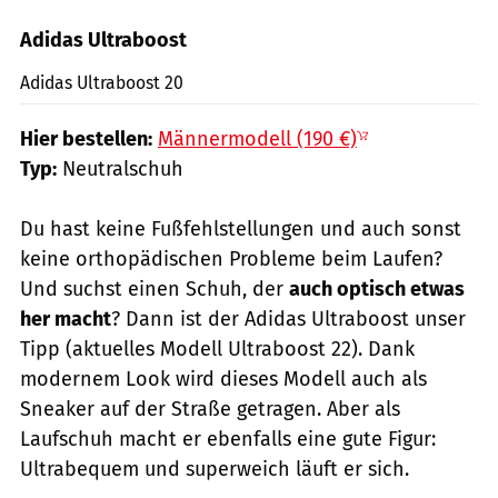
Adidas Ultraboost
Hersteller
Adidas Ultraboost 20
Hier bestellen:
Männermodell (190 €)
Typ:
Neutralschuh
Du hast keine Fußfehlstellungen und auch sonst
keine orthopädischen Probleme beim Laufen?
Und suchst einen Schuh, der
auch optisch etwas
her macht
? Dann ist der Adidas Ultraboost unser
Tipp (aktuelles Modell Ultraboost 22). Dank
modernem Look wird dieses Modell auch als
Sneaker auf der Straße getragen. Aber als
Laufschuh macht er ebenfalls eine gute Figur:
Ultrabequem und superweich läuft er sich.