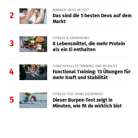
MÄNNER-DEOS IM TEST
2
Das sind die 5 besten Deos auf dem
Markt
FITNESS & ERNÄHRUNG
3
8 Lebensmittel, die mehr Protein
als ein Ei enthalten
FUNKTIONELLES TRAINING UND MOBILITY
4
Functional Training: 13 Übungen für
mehr Kraft und Stabilität
FITNESS-TEST OHNE EQUIPMENT
5
Dieser Burpee-Test zeigt in
Minuten, wie fit du wirklich bist