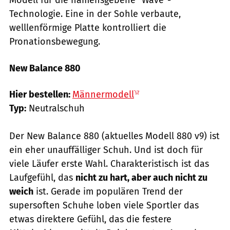
Technologie. Eine in der Sohle verbaute,
welllenförmige Platte kontrolliert die
Pronationsbewegung.
New Balance 880
Hersteller
Hier bestellen:
Männermodell
Typ:
Neutralschuh
Der New Balance 880 (aktuelles Modell 880 v9) ist
ein eher unauffälliger Schuh. Und ist doch für
viele Läufer erste Wahl. Charakteristisch ist das
Laufgefühl, das
nicht zu hart, aber auch nicht zu
weich
ist. Gerade im populären Trend der
supersoften Schuhe loben viele Sportler das
etwas direktere Gefühl, das die festere