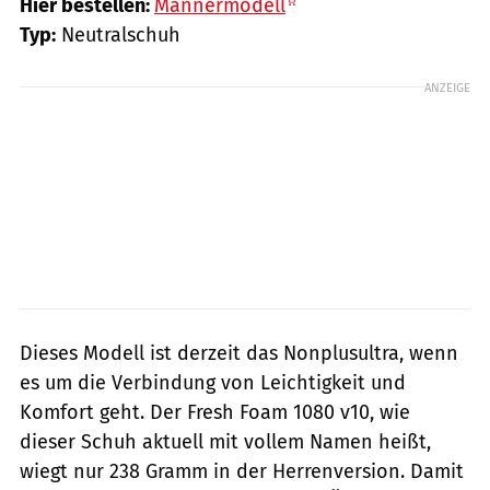
Hier bestellen:
Männermodell
Typ:
Neutralschuh
ANZEIGE
Dieses Modell ist derzeit das Nonplusultra, wenn
es um die Verbindung von Leichtigkeit und
Komfort geht. Der Fresh Foam 1080 v10, wie
dieser Schuh aktuell mit vollem Namen heißt,
wiegt nur 238 Gramm in der Herrenversion. Damit