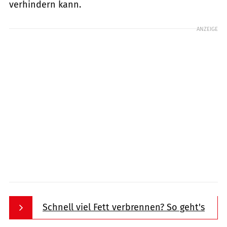
verhindern kann.
ANZEIGE
Schnell viel Fett verbrennen? So geht's