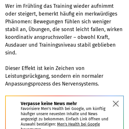
Wer im Frühling das Training wieder aufnimmt
oder steigert, bemerkt häufig ein merkwürdiges
Phänomen: Bewegungen fühlen sich weniger
stabil an, Übungen, die sonst leicht fallen, wirken
koordinativ anspruchsvoller – obwohl Kraft,
Ausdauer und Trainingsniveau stabil geblieben
sind.
Dieser Effekt ist kein Zeichen von
Leistungsrückgang, sondern ein normaler
Anpassungsprozess des Nervensystems.
Verpasse keine News mehr
Favorisiere Men's Health bei Google, um künftig
häufiger unsere neuesten Inhalte und News
angezeigt zu bekommen. Einfach Link öffnen und
Auswahl bestätigen:
Men's Health bei Google