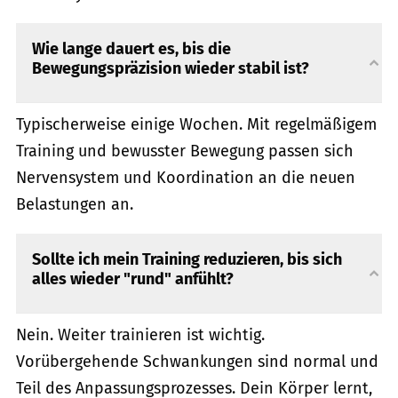
Wie lange dauert es, bis die
Bewegungspräzision wieder stabil ist?
Typischerweise einige Wochen. Mit regelmäßigem
Training und bewusster Bewegung passen sich
Nervensystem und Koordination an die neuen
Belastungen an.
Sollte ich mein Training reduzieren, bis sich
alles wieder "rund" anfühlt?
Nein. Weiter trainieren ist wichtig.
Vorübergehende Schwankungen sind normal und
Teil des Anpassungsprozesses. Dein Körper lernt,