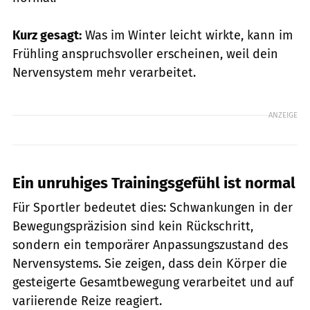
Kurz gesagt:
Was im Winter leicht wirkte, kann im
Frühling anspruchsvoller erscheinen, weil dein
Nervensystem mehr verarbeitet.
ANZEIGE
Ein unruhiges Trainingsgefühl ist normal
Für Sportler bedeutet dies: Schwankungen in der
Bewegungspräzision sind kein Rückschritt,
sondern ein temporärer Anpassungszustand des
Nervensystems. Sie zeigen, dass dein Körper die
gesteigerte Gesamtbewegung verarbeitet und auf
variierende Reize reagiert.