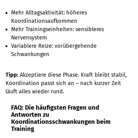
Mehr Alltagsaktivität: höheres
Koordinationsaufkommen
Mehr Trainingseinheiten: sensibleres
Nervensystem
Variablere Reize: vorübergehende
Schwankungen
Tipp:
Akzeptiere diese Phase. Kraft bleibt stabil,
Koordination passt sich an – nach kurzer Zeit
läuft alles wieder rund.
FAQ: Die häufigsten Fragen und
Antworten zu
Koordinationsschwankungen beim
Training