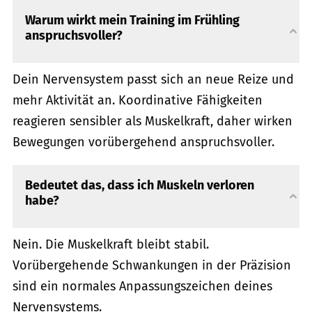
Warum wirkt mein Training im Frühling
anspruchsvoller?
Dein Nervensystem passt sich an neue Reize und
mehr Aktivität an. Koordinative Fähigkeiten
reagieren sensibler als Muskelkraft, daher wirken
Bewegungen vorübergehend anspruchsvoller.
Bedeutet das, dass ich Muskeln verloren
habe?
Nein. Die Muskelkraft bleibt stabil.
Vorübergehende Schwankungen in der Präzision
sind ein normales Anpassungszeichen deines
Nervensystems.