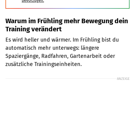
bevorzugen.
Warum im Frühling mehr Bewegung dein
Training verändert
Es wird heller und wärmer. Im Frühling bist du
automatisch mehr unterwegs: längere
Spaziergänge, Radfahren, Gartenarbeit oder
zusätzliche Trainingseinheiten.
ANZEIGE