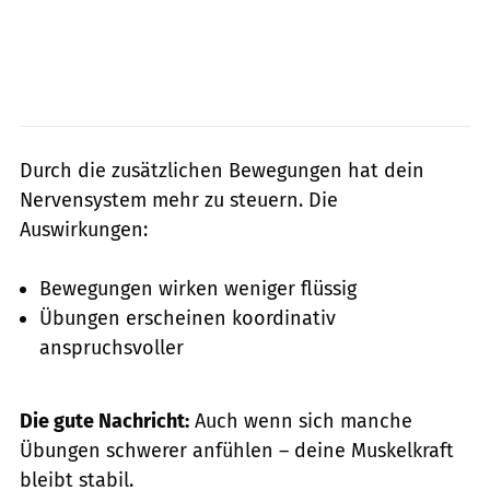
Durch die zusätzlichen Bewegungen hat dein
Nervensystem mehr zu steuern. Die
Auswirkungen:
Bewegungen wirken weniger flüssig
Übungen erscheinen koordinativ
anspruchsvoller
Die gute Nachricht:
Auch wenn sich manche
Übungen schwerer anfühlen – deine Muskelkraft
bleibt stabil.