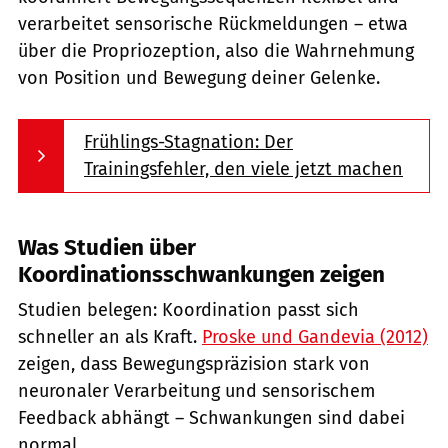
verarbeitet sensorische Rückmeldungen – etwa
über die Propriozeption, also die Wahrnehmung
von Position und Bewegung deiner Gelenke.
Frühlings-Stagnation: Der
Trainingsfehler, den viele jetzt machen
Was Studien über
Koordinationsschwankungen zeigen
Studien belegen: Koordination passt sich
schneller an als Kraft.
Proske und Gandevia (2012)
zeigen, dass Bewegungspräzision stark von
neuronaler Verarbeitung und sensorischem
Feedback abhängt – Schwankungen sind dabei
normal.