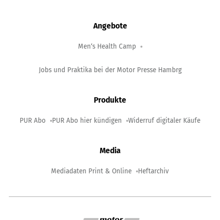
Angebote
Men‘s Health Camp
Jobs und Praktika bei der Motor Presse Hambrg
Produkte
PUR Abo
PUR Abo hier kündigen
Widerruf digitaler Käufe
Media
Mediadaten Print & Online
Heftarchiv