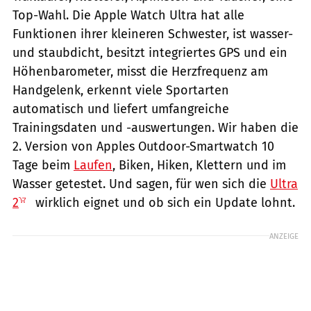
Top-Wahl. Die Apple Watch Ultra hat alle
Funktionen ihrer kleineren Schwester, ist wasser-
und staubdicht, besitzt integriertes GPS und ein
Höhenbarometer, misst die Herzfrequenz am
Handgelenk, erkennt viele Sportarten
automatisch und liefert umfangreiche
Trainingsdaten und -auswertungen. Wir haben die
2. Version von Apples Outdoor-Smartwatch 10
Tage beim
Laufen
, Biken, Hiken, Klettern und im
Wasser getestet. Und sagen, für wen sich die
Ultra
2
wirklich eignet und ob sich ein Update lohnt.
ANZEIGE