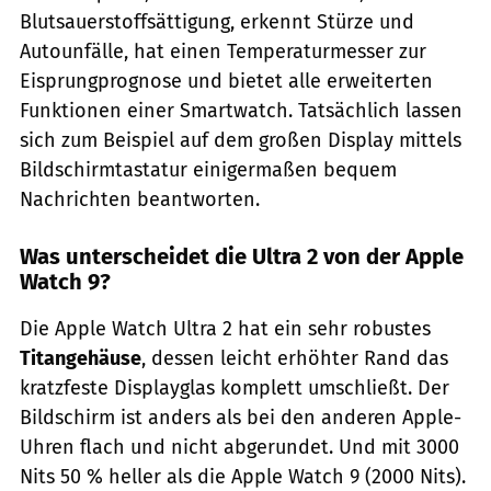
Blutsauerstoffsättigung, erkennt Stürze und
Autounfälle, hat einen Temperaturmesser zur
Eisprungprognose und bietet alle erweiterten
Funktionen einer Smartwatch. Tatsächlich lassen
sich zum Beispiel auf dem großen Display mittels
Bildschirmtastatur einigermaßen bequem
Nachrichten beantworten.
Was unterscheidet die Ultra 2 von der Apple
Watch 9?
Die Apple Watch Ultra 2 hat ein sehr robustes
Titangehäuse
, dessen leicht erhöhter Rand das
kratzfeste Displayglas komplett umschließt. Der
Bildschirm ist anders als bei den anderen Apple-
Uhren flach und nicht abgerundet. Und mit 3000
Nits 50 % heller als die Apple Watch 9 (2000 Nits).