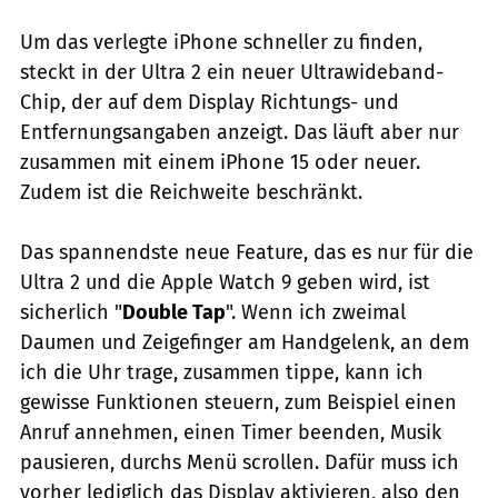
Um das verlegte iPhone schneller zu finden,
steckt in der Ultra 2 ein neuer Ultrawideband-
Chip, der auf dem Display Richtungs- und
Entfernungsangaben anzeigt. Das läuft aber nur
zusammen mit einem iPhone 15 oder neuer.
Zudem ist die Reichweite beschränkt.
Das spannendste neue Feature, das es nur für die
Ultra 2 und die Apple Watch 9 geben wird, ist
sicherlich "
Double Tap
". Wenn ich zweimal
Daumen und Zeigefinger am Handgelenk, an dem
ich die Uhr trage, zusammen tippe, kann ich
gewisse Funktionen steuern, zum Beispiel einen
Anruf annehmen, einen Timer beenden, Musik
pausieren, durchs Menü scrollen. Dafür muss ich
vorher lediglich das Display aktivieren, also den