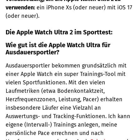
verwenden:
ein iPhone Xs (oder neuer) mit iOS 17
(oder neuer).
Die Apple Watch Ultra 2 im Sporttest:
Wie gut ist die Apple Watch Ultra für
Ausdauersportler?
Ausdauersportler bekommen grundsätzlich mit
einer Apple Watch ein super Trainings-Tool mit
vielen Sportfunktionen. Mit den vielen
Laufmetriken (etwa Bodenkontaktzeit,
Herzfrequenzzonen, Leistung, Pacer) erhalten
insbesondere Läufer eine Vielzahl an
Auswertungs- und Tracking-Funktionen. Ich kann
eigene (Intervall-) Trainings anlegen, meine
persönliche Pace errechnen und nach