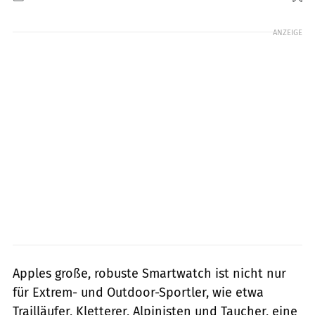
Foto: Apple
ANZEIGE
Apples große, robuste Smartwatch ist nicht nur
für Extrem- und Outdoor-Sportler, wie etwa
Trailläufer, Kletterer, Alpinisten und Taucher, eine