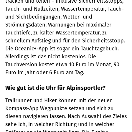
tracken und teilen – inklusive Sicherheitsstopps,
Tauch- und Nullzeiten, Wassertemperatur, Tauch-
und Sichtbedingungen, Wetter- und
Strömungsdaten, Warnungen bei maximaler
Tauchtiefe, zu kalter Wassertemperatur, zu
schnellem Aufstieg und für den Sicherheitsstopp.
Die Oceanic+-App ist sogar ein Tauchtagebuch.
Allerdings ist das nicht kostenlos. Die
Tauchversion kostet etwa 10 Euro im Monat, 90
Euro im Jahr oder 6 Euro am Tag.
Wie gut ist die Uhr für Alpinsportler?
Trailrunner und Hiker können mit der neuen
Kompass-App Wegpunkte setzen und sich zu
diesen navigieren lassen. Nach Auswahl des Zieles
sehe ich, in welcher Richtung und in welcher