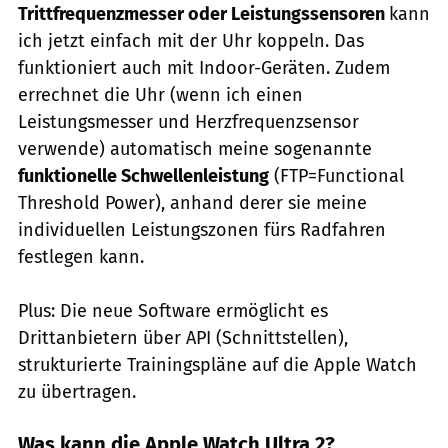
Trittfrequenzmesser oder Leistungssensoren
kann
ich jetzt einfach mit der Uhr koppeln. Das
funktioniert auch mit Indoor-Geräten. Zudem
errechnet die Uhr (wenn ich einen
Leistungsmesser und Herzfrequenzsensor
verwende) automatisch meine sogenannte
funktionelle Schwellenleistung
(FTP=Functional
Threshold Power), anhand derer sie meine
individuellen Leistungszonen fürs Radfahren
festlegen kann.
Plus: Die neue Software ermöglicht es
Drittanbietern über API (Schnittstellen),
strukturierte Trainingspläne auf die Apple Watch
zu übertragen.
Was kann die Apple Watch Ultra 2?