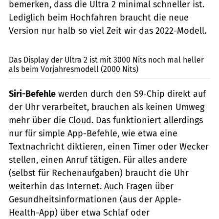
bemerken, dass die Ultra 2 minimal schneller ist.
Lediglich beim Hochfahren braucht die neue
Version nur halb so viel Zeit wir das 2022-Modell.
Apple
Das Display der Ultra 2 ist mit 3000 Nits noch mal heller
als beim Vorjahresmodell (2000 Nits)
Siri-Befehle
werden durch den S9-Chip direkt auf
der Uhr verarbeitet, brauchen als keinen Umweg
mehr über die Cloud. Das funktioniert allerdings
nur für simple App-Befehle, wie etwa eine
Textnachricht diktieren, einen Timer oder Wecker
stellen, einen Anruf tätigen. Für alles andere
(selbst für Rechenaufgaben) braucht die Uhr
weiterhin das Internet. Auch Fragen über
Gesundheitsinformationen (aus der Apple-
Health-App) über etwa Schlaf oder