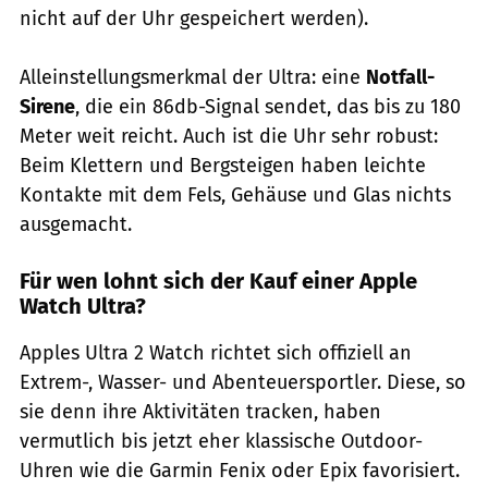
nicht auf der Uhr gespeichert werden).
Alleinstellungsmerkmal der Ultra: eine
Notfall-
Sirene
, die ein 86db-Signal sendet, das bis zu 180
Meter weit reicht. Auch ist die Uhr sehr robust:
Beim Klettern und Bergsteigen haben leichte
Kontakte mit dem Fels, Gehäuse und Glas nichts
ausgemacht.
Für wen lohnt sich der Kauf einer Apple
Watch Ultra?
Apples Ultra 2 Watch richtet sich offiziell an
Extrem-, Wasser- und Abenteuersportler. Diese, so
sie denn ihre Aktivitäten tracken, haben
vermutlich bis jetzt eher klassische Outdoor-
Uhren wie die Garmin Fenix oder Epix favorisiert.