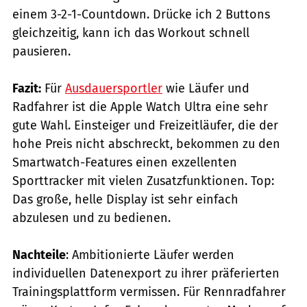
einem 3-2-1-Countdown. Drücke ich 2 Buttons
gleichzeitig, kann ich das Workout schnell
pausieren.
Fazit:
Für
Ausdauersportler
wie Läufer und
Radfahrer ist die Apple Watch Ultra eine sehr
gute Wahl. Einsteiger und Freizeitläufer, die der
hohe Preis nicht abschreckt, bekommen zu den
Smartwatch-Features einen exzellenten
Sporttracker mit vielen Zusatzfunktionen. Top:
Das große, helle Display ist sehr einfach
abzulesen und zu bedienen.
Nachteile
: Ambitionierte Läufer werden
individuellen Datenexport zu ihrer präferierten
Trainingsplattform vermissen. Für Rennradfahrer