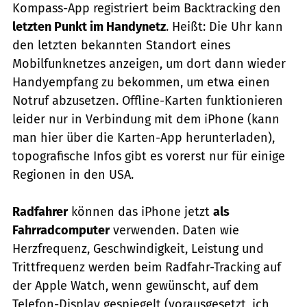
Kompass-App registriert beim Backtracking den
letzten Punkt im Handynetz
. Heißt: Die Uhr kann
den letzten bekannten Standort eines
Mobilfunknetzes anzeigen, um dort dann wieder
Handyempfang zu bekommen, um etwa einen
Notruf abzusetzen. Offline-Karten funktionieren
leider nur in Verbindung mit dem iPhone (kann
man hier über die Karten-App herunterladen),
topografische Infos gibt es vorerst nur für einige
Regionen in den USA.
Radfahrer
können das iPhone jetzt
als
Fahrradcomputer
verwenden. Daten wie
Herzfrequenz, Geschwindigkeit, Leistung und
Trittfrequenz werden beim Radfahr-Tracking auf
der Apple Watch, wenn gewünscht, auf dem
Telefon-Display gespiegelt (vorausgesetzt, ich