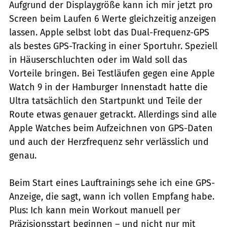
Aufgrund der Displaygröße kann ich mir jetzt pro
Screen beim Laufen 6 Werte gleichzeitig anzeigen
lassen. Apple selbst lobt das Dual-Frequenz-GPS
als bestes GPS-Tracking in einer Sportuhr. Speziell
in Häuserschluchten oder im Wald soll das
Vorteile bringen. Bei Testläufen gegen eine Apple
Watch 9 in der Hamburger Innenstadt hatte die
Ultra tatsächlich den Startpunkt und Teile der
Route etwas genauer getrackt. Allerdings sind alle
Apple Watches beim Aufzeichnen von GPS-Daten
und auch der Herzfrequenz sehr verlässlich und
genau.
Beim Start eines Lauftrainings sehe ich eine GPS-
Anzeige, die sagt, wann ich vollen Empfang habe.
Plus: Ich kann mein Workout manuell per
Präzisionsstart beginnen – und nicht nur mit