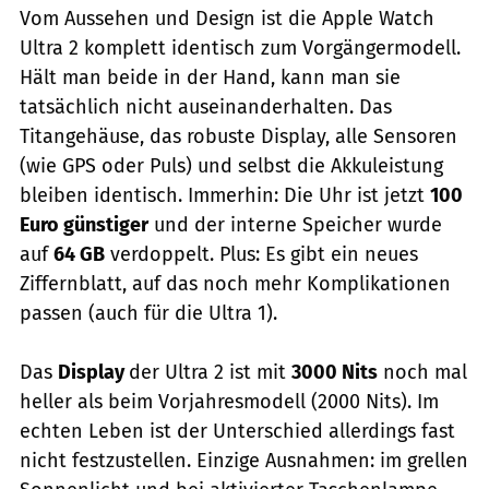
Vom Aussehen und Design ist die Apple Watch
Ultra 2 komplett identisch zum Vorgängermodell.
Hält man beide in der Hand, kann man sie
tatsächlich nicht auseinanderhalten. Das
Titangehäuse, das robuste Display, alle Sensoren
(wie GPS oder Puls) und selbst die Akkuleistung
bleiben identisch. Immerhin: Die Uhr ist jetzt
100
Euro günstiger
und der interne Speicher wurde
auf
64 GB
verdoppelt. Plus: Es gibt ein neues
Ziffernblatt, auf das noch mehr Komplikationen
passen (auch für die Ultra 1).
Das
Display
der Ultra 2 ist mit
3000 Nits
noch mal
heller als beim Vorjahresmodell (2000 Nits). Im
echten Leben ist der Unterschied allerdings fast
nicht festzustellen. Einzige Ausnahmen: im grellen