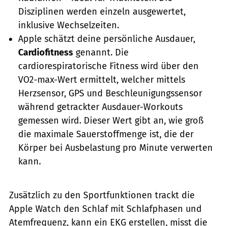
Disziplinen werden einzeln ausgewertet,
inklusive Wechselzeiten.
Apple schätzt deine persönliche Ausdauer,
Cardiofitness
genannt. Die
cardiorespiratorische Fitness wird über den
VO2-max-Wert ermittelt, welcher mittels
Herzsensor, GPS und Beschleunigungssensor
während getrackter Ausdauer-Workouts
gemessen wird. Dieser Wert gibt an, wie groß
die maximale Sauerstoffmenge ist, die der
Körper bei Ausbelastung pro Minute verwerten
kann.
Zusätzlich zu den Sportfunktionen trackt die
Apple Watch den Schlaf mit Schlafphasen und
Atemfrequenz, kann ein EKG erstellen, misst die