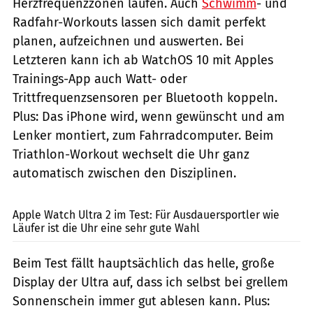
Herzfrequenzzonen laufen. Auch
Schwimm
- und
Radfahr-Workouts lassen sich damit perfekt
planen, aufzeichnen und auswerten. Bei
Letzteren kann ich ab WatchOS 10 mit Apples
Trainings-App auch Watt- oder
Trittfrequenzsensoren per Bluetooth koppeln.
Plus: Das iPhone wird, wenn gewünscht und am
Lenker montiert, zum Fahrradcomputer. Beim
Triathlon-Workout wechselt die Uhr ganz
automatisch zwischen den Disziplinen.
Marco Demuth
Apple Watch Ultra 2 im Test: Für Ausdauersportler wie
Läufer ist die Uhr eine sehr gute Wahl
Beim Test fällt hauptsächlich das helle, große
Display der Ultra auf, dass ich selbst bei grellem
Sonnenschein immer gut ablesen kann. Plus: