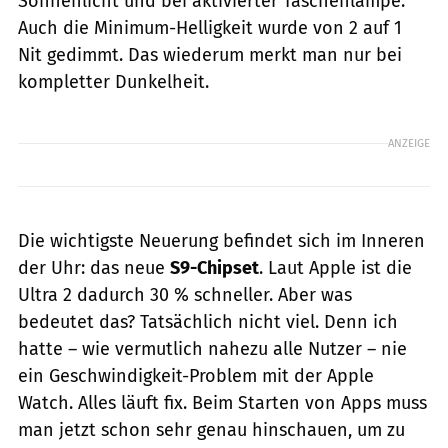
Sonnenlicht und bei aktivierter Taschenlampe.
Auch die Minimum-Helligkeit wurde von 2 auf 1
Nit gedimmt. Das wiederum merkt man nur bei
kompletter Dunkelheit.
ANZEIGE
Die wichtigste Neuerung befindet sich im Inneren
der Uhr: das neue
S9-Chipset
. Laut Apple ist die
Ultra 2 dadurch 30 % schneller. Aber was
bedeutet das? Tatsächlich nicht viel. Denn ich
hatte – wie vermutlich nahezu alle Nutzer – nie
ein Geschwindigkeit-Problem mit der Apple
Watch. Alles läuft fix. Beim Starten von Apps muss
man jetzt schon sehr genau hinschauen, um zu