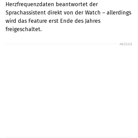
Herzfrequenzdaten beantwortet der
Sprachassistent direkt von der Watch – allerdings
wird das Feature erst Ende des Jahres
freigeschaltet.
ANZEIGE