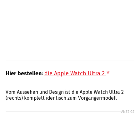
Hier bestellen:
die Apple Watch Ultra 2
Marco Demuth
Vom Aussehen und Design ist die Apple Watch Ultra 2
(rechts) komplett identisch zum Vorgängermodell
ANZEIGE