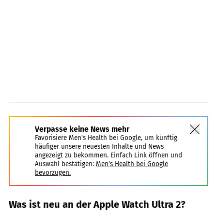
Verpasse keine News mehr
Favorisiere Men's Health bei Google, um künftig
häufiger unsere neuesten Inhalte und News
angezeigt zu bekommen. Einfach Link öffnen und
Auswahl bestätigen:
Men's Health bei Google
bevorzugen.
Was ist neu an der Apple Watch Ultra 2?