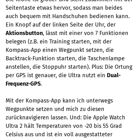
Seitentaste etwas hervor, sodass man beides
auch bequem mit Handschuhen bedienen kann.
Ein Knopf auf der linken Seite der Uhr, der
Aktionsbutton
, lässt mit einer von 7 Funktionen
belegen (z.B. ein Training starten, mit der
Kompass-App einen Wegpunkt setzen, die
Backtrack-Funktion starten, die Taschenlampe
anstellen, die Stoppuhr starten). Plus: Die Ortung
per GPS ist genauer, die Ultra nutzt ein
Dual-
Frequenz-GPS
.
Mit der Kompass-App kann ich unterwegs
Wegpunkte setzen und mich zu diesen
zurücknavigieren lassen. Und: Die Apple Watch
Ultra 2 hält Temperaturen von -20 bis 55 Grad
Celsius aus und ist ein voll ausgestatteter