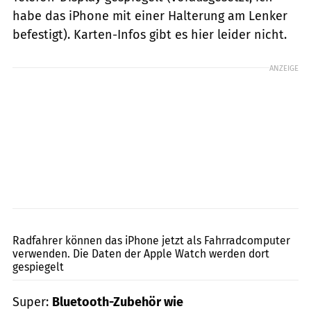
habe das iPhone mit einer Halterung am Lenker
befestigt). Karten-Infos gibt es hier leider nicht.
ANZEIGE
Apple
Radfahrer können das iPhone jetzt als Fahrradcomputer
verwenden. Die Daten der Apple Watch werden dort
gespiegelt
Super:
Bluetooth-Zubehör wie