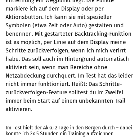
Entfernung ein Wegpunkt liegt. Die Punkte
markiere ich auf dem Display oder per
Aktionsbutton. Ich kann sie mit speziellen
Symbolen (etwa Zelt oder Auto) gestalten und
benennen. Mit gestarteter Backtracking-Funktion
ist es möglich, per Linie auf dem Display meine
Schritte zurückverfolgen, wenn ich mich verirrt
habe. Das soll auch im Hintergrund automatisch
aktiviert sein, wenn man Bereiche ohne
Netzabdeckung durchquert. Im Test hat das leider
nicht immer funktioniert. Heißt: Das Schritte-
zurückverfolgen-Feature solltest du im Zweifel
immer beim Start auf einem unbekannten Trail
aktivieren.
Marco Demuth
Im Test hielt der Akku 2 Tage in den Bergen durch – dabei
konnte ich 2x 5 Stunden ein Training aufzeichnen