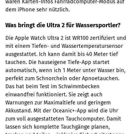
wären Karten-Infos Fahrradcomputer-Modus auf
dem iPhone sehr nützlich.
Was bringt die Ultra 2 für Wassersportler?
Die Apple Watch Ultra 2 ist WR100 zertifiziert und
mit einem Tiefen- und Wassertemperatursensor
ausgestattet. Ich kann damit bis 40 Meter tief
tauchen. Die hauseigene Tiefe-App startet
automatisch, wenn ich 1 Meter unter Wasser bin,
perfekt zum Schnorcheln oder Apnoetauchen.
Das hat beim Test im Schwimmbecken
einwandfrei funktioniert. Sie zeigt auch
Warnungen zur Maximaltiefe und geringem
Akkustand. Mit der Oceanic+-App wird die Uhr
zum voll ausgestatteten Tauchcomputer. Damit
lassen sich komplette Tauchgänge planen,