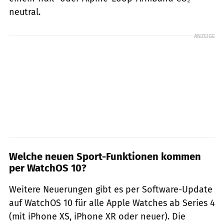
neutral.
ANZEIGE
Welche neuen Sport-Funktionen kommen
per WatchOS 10?
Weitere Neuerungen gibt es per Software-Update
auf WatchOS 10 für alle Apple Watches ab Series 4
(mit iPhone XS, iPhone XR oder neuer). Die