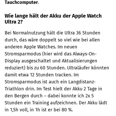
Tauchcomputer
.
Wie lange hält der Akku der Apple Watch
Ultra 2?
Bei Normalnutzung hält die Ultra 36 Stunden
durch, das wäre doppelt so viel wie bei allen
anderen Apple Watches. Im neuen
Stromsparmodus (hier wird das Always-On-
Display ausgeschaltet und Aktualisierungen
reduziert) bis zu 60 Stunden. Ultraläufer könnten
damit etwa 12 Stunden tracken. Im
Stromsparmodus ist auch ein Langdistanz-
Triathlon drin. Im Test hielt der Akku 2 Tage in
den Bergen durch – dabei konnte ich 2x 5
Stunden ein Training aufzeichnen. Der Akku lädt
in 1,5h voll, in 1h ist er bei 80 %.