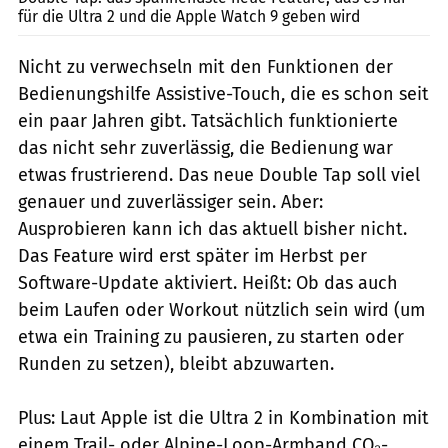
für die Ultra 2 und die Apple Watch 9 geben wird
Nicht zu verwechseln mit den Funktionen der
Bedienungshilfe Assistive-Touch, die es schon seit
ein paar Jahren gibt. Tatsächlich funktionierte
das nicht sehr zuverlässig, die Bedienung war
etwas frustrierend. Das neue Double Tap soll viel
genauer und zuverlässiger sein. Aber:
Ausprobieren kann ich das aktuell bisher nicht.
Das Feature wird erst später im Herbst per
Software-Update aktiviert. Heißt: Ob das auch
beim Laufen oder Workout nützlich sein wird (um
etwa ein Training zu pausieren, zu starten oder
Runden zu setzen), bleibt abzuwarten.
Plus: Laut Apple ist die Ultra 2 in Kombination mit
einem Trail- oder Alpine-Loop-Armband CO₂-