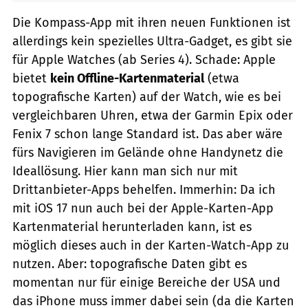
Die Kompass-App mit ihren neuen Funktionen ist
allerdings kein spezielles Ultra-Gadget, es gibt sie
für Apple Watches (ab Series 4). Schade: Apple
bietet
kein Offline-Kartenmaterial
(etwa
topografische Karten) auf der Watch, wie es bei
vergleichbaren Uhren, etwa der Garmin Epix oder
Fenix 7 schon lange Standard ist. Das aber wäre
fürs Navigieren im Gelände ohne Handynetz die
Ideallösung. Hier kann man sich nur mit
Drittanbieter-Apps behelfen. Immerhin: Da ich
mit iOS 17 nun auch bei der Apple-Karten-App
Kartenmaterial herunterladen kann, ist es
möglich dieses auch in der Karten-Watch-App zu
nutzen. Aber: topografische Daten gibt es
momentan nur für einige Bereiche der USA und
das iPhone muss immer dabei sein (da die Karten