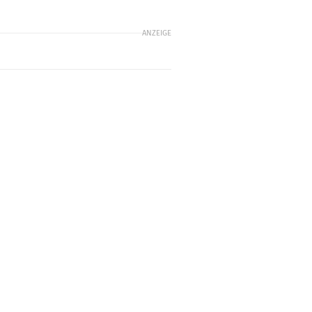
ANZEIGE