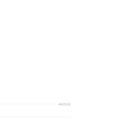
ANZEIGE