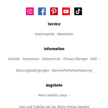
Service
Gewinnspiele
Newsletter
Information
Kontakt
Impressum
Datenschutz
Privacy Manager
AGB
Nutzungsbedingungen
Barrierefreiheitserklaerung
Angebote
Men‘s Health Camp
Jobs und Praktika bei der Motor Presse Hambrg