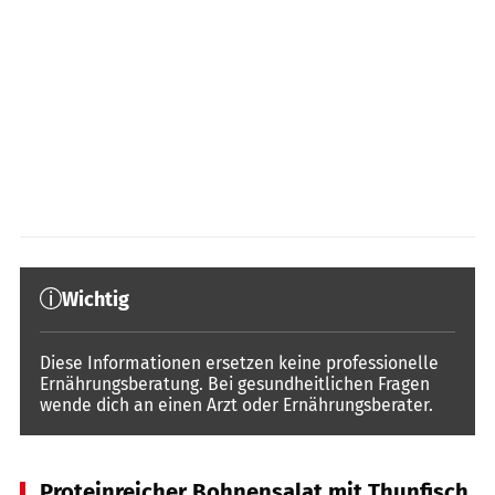
Wichtig
Diese Informationen ersetzen keine professionelle
Ernährungsberatung. Bei gesundheitlichen Fragen
wende dich an einen Arzt oder Ernährungsberater.
Proteinreicher Bohnensalat mit Thunfisch