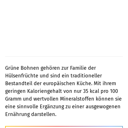
Grüne Bohnen gehören zur Familie der
Hülsenfrüchte und sind ein traditioneller
Bestandteil der europäischen Küche. Mit ihrem
geringen Kaloriengehalt von nur 35 kcal pro 100
Gramm und wertvollen Mineralstoffen können sie
eine sinnvolle Ergänzung zu einer ausgewogenen
Ernährung darstellen.