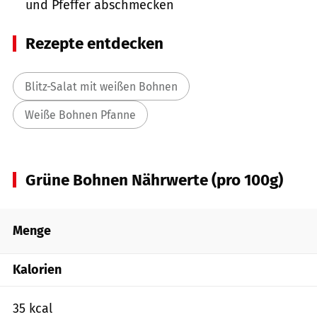
und Pfeffer abschmecken
Rezepte entdecken
Blitz-Salat mit weißen Bohnen
Weiße Bohnen Pfanne
Grüne Bohnen Nährwerte (pro 100g)
Menge
Kalorien
35 kcal