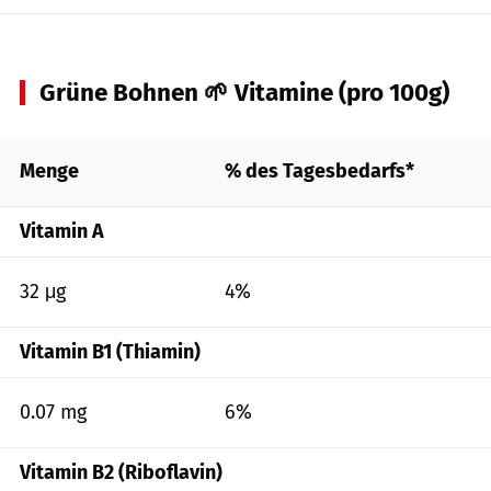
Grüne Bohnen 🌱 Vitamine (pro 100g)
Menge
% des Tagesbedarfs*
Vitamin A
32 μg
4%
Vitamin B1 (Thiamin)
0.07 mg
6%
Vitamin B2 (Riboflavin)