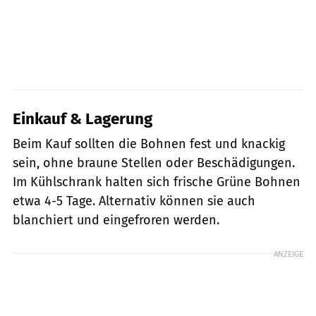
Einkauf & Lagerung
Beim Kauf sollten die Bohnen fest und knackig
sein, ohne braune Stellen oder Beschädigungen.
Im Kühlschrank halten sich frische Grüne Bohnen
etwa 4-5 Tage. Alternativ können sie auch
blanchiert und eingefroren werden.
ANZEIGE