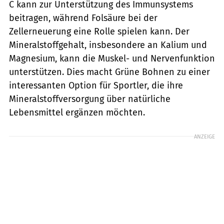
C kann zur Unterstützung des Immunsystems
beitragen, während Folsäure bei der
Zellerneuerung eine Rolle spielen kann. Der
Mineralstoffgehalt, insbesondere an Kalium und
Magnesium, kann die Muskel- und Nervenfunktion
unterstützen. Dies macht Grüne Bohnen zu einer
interessanten Option für Sportler, die ihre
Mineralstoffversorgung über natürliche
Lebensmittel ergänzen möchten.
ANZEIGE