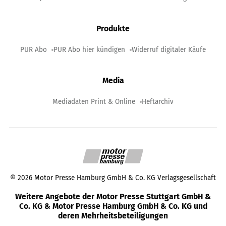
Produkte
PUR Abo
PUR Abo hier kündigen
Widerruf digitaler Käufe
Media
Mediadaten Print & Online
Heftarchiv
©
2026
Motor Presse Hamburg GmbH & Co. KG Verlagsgesellschaft
Weitere Angebote der Motor Presse Stuttgart GmbH &
Co. KG & Motor Presse Hamburg GmbH & Co. KG und
deren Mehrheitsbeteiligungen