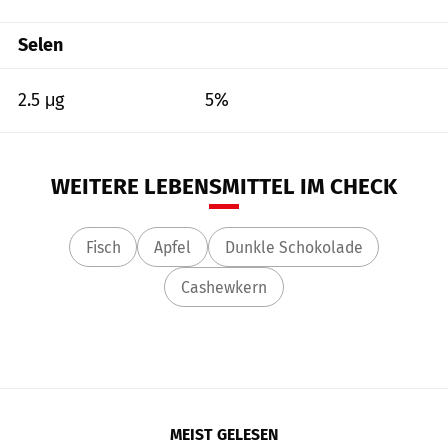
Selen
2.5 μg
5%
WEITERE LEBENSMITTEL IM CHECK
Fisch
Apfel
Dunkle Schokolade
Cashewkern
MEIST GELESEN