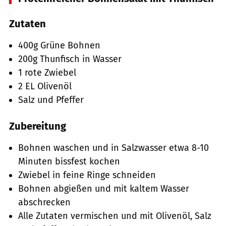
Zutaten
400g Grüne Bohnen
200g Thunfisch in Wasser
1 rote Zwiebel
2 EL Olivenöl
Salz und Pfeffer
Zubereitung
Bohnen waschen und in Salzwasser etwa 8-10
Minuten bissfest kochen
Zwiebel in feine Ringe schneiden
Bohnen abgießen und mit kaltem Wasser
abschrecken
Alle Zutaten vermischen und mit Olivenöl, Salz