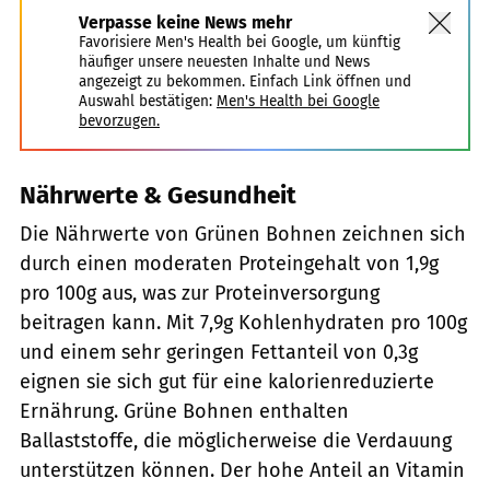
Verpasse keine News mehr
Favorisiere Men's Health bei Google, um künftig
häufiger unsere neuesten Inhalte und News
angezeigt zu bekommen. Einfach Link öffnen und
Auswahl bestätigen:
Men's Health bei Google
bevorzugen.
Nährwerte & Gesundheit
Die Nährwerte von Grünen Bohnen zeichnen sich
durch einen moderaten Proteingehalt von 1,9g
pro 100g aus, was zur Proteinversorgung
beitragen kann. Mit 7,9g Kohlenhydraten pro 100g
und einem sehr geringen Fettanteil von 0,3g
eignen sie sich gut für eine kalorienreduzierte
Ernährung. Grüne Bohnen enthalten
Ballaststoffe, die möglicherweise die Verdauung
unterstützen können. Der hohe Anteil an Vitamin