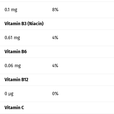
0.1 mg
8%
Vitamin B3 (Niacin)
0.61 mg
4%
Vitamin B6
0.06 mg
4%
Vitamin B12
0 μg
0%
Vitamin C