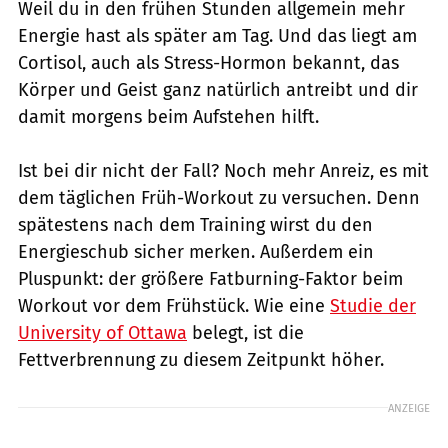
Weil du in den frühen Stunden allgemein mehr
Energie hast als später am Tag. Und das liegt am
Cortisol, auch als Stress-Hormon bekannt, das
Körper und Geist ganz natürlich antreibt und dir
damit morgens beim Aufstehen hilft.
Ist bei dir nicht der Fall? Noch mehr Anreiz, es mit
dem täglichen Früh-Workout zu versuchen. Denn
spätestens nach dem Training wirst du den
Energieschub sicher merken. Außerdem ein
Pluspunkt: der größere Fatburning-Faktor beim
Workout vor dem Frühstück. Wie eine
Studie der
University of Ottawa
belegt, ist die
Fettverbrennung zu diesem Zeitpunkt höher.
ANZEIGE