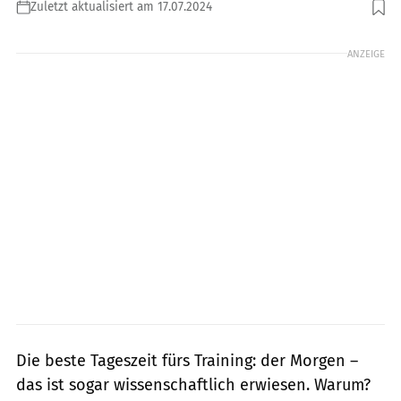
Zuletzt aktualisiert am 17.07.2024
ANZEIGE
Die beste Tageszeit fürs Training: der Morgen –
das ist sogar wissenschaftlich erwiesen. Warum?