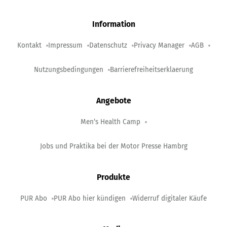
Information
Kontakt
Impressum
Datenschutz
Privacy Manager
AGB
Nutzungsbedingungen
Barrierefreiheitserklaerung
Angebote
Men‘s Health Camp
Jobs und Praktika bei der Motor Presse Hambrg
Produkte
PUR Abo
PUR Abo hier kündigen
Widerruf digitaler Käufe