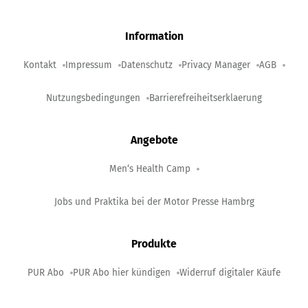
Information
Kontakt
Impressum
Datenschutz
Privacy Manager
AGB
Nutzungsbedingungen
Barrierefreiheitserklaerung
Angebote
Men‘s Health Camp
Jobs und Praktika bei der Motor Presse Hambrg
Produkte
PUR Abo
PUR Abo hier kündigen
Widerruf digitaler Käufe