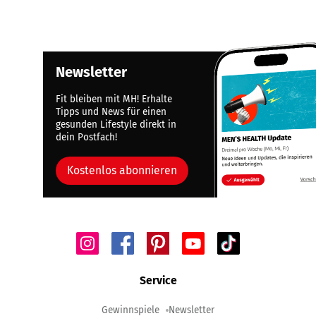
Newsletter
Fit bleiben mit MH! Erhalte
Tipps und News für einen
gesunden Lifestyle direkt in
dein Postfach!
Kostenlos abonnieren
Service
Gewinnspiele
Newsletter