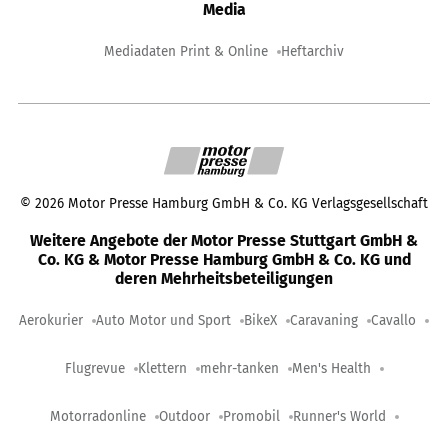
Media
Mediadaten Print & Online
Heftarchiv
©
2026
Motor Presse Hamburg GmbH & Co. KG Verlagsgesellschaft
Weitere Angebote der Motor Presse Stuttgart GmbH &
Co. KG & Motor Presse Hamburg GmbH & Co. KG und
deren Mehrheitsbeteiligungen
Aerokurier
Auto Motor und Sport
BikeX
Caravaning
Cavallo
Flugrevue
Klettern
mehr-tanken
Men's Health
Motorradonline
Outdoor
Promobil
Runner's World