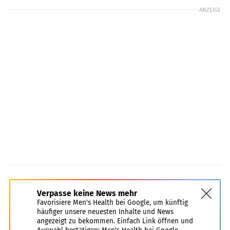
ANZEIGE
Verpasse keine News mehr
Favorisiere Men's Health bei Google, um künftig
häufiger unsere neuesten Inhalte und News
angezeigt zu bekommen. Einfach Link öffnen und