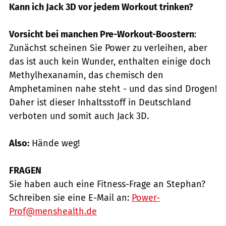
Kann ich Jack 3D vor jedem Workout trinken?
Vorsicht bei manchen Pre-Workout-Boostern
:
Zunächst scheinen Sie Power zu verleihen, aber
das ist auch kein Wunder, enthalten einige doch
Methylhexanamin, das chemisch den
Amphetaminen nahe steht - und das sind Drogen!
Daher ist dieser Inhaltsstoff in Deutschland
verboten und somit auch Jack 3D.
Also:
Hände weg!
FRAGEN
Sie haben auch eine Fitness-Frage an Stephan?
Schreiben sie eine E-Mail an:
Power-
Prof@menshealth.de