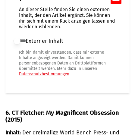
An dieser Stelle finden Sie einen externen
Inhalt, der den Artikel ergänzt. Sie können
ihn sich mit einem Klick anzeigen lassen und
wieder ausblenden.
Externer Inhalt
Externer Inhalt erlauben
Ich bin damit einverstanden, dass mir externe
Inhalte angezeigt werden. Damit können
personenbezogenen Daten an Drittplattformen
übermittelt werden. Mehr dazu in unseren
Datenschutzbestimmungen
.
6. CT Fletcher: My Magnificent Obsession
(2015)
Inhalt:
Der dreimalige World Bench Press- und