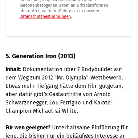
personenbezogenen Daten an Drittplattformen
übermittelt werden. Mehr dazu in unseren
Datenschutzbestimmungen
.
5. Generation Iron (2013)
Inhalt:
Dokumentation über 7 Bodybuilder auf
dem Weg zum 2012 "Mr. Olympia"-Wettbewerb.
Etwas mehr Tiefgang hätte dem Film gutgetan,
aber dafür gibt’s Gastauftritte von Arnold
Schwarzenegger, Lou Ferrigno und Karate-
Champion Michael Jai White.
Für wen geeignet?
Unterhaltsame Einführung für
jene, die bisher nur ein beiläufiges Interesse an