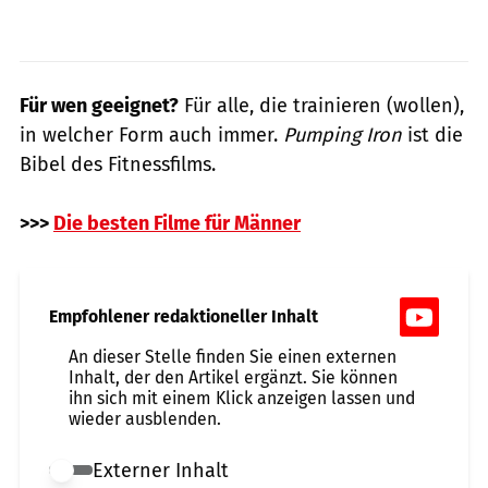
Für wen geeignet?
Für alle, die trainieren (wollen),
in welcher Form auch immer.
Pumping Iron
ist die
Bibel des Fitnessfilms.
>>>
Die besten Filme für Männer
Empfohlener redaktioneller Inhalt
An dieser Stelle finden Sie einen externen
Inhalt, der den Artikel ergänzt. Sie können
ihn sich mit einem Klick anzeigen lassen und
wieder ausblenden.
Externer Inhalt
Externer Inhalt erlauben