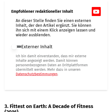
Empfohlener redaktioneller Inhalt
An dieser Stelle finden Sie einen externen
Inhalt, der den Artikel ergänzt. Sie können
ihn sich mit einem Klick anzeigen lassen und
wieder ausblenden.
Externer Inhalt
Externer Inhalt erlauben
Ich bin damit einverstanden, dass mir externe
Inhalte angezeigt werden. Damit können
personenbezogenen Daten an Drittplattformen
übermittelt werden. Mehr dazu in unseren
Datenschutzbestimmungen
.
3. Fittest on Earth: A Decade of Fitness
(2016)