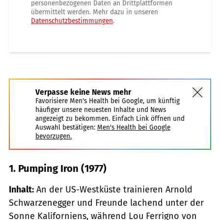
personenbezogenen Daten an Drittplattformen
übermittelt werden. Mehr dazu in unseren
Datenschutzbestimmungen
.
Verpasse keine News mehr
Favorisiere Men's Health bei Google, um künftig
häufiger unsere neuesten Inhalte und News
angezeigt zu bekommen. Einfach Link öffnen und
Auswahl bestätigen:
Men's Health bei Google
bevorzugen.
1. Pumping Iron (1977)
Inhalt:
An der US-Westküste trainieren Arnold
Schwarzenegger und Freunde lachend unter der
Sonne Kaliforniens, während Lou Ferrigno von