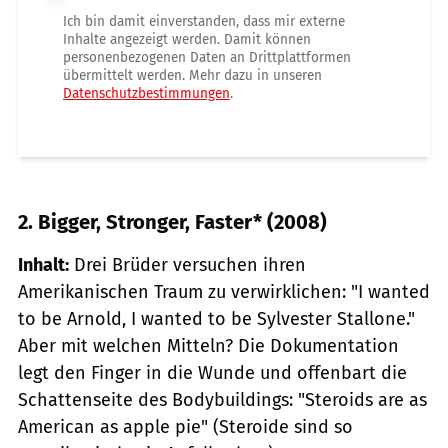
Ich bin damit einverstanden, dass mir externe
Inhalte angezeigt werden. Damit können
personenbezogenen Daten an Drittplattformen
übermittelt werden. Mehr dazu in unseren
Datenschutzbestimmungen
.
2. Bigger, Stronger, Faster* (2008)
Inhalt:
Drei Brüder versuchen ihren
Amerikanischen Traum zu verwirklichen: "I wanted
to be Arnold, I wanted to be Sylvester Stallone."
Aber mit welchen Mitteln? Die Dokumentation
legt den Finger in die Wunde und offenbart die
Schattenseite des Bodybuildings: "Steroids are as
American as apple pie" (Steroide sind so