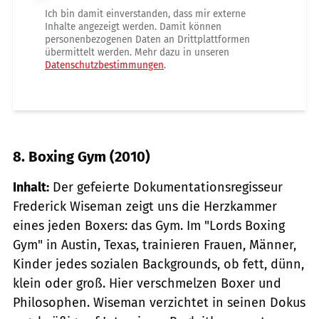
Ich bin damit einverstanden, dass mir externe
Inhalte angezeigt werden. Damit können
personenbezogenen Daten an Drittplattformen
übermittelt werden. Mehr dazu in unseren
Datenschutzbestimmungen
.
8. Boxing Gym (2010)
Inhalt:
Der gefeierte Dokumentationsregisseur
Frederick Wiseman zeigt uns die Herzkammer
eines jeden Boxers: das Gym. Im "Lords Boxing
Gym" in Austin, Texas, trainieren Frauen, Männer,
Kinder jedes sozialen Backgrounds, ob fett, dünn,
klein oder groß. Hier verschmelzen Boxer und
Philosophen. Wiseman verzichtet in seinen Dokus