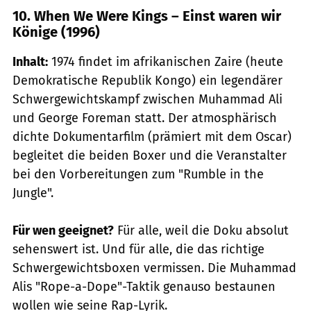
10. When We Were Kings – Einst waren wir
Könige (1996)
Inhalt:
1974 findet im afrikanischen Zaire (heute
Demokratische Republik Kongo) ein legendärer
Schwergewichtskampf zwischen Muhammad Ali
und George Foreman statt. Der atmosphärisch
dichte Dokumentarfilm (prämiert mit dem Oscar)
begleitet die beiden Boxer und die Veranstalter
bei den Vorbereitungen zum "Rumble in the
Jungle".
Für wen geeignet?
Für alle, weil die Doku absolut
sehenswert ist. Und für alle, die das richtige
Schwergewichtsboxen vermissen. Die Muhammad
Alis "Rope-a-Dope"-Taktik genauso bestaunen
wollen wie seine Rap-Lyrik.