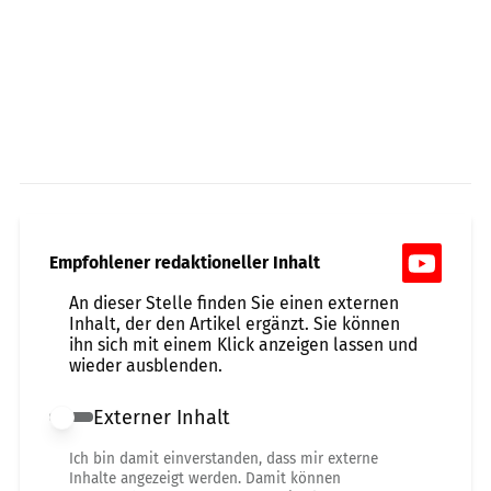
Empfohlener redaktioneller Inhalt
An dieser Stelle finden Sie einen externen
Inhalt, der den Artikel ergänzt. Sie können
ihn sich mit einem Klick anzeigen lassen und
wieder ausblenden.
Externer Inhalt
Externer Inhalt erlauben
Ich bin damit einverstanden, dass mir externe
Inhalte angezeigt werden. Damit können