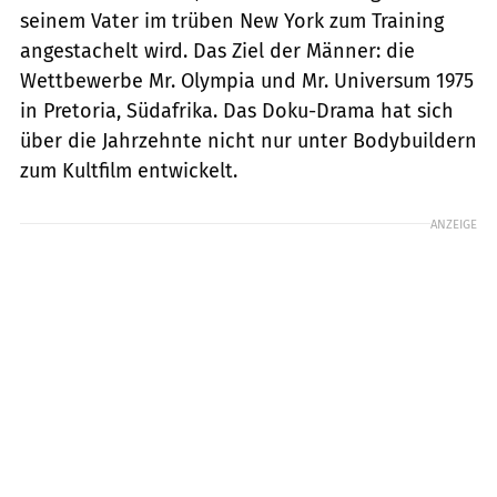
seinem Vater im trüben New York zum Training
angestachelt wird. Das Ziel der Männer: die
Wettbewerbe Mr. Olympia und Mr. Universum 1975
in Pretoria, Südafrika. Das Doku-Drama hat sich
über die Jahrzehnte nicht nur unter Bodybuildern
zum Kultfilm entwickelt.
ANZEIGE