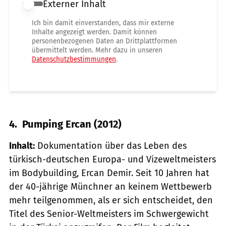
Externer Inhalt
Externer Inhalt erlauben
Ich bin damit einverstanden, dass mir externe
Inhalte angezeigt werden. Damit können
personenbezogenen Daten an Drittplattformen
übermittelt werden. Mehr dazu in unseren
Datenschutzbestimmungen
.
4. Pumping Ercan (2012)
Inhalt:
Dokumentation über das Leben des
türkisch-deutschen Europa- und Vizeweltmeisters
im Bodybuilding, Ercan Demir. Seit 10 Jahren hat
der 40-jährige Münchner an keinem Wettbewerb
mehr teilgenommen, als er sich entscheidet, den
Titel des Senior-Weltmeisters im Schwergewicht