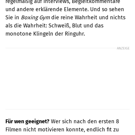
regelmäßig auf Interviews, Begleitkommentare
und andere erklärende Elemente. Und so sehen
Sie in
Boxing Gym
die reine Wahrheit und nichts
als die Wahrheit: Schweiß, Blut und das
monotone Klingeln der Ringuhr.
ANZEIGE
Für wen geeignet?
Wer sich nach den ersten 8
Filmen nicht motivieren konnte, endlich fit zu