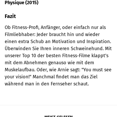
Physique (2015)
Fazit
Ob Fitness-Profi, Anfänger, oder einfach nur als
Filmliebhaber: Jeder braucht hin und wieder
einen extra Schub an Motivation und Inspiration.
Überwinden Sie Ihren inneren Schweinehund. Mit
unserer Top 10 der besten Fitness-Filme klappt's
mit dem Abnehmen genauso wie mit dem
Muskelaufbau. Oder, wie Arnie sagt: "You must see
your vision!" Manchmal findet man das Ziel
während man in den Fernseher schaut.