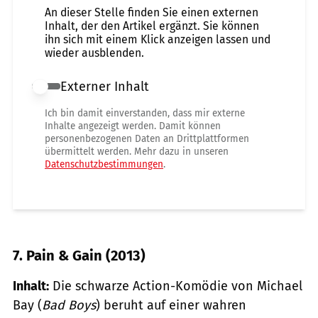
An dieser Stelle finden Sie einen externen
Inhalt, der den Artikel ergänzt. Sie können
ihn sich mit einem Klick anzeigen lassen und
wieder ausblenden.
Externer Inhalt
Externer Inhalt erlauben
Ich bin damit einverstanden, dass mir externe
Inhalte angezeigt werden. Damit können
personenbezogenen Daten an Drittplattformen
übermittelt werden. Mehr dazu in unseren
Datenschutzbestimmungen
.
7. Pain & Gain (2013)
Inhalt:
Die schwarze Action-Komödie von Michael
Bay (
Bad Boys
) beruht auf einer wahren