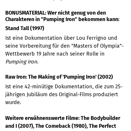
BONUSMATERIAL: Wer nicht genug von den
Charakteren in "Pumping Iron" bekommen kann:
Stand Tall (1997)
Ist eine Dokumentation über Lou Ferrigno und
seine Vorbereitung für den "Masters of Olympia"-
Wettbewerb 19 Jahre nach seiner Rolle in
Pumping Iron
.
Raw Iron: The Making of 'Pumping Iron' (2002)
Ist eine 42-minütige Dokumentation, die zum 25-
jährigen Jubiläum des Original-Films produziert
wurde.
Weitere erwähnenswerte Filme: The Bodybuilder
and I (2007), The Comeback (1980), The Perfect