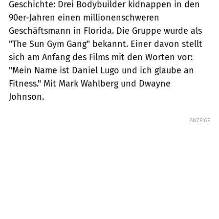
Geschichte: Drei Bodybuilder kidnappen in den
90er-Jahren einen millionenschweren
Geschäftsmann in Florida. Die Gruppe wurde als
"The Sun Gym Gang" bekannt. Einer davon stellt
sich am Anfang des Films mit den Worten vor:
"Mein Name ist Daniel Lugo und ich glaube an
Fitness." Mit Mark Wahlberg und Dwayne
Johnson.
ANZEIGE