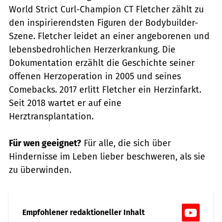
World Strict Curl-Champion CT Fletcher zählt zu
den inspirierendsten Figuren der Bodybuilder-
Szene. Fletcher leidet an einer angeborenen und
lebensbedrohlichen Herzerkrankung. Die
Dokumentation erzählt die Geschichte seiner
offenen Herzoperation in 2005 und seines
Comebacks. 2017 erlitt Fletcher ein Herzinfarkt.
Seit 2018 wartet er auf eine
Herztransplantation.
Für wen geeignet?
Für alle, die sich über
Hindernisse im Leben lieber beschweren, als sie
zu überwinden.
Empfohlener redaktioneller Inhalt