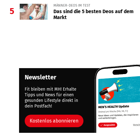
MÄNNER-DEOS IM TEST
5
Das sind die 5 besten Deos auf dem
Markt
Newsletter
Fit bleiben mit MH! Erhalte
Tipps und News für einen
gesunden Lifestyle direkt in
dein Postfach!
Kostenlos abonnieren