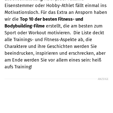
Eisenstemmer oder Hobby-Athlet fällt einmal ins
Motivationsloch. Für das Extra an Ansporn haben
wir die
Top 10 der besten Fitness- und
Bodybuilding-Filme
erstellt, die am besten zum
Sport oder Workout motivieren. Die Liste deckt
alle Trainings- und Fitness-Aspekte ab, die
Charaktere und ihre Geschichten werden Sie
beeindrucken, inspirieren und erschrecken, aber
am Ende werden Sie vor allem eines sein: heiß
aufs Training!
ANZEIGE