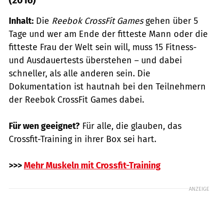
Inhalt:
Die
Reebok CrossFit Games
gehen über 5
Tage und wer am Ende der fitteste Mann oder die
fitteste Frau der Welt sein will, muss 15 Fitness-
und Ausdauertests überstehen – und dabei
schneller, als alle anderen sein. Die
Dokumentation ist hautnah bei den Teilnehmern
der Reebok CrossFit Games dabei.
Für wen geeignet?
Für alle, die glauben, das
Crossfit-Training in ihrer Box sei hart.
>>>
Mehr Muskeln mit Crossfit-Training
ANZEIGE