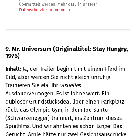
übermittelt werden. Mehr dazu in unseren
Datenschutzbestimmungen
.
9. Mr. Universum (Originaltitel: Stay Hungry,
1976)
Inhalt:
Ja, der Trailer beginnt mit einem Pferd im
Bild, aber werden Sie nicht gleich unruhig.
Trainieren Sie Mal Ihr
visuelle
s
Ausdauervermögen! Es ist lohneswert. Ein
dubioser Grundstücksdeal über einen Parkplatz
rückt das Olympic Gym, in dem Joe Santo
(Schwarzenegger) trainiert, ins Zentrum dieses
Spielfilms. Und wir ahnten es schon lange: Das
Gerücht, Arnie hätte nur zwei Gesichtsausdrücke