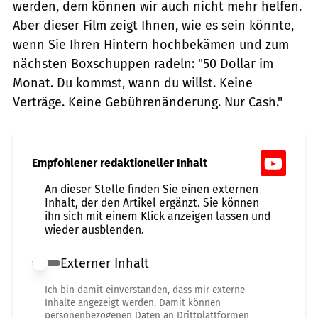
werden, dem können wir auch nicht mehr helfen.
Aber dieser Film zeigt Ihnen, wie es sein könnte,
wenn Sie Ihren Hintern hochbekämen und zum
nächsten Boxschuppen radeln: "50 Dollar im
Monat. Du kommst, wann du willst. Keine
Verträge. Keine Gebührenänderung. Nur Cash."
Empfohlener redaktioneller Inhalt
An dieser Stelle finden Sie einen externen
Inhalt, der den Artikel ergänzt. Sie können
ihn sich mit einem Klick anzeigen lassen und
wieder ausblenden.
Externer Inhalt
Externer Inhalt erlauben
Ich bin damit einverstanden, dass mir externe
Inhalte angezeigt werden. Damit können
personenbezogenen Daten an Drittplattformen