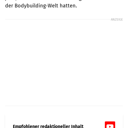
der Bodybuilding-Welt hatten.
ANZEIGE
Empfohlener redaktioneller Inhalt