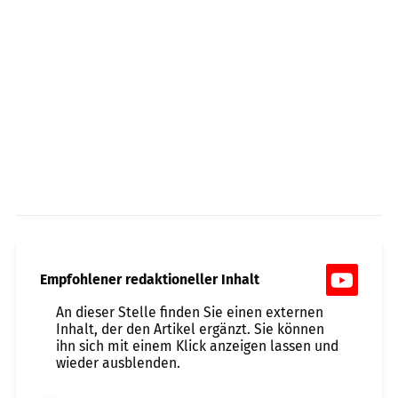
Empfohlener redaktioneller Inhalt
An dieser Stelle finden Sie einen externen
Inhalt, der den Artikel ergänzt. Sie können
ihn sich mit einem Klick anzeigen lassen und
wieder ausblenden.