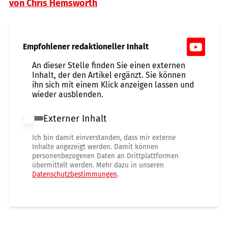
von Chris Hemsworth
Empfohlener redaktioneller Inhalt
An dieser Stelle finden Sie einen externen
Inhalt, der den Artikel ergänzt. Sie können
ihn sich mit einem Klick anzeigen lassen und
wieder ausblenden.
Externer Inhalt
Externer Inhalt erlauben
Ich bin damit einverstanden, dass mir externe
Inhalte angezeigt werden. Damit können
personenbezogenen Daten an Drittplattformen
übermittelt werden. Mehr dazu in unseren
Datenschutzbestimmungen
.