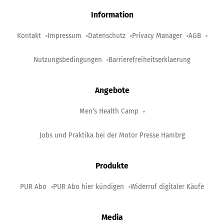
Information
Kontakt
Impressum
Datenschutz
Privacy Manager
AGB
Nutzungsbedingungen
Barrierefreiheitserklaerung
Angebote
Men‘s Health Camp
Jobs und Praktika bei der Motor Presse Hambrg
Produkte
PUR Abo
PUR Abo hier kündigen
Widerruf digitaler Käufe
Media