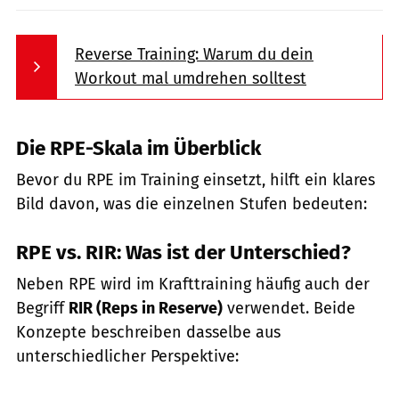
Reverse Training: Warum du dein
Workout mal umdrehen solltest
Die RPE-Skala im Überblick
Bevor du RPE im Training einsetzt, hilft ein klares
Bild davon, was die einzelnen Stufen bedeuten:
RPE vs. RIR: Was ist der Unterschied?
Neben RPE wird im Krafttraining häufig auch der
Begriff
RIR (Reps in Reserve)
verwendet. Beide
Konzepte beschreiben dasselbe aus
unterschiedlicher Perspektive: