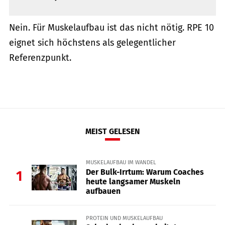
Nein. Für Muskelaufbau ist das nicht nötig. RPE 10
eignet sich höchstens als gelegentlicher
Referenzpunkt.
MEIST GELESEN
MUSKELAUFBAU IM WANDEL
Der Bulk-Irrtum: Warum Coaches
1
heute langsamer Muskeln
aufbauen
PROTEIN UND MUSKELAUFBAU