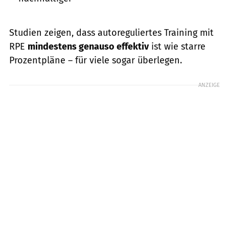
Studien zeigen, dass autoreguliertes Training mit
RPE
mindestens genauso effektiv
ist wie starre
Prozentpläne – für viele sogar überlegen.
ANZEIGE