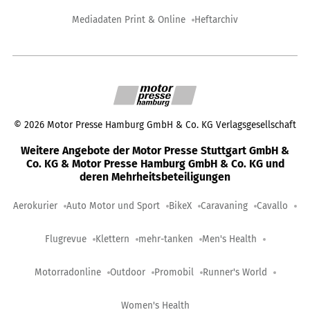
Mediadaten Print & Online
Heftarchiv
©
2026
Motor Presse Hamburg GmbH & Co. KG Verlagsgesellschaft
Weitere Angebote der Motor Presse Stuttgart GmbH &
Co. KG & Motor Presse Hamburg GmbH & Co. KG und
deren Mehrheitsbeteiligungen
Aerokurier
Auto Motor und Sport
BikeX
Caravaning
Cavallo
Flugrevue
Klettern
mehr-tanken
Men's Health
Motorradonline
Outdoor
Promobil
Runner's World
Women's Health