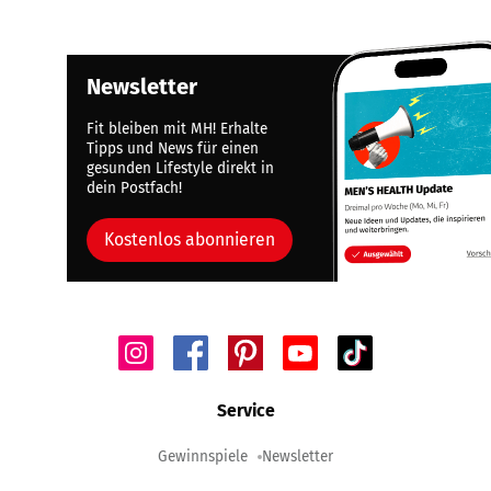
Newsletter
Fit bleiben mit MH! Erhalte
Tipps und News für einen
gesunden Lifestyle direkt in
dein Postfach!
Kostenlos abonnieren
Service
Gewinnspiele
Newsletter