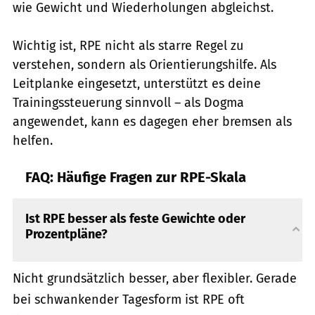
wie Gewicht und Wiederholungen abgleichst.
Wichtig ist, RPE nicht als starre Regel zu
verstehen, sondern als Orientierungshilfe. Als
Leitplanke eingesetzt, unterstützt es deine
Trainingssteuerung sinnvoll – als Dogma
angewendet, kann es dagegen eher bremsen als
helfen.
FAQ: Häufige Fragen zur RPE-Skala
Ist RPE besser als feste Gewichte oder
Prozentpläne?
Nicht grundsätzlich besser, aber flexibler. Gerade
bei schwankender Tagesform ist RPE oft