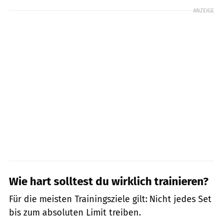
ANZEIGE
Wie hart solltest du wirklich trainieren?
Für die meisten Trainingsziele gilt:
Nicht jedes Set
bis zum absoluten Limit treiben.