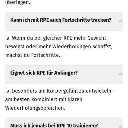
überlegen.
Kann ich mit RPE auch Fortschritte tracken?
Ja. Wenn du bei gleicher RPE mehr Gewicht
bewegst oder mehr Wiederholungen schaffst,
machst du Fortschritte.
Eignet sich RPE für Anfänger?
Ja, besonders um Körpergefühl zu entwickeln –
am besten kombiniert mit klaren
Wiederholungsbereichen.
Muss ich jemals bei RPE 10 trainieren?