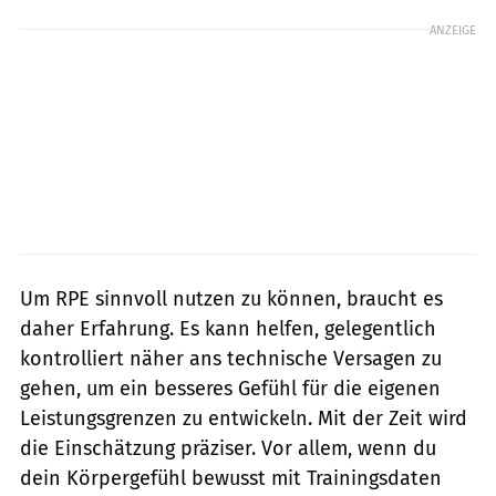
ANZEIGE
Um RPE sinnvoll nutzen zu können, braucht es
daher Erfahrung. Es kann helfen, gelegentlich
kontrolliert näher ans technische Versagen zu
gehen, um ein besseres Gefühl für die eigenen
Leistungsgrenzen zu entwickeln. Mit der Zeit wird
die Einschätzung präziser. Vor allem, wenn du
dein Körpergefühl bewusst mit Trainingsdaten