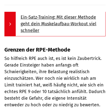
Ein-Satz-Training: Mit dieser Methode
geht dein Muskelaufbau-Workout viel
schneller
Grenzen der RPE-Methode
So hilfreich RPE auch ist, es ist kein Zaubertrick.
Gerade Einsteiger haben anfangs oft
Schwierigkeiten, ihre Belastung realistisch
einzuschätzen. Wer noch nie wirklich nah am
Limit trainiert hat, weiß häufig nicht, wie sich ein
echtes RPE 9 oder 10 tatsächlich anfühlt. Dadurch
besteht die Gefahr, die eigene Intensität
entweder zu hoch oder zu niedrig zu bewerten.