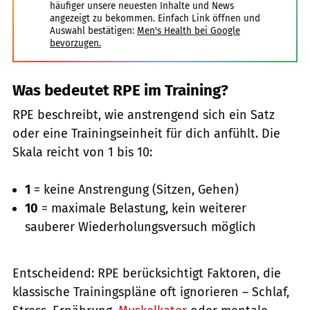
häufiger unsere neuesten Inhalte und News
angezeigt zu bekommen. Einfach Link öffnen und
Auswahl bestätigen:
Men's Health bei Google
bevorzugen.
Was bedeutet RPE im Training?
RPE beschreibt, wie anstrengend sich ein Satz
oder eine Trainingseinheit für dich anfühlt. Die
Skala reicht von 1 bis 10:
1
= keine Anstrengung (Sitzen, Gehen)
10
= maximale Belastung, kein weiterer
sauberer Wiederholungsversuch möglich
Entscheidend: RPE berücksichtigt Faktoren, die
klassische Trainingspläne oft ignorieren – Schlaf,