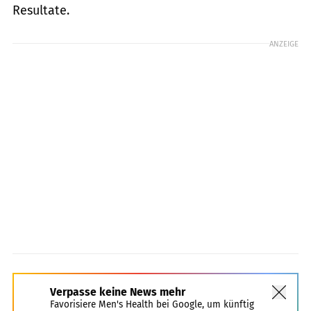
Resultate.
ANZEIGE
Verpasse keine News mehr
Favorisiere Men's Health bei Google, um künftig