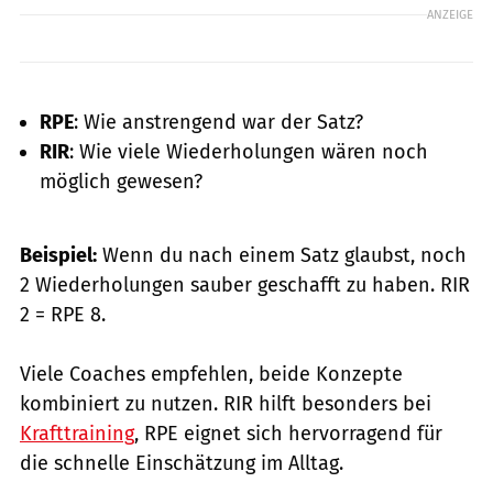
ANZEIGE
RPE
: Wie anstrengend war der Satz?
RIR
: Wie viele Wiederholungen wären noch
möglich gewesen?
Beispiel:
Wenn du nach einem Satz glaubst, noch
2 Wiederholungen sauber geschafft zu haben. RIR
2 = RPE 8.
Viele Coaches empfehlen, beide Konzepte
kombiniert zu nutzen. RIR hilft besonders bei
Krafttraining
, RPE eignet sich hervorragend für
die schnelle Einschätzung im Alltag.