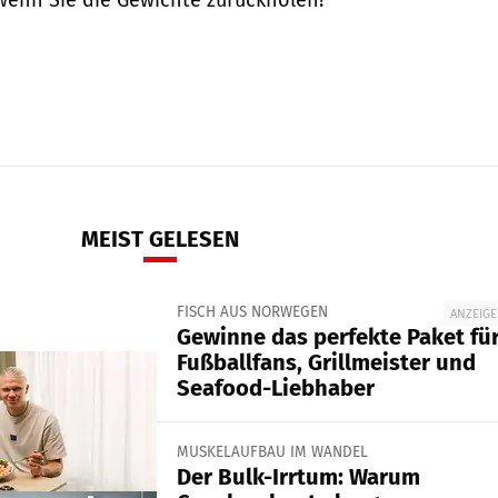
MEIST GELESEN
FISCH AUS NORWEGEN
ANZEIGE
Gewinne das perfekte Paket fü
Fußballfans, Grillmeister und
Seafood-Liebhaber
MUSKELAUFBAU IM WANDEL
Der Bulk-Irrtum: Warum