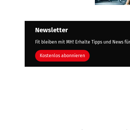
Newsletter
Fit bleiben mit MH! Erhalte Tipps und News für
Kostenlos abonnieren