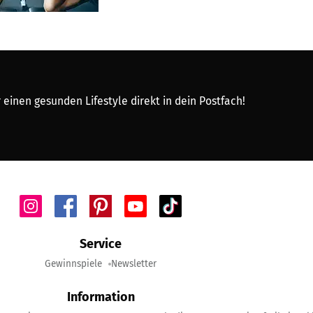
 einen gesunden Lifestyle direkt in dein Postfach!
Service
Gewinnspiele
Newsletter
Information