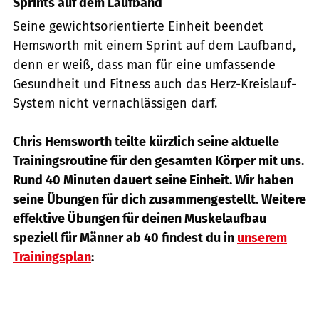
Sprints auf dem Laufband
Seine gewichtsorientierte Einheit beendet
Hemsworth mit einem Sprint auf dem Laufband,
denn er weiß, dass man für eine umfassende
Gesundheit und Fitness auch das Herz-Kreislauf-
System nicht vernachlässigen darf.
Chris Hemsworth teilte kürzlich seine aktuelle
Trainingsroutine für den gesamten Körper mit uns.
Rund 40 Minuten dauert seine Einheit. Wir haben
seine Übungen für dich zusammengestellt. Weitere
effektive Übungen für deinen Muskelaufbau
speziell für Männer ab 40 findest du in
unserem
Trainingsplan
: