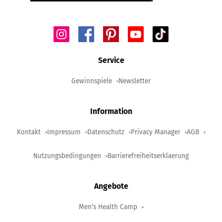
Service
Gewinnspiele
Newsletter
Information
Kontakt
Impressum
Datenschutz
Privacy Manager
AGB
Nutzungsbedingungen
Barrierefreiheitserklaerung
Angebote
Men‘s Health Camp