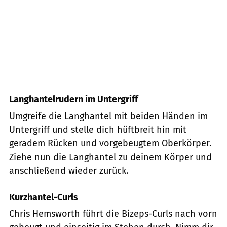
Langhantelrudern im Untergriff
Umgreife die Langhantel mit beiden Händen im
Untergriff und stelle dich hüftbreit hin mit
geradem Rücken und vorgebeugtem Oberkörper.
Ziehe nun die Langhantel zu deinem Körper und
anschließend wieder zurück.
Kurzhantel-Curls
Chris Hemsworth führt die Bizeps-Curls nach vorn