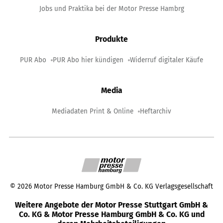
Jobs und Praktika bei der Motor Presse Hambrg
Produkte
PUR Abo
PUR Abo hier kündigen
Widerruf digitaler Käufe
Media
Mediadaten Print & Online
Heftarchiv
©
2026
Motor Presse Hamburg GmbH & Co. KG Verlagsgesellschaft
Weitere Angebote der Motor Presse Stuttgart GmbH &
Co. KG & Motor Presse Hamburg GmbH & Co. KG und