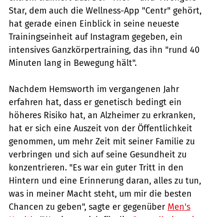
Star, dem auch die Wellness-App "Centr" gehört,
hat gerade einen Einblick in seine neueste
Trainingseinheit auf Instagram gegeben, ein
intensives Ganzkörpertraining, das ihn "rund 40
Minuten lang in Bewegung hält".
Nachdem Hemsworth im vergangenen Jahr
erfahren hat, dass er genetisch bedingt ein
höheres Risiko hat, an Alzheimer zu erkranken,
hat er sich eine Auszeit von der Öffentlichkeit
genommen, um mehr Zeit mit seiner Familie zu
verbringen und sich auf seine Gesundheit zu
konzentrieren. "Es war ein guter Tritt in den
Hintern und eine Erinnerung daran, alles zu tun,
was in meiner Macht steht, um mir die besten
Chancen zu geben", sagte er gegenüber
Men's