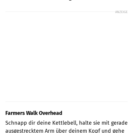
ANZEIGE
Farmers Walk Overhead
Schnapp dir deine Kettlebell, halte sie mit gerade
ausgestrecktem Arm über deinem Kopf und gehe