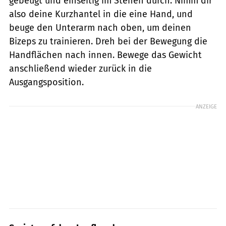
gebeugt und einseitig im Stehen durch. Nimm dir
also deine Kurzhantel in die eine Hand, und
beuge den Unterarm nach oben, um deinen
Bizeps zu trainieren. Dreh bei der Bewegung die
Handflächen nach innen. Bewege das Gewicht
anschließend wieder zurück in die
Ausgangsposition.
ANZEIGE