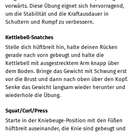
vorwärts. Diese Übung eignet sich hervorragend,
um die Stabilität und die Kraftausdauer in
Schultern und Rumpf zu verbessern.
Kettlebell-Snatches
Stelle dich hüftbreit hin, halte deinen Rücken
gerade nach vorn gebeugt und halte die
Kettlebell mit ausgestrecktem Arm knapp über
dem Boden. Bringe das Gewicht mit Schwung erst
vor die Brust und dann nach oben über den Kopf.
Senke das Gewicht langsam wieder herunter und
wiederhole die Übung.
Squat/Curl/Press
Starte in der Kniebeuge-Position mit den Füßen
hüftbreit auseinander, die Knie sind gebeugt und