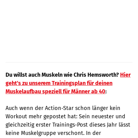
Du willst auch Muskeln wie Chris Hemsworth?
Hier
geht's zu unserem Trainingsplan für deinen
Muskelaufbau speziell für Männer ab 40
:
Auch wenn der Action-Star schon länger kein
Workout mehr gepostet hat: Sein neuester und
gleichzeitig erster Trainings-Post dieses Jahr lässt
keine Muskelgruppe verschont. In der