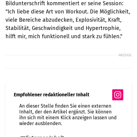
Bildunterschrift kommentiert er seine Session:
"Ich liebe diese Art von Workout. Die Möglichkeit,
viele Bereiche abzudecken, Explosivität, Kraft,
Stabilität, Geschwindigkeit und Hypertrophie,
hilft mir, mich funktionell und stark zu fühlen."
ANZEIGE
Empfohlener redaktioneller Inhalt
An dieser Stelle finden Sie einen externen
Inhalt, der den Artikel ergänzt. Sie können
ihn sich mit einem Klick anzeigen lassen und
wieder ausblenden.