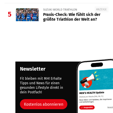
ANZEIGE
SUZUKI WORLD TRIATHLON
5
Praxis-Check: Wie fühlt sich der
größte Triathlon der Welt an?
Newsletter
Fit bleiben mit MH! Erhalte
Tipps und News für einen
gesunden Lifestyle direkt in
dein Postfach!
Kostenlos abonnieren