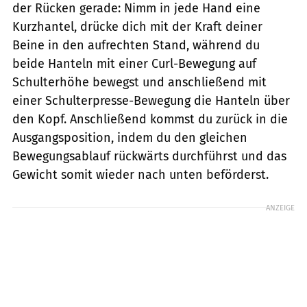
der Rücken gerade: Nimm in jede Hand eine
Kurzhantel, drücke dich mit der Kraft deiner
Beine in den aufrechten Stand, während du
beide Hanteln mit einer Curl-Bewegung auf
Schulterhöhe bewegst und anschließend mit
einer Schulterpresse-Bewegung die Hanteln über
den Kopf. Anschließend kommst du zurück in die
Ausgangsposition, indem du den gleichen
Bewegungsablauf rückwärts durchführst und das
Gewicht somit wieder nach unten beförderst.
ANZEIGE