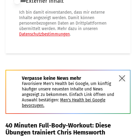
Externer Inhalt
Externer Inhalt erlauben
Ich bin damit einverstanden, dass mir externe
Inhalte angezeigt werden. Damit können
personenbezogenen Daten an Drittplattformen
übermittelt werden. Mehr dazu in unseren
Datenschutzbestimmungen
.
Verpasse keine News mehr
Favorisiere Men's Health bei Google, um künftig
häufiger unsere neuesten Inhalte und News
angezeigt zu bekommen. Einfach Link öffnen und
Auswahl bestätigen:
Men's Health bei Google
bevorzugen.
40 Minuten Full-Body-Workout: Diese
Übungen trainiert Chris Hemsworth