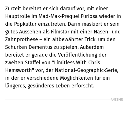
Zurzeit bereitet er sich darauf vor, mit einer
Hauptrolle im Mad-Max-Prequel Furiosa wieder in
die Popkultur einzutreten. Darin maskiert er sein
gutes Aussehen als Filmstar mit einer Nasen- und
Zahnprothese – ein altbewährter Trick, um den
Schurken Dementus zu spielen. Außerdem
bereitet er gerade die Veröffentlichung der
zweiten Staffel von "Limitless With Chris
Hemsworth" vor, der National-Geographic-Serie,
in der er verschiedene Möglichkeiten für ein
längeres, gesünderes Leben erforscht.
ANZEIGE