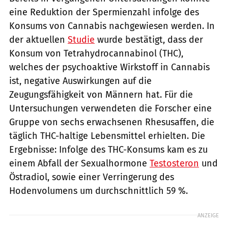
eine Reduktion der Spermienzahl infolge des
Konsums von Cannabis nachgewiesen werden. In
der aktuellen
Studie
wurde bestätigt, dass der
Konsum von Tetrahydrocannabinol (THC),
welches der psychoaktive Wirkstoff in Cannabis
ist, negative Auswirkungen auf die
Zeugungsfähigkeit von Männern hat. Für die
Untersuchungen verwendeten die Forscher eine
Gruppe von sechs erwachsenen Rhesusaffen, die
täglich THC-haltige Lebensmittel erhielten. Die
Ergebnisse: Infolge des THC-Konsums kam es zu
einem Abfall der Sexualhormone
Testosteron
und
Östradiol, sowie einer Verringerung des
Hodenvolumens um durchschnittlich 59 %.
ANZEIGE