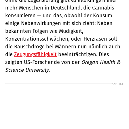
mehr Menschen in Deutschland, die Cannabis
konsumieren — und das, obwohl der Konsum
einige Nebenwirkungen mit sich zieht: Neben
bekannten Folgen wie Müdigkeit,
Konzentrationsschwächen, oder Herzrasen soll
die Rauschdroge bei Männern nun nämlich auch
die
Zeugungsfähigkeit
beeinträchtigen. Dies
zeigten US-Forschende von der
Oregon Health &
Science University
.
ANZEIGE