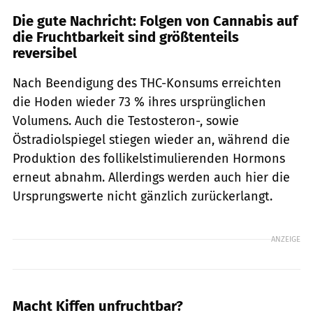
Die gute Nachricht: Folgen von Cannabis auf
die Fruchtbarkeit sind größtenteils
reversibel
Nach Beendigung des THC-Konsums erreichten
die Hoden wieder 73 % ihres ursprünglichen
Volumens. Auch die Testosteron-, sowie
Östradiolspiegel stiegen wieder an, während die
Produktion des follikelstimulierenden Hormons
erneut abnahm. Allerdings werden auch hier die
Ursprungswerte nicht gänzlich zurückerlangt.
ANZEIGE
Macht Kiffen unfruchtbar?