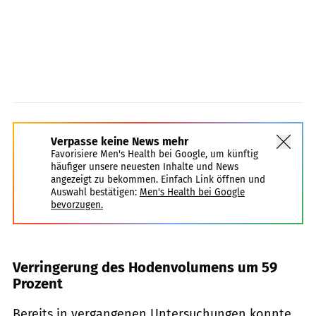
Verpasse keine News mehr
Favorisiere Men's Health bei Google, um künftig
häufiger unsere neuesten Inhalte und News
angezeigt zu bekommen. Einfach Link öffnen und
Auswahl bestätigen:
Men's Health bei Google
bevorzugen.
Verringerung des Hodenvolumens um 59
Prozent
Bereits in vergangenen Untersuchungen konnte