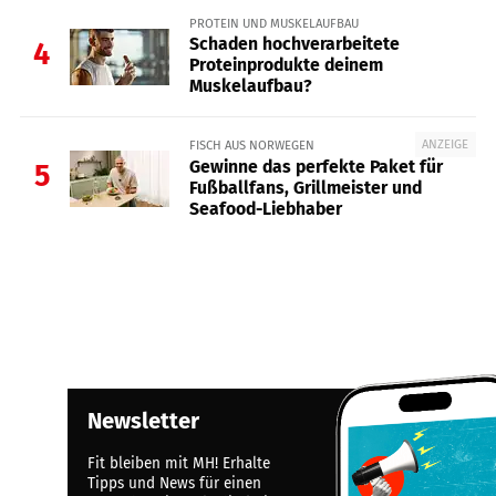
PROTEIN UND MUSKELAUFBAU
Schaden hochverarbeitete
4
Proteinprodukte deinem
Muskelaufbau?
ANZEIGE
FISCH AUS NORWEGEN
Gewinne das perfekte Paket für
5
Fußballfans, Grillmeister und
Seafood-Liebhaber
Newsletter
Fit bleiben mit MH! Erhalte
Tipps und News für einen