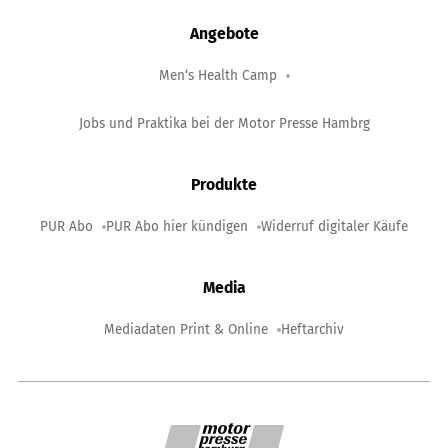
Angebote
Men‘s Health Camp
Jobs und Praktika bei der Motor Presse Hambrg
Produkte
PUR Abo
PUR Abo hier kündigen
Widerruf digitaler Käufe
Media
Mediadaten Print & Online
Heftarchiv