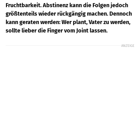
Fruchtbarkeit. Abstinenz kann die Folgen jedoch
größtenteils wieder rückgängig machen. Dennoch
kann geraten werden: Wer plant, Vater zu werden,
sollte lieber die Finger vom Joint lassen.
ANZEIGE