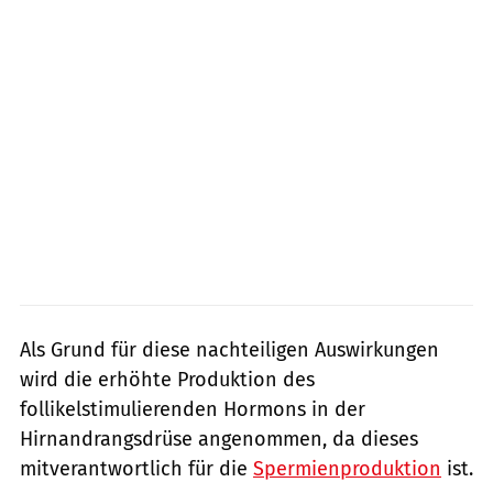
Als Grund für diese nachteiligen Auswirkungen
wird die erhöhte Produktion des
follikelstimulierenden Hormons in der
Hirnandrangsdrüse angenommen, da dieses
mitverantwortlich für die
Spermienproduktion
ist.