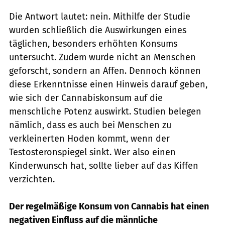
Die Antwort lautet: nein. Mithilfe der Studie
wurden schließlich die Auswirkungen eines
täglichen, besonders erhöhten Konsums
untersucht. Zudem wurde nicht an Menschen
geforscht, sondern an Affen. Dennoch können
diese Erkenntnisse einen Hinweis darauf geben,
wie sich der Cannabiskonsum auf die
menschliche Potenz auswirkt. Studien belegen
nämlich, dass es auch bei Menschen zu
verkleinerten Hoden kommt, wenn der
Testosteronspiegel sinkt. Wer also einen
Kinderwunsch hat, sollte lieber auf das Kiffen
verzichten.
Der regelmäßige Konsum von Cannabis hat einen
negativen Einfluss auf die männliche