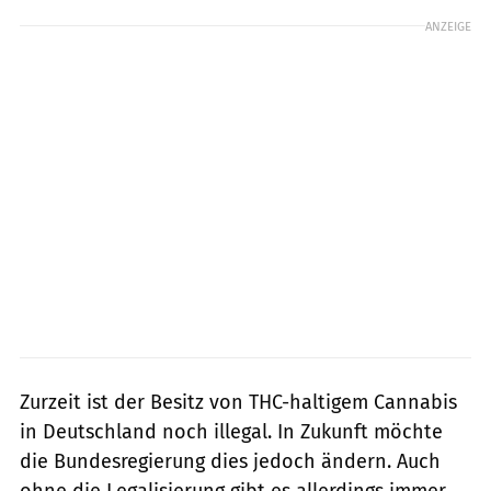
ANZEIGE
Zurzeit ist der Besitz von THC-haltigem Cannabis
in Deutschland noch illegal. In Zukunft möchte
die Bundesregierung dies jedoch ändern. Auch
ohne die Legalisierung gibt es allerdings immer