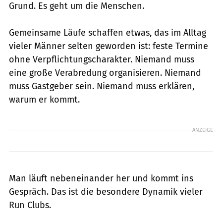
Grund. Es geht um die Menschen.
Gemeinsame Läufe schaffen etwas, das im Alltag
vieler Männer selten geworden ist: feste Termine
ohne Verpflichtungscharakter. Niemand muss
eine große Verabredung organisieren. Niemand
muss Gastgeber sein. Niemand muss erklären,
warum er kommt.
ANZEIGE
Man läuft nebeneinander her und kommt ins
Gespräch. Das ist die besondere Dynamik vieler
Run Clubs.