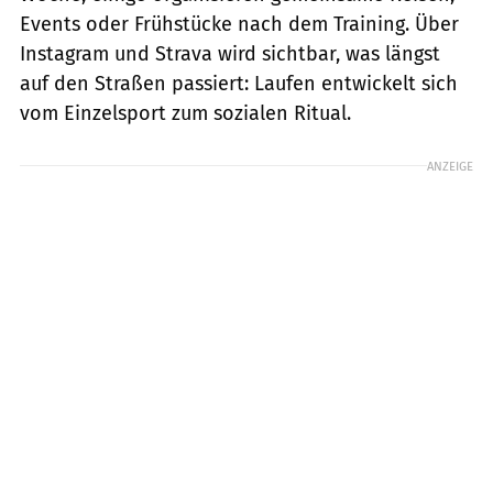
Events oder Frühstücke nach dem Training. Über
Instagram und Strava wird sichtbar, was längst
auf den Straßen passiert: Laufen entwickelt sich
vom Einzelsport zum sozialen Ritual.
ANZEIGE