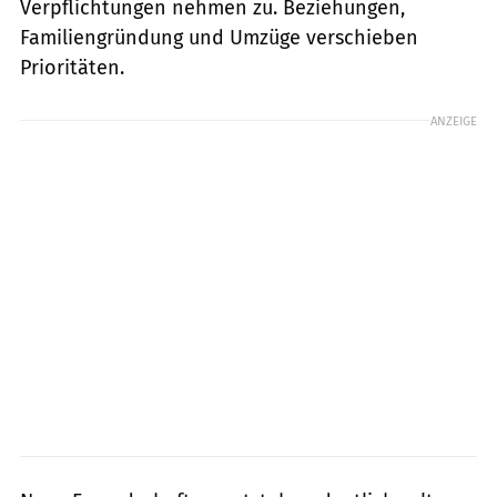
Verpflichtungen nehmen zu. Beziehungen,
Familiengründung und Umzüge verschieben
Prioritäten.
ANZEIGE