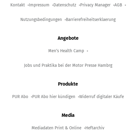
Kontakt
Impressum
Datenschutz
Privacy Manager
AGB
Nutzungsbedingungen
Barrierefreiheitserklaerung
Angebote
Men‘s Health Camp
Jobs und Praktika bei der Motor Presse Hambrg
Produkte
PUR Abo
PUR Abo hier kündigen
Widerruf digitaler Käufe
Media
Mediadaten Print & Online
Heftarchiv