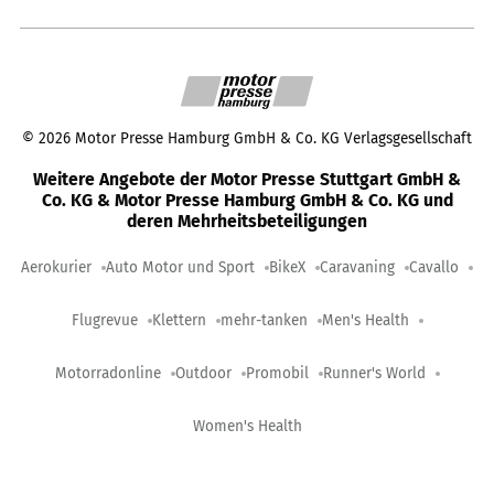
©
2026
Motor Presse Hamburg GmbH & Co. KG Verlagsgesellschaft
Weitere Angebote der Motor Presse Stuttgart GmbH &
Co. KG & Motor Presse Hamburg GmbH & Co. KG und
deren Mehrheitsbeteiligungen
Aerokurier
Auto Motor und Sport
BikeX
Caravaning
Cavallo
Flugrevue
Klettern
mehr-tanken
Men's Health
Motorradonline
Outdoor
Promobil
Runner's World
Women's Health