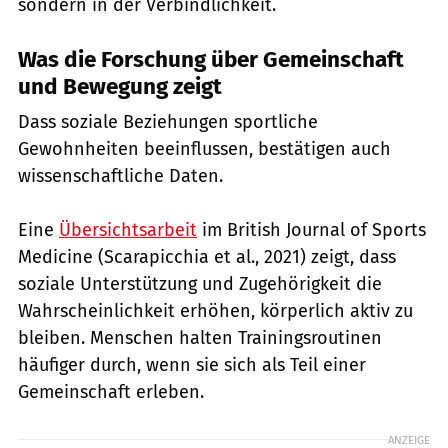
sondern in der Verbindlichkeit.
Was die Forschung über Gemeinschaft
und Bewegung zeigt
Dass soziale Beziehungen sportliche
Gewohnheiten beeinflussen, bestätigen auch
wissenschaftliche Daten.
Eine
Übersichtsarbeit
im British Journal of Sports
Medicine (Scarapicchia et al., 2021) zeigt, dass
soziale Unterstützung und Zugehörigkeit die
Wahrscheinlichkeit erhöhen, körperlich aktiv zu
bleiben. Menschen halten Trainingsroutinen
häufiger durch, wenn sie sich als Teil einer
Gemeinschaft erleben.
ANZEIGE