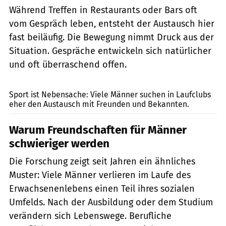
Während Treffen in Restaurants oder Bars oft
vom Gespräch leben, entsteht der Austausch hier
fast beiläufig. Die Bewegung nimmt Druck aus der
Situation. Gespräche entwickeln sich natürlicher
und oft überraschend offen.
Sergey Mironov, Getty Images
Sport ist Nebensache: Viele Männer suchen in Laufclubs
eher den Austausch mit Freunden und Bekannten.
Warum Freundschaften für Männer
schwieriger werden
Die Forschung zeigt seit Jahren ein ähnliches
Muster: Viele Männer verlieren im Laufe des
Erwachsenenlebens einen Teil ihres sozialen
Umfelds. Nach der Ausbildung oder dem Studium
verändern sich Lebenswege. Berufliche