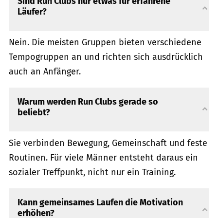
Sind Run Clubs nur etwas für erfahrene
Läufer?
Nein. Die meisten Gruppen bieten verschiedene
Tempogruppen an und richten sich ausdrücklich
auch an Anfänger.
Warum werden Run Clubs gerade so
beliebt?
Sie verbinden Bewegung, Gemeinschaft und feste
Routinen. Für viele Männer entsteht daraus ein
sozialer Treffpunkt, nicht nur ein Training.
Kann gemeinsames Laufen die Motivation
erhöhen?