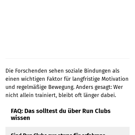
Die Forschenden sehen soziale Bindungen als
einen wichtigen Faktor für langfristige Motivation
und regelmäßige Bewegung. Anders gesagt: Wer
nicht allein trainiert, bleibt oft länger dabei.
FAQ: Das solltest du über Run Clubs
wissen