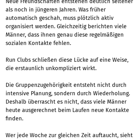
Neue Freundschaften entstehen deutlich seltener
als noch in jüngeren Jahren. Was früher
automatisch geschah, muss plötzlich aktiv
organisiert werden. Gleichzeitig berichten viele
Männer, dass ihnen genau diese regelmäßigen
sozialen Kontakte fehlen.
Run Clubs schließen diese Lücke auf eine Weise,
die erstaunlich unkompliziert wirkt.
Die Gruppenzugehörigkeit entsteht nicht durch
intensive Planung, sondern durch Wiederholung.
Deshalb überrascht es nicht, dass viele Männer
heute ausgerechnet beim Laufen neue Kontakte
finden.
Wer jede Woche zur gleichen Zeit auftaucht, sieht