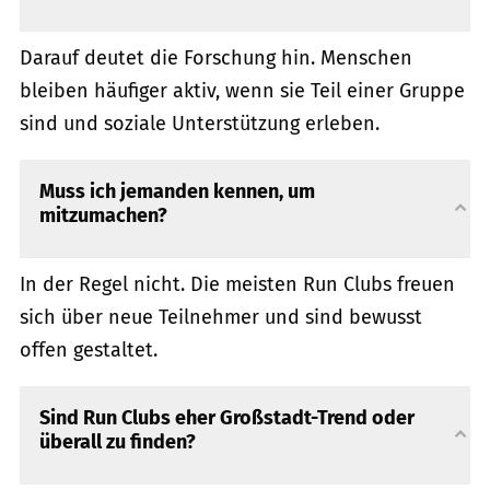
Darauf deutet die Forschung hin. Menschen
bleiben häufiger aktiv, wenn sie Teil einer Gruppe
sind und soziale Unterstützung erleben.
Muss ich jemanden kennen, um
mitzumachen?
In der Regel nicht. Die meisten Run Clubs freuen
sich über neue Teilnehmer und sind bewusst
offen gestaltet.
Sind Run Clubs eher Großstadt-Trend oder
überall zu finden?