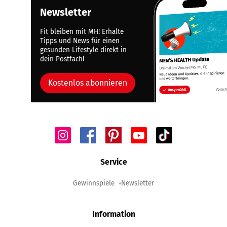
Newsletter
Fit bleiben mit MH! Erhalte
Tipps und News für einen
gesunden Lifestyle direkt in
dein Postfach!
Kostenlos abonnieren
Service
Gewinnspiele
Newsletter
Information