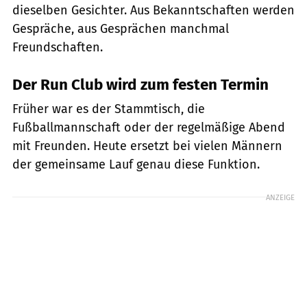
dieselben Gesichter. Aus Bekanntschaften werden
Gespräche, aus Gesprächen manchmal
Freundschaften.
Der Run Club wird zum festen Termin
Früher war es der Stammtisch, die
Fußballmannschaft oder der regelmäßige Abend
mit Freunden. Heute ersetzt bei vielen Männern
der gemeinsame Lauf genau diese Funktion.
ANZEIGE