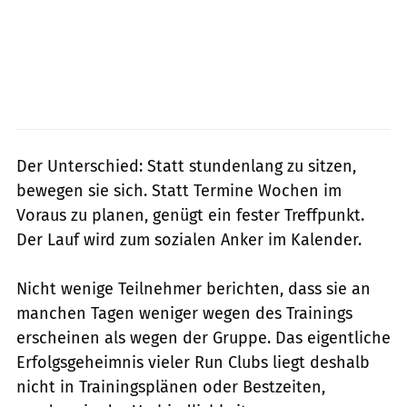
Der Unterschied: Statt stundenlang zu sitzen,
bewegen sie sich. Statt Termine Wochen im
Voraus zu planen, genügt ein fester Treffpunkt.
Der Lauf wird zum sozialen Anker im Kalender.
Nicht wenige Teilnehmer berichten, dass sie an
manchen Tagen weniger wegen des Trainings
erscheinen als wegen der Gruppe. Das eigentliche
Erfolgsgeheimnis vieler Run Clubs liegt deshalb
nicht in Trainingsplänen oder Bestzeiten,