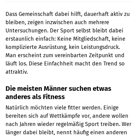
Dass Gemeinschaft dabei hilft, dauerhaft aktiv zu
bleiben, zeigen inzwischen auch mehrere
Untersuchungen. Der Sport selbst bleibt dabei
erstaunlich einfach: Keine Mitgliedschaft, keine
komplizierte Ausrüstung, kein Leistungsdruck.
Man erscheint zum vereinbarten Zeitpunkt und
läuft los. Diese Einfachheit macht den Trend so
attraktiv.
Die meisten Männer suchen etwas
anderes als Fitness
Natürlich möchten viele fitter werden. Einige
bereiten sich auf Wettkämpfe vor, andere wollen
nach Jahren wieder regelmäßig Sport treiben. Wer
länger dabei bleibt, nennt häufig einen anderen