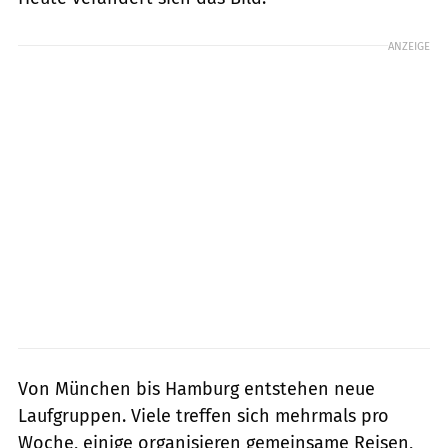
ANZEIGE
Von München bis Hamburg entstehen neue
Laufgruppen. Viele treffen sich mehrmals pro
Woche, einige organisieren gemeinsame Reisen,