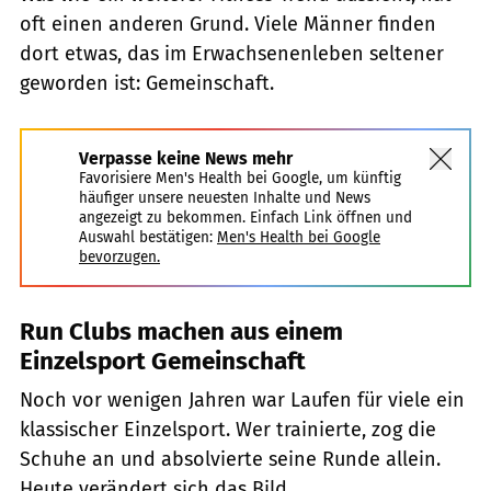
oft einen anderen Grund. Viele Männer finden
dort etwas, das im Erwachsenenleben seltener
geworden ist: Gemeinschaft.
Verpasse keine News mehr
Favorisiere Men's Health bei Google, um künftig
häufiger unsere neuesten Inhalte und News
angezeigt zu bekommen. Einfach Link öffnen und
Auswahl bestätigen:
Men's Health bei Google
bevorzugen.
Run Clubs machen aus einem
Einzelsport Gemeinschaft
Noch vor wenigen Jahren war Laufen für viele ein
klassischer Einzelsport. Wer trainierte, zog die
Schuhe an und absolvierte seine Runde allein.
Heute verändert sich das Bild.