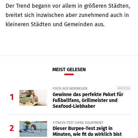
Der Trend begann vor allem in größeren Städten,
breitet sich inzwischen aber zunehmend auch in
kleineren Städten und Gemeinden aus.
MEIST GELESEN
ANZEIGE
FISCH AUS NORWEGEN
Gewinne das perfekte Paket für
1
Fußballfans, Grillmeister und
Seafood-Liebhaber
FITNESS-TEST OHNE EQUIPMENT
2
Dieser Burpee-Test zeigt in
Minuten, wie fit du wirklich bist