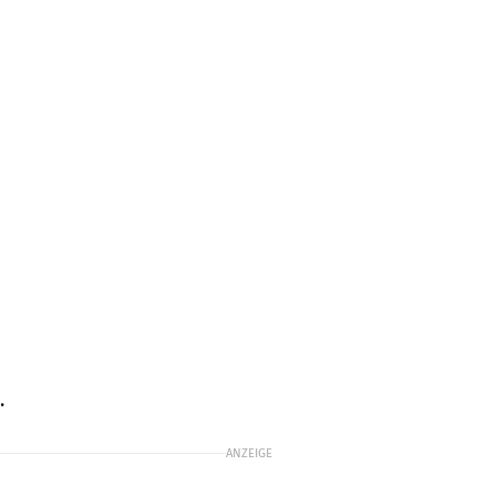
.
ANZEIGE