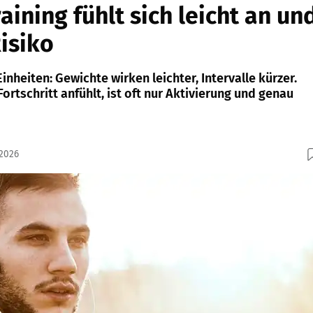
aining fühlt sich leicht an un
isiko
Einheiten: Gewichte wirken leichter, Intervalle kürzer.
ortschritt anfühlt, ist oft nur Aktivierung und genau
.2026