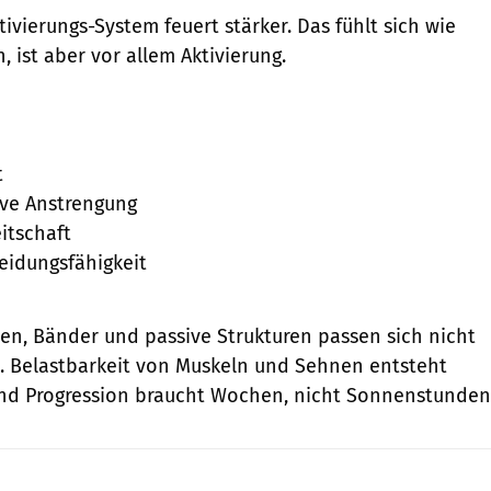
tivierungs-System feuert stärker. Das fühlt sich wie
 ist aber vor allem Aktivierung.
t
ive Anstrengung
itschaft
eidungsfähigkeit
n, Bänder und passive Strukturen passen sich nicht
. Belastbarkeit von Muskeln und Sehnen entsteht
und Progression braucht Wochen, nicht Sonnenstunden