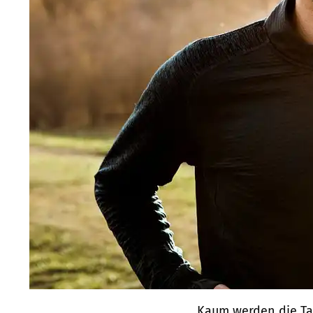
Kaum werden die Tag