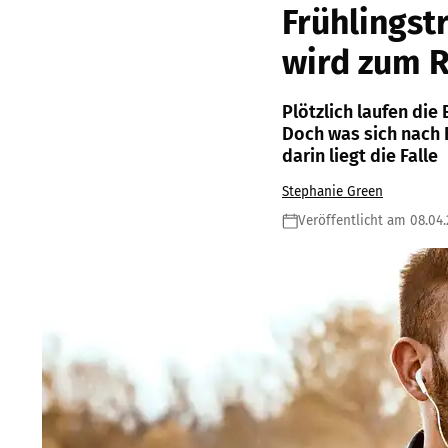
Frühlingstr
wird zum R
Plötzlich laufen die 
Doch was sich nach F
darin liegt die Falle
Stephanie Green
Veröffentlicht am 08.04