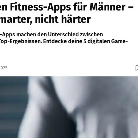
en Fitness-Apps für Männer –
marter, nicht härter
ss-Apps machen den Unterschied zwischen
op-Ergebnissen. Entdecke deine 5 digitalen Game-
2025