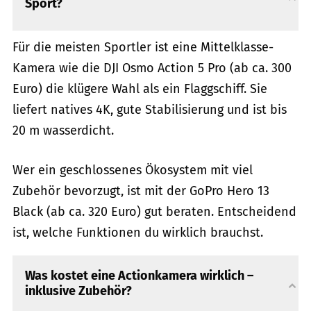
Sport?
Für die meisten Sportler ist eine Mittelklasse-
Kamera wie die DJI Osmo Action 5 Pro (ab ca. 300
Euro) die klügere Wahl als ein Flaggschiff. Sie
liefert natives 4K, gute Stabilisierung und ist bis
20 m wasserdicht.
Wer ein geschlossenes Ökosystem mit viel
Zubehör bevorzugt, ist mit der GoPro Hero 13
Black (ab ca. 320 Euro) gut beraten. Entscheidend
ist, welche Funktionen du wirklich brauchst.
Was kostet eine Actionkamera wirklich –
inklusive Zubehör?