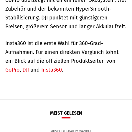
Zubehör und der bekannten HyperSmooth-
Stabilisierung. DJI punktet mit günstigeren
Preisen, größerem Sensor und langer Akkulaufzeit.
Insta360 ist die erste Wahl für 360-Grad-
Aufnahmen. Für einen direkten Vergleich lohnt
ein Blick auf die offiziellen Produktseiten von
GoPro
,
DJI
und
Insta360
.
MEIST GELESEN
MUSKELAUFBAU IM WANDEL