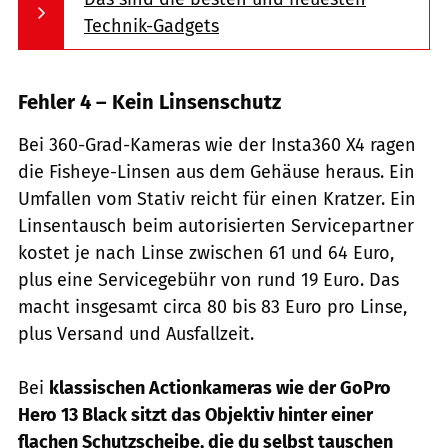
Technik-Gadgets
Fehler 4 – Kein Linsenschutz
Bei 360-Grad-Kameras wie der Insta360 X4 ragen
die Fisheye-Linsen aus dem Gehäuse heraus. Ein
Umfallen vom Stativ reicht für einen Kratzer. Ein
Linsentausch beim autorisierten Servicepartner
kostet je nach Linse zwischen 61 und 64 Euro,
plus eine Servicegebühr von rund 19 Euro. Das
macht insgesamt circa 80 bis 83 Euro pro Linse,
plus Versand und Ausfallzeit.
Bei
klassischen Actionkameras wie der GoPro
Hero 13 Black sitzt das Objektiv hinter einer
flachen Schutzscheibe, die du selbst tauschen