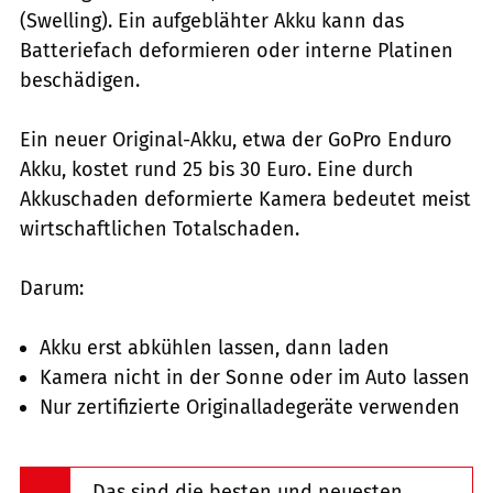
(Swelling). Ein aufgeblähter Akku kann das
Batteriefach deformieren oder interne Platinen
beschädigen.
Ein neuer Original-Akku, etwa der GoPro Enduro
Akku, kostet rund 25 bis 30 Euro. Eine durch
Akkuschaden deformierte Kamera bedeutet meist
wirtschaftlichen Totalschaden.
Darum:
Akku erst abkühlen lassen, dann laden
Kamera nicht in der Sonne oder im Auto lassen
Nur zertifizierte Originalladegeräte verwenden
Das sind die besten und neuesten