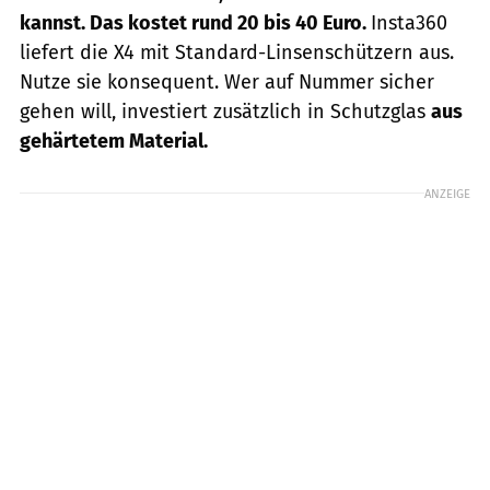
kannst. Das kostet rund 20 bis 40 Euro.
Insta360
liefert die X4 mit Standard-Linsenschützern aus.
Nutze sie konsequent. Wer auf Nummer sicher
gehen will, investiert zusätzlich in Schutzglas
aus
gehärtetem Material.
ANZEIGE