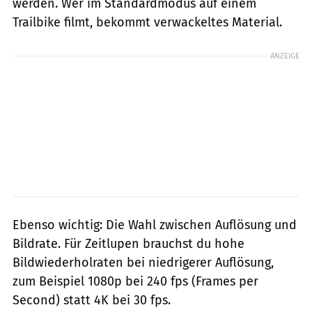
werden. Wer im Standardmodus auf einem
Trailbike filmt, bekommt verwackeltes Material.
ANZEIGE
Ebenso wichtig: Die Wahl zwischen Auflösung und
Bildrate. Für Zeitlupen brauchst du hohe
Bildwiederholraten bei niedrigerer Auflösung,
zum Beispiel 1080p bei 240 fps (Frames per
Second) statt 4K bei 30 fps.