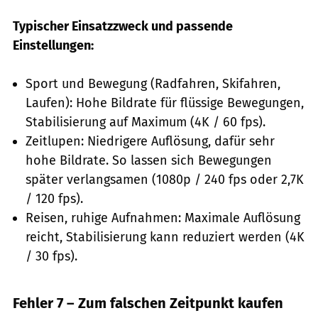
Typischer Einsatzzweck und passende
Einstellungen:
Sport und Bewegung (Radfahren, Skifahren,
Laufen): Hohe Bildrate für flüssige Bewegungen,
Stabilisierung auf Maximum (4K / 60 fps).
Zeitlupen: Niedrigere Auflösung, dafür sehr
hohe Bildrate. So lassen sich Bewegungen
später verlangsamen (1080p / 240 fps oder 2,7K
/ 120 fps).
Reisen, ruhige Aufnahmen: Maximale Auflösung
reicht, Stabilisierung kann reduziert werden (4K
/ 30 fps).
Fehler 7 – Zum falschen Zeitpunkt kaufen