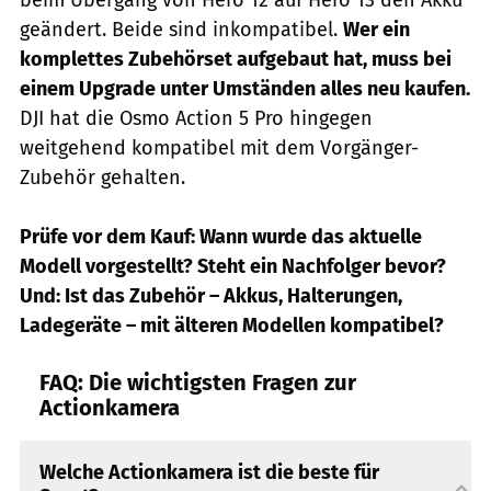
geändert. Beide sind inkompatibel.
Wer ein
komplettes Zubehörset aufgebaut hat, muss bei
einem Upgrade unter Umständen alles neu kaufen.
DJI hat die Osmo Action 5 Pro hingegen
weitgehend kompatibel mit dem Vorgänger-
Zubehör gehalten.
Prüfe vor dem Kauf: Wann wurde das aktuelle
Modell vorgestellt? Steht ein Nachfolger bevor?
Und: Ist das Zubehör – Akkus, Halterungen,
Ladegeräte – mit älteren Modellen kompatibel?
FAQ: Die wichtigsten Fragen zur
Actionkamera
Welche Actionkamera ist die beste für