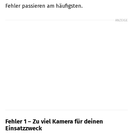
Fehler passieren am häufigsten.
ANZEIGE
Fehler 1 – Zu viel Kamera für deinen
Einsatzzweck