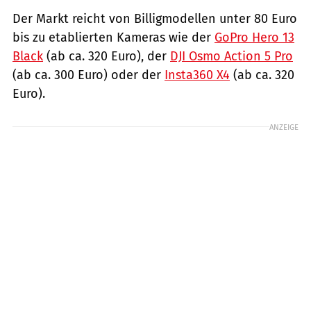
Der Markt reicht von Billigmodellen unter 80 Euro
bis zu etablierten Kameras wie der
GoPro Hero 13
Black
(ab ca. 320 Euro), der
DJI Osmo Action 5 Pro
(ab ca. 300 Euro) oder der
Insta360 X4
(ab ca. 320
Euro).
ANZEIGE