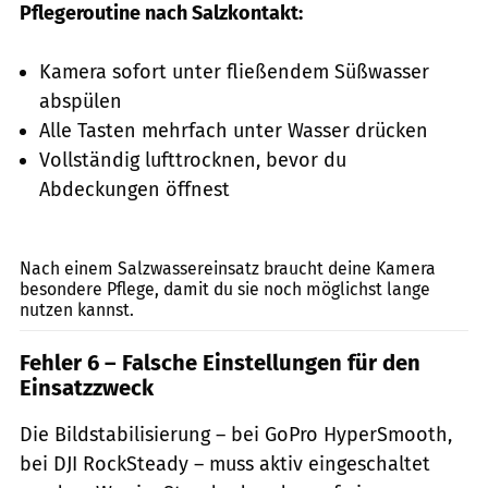
Pflegeroutine nach Salzkontakt:
Kamera sofort unter fließendem Süßwasser
abspülen
Alle Tasten mehrfach unter Wasser drücken
Vollständig lufttrocknen, bevor du
Abdeckungen öffnest
SolStock, Getty Images
Nach einem Salzwassereinsatz braucht deine Kamera
besondere Pflege, damit du sie noch möglichst lange
nutzen kannst.
Fehler 6 – Falsche Einstellungen für den
Einsatzzweck
Die Bildstabilisierung – bei GoPro HyperSmooth,
bei DJI RockSteady – muss aktiv eingeschaltet