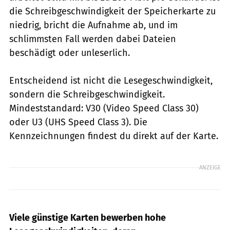
die Schreibgeschwindigkeit der Speicherkarte zu
niedrig, bricht die Aufnahme ab, und im
schlimmsten Fall werden dabei Dateien
beschädigt oder unleserlich.
Entscheidend ist nicht die Lesegeschwindigkeit,
sondern die Schreibgeschwindigkeit.
Mindeststandard: V30 (Video Speed Class 30)
oder U3 (UHS Speed Class 3). Die
Kennzeichnungen findest du direkt auf der Karte.
ANZEIGE
Viele günstige Karten bewerben hohe