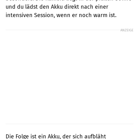
und du lädst den Akku direkt nach einer
intensiven Session, wenn er noch warm ist.
ANZEIGE
Die Folge ist ein Akku, der sich aufbläht