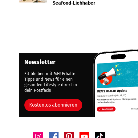
Seafood-Liebhaber
Newsletter
Fit bleiben mit MH! Erhalte
Tipps und News für einen
gesunden Lifestyle direkt in
dein Postfach!
Kostenlos abonnieren