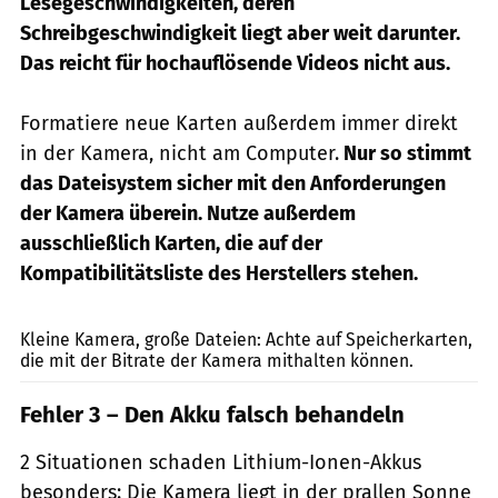
Lesegeschwindigkeiten, deren
Schreibgeschwindigkeit liegt aber weit darunter.
Das reicht für hochauflösende Videos nicht aus.
Formatiere neue Karten außerdem immer direkt
in der Kamera, nicht am Computer.
Nur so stimmt
das Dateisystem sicher mit den Anforderungen
der Kamera überein. Nutze außerdem
ausschließlich Karten, die auf der
Kompatibilitätsliste des Herstellers stehen.
Theerawat Kaiphanlert, Getty Images
Kleine Kamera, große Dateien: Achte auf Speicherkarten,
die mit der Bitrate der Kamera mithalten können.
Fehler 3 – Den Akku falsch behandeln
2 Situationen schaden Lithium-Ionen-Akkus
besonders: Die Kamera liegt in der prallen Sonne