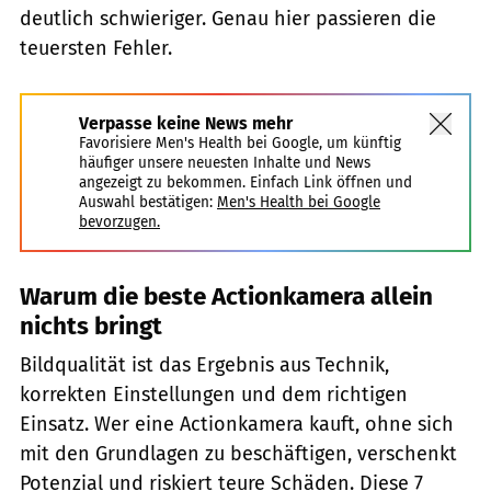
deutlich schwieriger. Genau hier passieren die
teuersten Fehler.
Verpasse keine News mehr
Favorisiere Men's Health bei Google, um künftig
häufiger unsere neuesten Inhalte und News
angezeigt zu bekommen. Einfach Link öffnen und
Auswahl bestätigen:
Men's Health bei Google
bevorzugen.
Warum die beste Actionkamera allein
nichts bringt
Bildqualität ist das Ergebnis aus Technik,
korrekten Einstellungen und dem richtigen
Einsatz. Wer eine Actionkamera kauft, ohne sich
mit den Grundlagen zu beschäftigen, verschenkt
Potenzial und riskiert teure Schäden. Diese 7