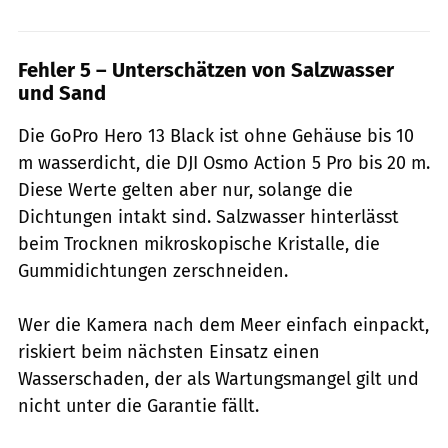
Fehler 5 – Unterschätzen von Salzwasser
und Sand
Die GoPro Hero 13 Black ist ohne Gehäuse bis 10
m wasserdicht, die DJI Osmo Action 5 Pro bis 20 m.
Diese Werte gelten aber nur, solange die
Dichtungen intakt sind. Salzwasser hinterlässt
beim Trocknen mikroskopische Kristalle, die
Gummidichtungen zerschneiden.
Wer die Kamera nach dem Meer einfach einpackt,
riskiert beim nächsten Einsatz einen
Wasserschaden, der als Wartungsmangel gilt und
nicht unter die Garantie fällt.