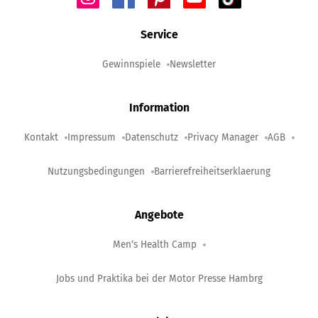
Service
Gewinnspiele
Newsletter
Information
Kontakt
Impressum
Datenschutz
Privacy Manager
AGB
Nutzungsbedingungen
Barrierefreiheitserklaerung
Angebote
Men‘s Health Camp
Jobs und Praktika bei der Motor Presse Hambrg