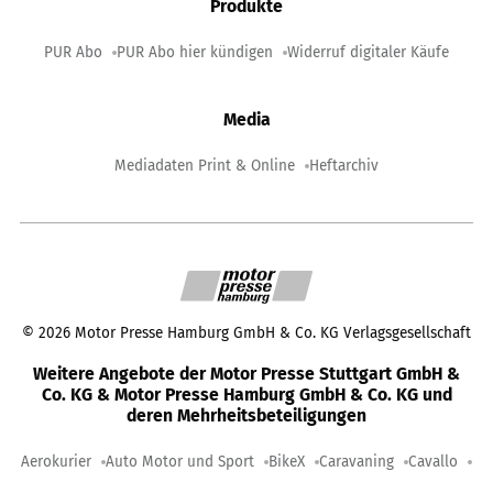
Produkte
PUR Abo
PUR Abo hier kündigen
Widerruf digitaler Käufe
Media
Mediadaten Print & Online
Heftarchiv
©
2026
Motor Presse Hamburg GmbH & Co. KG Verlagsgesellschaft
Weitere Angebote der Motor Presse Stuttgart GmbH &
Co. KG & Motor Presse Hamburg GmbH & Co. KG und
deren Mehrheitsbeteiligungen
Aerokurier
Auto Motor und Sport
BikeX
Caravaning
Cavallo