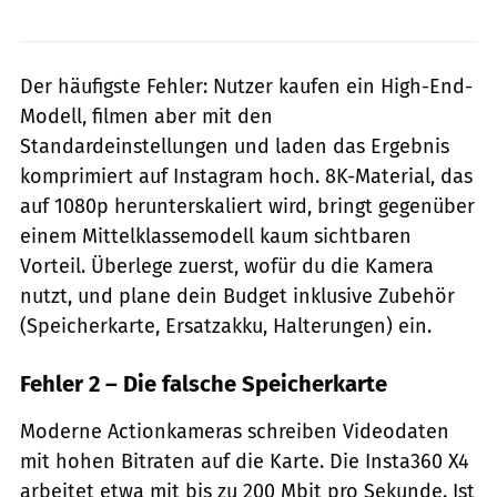
Der häufigste Fehler: Nutzer kaufen ein High-End-
Modell, filmen aber mit den
Standardeinstellungen und laden das Ergebnis
komprimiert auf Instagram hoch. 8K-Material, das
auf 1080p herunterskaliert wird, bringt gegenüber
einem Mittelklassemodell kaum sichtbaren
Vorteil. Überlege zuerst, wofür du die Kamera
nutzt, und plane dein Budget inklusive Zubehör
(Speicherkarte, Ersatzakku, Halterungen) ein.
Fehler 2 – Die falsche Speicherkarte
Moderne Actionkameras schreiben Videodaten
mit hohen Bitraten auf die Karte. Die Insta360 X4
arbeitet etwa mit bis zu 200 Mbit pro Sekunde. Ist