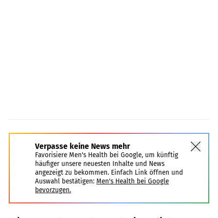
Verpasse keine News mehr
Favorisiere Men's Health bei Google, um künftig
häufiger unsere neuesten Inhalte und News
angezeigt zu bekommen. Einfach Link öffnen und
Auswahl bestätigen:
Men's Health bei Google
bevorzugen.