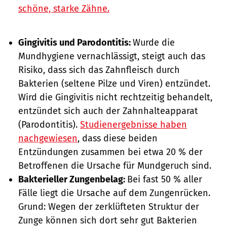
schöne, starke Zähne.
Gingivitis und Parodontitis:
Wurde die
Mundhygiene vernachlässigt, steigt auch das
Risiko, dass sich das Zahnfleisch durch
Bakterien (seltene Pilze und Viren) entzündet.
Wird die Gingivitis nicht rechtzeitig behandelt,
entzündet sich auch der Zahnhalteapparat
(Parodontitis).
Studienergebnisse haben
nachgewiesen
, dass diese beiden
Entzündungen zusammen bei etwa 20 % der
Betroffenen die Ursache für Mundgeruch sind.
Bakterieller Zungenbelag:
Bei fast 50 % aller
Fälle liegt die Ursache auf dem Zungenrücken.
Grund: Wegen der zerklüfteten Struktur der
Zunge können sich dort sehr gut Bakterien