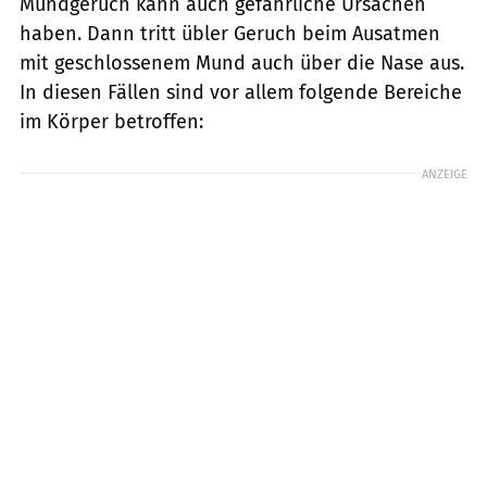
Mundgeruch kann auch gefährliche Ursachen
haben. Dann tritt übler Geruch beim Ausatmen
mit geschlossenem Mund auch über die Nase aus.
In diesen Fällen sind vor allem folgende Bereiche
im Körper betroffen:
ANZEIGE