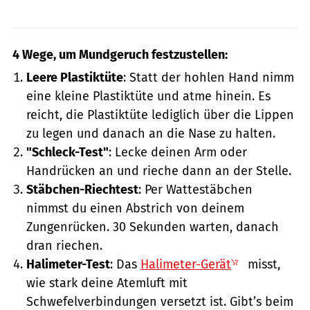
4 Wege, um Mundgeruch festzustellen:
Leere Plastiktüte
: Statt der hohlen Hand nimm
eine kleine Plastiktüte und atme hinein. Es
reicht, die Plastiktüte lediglich über die Lippen
zu legen und danach an die Nase zu halten.
"Schleck-Test"
: Lecke deinen Arm oder
Handrücken an und rieche dann an der Stelle.
Stäbchen-Riechtest
: Per Wattestäbchen
nimmst du einen Abstrich von deinem
Zungenrücken. 30 Sekunden warten, danach
dran riechen.
Halimeter-Test
: Das
Halimeter-Gerät
misst,
wie stark deine Atemluft mit
Schwefelverbindungen versetzt ist. Gibt’s beim