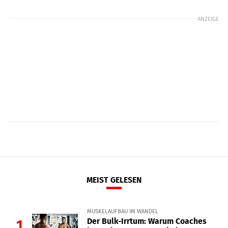
ANZEIGE
MEIST GELESEN
MUSKELAUFBAU IM WANDEL
Der Bulk-Irrtum: Warum Coaches
1