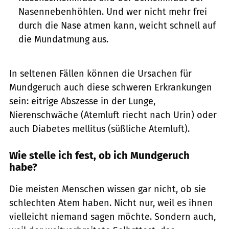
Nasennebenhöhlen. Und wer nicht mehr frei
durch die Nase atmen kann, weicht schnell auf
die Mundatmung aus.
In seltenen Fällen können die Ursachen für
Mundgeruch auch diese schweren Erkrankungen
sein: eitrige Abszesse in der Lunge,
Nierenschwäche (Atemluft riecht nach Urin) oder
auch Diabetes mellitus (süßliche Atemluft).
Wie stelle ich fest, ob ich Mundgeruch
habe?
Die meisten Menschen wissen gar nicht, ob sie
schlechten Atem haben. Nicht nur, weil es ihnen
vielleicht niemand sagen möchte. Sondern auch,