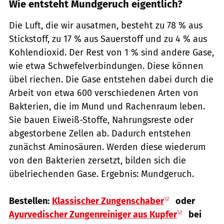
Wie entsteht Mundgeruch eigentlich?
Die Luft, die wir ausatmen, besteht zu 78 % aus
Stickstoff, zu 17 % aus Sauerstoff und zu 4 % aus
Kohlendioxid. Der Rest von 1 % sind andere Gase,
wie etwa Schwefelverbindungen. Diese können
übel riechen. Die Gase entstehen dabei durch die
Arbeit von etwa 600 verschiedenen Arten von
Bakterien, die im Mund und Rachenraum leben.
Sie bauen Eiweiß-Stoffe, Nahrungsreste oder
abgestorbene Zellen ab. Dadurch entstehen
zunächst Aminosäuren. Werden diese wiederum
von den Bakterien zersetzt, bilden sich die
übelriechenden Gase. Ergebnis: Mundgeruch.
Bestellen:
Klassischer Zungenschaber
oder
Ayurvedischer Zungenreiniger aus Kupfer
bei