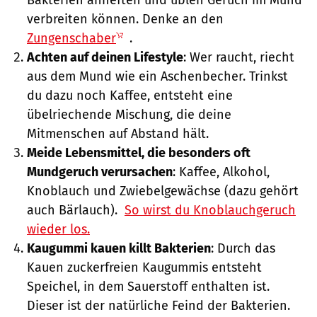
verbreiten können. Denke an den
Zungenschaber
.
Achten auf deinen Lifestyle
: Wer raucht, riecht
aus dem Mund wie ein Aschenbecher. Trinkst
du dazu noch Kaffee, entsteht eine
übelriechende Mischung, die deine
Mitmenschen auf Abstand hält.
Meide Lebensmittel, die besonders oft
Mundgeruch verursachen
: Kaffee, Alkohol,
Knoblauch und Zwiebelgewächse (dazu gehört
auch Bärlauch).
So wirst du Knoblauchgeruch
wieder los.
Kaugummi kauen killt Bakterien
: Durch das
Kauen zuckerfreien Kaugummis entsteht
Speichel, in dem Sauerstoff enthalten ist.
Dieser ist der natürliche Feind der Bakterien.