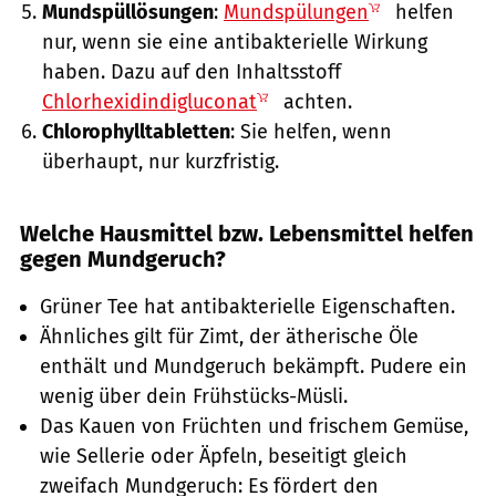
Mundspüllösungen
:
Mundspülungen
helfen
nur, wenn sie eine antibakterielle Wirkung
haben. Dazu auf den Inhaltsstoff
Chlorhexidindigluconat
achten.
Chlorophylltabletten
: Sie helfen, wenn
überhaupt, nur kurzfristig.
Welche Hausmittel bzw. Lebensmittel helfen
gegen Mundgeruch?
Grüner Tee hat antibakterielle Eigenschaften.
Ähnliches gilt für Zimt, der ätherische Öle
enthält und Mundgeruch bekämpft. Pudere ein
wenig über dein Frühstücks-Müsli.
Das Kauen von Früchten und frischem Gemüse,
wie Sellerie oder Äpfeln, beseitigt gleich
zweifach Mundgeruch: Es fördert den