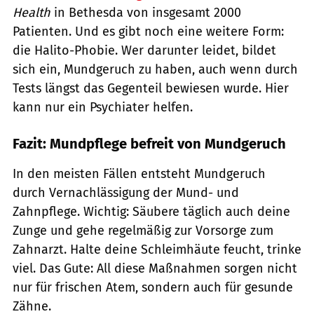
Health
in Bethesda von insgesamt 2000
Patienten. Und es gibt noch eine weitere Form:
die Halito-Phobie. Wer darunter leidet, bildet
sich ein, Mundgeruch zu haben, auch wenn durch
Tests längst das Gegenteil bewiesen wurde. Hier
kann nur ein Psychiater helfen.
Fazit: Mundpflege befreit von Mundgeruch
In den meisten Fällen entsteht Mundgeruch
durch Vernachlässigung der Mund- und
Zahnpflege. Wichtig: Säubere täglich auch deine
Zunge und gehe regelmäßig zur Vorsorge zum
Zahnarzt. Halte deine Schleimhäute feucht, trinke
viel. Das Gute: All diese Maßnahmen sorgen nicht
nur für frischen Atem, sondern auch für gesunde
Zähne.