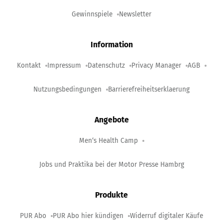
Gewinnspiele
Newsletter
Information
Kontakt
Impressum
Datenschutz
Privacy Manager
AGB
Nutzungsbedingungen
Barrierefreiheitserklaerung
Angebote
Men‘s Health Camp
Jobs und Praktika bei der Motor Presse Hambrg
Produkte
PUR Abo
PUR Abo hier kündigen
Widerruf digitaler Käufe