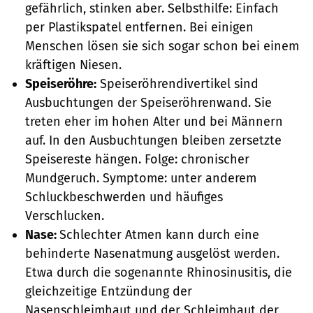
gefährlich, stinken aber. Selbsthilfe: Einfach
per Plastikspatel entfernen. Bei einigen
Menschen lösen sie sich sogar schon bei einem
kräftigen Niesen.
Speiseröhre:
Speiseröhrendivertikel sind
Ausbuchtungen der Speiseröhrenwand. Sie
treten eher im hohen Alter und bei Männern
auf. In den Ausbuchtungen bleiben zersetzte
Speisereste hängen. Folge: chronischer
Mundgeruch. Symptome: unter anderem
Schluckbeschwerden und häufiges
Verschlucken.
Nase:
Schlechter Atmen kann durch eine
behinderte Nasenatmung ausgelöst werden.
Etwa durch die sogenannte Rhinosinusitis, die
gleichzeitige Entzündung der
Nasenschleimhaut und der Schleimhaut der