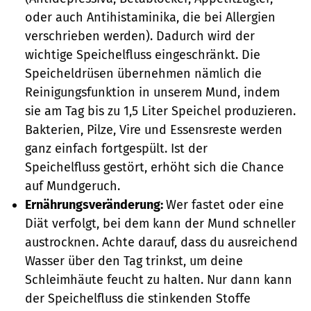
oder auch Antihistaminika, die bei Allergien
verschrieben werden). Dadurch wird der
wichtige Speichelfluss eingeschränkt. Die
Speicheldrüsen übernehmen nämlich die
Reinigungsfunktion in unserem Mund, indem
sie am Tag bis zu 1,5 Liter Speichel produzieren.
Bakterien, Pilze, Vire und Essensreste werden
ganz einfach fortgespült. Ist der
Speichelfluss gestört, erhöht sich die Chance
auf Mundgeruch.
Ernährungsveränderung:
Wer fastet oder eine
Diät verfolgt, bei dem kann der Mund schneller
austrocknen. Achte darauf, dass du ausreichend
Wasser über den Tag trinkst, um deine
Schleimhäute feucht zu halten. Nur dann kann
der Speichelfluss die stinkenden Stoffe