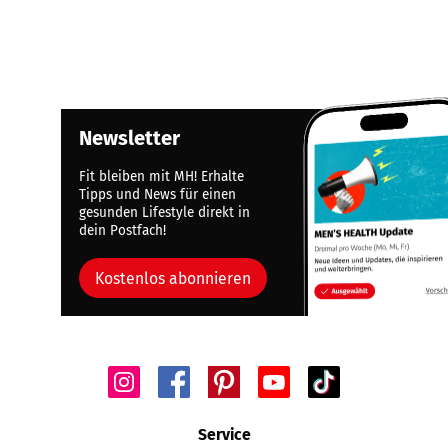
Newsletter
Fit bleiben mit MH! Erhalte
Tipps und News für einen
gesunden Lifestyle direkt in
dein Postfach!
Kostenlos abonnieren
Service