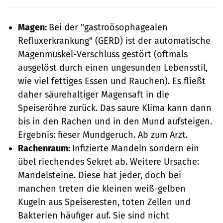
Magen:
Bei der "gastroösophagealen
Refluxerkrankung" (GERD) ist der automatische
Magenmuskel-Verschluss gestört (oftmals
ausgelöst durch einen ungesunden Lebensstil,
wie viel fettiges Essen und Rauchen). Es fließt
daher säurehaltiger Magensaft in die
Speiseröhre zurück. Das saure Klima kann dann
bis in den Rachen und in den Mund aufsteigen.
Ergebnis: fieser Mundgeruch. Ab zum Arzt.
Rachenraum:
Infizierte Mandeln sondern ein
übel riechendes Sekret ab. Weitere Ursache:
Mandelsteine. Diese hat jeder, doch bei
manchen treten die kleinen weiß-gelben
Kugeln aus Speiseresten, toten Zellen und
Bakterien häufiger auf. Sie sind nicht