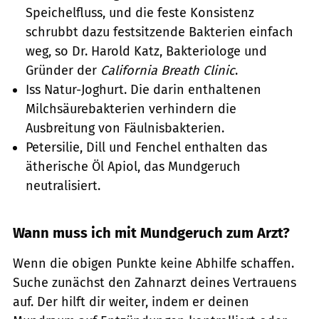
Speichelfluss, und die feste Konsistenz
schrubbt dazu festsitzende Bakterien einfach
weg, so Dr. Harold Katz, Bakteriologe und
Gründer der
California Breath Clinic
.
Iss Natur-Joghurt. Die darin enthaltenen
Milchsäurebakterien verhindern die
Ausbreitung von Fäulnisbakterien.
Petersilie, Dill und Fenchel enthalten das
ätherische Öl Apiol, das Mundgeruch
neutralisiert.
Wann muss ich mit Mundgeruch zum Arzt?
Wenn die obigen Punkte keine Abhilfe schaffen.
Suche zunächst den Zahnarzt deines Vertrauens
auf. Der hilft dir weiter, indem er deinen