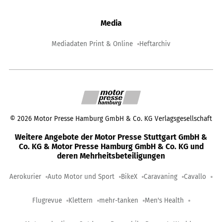
Media
Mediadaten Print & Online
Heftarchiv
©
2026
Motor Presse Hamburg GmbH & Co. KG Verlagsgesellschaft
Weitere Angebote der Motor Presse Stuttgart GmbH &
Co. KG & Motor Presse Hamburg GmbH & Co. KG und
deren Mehrheitsbeteiligungen
Aerokurier
Auto Motor und Sport
BikeX
Caravaning
Cavallo
Flugrevue
Klettern
mehr-tanken
Men's Health