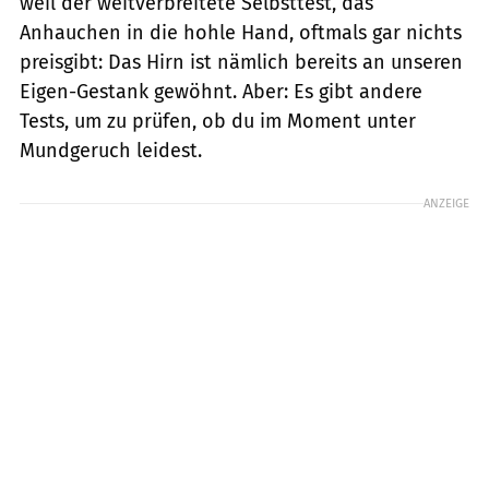
weil der weitverbreitete Selbsttest, das
Anhauchen in die hohle Hand, oftmals gar nichts
preisgibt: Das Hirn ist nämlich bereits an unseren
Eigen-Gestank gewöhnt. Aber: Es gibt andere
Tests, um zu prüfen, ob du im Moment unter
Mundgeruch leidest.
ANZEIGE