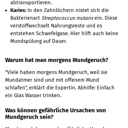
abtransportieren.
Karies:
In den Zahnlöchern nistet sich die
Bakterienart
Streptococcus mutans
ein. Diese
verstoffwechselt Nahrungsreste und es
entstehen Schwefelgase. Hier hilft auch keine
Mundspülung auf Dauer.
Warum hat man morgens Mundgeruch?
"Viele haben morgens Mundgeruch, weil sie
Mundatmer sind und mit offenem Mund
schlafen", erklärt die Expertin. Abhilfe: Einfach
ein Glas Wasser trinken.
Was können gefährliche Ursachen von
Mundgeruch sein?