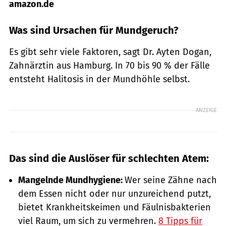
amazon.de
Was sind Ursachen für Mundgeruch?
Es gibt sehr viele Faktoren, sagt Dr. Ayten Dogan,
Zahnärztin aus Hamburg. In 70 bis 90 % der Fälle
entsteht Halitosis in der Mundhöhle selbst.
ANZEIGE
Das sind die Auslöser für schlechten Atem:
Mangelnde Mundhygiene:
Wer seine Zähne nach
dem Essen nicht oder nur unzureichend putzt,
bietet Krankheitskeimen und Fäulnisbakterien
viel Raum, um sich zu vermehren.
8 Tipps für