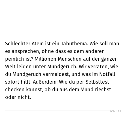
Schlechter Atem ist ein Tabuthema. Wie soll man
es ansprechen, ohne dass es dem anderen
peinlich ist? Millionen Menschen auf der ganzen
Welt leiden unter Mundgeruch. Wir verraten, wie
du Mundgeruch vermeidest, und was im Notfall
sofort hilft. Außerdem: Wie du per Selbsttest
checken kannst, ob du aus dem Mund riechst
oder nicht.
ANZEIGE