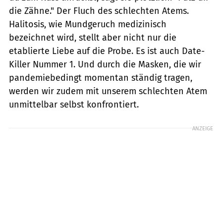
die Zähne." Der Fluch des schlechten Atems.
Halitosis, wie Mundgeruch medizinisch
bezeichnet wird, stellt aber nicht nur die
etablierte Liebe auf die Probe. Es ist auch Date-
Killer Nummer 1. Und durch die Masken, die wir
pandemiebedingt momentan ständig tragen,
werden wir zudem mit unserem schlechten Atem
unmittelbar selbst konfrontiert.
ANZEIGE