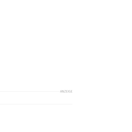
ANZEIGE