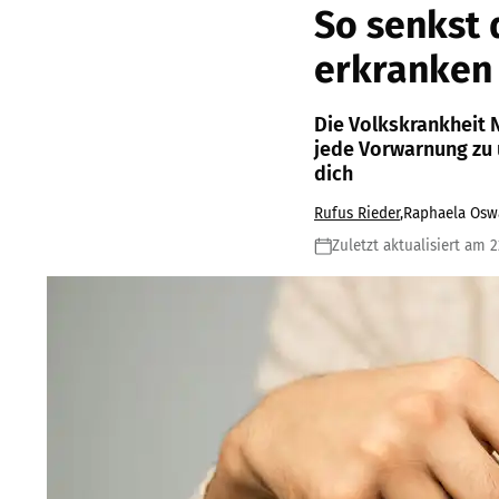
So senkst 
erkranken
Die Volkskrankheit 
jede Vorwarnung zu 
dich
Rufus Rieder
,
Raphaela Osw
Zuletzt aktualisiert am 2