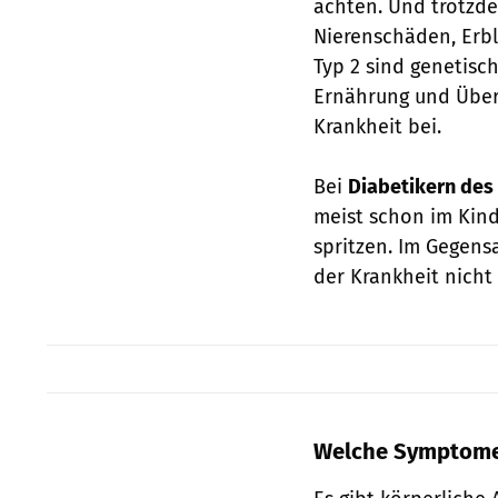
achten. Und trotzde
Nierenschäden, Erb
Typ 2 sind genetis
Ernährung und Über
Krankheit bei.
Bei
Diabetikern des 
meist schon im Kind
spritzen. Im Gegens
der Krankheit nicht
Welche Symptome 