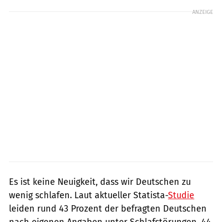
ANZEIGE
Es ist keine Neuigkeit, dass wir Deutschen zu
wenig schlafen. Laut aktueller Statista-
Studie
leiden rund 43 Prozent der befragten Deutschen
nach eigenen Angaben unter Schlafstörungen. 44