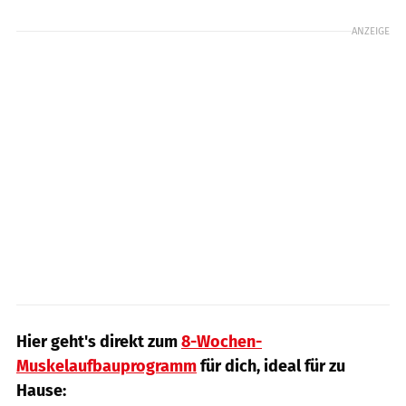
ANZEIGE
Hier geht's direkt zum
8-Wochen-
Muskelaufbauprogramm
für dich, ideal für zu
Hause: