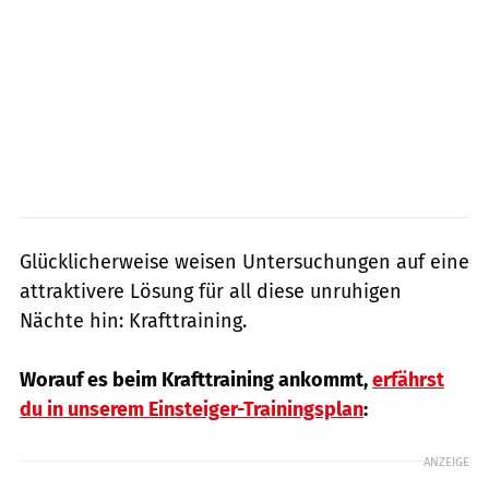
Glücklicherweise weisen Untersuchungen auf eine
attraktivere Lösung für all diese unruhigen
Nächte hin: Krafttraining.
Worauf es beim Krafttraining ankommt,
erfährst
du in unserem Einsteiger-Trainingsplan
:
ANZEIGE