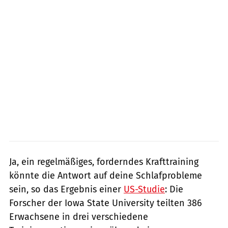
Ja, ein regelmäßiges, forderndes Krafttraining
könnte die Antwort auf deine Schlafprobleme
sein, so das Ergebnis einer
US-Studie
: Die
Forscher der Iowa State University teilten 386
Erwachsene in drei verschiedene