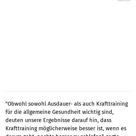
"Obwohl sowohl Ausdauer- als auch Krafttraining
für die allgemeine Gesundheit wichtig sind,
deuten unsere Ergebnisse darauf hin, dass
Krafttraining möglicherweise besser ist, wenn es