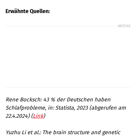
Erwähnte Quellen:
ANZEIGE
Rene Bocksch: 43 % der Deutschen haben
Schlafprobleme, in: Statista, 2023 (abgerufen am
22.4.2024) (
Link
)
Yuzhu Li et al.: The brain structure and genetic