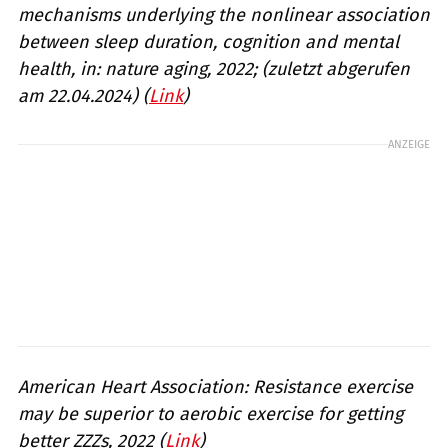
mechanisms underlying the nonlinear association
between sleep duration, cognition and mental
health, in: nature aging, 2022; (zuletzt abgerufen
am 22.04.2024) (
Link
)
ANZEIGE
American Heart Association: Resistance exercise
may be superior to aerobic exercise for getting
better ZZZs, 2022 (
Link
)