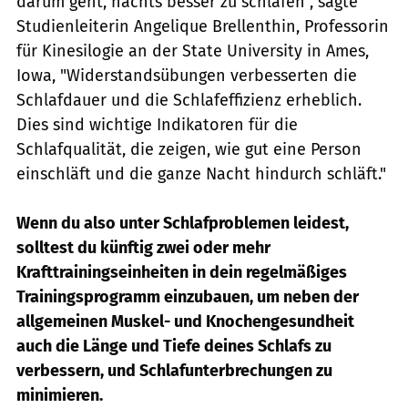
darum geht, nachts besser zu schlafen", sagte
Studienleiterin Angelique Brellenthin, Professorin
für Kinesilogie an der State University in Ames,
Iowa, "Widerstandsübungen verbesserten die
Schlafdauer und die Schlafeffizienz erheblich.
Dies sind wichtige Indikatoren für die
Schlafqualität, die zeigen, wie gut eine Person
einschläft und die ganze Nacht hindurch schläft."
Wenn du also unter Schlafproblemen leidest,
solltest du künftig zwei oder mehr
Krafttrainingseinheiten in dein regelmäßiges
Trainingsprogramm einzubauen, um neben der
allgemeinen Muskel- und Knochengesundheit
auch die Länge und Tiefe deines Schlafs zu
verbessern, und Schlafunterbrechungen zu
minimieren.