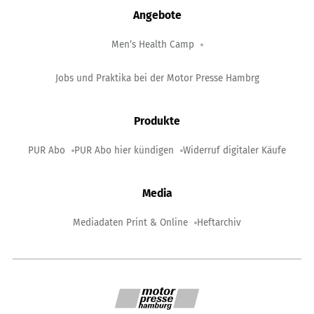
Angebote
Men‘s Health Camp
Jobs und Praktika bei der Motor Presse Hambrg
Produkte
PUR Abo
PUR Abo hier kündigen
Widerruf digitaler Käufe
Media
Mediadaten Print & Online
Heftarchiv