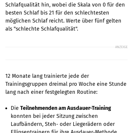
Schlafqualität hin, wobei die Skala von 0 für den
besten Schlaf bis 21 für den schlechtesten
möglichen Schlaf reicht. Werte über fünf gelten
als "schlechte Schlafqualität".
ANZEIGE
12 Monate lang trainierte jede der
Trainingsgruppen dreimal pro Woche eine Stunde
lang nach einer festgelegten Routine:
Die
Teilnehmenden am Ausdauer-Training
konnten bei jeder Sitzung zwischen
Laufbändern, Steh- oder Liegerädern oder
Ellipsentrainern für ihre Ausdauer-Methode