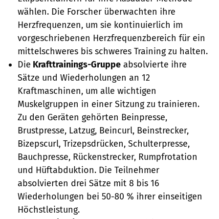
wählen. Die Forscher überwachten ihre
Herzfrequenzen, um sie kontinuierlich im
vorgeschriebenen Herzfrequenzbereich für ein
mittelschweres bis schweres Training zu halten.
Die
Krafttrainings-Gruppe
absolvierte ihre
Sätze und Wiederholungen an 12
Kraftmaschinen, um alle wichtigen
Muskelgruppen in einer Sitzung zu trainieren.
Zu den Geräten gehörten Beinpresse,
Brustpresse, Latzug, Beincurl, Beinstrecker,
Bizepscurl, Trizepsdrücken, Schulterpresse,
Bauchpresse, Rückenstrecker, Rumpfrotation
und Hüftabduktion. Die Teilnehmer
absolvierten drei Sätze mit 8 bis 16
Wiederholungen bei 50-80 % ihrer einseitigen
Höchstleistung.