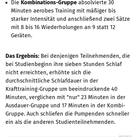
Die
Kombinations-Gruppe
absolvierte 30
Minuten aerobes Training mit mäßiger bis
starker Intensität und anschließend zwei Sätze
mit 8 bis 16 Wiederholungen an 9 statt 12
Geräten.
Das Ergebnis:
Bei denjenigen Teilnehmenden, die
bei Studienbeginn ihre sieben Stunden Schlaf
nicht erreichten, erhöhte sich die
durchschnittliche Schlafdauer in der
Krafttraining-Gruppe um beeindruckende 40
Minuten, verglichen mit "nur" 23 Minuten in der
Ausdauer-Gruppe und 17 Minuten in der Kombi-
Gruppe. Auch schliefen die Pumpenden schneller
ein als die anderen Studienteilnehmenden.
ANZEIGE