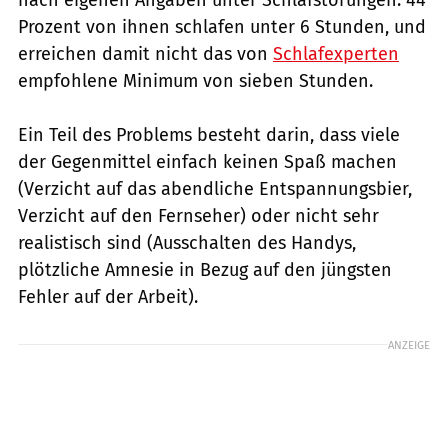
Prozent von ihnen schlafen unter 6 Stunden, und
erreichen damit nicht das von
Schlafexperten
empfohlene Minimum von sieben Stunden.
Ein Teil des Problems besteht darin, dass viele
der Gegenmittel einfach keinen Spaß machen
(Verzicht auf das abendliche Entspannungsbier,
Verzicht auf den Fernseher) oder nicht sehr
realistisch sind (Ausschalten des Handys,
plötzliche Amnesie in Bezug auf den jüngsten
Fehler auf der Arbeit).
ANZEIGE