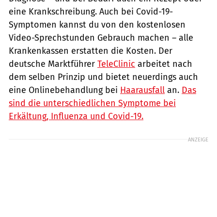
eine Krankschreibung. Auch bei Covid-19-
Symptomen kannst du von den kostenlosen
Video-Sprechstunden Gebrauch machen – alle
Krankenkassen erstatten die Kosten. Der
deutsche Marktführer
TeleClinic
arbeitet nach
dem selben Prinzip und bietet neuerdings auch
eine Onlinebehandlung bei
Haarausfall
an.
Das
sind die unterschiedlichen Symptome bei
Erkältung, Influenza und Covid-19.
ANZEIGE