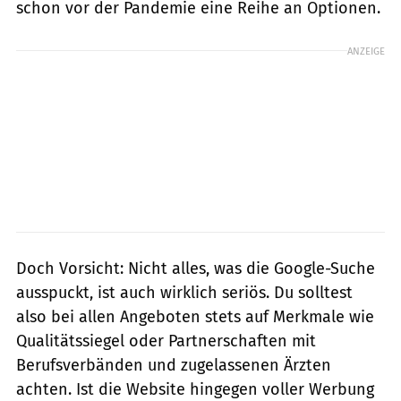
schon vor der Pandemie eine Reihe an Optionen.
ANZEIGE
Doch Vorsicht: Nicht alles, was die Google-Suche
ausspuckt, ist auch wirklich seriös. Du solltest
also bei allen Angeboten stets auf Merkmale wie
Qualitätssiegel oder Partnerschaften mit
Berufsverbänden und zugelassenen Ärzten
achten. Ist die Website hingegen voller Werbung