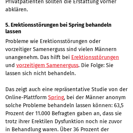
Privatpatienten sollten die Erstattung vorher
abklären.
5. Erektionsstörungen bei Spring behandeln
lassen
Probleme wie Erektionsstörungen oder
vorzeitiger Samenerguss sind vielen Männern
unangenehm. Das hilft bei
Erektionsstörungen
und
vorzeitigem Samenerguss
. Die Folge: Sie
lassen sich nicht behandeln.
Das zeigt auch eine repräsentative Studie von der
Online-Plattform
Spring
, bei der Männer anonym
solche Probleme behandeln lassen können: 63,5
Prozent der 11.000 Befragten gaben an, dass sie
trotz ihrer Erektilen Dysfunktion noch nie zuvor
in Behandlung waren. Über 36 Prozent der