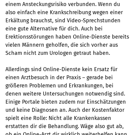
einem Ansteckungsrisiko verbunden. Wenn du
also einfach eine Krankschreibung wegen einer
Erkältung brauchst, sind Video-Sprechstunden
eine gute Alternative für dich. Auch bei
Erektionsstörungen haben Online-Dienste bereits
vielen Männern geholfen, die sich vorher aus
Scham nicht zum Urologen getraut haben.
Allerdings sind Online-Dienste kein Ersatz für
einen Arztbesuch in der Praxis – gerade bei
größeren Problemen und Erkrankungen, bei
denen weitere Untersuchungen notwendig sind.
Einige Portale bieten zudem nur Einschätzungen
und keine Diagnosen an. Auch der Kostenfaktor
spielt eine Rolle: Nicht alle Krankenkassen
erstatten dir die Behandlung. Wäge also gut ab,
ob ein Online-Arzt dir wirklich weiterhelfen kann.