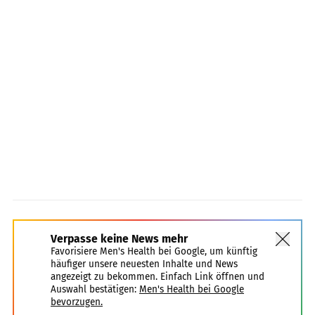
Verpasse keine News mehr
Favorisiere Men's Health bei Google, um künftig
häufiger unsere neuesten Inhalte und News
angezeigt zu bekommen. Einfach Link öffnen und
Auswahl bestätigen:
Men's Health bei Google
bevorzugen.