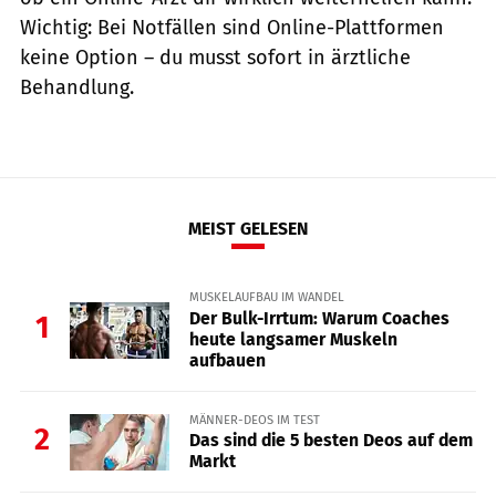
Wichtig: Bei Notfällen sind Online-Plattformen
keine Option – du musst sofort in ärztliche
Behandlung.
MEIST GELESEN
MUSKELAUFBAU IM WANDEL
Der Bulk-Irrtum: Warum Coaches
1
heute langsamer Muskeln
aufbauen
MÄNNER-DEOS IM TEST
2
Das sind die 5 besten Deos auf dem
Markt