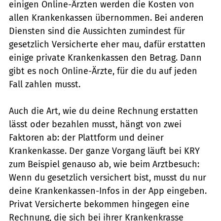
einigen Online-Ärzten werden die Kosten von
allen Krankenkassen übernommen. Bei anderen
Diensten sind die Aussichten zumindest für
gesetzlich Versicherte eher mau, dafür erstatten
einige private Krankenkassen den Betrag. Dann
gibt es noch Online-Ärzte, für die du auf jeden
Fall zahlen musst.
Auch die Art, wie du deine Rechnung erstatten
lässt oder bezahlen musst, hängt von zwei
Faktoren ab: der Plattform und deiner
Krankenkasse. Der ganze Vorgang läuft bei KRY
zum Beispiel genauso ab, wie beim Arztbesuch:
Wenn du gesetzlich versichert bist, musst du nur
deine Krankenkassen-Infos in der App eingeben.
Privat Versicherte bekommen hingegen eine
Rechnung, die sich bei ihrer Krankenkrasse