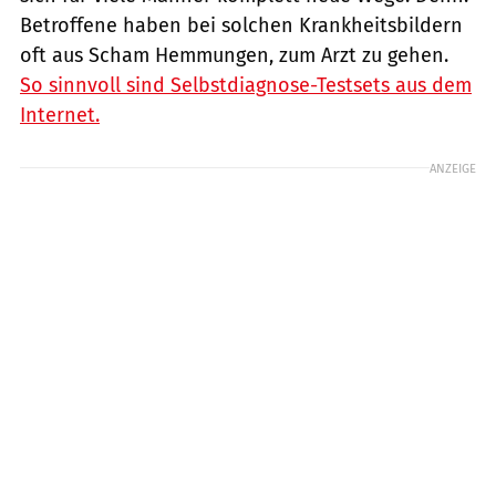
Betroffene haben bei solchen Krankheitsbildern
oft aus Scham Hemmungen, zum Arzt zu gehen.
So sinnvoll sind Selbstdiagnose-Testsets aus dem
Internet.
ANZEIGE