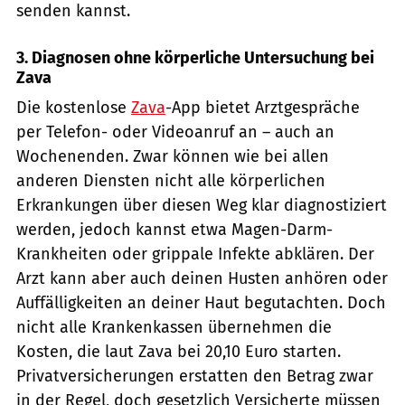
senden kannst.
3. Diagnosen ohne körperliche Untersuchung bei
Zava
Die kostenlose
Zava
-App bietet Arztgespräche
per Telefon- oder Videoanruf an – auch an
Wochenenden. Zwar können wie bei allen
anderen Diensten nicht alle körperlichen
Erkrankungen über diesen Weg klar diagnostiziert
werden, jedoch kannst etwa Magen-Darm-
Krankheiten oder grippale Infekte abklären. Der
Arzt kann aber auch deinen Husten anhören oder
Auffälligkeiten an deiner Haut begutachten. Doch
nicht alle Krankenkassen übernehmen die
Kosten, die laut Zava bei 20,10 Euro starten.
Privatversicherungen erstatten den Betrag zwar
in der Regel, doch gesetzlich Versicherte müssen