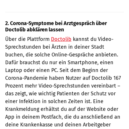
2. Corona-Symptome bei Arztgespräch über
Doctolib abklären lassen
Über die Plattform
Doctolib
kannst du Video-
Sprechstunden bei Ärzten in deiner Stadt
buchen, die solche Online-Gespräche anbieten.
Dafür brauchst du nur ein Smartphone, einen
Laptop oder einen PC. Seit dem Beginn der
Corona-Pandemie haben Nutzer auf Doctolib 167
Prozent mehr Video-Sprechstunden vereinbart –
das zeigt, wie wichtig Patienten der Schutz vor
einer Infektion in solchen Zeiten ist. Eine
Krankmeldung erhältst du auf der Website oder
App in deinem Postfach, die du anschließend an
deine Krankenkasse und deinen Arbeitgeber