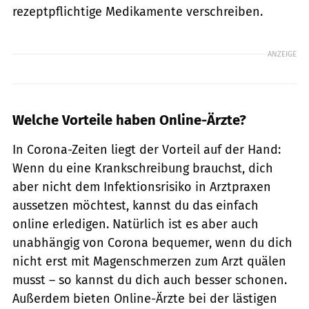
rezeptpflichtige Medikamente verschreiben.
ANZEIGE
Welche Vorteile haben Online-Ärzte?
In Corona-Zeiten liegt der Vorteil auf der Hand:
Wenn du eine Krankschreibung brauchst, dich
aber nicht dem Infektionsrisiko in Arztpraxen
aussetzen möchtest, kannst du das einfach
online erledigen. Natürlich ist es aber auch
unabhängig von Corona bequemer, wenn du dich
nicht erst mit Magenschmerzen zum Arzt quälen
musst – so kannst du dich auch besser schonen.
Außerdem bieten Online-Ärzte bei der lästigen