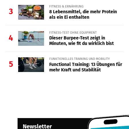
FITNESS & ERNÄHRUNG
3
8 Lebensmittel, die mehr Protein
als ein Ei enthalten
FITNESS-TEST OHNE EQUIPMENT
4
Dieser Burpee-Test zeigt in
Minuten, wie fit du wirklich bist
FUNKTIONELLES TRAINING UND MOBILITY
5
Functional Training: 13 Übungen für
mehr Kraft und Stabilität
Newsletter