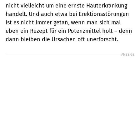
nicht vielleicht um eine ernste Hauterkrankung
handelt. Und auch etwa bei Erektionsstörungen
ist es nicht immer getan, wenn man sich mal
eben ein Rezept für ein Potenzmittel holt – denn
dann bleiben die Ursachen oft unerforscht.
ANZEIGE