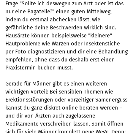
Frage "Sollte ich deswegen zum Arzt oder ist das
nur eine Bagatelle?" einen guten Mittelweg,
indem du erstmal abchecken lässt, wie
gefährliche deine Beschwerden wirklich sind.
Hausärzte können beispielsweise "kleinere"
Hautprobleme wie Warzen oder Insektenstiche
per Foto diagnostizieren und dir eine Behandlung
empfehlen, ohne dass du deshalb erst einen
Praxistermin buchen musst.
Gerade für Männer gibt es einen weiteren
wichtigen Vorteil: Bei sensiblen Themen wie
Erektionsstörungen oder vorzeitiger Samenerguss
kannst du ganz diskret online beraten werden –
und dir von Ärzten auch zugelassene
Medikamente verschreiben lassen. Somit öffnen
sich für viele Männer komplett neue Wege. Denn: