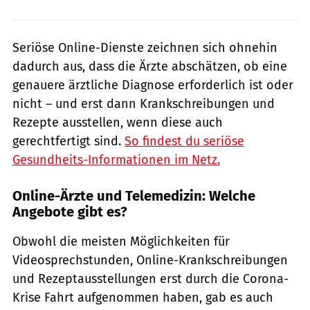
Seriöse Online-Dienste zeichnen sich ohnehin
dadurch aus, dass die Ärzte abschätzen, ob eine
genauere ärztliche Diagnose erforderlich ist oder
nicht – und erst dann Krankschreibungen und
Rezepte ausstellen, wenn diese auch
gerechtfertigt sind.
So findest du seriöse
Gesundheits-Informationen im Netz.
Online-Ärzte und Telemedizin: Welche
Angebote gibt es?
Obwohl die meisten Möglichkeiten für
Videosprechstunden, Online-Krankschreibungen
und Rezeptausstellungen erst durch die Corona-
Krise Fahrt aufgenommen haben, gab es auch