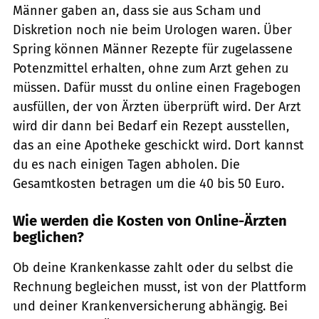
Männer gaben an, dass sie aus Scham und
Diskretion noch nie beim Urologen waren. Über
Spring können Männer Rezepte für zugelassene
Potenzmittel erhalten, ohne zum Arzt gehen zu
müssen. Dafür musst du online einen Fragebogen
ausfüllen, der von Ärzten überprüft wird. Der Arzt
wird dir dann bei Bedarf ein Rezept ausstellen,
das an eine Apotheke geschickt wird. Dort kannst
du es nach einigen Tagen abholen. Die
Gesamtkosten betragen um die 40 bis 50 Euro.
Wie werden die Kosten von Online-Ärzten
beglichen?
Ob deine Krankenkasse zahlt oder du selbst die
Rechnung begleichen musst, ist von der Plattform
und deiner Krankenversicherung abhängig. Bei