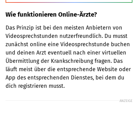
Wie funktionieren Online-Ärzte?
Das Prinzip ist bei den meisten Anbietern von
Videosprechstunden nutzerfreundlich. Du musst
zunächst online eine Videosprechstunde buchen
und deinen Arzt eventuell nach einer virtuellen
Übermittlung der Krankschreibung fragen. Das
läuft meist über die entsprechende Website oder
App des entsprechenden Dienstes, bei dem du
dich registrieren musst.
ANZEIGE