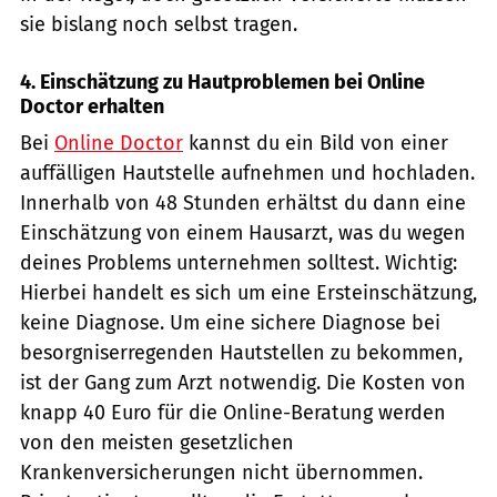
sie bislang noch selbst tragen.
4. Einschätzung zu Hautproblemen bei Online
Doctor erhalten
Bei
Online Doctor
kannst du ein Bild von einer
auffälligen Hautstelle aufnehmen und hochladen.
Innerhalb von 48 Stunden erhältst du dann eine
Einschätzung von einem Hausarzt, was du wegen
deines Problems unternehmen solltest. Wichtig:
Hierbei handelt es sich um eine Ersteinschätzung,
keine Diagnose. Um eine sichere Diagnose bei
besorgniserregenden Hautstellen zu bekommen,
ist der Gang zum Arzt notwendig. Die Kosten von
knapp 40 Euro für die Online-Beratung werden
von den meisten gesetzlichen
Krankenversicherungen nicht übernommen.