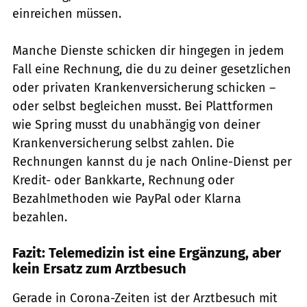
einreichen müssen.
Manche Dienste schicken dir hingegen in jedem
Fall eine Rechnung, die du zu deiner gesetzlichen
oder privaten Krankenversicherung schicken –
oder selbst begleichen musst. Bei Plattformen
wie Spring musst du unabhängig von deiner
Krankenversicherung selbst zahlen. Die
Rechnungen kannst du je nach Online-Dienst per
Kredit- oder Bankkarte, Rechnung oder
Bezahlmethoden wie PayPal oder Klarna
bezahlen.
Fazit: Telemedizin ist eine Ergänzung, aber
kein Ersatz zum Arztbesuch
Gerade in Corona-Zeiten ist der Arztbesuch mit