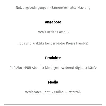
Nutzungsbedingungen
Barrierefreiheitserklaerung
Angebote
Men‘s Health Camp
Jobs und Praktika bei der Motor Presse Hambrg
Produkte
PUR Abo
PUR Abo hier kündigen
Widerruf digitaler Käufe
Media
Mediadaten Print & Online
Heftarchiv