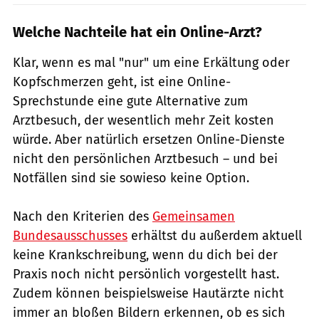
Welche Nachteile hat ein Online-Arzt?
Klar, wenn es mal "nur" um eine Erkältung oder
Kopfschmerzen geht, ist eine Online-
Sprechstunde eine gute Alternative zum
Arztbesuch, der wesentlich mehr Zeit kosten
würde. Aber natürlich ersetzen Online-Dienste
nicht den persönlichen Arztbesuch – und bei
Notfällen sind sie sowieso keine Option.
Nach den Kriterien des
Gemeinsamen
Bundesausschusses
erhältst du außerdem aktuell
keine Krankschreibung, wenn du dich bei der
Praxis noch nicht persönlich vorgestellt hast.
Zudem können beispielsweise Hautärzte nicht
immer an bloßen Bildern erkennen, ob es sich