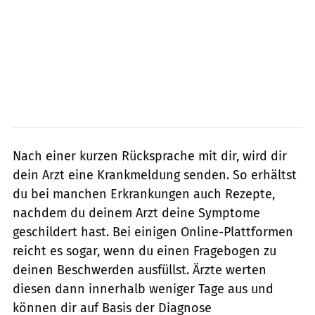
Nach einer kurzen Rücksprache mit dir, wird dir
dein Arzt eine Krankmeldung senden. So erhältst
du bei manchen Erkrankungen auch Rezepte,
nachdem du deinem Arzt deine Symptome
geschildert hast. Bei einigen Online-Plattformen
reicht es sogar, wenn du einen Fragebogen zu
deinen Beschwerden ausfüllst. Ärzte werten
diesen dann innerhalb weniger Tage aus und
können dir auf Basis der Diagnose