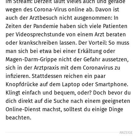
im Stream: Derzeit läuft vieles auch und gerade
wegen des Corona-Virus online ab. Davon ist
auch der Arztbesuch nicht ausgenommen: In
Zeiten der Pandemie haben sich viele Patienten
per Videosprechstunde von einem Arzt beraten
oder krankschreiben lassen. Der Vorteil: So muss
man sich bei etwa bei einer Erkältung oder
Magen-Darm-Grippe nicht der Gefahr aussetzen,
sich in der Arztpraxis mit dem Coronavirus zu
infizieren. Stattdessen reichen ein paar
Knopfdrücke auf dem Laptop oder Smartphone.
Klingt einfach und bequem, oder? Doch bevor du
dich direkt auf die Suche nach einem geeigneten
Online-Dienst machst, solltest du einige Dinge
beachten.
ANZEIGE