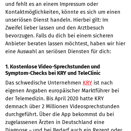
und fehlt es an einem Impressum oder
Kontaktmöglichkeiten, könnte es sich um einen
unseriösen Dienst handeln. Hierbei gilt: Im
Zweifel lieber lassen und den Arztbesuch
bevorzugen. Falls du dich bei einem sicheren
Anbieter beraten lassen möchtest, haben wir hier
eine Auswahl an seriösen Diensten für dich:
1. Kostenlose Video-Sprechstunden und
Symptom-Checks bei KRY und TeleClinic
Das schwedische Unternehmen
KRY
ist nach
eigenen Angaben europäischer Marktführer bei
der Telemedizin. Bis April 2020 hatte KRY
demnach über 2 Millionen Videosprechstunden
durchgeführt. Über die App bekommst du bei
zugelassenen Ärzten in Deutschland eine
Diagnose – und bei Bedarf auch ein Rezept oder