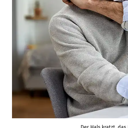
Der Hals kratzt, das