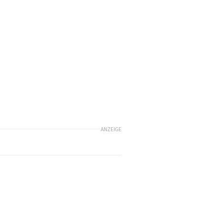
ANZEIGE