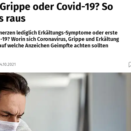
 Grippe oder Covid-19? So
s raus
merzen lediglich Erkältungs-Symptome oder erste
-19? Worin sich Coronavirus, Grippe und Erkältung
auf welche Anzeichen Geimpfte achten sollten
4.10.2021