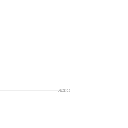
ANZEIGE