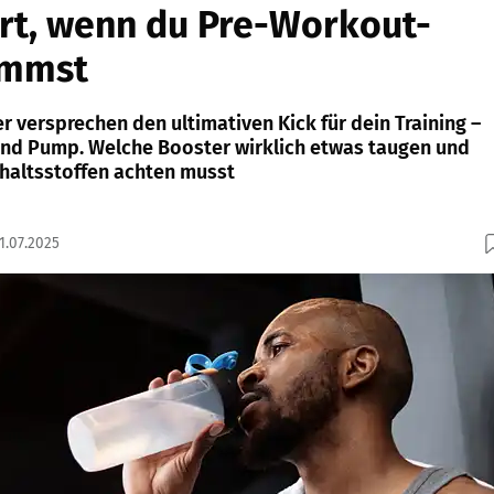
rt, wenn du Pre-Workout-
immst
 versprechen den ultimativen Kick für dein Training –
nd Pump. Welche Booster wirklich etwas taugen und
nhaltsstoffen achten musst
1.07.2025