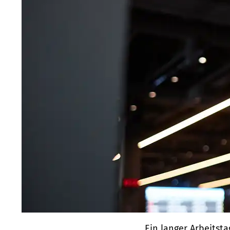
Ein langer Arbeitsta