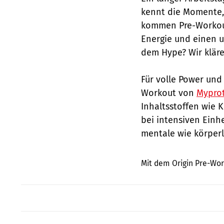
kennt die Momente, 
kommen Pre-Workout-
Energie und einen u
dem Hype? Wir kläre
Für volle Power und
Workout von
Mypro
Inhaltsstoffen wie K
bei intensiven Einh
mentale wie körper
Mit dem Origin Pre-Wor