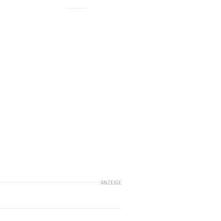
ANZEIGE