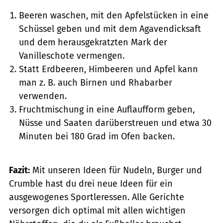
Beeren waschen, mit den Apfelstücken in eine
Schüssel geben und mit dem Agavendicksaft
und dem herausgekratzten Mark der
Vanilleschote vermengen.
Statt Erdbeeren, Himbeeren und Apfel kann
man z. B. auch Birnen und Rhabarber
verwenden.
Fruchtmischung in eine Auflaufform geben,
Nüsse und Saaten darüberstreuen und etwa 30
Minuten bei 180 Grad im Ofen backen.
Fazit:
Mit unseren Ideen für Nudeln, Burger und
Crumble hast du drei neue Ideen für ein
ausgewogenes Sportleressen. Alle Gerichte
versorgen dich optimal mit allen wichtigen