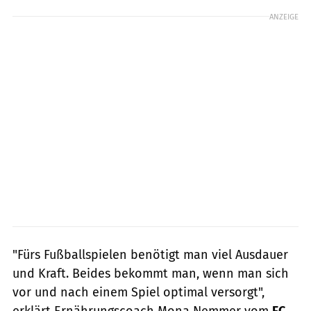
ANZEIGE
"Fürs Fußballspielen benötigt man viel Ausdauer
und Kraft. Beides bekommt man, wenn man sich
vor und nach einem Spiel optimal versorgt",
erklärt Ernährungscoach Mona Nemmer vom
FC