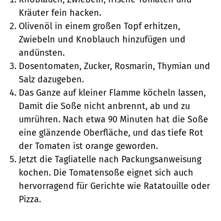
Kräuter fein hacken.
Olivenöl in einem großen Topf erhitzen,
Zwiebeln und Knoblauch hinzufügen und
andünsten.
Dosentomaten, Zucker, Rosmarin, Thymian und
Salz dazugeben.
Das Ganze auf kleiner Flamme köcheln lassen,
Damit die Soße nicht anbrennt, ab und zu
umrühren. Nach etwa 90 Minuten hat die Soße
eine glänzende Oberfläche, und das tiefe Rot
der Tomaten ist orange geworden.
Jetzt die Tagliatelle nach Packungsanweisung
kochen. Die Tomatensoße eignet sich auch
hervorragend für Gerichte wie Ratatouille oder
Pizza.