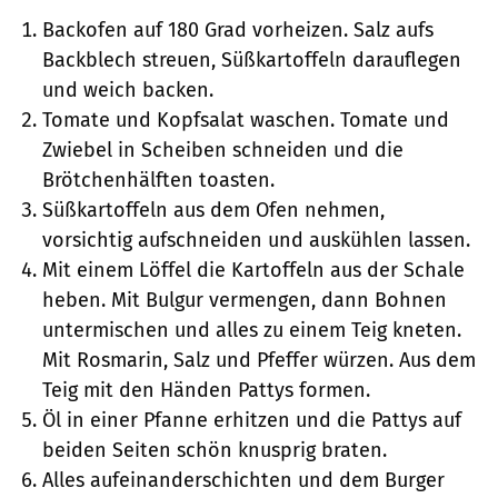
Backofen auf 180 Grad vorheizen. Salz aufs
Backblech streuen, Süßkartoffeln darauflegen
und weich backen.
Tomate und Kopfsalat waschen. Tomate und
Zwiebel in Scheiben schneiden und die
Brötchenhälften toasten.
Süßkartoffeln aus dem Ofen nehmen,
vorsichtig aufschneiden und auskühlen lassen.
Mit einem Löffel die Kartoffeln aus der Schale
heben. Mit Bulgur vermengen, dann Bohnen
untermischen und alles zu einem Teig kneten.
Mit Rosmarin, Salz und Pfeffer würzen. Aus dem
Teig mit den Händen Pattys formen.
Öl in einer Pfanne erhitzen und die Pattys auf
beiden Seiten schön knusprig braten.
Alles aufeinanderschichten und dem Burger