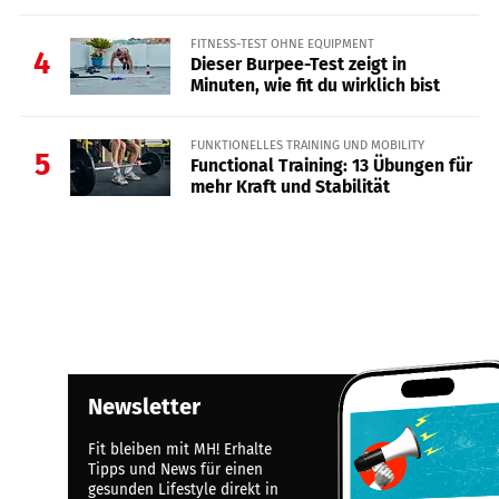
FITNESS-TEST OHNE EQUIPMENT
4
Dieser Burpee-Test zeigt in
Minuten, wie fit du wirklich bist
FUNKTIONELLES TRAINING UND MOBILITY
5
Functional Training: 13 Übungen für
mehr Kraft und Stabilität
Newsletter
Fit bleiben mit MH! Erhalte
Tipps und News für einen
gesunden Lifestyle direkt in