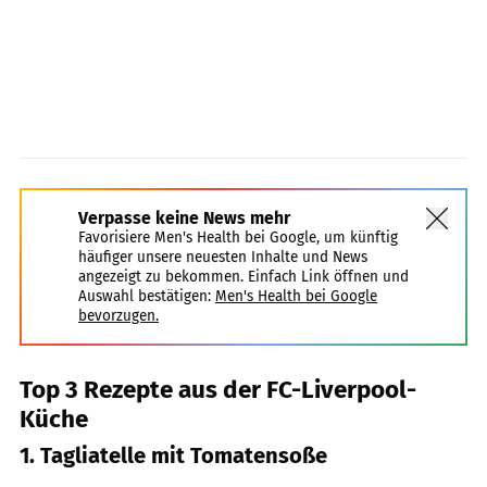
Verpasse keine News mehr
Favorisiere Men's Health bei Google, um künftig
häufiger unsere neuesten Inhalte und News
angezeigt zu bekommen. Einfach Link öffnen und
Auswahl bestätigen:
Men's Health bei Google
bevorzugen.
Top 3 Rezepte aus der FC-Liverpool-
Küche
1. Tagliatelle mit Tomatensoße