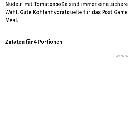
Nudeln mit Tomatensoße sind immer eine sichere
Wahl. Gute Kohlenhydratquelle für das Post Game
Meal.
Getty Images
Zutaten für 4 Portionen
ANZEIGE