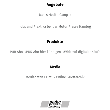
Angebote
Men‘s Health Camp
Jobs und Praktika bei der Motor Presse Hambrg
Produkte
PUR Abo
PUR Abo hier kündigen
Widerruf digitaler Käufe
Media
Mediadaten Print & Online
Heftarchiv