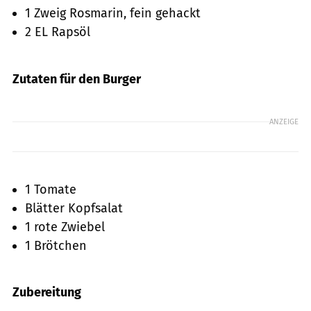
1 Zweig Rosmarin, fein gehackt
2 EL Rapsöl
Zutaten für den Burger
ANZEIGE
1 Tomate
Blätter Kopfsalat
1 rote Zwiebel
1 Brötchen
Zubereitung