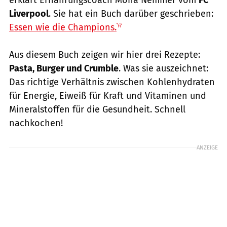
Liverpool
. Sie hat ein Buch darüber geschrieben:
Essen wie die Champions.
Aus diesem Buch zeigen wir hier drei Rezepte:
Pasta, Burger und Crumble
. Was sie auszeichnet:
Das richtige Verhältnis zwischen Kohlenhydraten
für Energie, Eiweiß für Kraft und Vitaminen und
Mineralstoffen für die Gesundheit. Schnell
nachkochen!
ANZEIGE