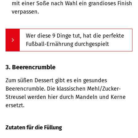
mit einer Soße nach Wahl ein grandioses Finish
verpassen.
Wer diese 9 Dinge tut, hat die perfekte
Fußball-Ernährung durchgespielt
3. Beerencrumble
Zum süßen Dessert gibt es ein gesundes
Beerencrumble. Die klassischen Mehl/Zucker-
Streusel werden hier durch Mandeln und Kerne
ersetzt.
Getty Images
Zutaten für die Füllung