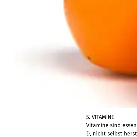
5. VITAMINE
Vitamine sind essenz
D, nicht selbst hers