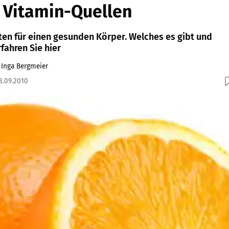
 Vitamin-Quellen
ten für einen gesunden Körper. Welches es gibt und
rfahren Sie hier
, Inga Bergmeier
13.09.2010