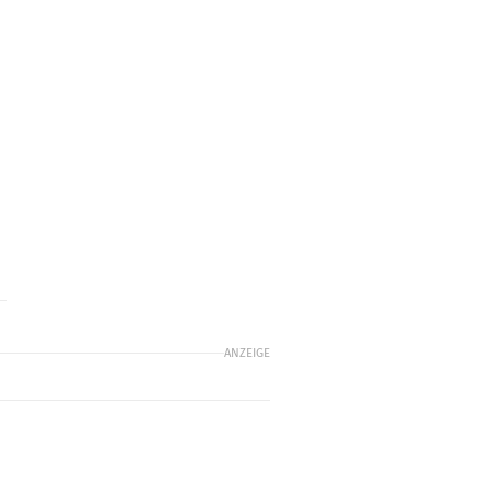
ANZEIGE