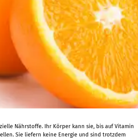
ielle Nährstoffe. Ihr Körper kann sie, bis auf Vitamin
tellen. Sie liefern keine Energie und sind trotzdem