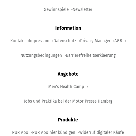
Gewinnspiele
Newsletter
Information
Kontakt
Impressum
Datenschutz
Privacy Manager
AGB
Nutzungsbedingungen
Barrierefreiheitserklaerung
Angebote
Men‘s Health Camp
Jobs und Praktika bei der Motor Presse Hambrg
Produkte
PUR Abo
PUR Abo hier kündigen
Widerruf digitaler Käufe