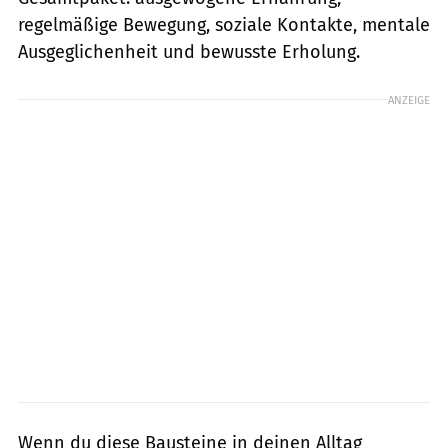
regelmäßige Bewegung, soziale Kontakte, mentale
Ausgeglichenheit und bewusste Erholung.
ANZEIGE
Wenn du diese Bausteine in deinen Alltag