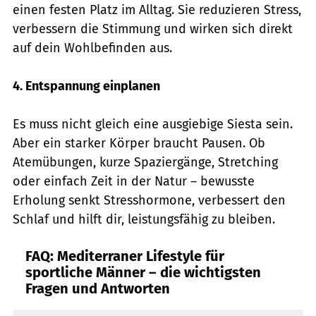
einen festen Platz im Alltag. Sie reduzieren Stress,
verbessern die Stimmung und wirken sich direkt
auf dein Wohlbefinden aus.
4. Entspannung einplanen
Es muss nicht gleich eine ausgiebige Siesta sein.
Aber ein starker Körper braucht Pausen. Ob
Atemübungen, kurze Spaziergänge, Stretching
oder einfach Zeit in der Natur – bewusste
Erholung senkt Stresshormone, verbessert den
Schlaf und hilft dir, leistungsfähig zu bleiben.
FAQ: Mediterraner Lifestyle für
sportliche Männer – die wichtigsten
Fragen und Antworten