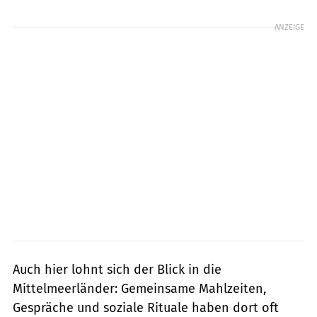
ANZEIGE
Auch hier lohnt sich der Blick in die
Mittelmeerländer: Gemeinsame Mahlzeiten,
Gespräche und soziale Rituale haben dort oft