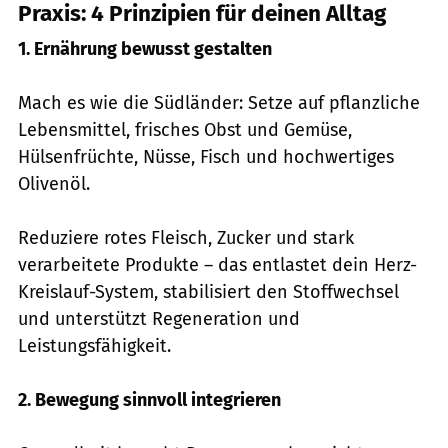
Praxis: 4 Prinzipien für deinen Alltag
1. Ernährung bewusst gestalten
Mach es wie die Südländer: Setze auf pflanzliche
Lebensmittel, frisches Obst und Gemüse,
Hülsenfrüchte, Nüsse, Fisch und hochwertiges
Olivenöl.
Reduziere rotes Fleisch, Zucker und stark
verarbeitete Produkte – das entlastet dein Herz-
Kreislauf-System, stabilisiert den Stoffwechsel
und unterstützt Regeneration und
Leistungsfähigkeit.
2. Bewegung sinnvoll integrieren