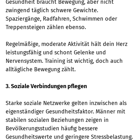
Gesundheit braucht Bewegung, aber nicht
zwingend täglich schwere Gewichte.
Spaziergänge, Radfahren, Schwimmen oder
Treppensteigen zählen ebenso.
Regelmäßige, moderate Aktivität hält dein Herz
leistungsfähig und schont Gelenke und
Nervensystem. Training ist wichtig, doch auch
alltägliche Bewegung zählt.
3. Soziale Verbindungen pflegen
Starke soziale Netzwerke gelten inzwischen als
eigenständiger Gesundheitsfaktor. Männer mit
stabilen sozialen Beziehungen zeigen in
Bevölkerungsstudien häufig bessere
Gesundheitswerte und geringere Stressbelastung.