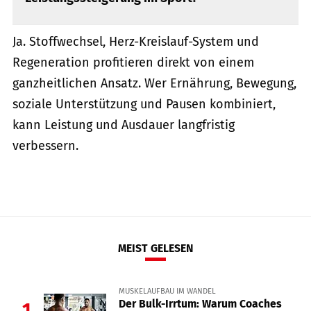
Ja. Stoffwechsel, Herz-Kreislauf-System und
Regeneration profitieren direkt von einem
ganzheitlichen Ansatz. Wer Ernährung, Bewegung,
soziale Unterstützung und Pausen kombiniert,
kann Leistung und Ausdauer langfristig
verbessern.
MEIST GELESEN
MUSKELAUFBAU IM WANDEL
Der Bulk-Irrtum: Warum Coaches
1