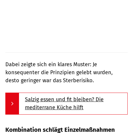
Dabei zeigte sich ein klares Muster: Je
konsequenter die Prinzipien gelebt wurden,
desto geringer war das Sterberisiko.
Salzig essen und fit bleiben? Die
mediterrane Küche hilft
Kombination schlägt Einzelmaßnahmen