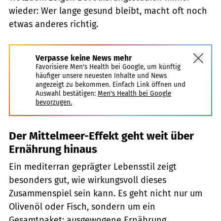
wieder: Wer lange gesund bleibt, macht oft noch
etwas anderes richtig.
Verpasse keine News mehr
Favorisiere Men's Health bei Google, um künftig
häufiger unsere neuesten Inhalte und News
angezeigt zu bekommen. Einfach Link öffnen und
Auswahl bestätigen:
Men's Health bei Google
bevorzugen.
Der Mittelmeer-Effekt geht weit über
Ernährung hinaus
Ein mediterran geprägter Lebensstil zeigt
besonders gut, wie wirkungsvoll dieses
Zusammenspiel sein kann. Es geht nicht nur um
Olivenöl oder Fisch, sondern um ein
Gesamtpaket: ausgewogene Ernährung,