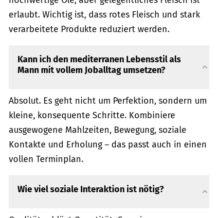
hochwertige Öle, aber gelegentliches Fleisch ist
erlaubt. Wichtig ist, dass rotes Fleisch und stark
verarbeitete Produkte reduziert werden.
Kann ich den mediterranen Lebensstil als
Mann mit vollem Joballtag umsetzen?
Absolut. Es geht nicht um Perfektion, sondern um
kleine, konsequente Schritte. Kombiniere
ausgewogene Mahlzeiten, Bewegung, soziale
Kontakte und Erholung – das passt auch in einen
vollen Terminplan.
Wie viel soziale Interaktion ist nötig?