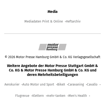
Media
Mediadaten Print & Online
Heftarchiv
©
2026
Motor Presse Hamburg GmbH & Co. KG Verlagsgesellschaft
Weitere Angebote der Motor Presse Stuttgart GmbH &
Co. KG & Motor Presse Hamburg GmbH & Co. KG und
deren Mehrheitsbeteiligungen
Aerokurier
Auto Motor und Sport
BikeX
Caravaning
Cavallo
Flugrevue
Klettern
mehr-tanken
Men's Health