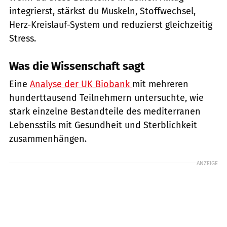
integrierst, stärkst du Muskeln, Stoffwechsel,
Herz-Kreislauf-System und reduzierst gleichzeitig
Stress.
Was die Wissenschaft sagt
Eine
Analyse der UK Biobank
mit mehreren
hunderttausend Teilnehmern untersuchte, wie
stark einzelne Bestandteile des mediterranen
Lebensstils mit Gesundheit und Sterblichkeit
zusammenhängen.
ANZEIGE