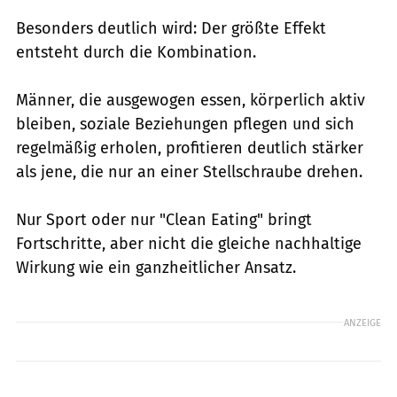
Besonders deutlich wird: Der größte Effekt
entsteht durch die Kombination.
Männer, die ausgewogen essen, körperlich aktiv
bleiben, soziale Beziehungen pflegen und sich
regelmäßig erholen, profitieren deutlich stärker
als jene, die nur an einer Stellschraube drehen.
Nur Sport oder nur "Clean Eating" bringt
Fortschritte, aber nicht die gleiche nachhaltige
Wirkung wie ein ganzheitlicher Ansatz.
ANZEIGE