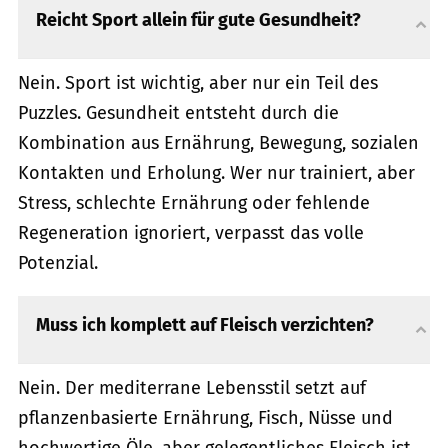
Reicht Sport allein für gute Gesundheit?
Nein. Sport ist wichtig, aber nur ein Teil des
Puzzles. Gesundheit entsteht durch die
Kombination aus Ernährung, Bewegung, sozialen
Kontakten und Erholung. Wer nur trainiert, aber
Stress, schlechte Ernährung oder fehlende
Regeneration ignoriert, verpasst das volle
Potenzial.
Muss ich komplett auf Fleisch verzichten?
Nein. Der mediterrane Lebensstil setzt auf
pflanzenbasierte Ernährung, Fisch, Nüsse und