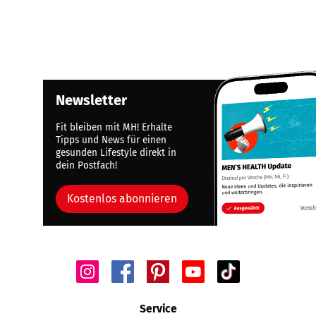
Newsletter
Fit bleiben mit MH! Erhalte
Tipps und News für einen
gesunden Lifestyle direkt in
dein Postfach!
Kostenlos abonnieren
Service