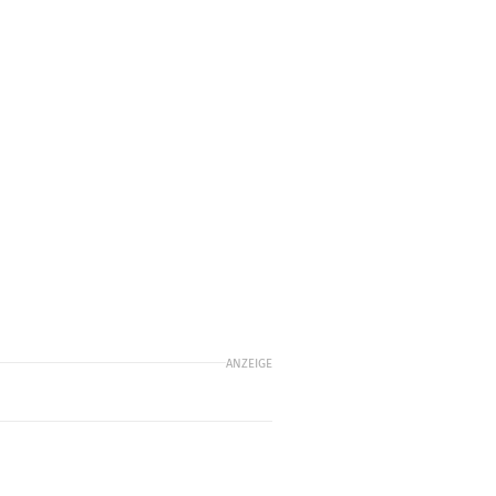
ANZEIGE