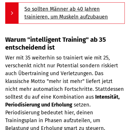
So sollten Männer ab 40 Jahren
trainieren, um Muskeln aufzubauen
Warum "intelligent Training" ab 35
entscheidend ist
Wer mit 35 weiterhin so trainiert wie mit 25,
verschenkt nicht nur Potential sondern riskiert
auch Übertraining und Verletzungen. Das
klassische Motto "mehr ist mehr" liefert jetzt
nicht mehr automatisch Fortschritte. Stattdessen
solltest du auf eine Kombination aus
Intensität,
Periodisierung und Erholung
setzen.
Periodisierung bedeutet hier, deinen
Trainingsplan in Phasen aufzuteilen, um
Belastung und Erholung smart zu steuern.