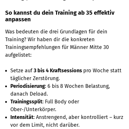
So kannst du dein Training ab 35 effektiv
anpassen
Was bedeuten die drei Grundlagen für dein
Training? Wir haben dir die konkreten
Trainingsempfehlungen für Männer Mitte 30
aufgelistet:
Setze auf
3 bis 4 Kraftsessions
pro Woche statt
täglicher Zerstörung.
Periodisierung
: 6 bis 8 Wochen Belastung,
danach Deload.
Trainingssplit
: Full Body oder
Ober-/Unterkörper.
Intensität
: Anstrengend, aber kontrolliert – kurz
vor dem Limit, nicht darüber.