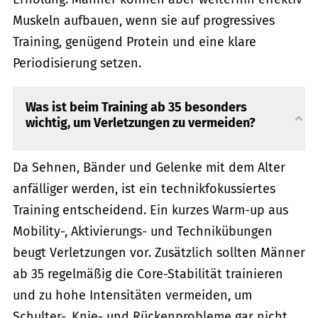
Muskeln aufbauen, wenn sie auf progressives
Training, genügend Protein und eine klare
Periodisierung setzen.
Was ist beim Training ab 35 besonders
wichtig, um Verletzungen zu vermeiden?
Da Sehnen, Bänder und Gelenke mit dem Alter
anfälliger werden, ist ein technikfokussiertes
Training entscheidend. Ein kurzes Warm-up aus
Mobility-, Aktivierungs- und Technikübungen
beugt Verletzungen vor. Zusätzlich sollten Männer
ab 35 regelmäßig die Core-Stabilität trainieren
und zu hohe Intensitäten vermeiden, um
Schulter-, Knie- und Rückenprobleme gar nicht