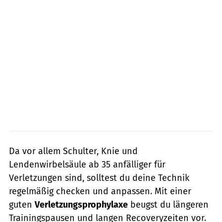
Da vor allem Schulter, Knie und
Lendenwirbelsäule ab 35 anfälliger für
Verletzungen sind, solltest du deine Technik
regelmäßig checken und anpassen. Mit einer
guten
Verletzungsprophylaxe
beugst du längeren
Trainingspausen und langen Recoveryzeiten vor.