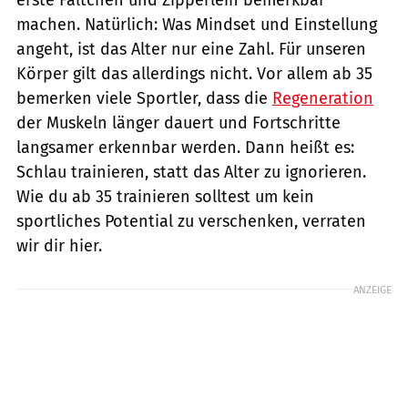
machen. Natürlich: Was Mindset und Einstellung
angeht, ist das Alter nur eine Zahl. Für unseren
Körper gilt das allerdings nicht. Vor allem ab 35
bemerken viele Sportler, dass die
Regeneration
der Muskeln länger dauert und Fortschritte
langsamer erkennbar werden. Dann heißt es:
Schlau trainieren, statt das Alter zu ignorieren.
Wie du ab 35 trainieren solltest um kein
sportliches Potential zu verschenken, verraten
wir dir hier.
ANZEIGE