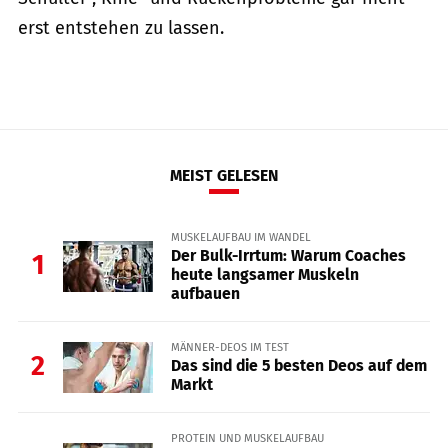
erst entstehen zu lassen.
MEIST GELESEN
MUSKELAUFBAU IM WANDEL
Der Bulk-Irrtum: Warum Coaches
1
heute langsamer Muskeln
aufbauen
MÄNNER-DEOS IM TEST
2
Das sind die 5 besten Deos auf dem
Markt
PROTEIN UND MUSKELAUFBAU