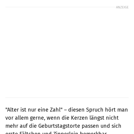
ANZEIGE
"Alter ist nur eine Zahl" – diesen Spruch hört man
vor allem gerne, wenn die Kerzen längst nicht
mehr auf die Geburtstagstorte passen und sich
erste Fältchen und Zipperlein bemerkbar