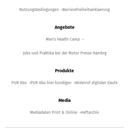
Nutzungsbedingungen
Barrierefreiheitserklaerung
Angebote
Men‘s Health Camp
Jobs und Praktika bei der Motor Presse Hambrg
Produkte
PUR Abo
PUR Abo hier kündigen
Widerruf digitaler Käufe
Media
Mediadaten Print & Online
Heftarchiv