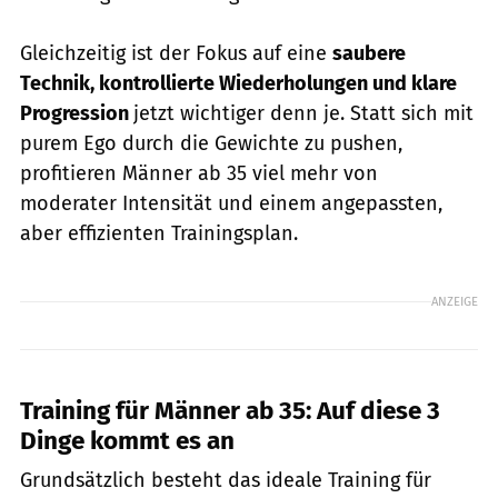
Gleichzeitig ist der Fokus auf eine
saubere
Technik, kontrollierte Wiederholungen und klare
Progression
jetzt wichtiger denn je. Statt sich mit
purem Ego durch die Gewichte zu pushen,
profitieren Männer ab 35 viel mehr von
moderater Intensität und einem angepassten,
aber effizienten Trainingsplan.
ANZEIGE
Training für Männer ab 35: Auf diese 3
Dinge kommt es an
Grundsätzlich besteht das ideale Training für