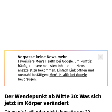
Verpasse keine News mehr
Favorisiere Men's Health bei Google, um künftig
häufiger unsere neuesten Inhalte und News
angezeigt zu bekommen. Einfach Link öffnen und
Auswahl bestätigen:
Men's Health bei Google
bevorzugen.
Der Wendepunkt ab Mitte 30: Was sich
jetzt im Körper verändert
Ob man(n) will oder nicht: Jenseits der 30