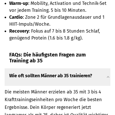
Warm-up
: Mobility, Activation und Technik-Set
vor jedem Training. 5 bis 10 Minuten.
Cardio
: Zone 2 für Grundlagenausdauer und 1
HIIT-Impuls/Woche.
Recovery
: Fokus auf 7 bis 8 Stunden Schlaf,
genügend Protein (1.6 bis 1.8 g/kg).
FAQs: Die häufigsten Fragen zum
Training ab 35
Wie oft sollten Männer ab 35 trainieren?
Die meisten Männer erzielen ab 35 mit 3 bis 4
Krafttrainingseinheiten pro Woche die besten
Ergebnisse. Dein Körper regeneriert jetzt