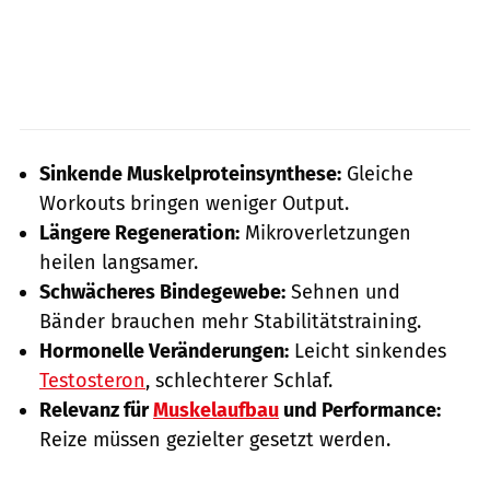
Sinkende Muskelproteinsynthese:
Gleiche
Workouts bringen weniger Output.
Längere Regeneration:
Mikroverletzungen
heilen langsamer.
Schwächeres Bindegewebe:
Sehnen und
Bänder brauchen mehr Stabilitätstraining.
Hormonelle Veränderungen:
Leicht sinkendes
Testosteron
, schlechterer Schlaf.
Relevanz für
Muskelaufbau
und Performance:
Reize müssen gezielter gesetzt werden.