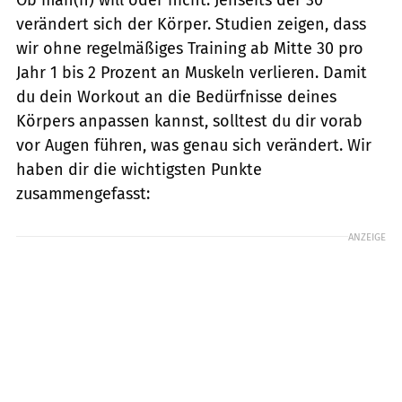
verändert sich der Körper. Studien zeigen, dass
wir ohne regelmäßiges Training ab Mitte 30 pro
Jahr 1 bis 2 Prozent an Muskeln verlieren. Damit
du dein Workout an die Bedürfnisse deines
Körpers anpassen kannst, solltest du dir vorab
vor Augen führen, was genau sich verändert. Wir
haben dir die wichtigsten Punkte
zusammengefasst:
ANZEIGE