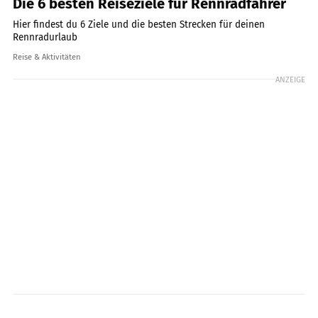
Die 6 besten Reiseziele für Rennradfahrer
Hier findest du 6 Ziele und die besten Strecken für deinen
Rennradurlaub
Reise & Aktivitäten
ANZEIGE