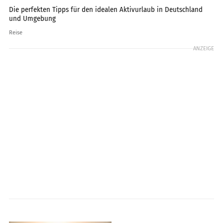
Die perfekten Tipps für den idealen Aktivurlaub in Deutschland
und Umgebung
Reise
ANZEIGE