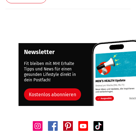
Newsletter
Fit bleiben mit MH! Erhalte
Tipps und News für einen
gesunden Lifestyle direkt in
dein Postfach!
Kostenlos abonnieren