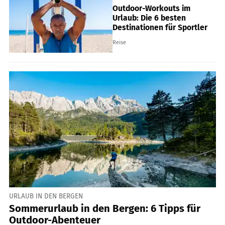
Outdoor-Workouts im
Urlaub: Die 6 besten
Destinationen für Sportler
Reise
URLAUB IN DEN BERGEN
Sommerurlaub in den Bergen: 6 Tipps für
Outdoor-Abenteuer