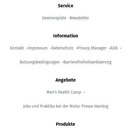
Service
Gewinnspiele
Newsletter
Information
Kontakt
Impressum
Datenschutz
Privacy Manager
AGB
Nutzungsbedingungen
Barrierefreiheitserklaerung
Angebote
Men‘s Health Camp
Jobs und Praktika bei der Motor Presse Hambrg
Produkte