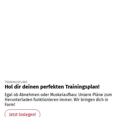
TRAININGSPLÄNE
Hol dir deinen perfekten Trainingsplan!
Egal ob Abnehmen oder Muskelaufbau: Unsere Pläne zum
Herunterladen funktionieren immer. Wir bringen dich in
Form!
Jetzt loslegen!