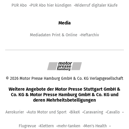
PUR Abo
PUR Abo hier kündigen
Widerruf digitaler Käufe
Media
Mediadaten Print & Online
Heftarchiv
©
2026
Motor Presse Hamburg GmbH & Co. KG Verlagsgesellschaft
Weitere Angebote der Motor Presse Stuttgart GmbH &
Co. KG & Motor Presse Hamburg GmbH & Co. KG und
deren Mehrheitsbeteiligungen
Aerokurier
Auto Motor und Sport
BikeX
Caravaning
Cavallo
Flugrevue
Klettern
mehr-tanken
Men's Health