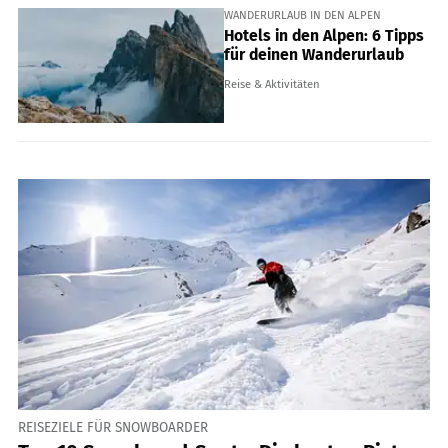
WANDERURLAUB IN DEN ALPEN
Hotels in den Alpen: 6 Tipps
für deinen Wanderurlaub
Reise & Aktivitäten
REISEZIELE FÜR SNOWBOARDER