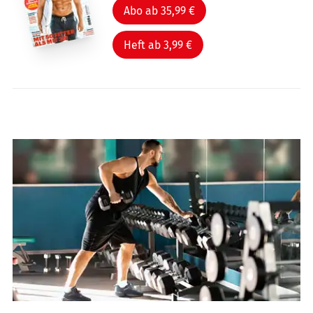
Abo ab 35,99 €
Heft ab 3,99 €