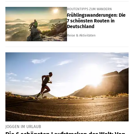
ROUTENTIPPS ZUM WANDERN
Frühlingswanderungen: Die
7 schönsten Routen in
Deutschland
Reise & Aktivitäten
JOGGEN IM URLAUB