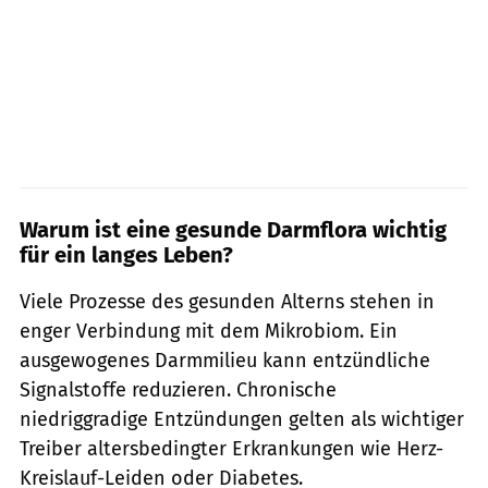
Warum ist eine gesunde Darmflora wichtig
für ein langes Leben?
Viele Prozesse des gesunden Alterns stehen in
enger Verbindung mit dem Mikrobiom. Ein
ausgewogenes Darmmilieu kann entzündliche
Signalstoffe reduzieren. Chronische
niedriggradige Entzündungen gelten als wichtiger
Treiber altersbedingter Erkrankungen wie Herz-
Kreislauf-Leiden oder Diabetes.