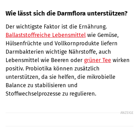
Wie lässt sich die Darmflora unterstützen?
Der wichtigste Faktor ist die Ernährung.
Ballaststoffreiche Lebensmittel
wie Gemüse,
Hülsenfrüchte und Vollkornprodukte liefern
Darmbakterien wichtige Nährstoffe, auch
Lebensmittel wie Beeren oder
grüner Tee
wirken
positiv. Probiotika können zusätzlich
unterstützen, da sie helfen, die mikrobielle
Balance zu stabilisieren und
Stoffwechselprozesse zu regulieren.
ANZEIGE