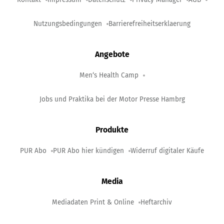
Nutzungsbedingungen
Barrierefreiheitserklaerung
Angebote
Men‘s Health Camp
Jobs und Praktika bei der Motor Presse Hambrg
Produkte
PUR Abo
PUR Abo hier kündigen
Widerruf digitaler Käufe
Media
Mediadaten Print & Online
Heftarchiv