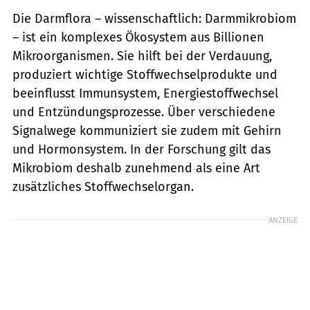
Die Darmflora – wissenschaftlich: Darmmikrobiom
– ist ein komplexes Ökosystem aus Billionen
Mikroorganismen. Sie hilft bei der Verdauung,
produziert wichtige Stoffwechselprodukte und
beeinflusst Immunsystem, Energiestoffwechsel
und Entzündungsprozesse. Über verschiedene
Signalwege kommuniziert sie zudem mit Gehirn
und Hormonsystem. In der Forschung gilt das
Mikrobiom deshalb zunehmend als eine Art
zusätzliches Stoffwechselorgan.
ANZEIGE