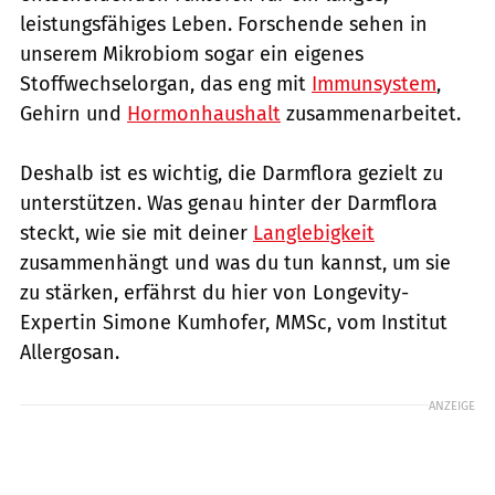
leistungsfähiges Leben. Forschende sehen in
unserem Mikrobiom sogar ein eigenes
Stoffwechselorgan, das eng mit
Immunsystem
,
Gehirn und
Hormonhaushalt
zusammenarbeitet.
Deshalb ist es wichtig, die Darmflora gezielt zu
unterstützen. Was genau hinter der Darmflora
steckt, wie sie mit deiner
Langlebigkeit
zusammenhängt und was du tun kannst, um sie
zu stärken, erfährst du hier von Longevity-
Expertin Simone Kumhofer, MMSc, vom Institut
Allergosan.
ANZEIGE