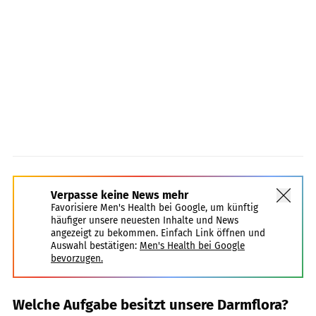
Verpasse keine News mehr
Favorisiere Men's Health bei Google, um künftig
häufiger unsere neuesten Inhalte und News
angezeigt zu bekommen. Einfach Link öffnen und
Auswahl bestätigen:
Men's Health bei Google
bevorzugen.
Welche Aufgabe besitzt unsere Darmflora?