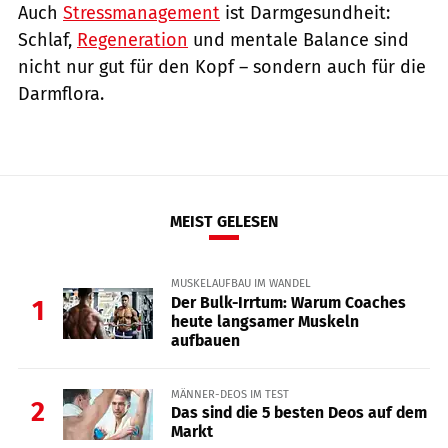
Auch
Stressmanagement
ist Darmgesundheit:
Schlaf,
Regeneration
und mentale Balance sind
nicht nur gut für den Kopf – sondern auch für die
Darmflora.
MEIST GELESEN
MUSKELAUFBAU IM WANDEL
Der Bulk-Irrtum: Warum Coaches
1
heute langsamer Muskeln
aufbauen
MÄNNER-DEOS IM TEST
2
Das sind die 5 besten Deos auf dem
Markt