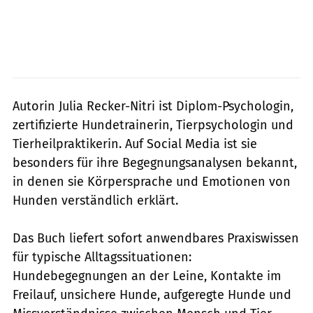
Autorin Julia Recker-Nitri ist Diplom-Psychologin,
zertifizierte Hundetrainerin, Tierpsychologin und
Tierheilpraktikerin. Auf Social Media ist sie
besonders für ihre Begegnungsanalysen bekannt,
in denen sie Körpersprache und Emotionen von
Hunden verständlich erklärt.
Das Buch liefert sofort anwendbares Praxiswissen
für typische Alltagssituationen:
Hundebegegnungen an der Leine, Kontakte im
Freilauf, unsichere Hunde, aufgeregte Hunde und