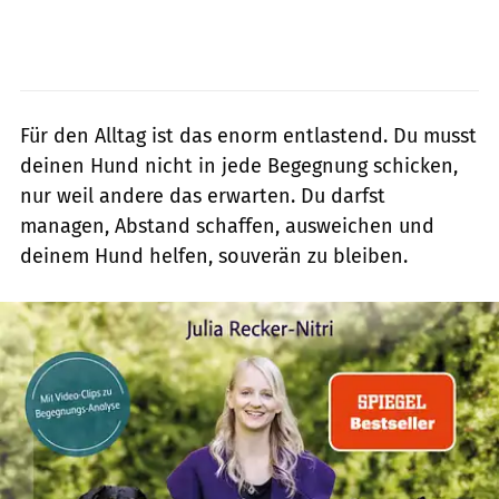
Für den Alltag ist das enorm entlastend. Du musst
deinen Hund nicht in jede Begegnung schicken,
nur weil andere das erwarten. Du darfst
managen, Abstand schaffen, ausweichen und
deinem Hund helfen, souverän zu bleiben.