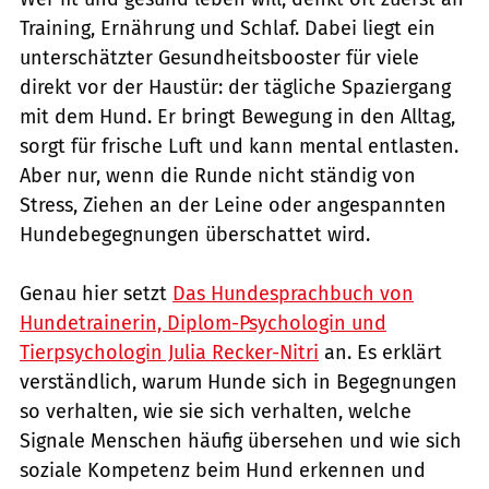
Training, Ernährung und Schlaf. Dabei liegt ein
unterschätzter Gesundheitsbooster für viele
direkt vor der Haustür: der tägliche Spaziergang
mit dem Hund. Er bringt Bewegung in den Alltag,
sorgt für frische Luft und kann mental entlasten.
Aber nur, wenn die Runde nicht ständig von
Stress, Ziehen an der Leine oder angespannten
Hundebegegnungen überschattet wird.
Genau hier setzt
Das Hundesprachbuch von
Hundetrainerin, Diplom-Psychologin und
Tierpsychologin Julia Recker-Nitri
an. Es erklärt
verständlich, warum Hunde sich in Begegnungen
so verhalten, wie sie sich verhalten, welche
Signale Menschen häufig übersehen und wie sich
soziale Kompetenz beim Hund erkennen und