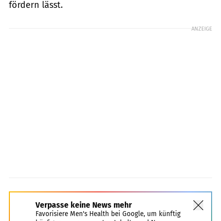
fördern lässt.
ANZEIGE
Verpasse keine News mehr
Favorisiere Men's Health bei Google, um künftig