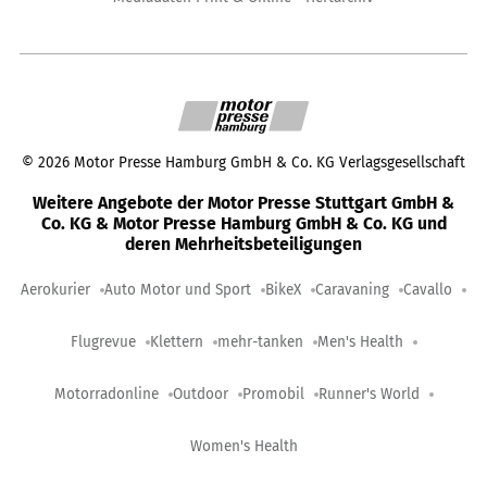
©
2026
Motor Presse Hamburg GmbH & Co. KG Verlagsgesellschaft
Weitere Angebote der Motor Presse Stuttgart GmbH &
Co. KG & Motor Presse Hamburg GmbH & Co. KG und
deren Mehrheitsbeteiligungen
Aerokurier
Auto Motor und Sport
BikeX
Caravaning
Cavallo
Flugrevue
Klettern
mehr-tanken
Men's Health
Motorradonline
Outdoor
Promobil
Runner's World
Women's Health