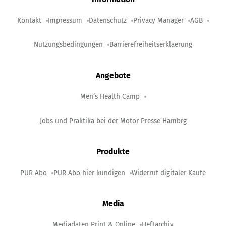
Kontakt
Impressum
Datenschutz
Privacy Manager
AGB
Nutzungsbedingungen
Barrierefreiheitserklaerung
Angebote
Men‘s Health Camp
Jobs und Praktika bei der Motor Presse Hambrg
Produkte
PUR Abo
PUR Abo hier kündigen
Widerruf digitaler Käufe
Media
Mediadaten Print & Online
Heftarchiv