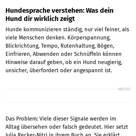
Hundesprache verstehen: Was dein
Hund dir wirklich zeigt
Hunde kommunizieren ständig, nur viel feiner, als
viele Menschen denken. Körperspannung,
Blickrichtung, Tempo, Rutenhaltung, Bögen,
Einfrieren, Abwenden oder Schnüffeln können
Hinweise darauf geben, ob ein Hund neugierig,
unsicher, überfordert oder angespannt ist.
ANZEIGE
Das Problem: Viele dieser Signale werden im
Alltag übersehen oder falsch gedeutet. Hier setzt
Julia Recker-Nitri in ihrem Buch an. Sie erklärt