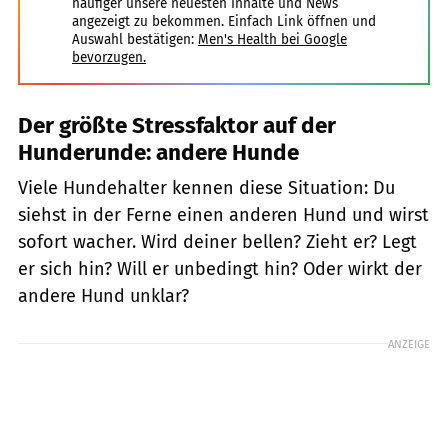
häufiger unsere neuesten Inhalte und News
angezeigt zu bekommen. Einfach Link öffnen und
Auswahl bestätigen:
Men's Health bei Google
bevorzugen.
Der größte Stressfaktor auf der
Hunderunde: andere Hunde
Viele Hundehalter kennen diese Situation: Du
siehst in der Ferne einen anderen Hund und wirst
sofort wacher. Wird deiner bellen? Zieht er? Legt
er sich hin? Will er unbedingt hin? Oder wirkt der
andere Hund unklar?
ANZEIGE