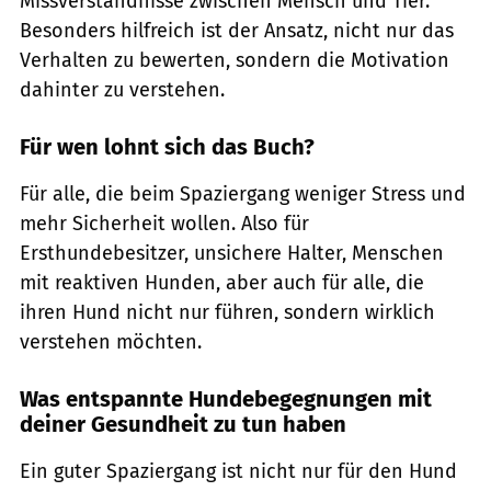
Missverständnisse zwischen Mensch und Tier.
Besonders hilfreich ist der Ansatz, nicht nur das
Verhalten zu bewerten, sondern die Motivation
dahinter zu verstehen.
Für wen lohnt sich das Buch?
Für alle, die beim Spaziergang weniger Stress und
mehr Sicherheit wollen. Also für
Ersthundebesitzer, unsichere Halter, Menschen
mit reaktiven Hunden, aber auch für alle, die
ihren Hund nicht nur führen, sondern wirklich
verstehen möchten.
Was entspannte Hundebegegnungen mit
deiner Gesundheit zu tun haben
Ein guter Spaziergang ist nicht nur für den Hund