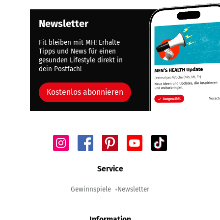
Newsletter
Fit bleiben mit MH! Erhalte
Tipps und News für einen
gesunden Lifestyle direkt in
dein Postfach!
Kostenlos abonnieren
Service
Gewinnspiele
Newsletter
Information