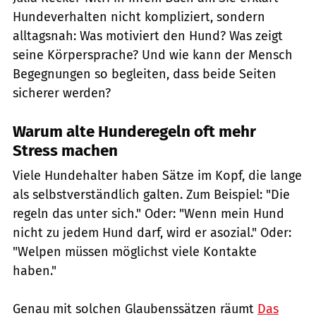
Hundeverhalten nicht kompliziert, sondern
alltagsnah: Was motiviert den Hund? Was zeigt
seine Körpersprache? Und wie kann der Mensch
Begegnungen so begleiten, dass beide Seiten
sicherer werden?
Warum alte Hunderegeln oft mehr
Stress machen
Viele Hundehalter haben Sätze im Kopf, die lange
als selbstverständlich galten. Zum Beispiel: "Die
regeln das unter sich." Oder: "Wenn mein Hund
nicht zu jedem Hund darf, wird er asozial." Oder:
"Welpen müssen möglichst viele Kontakte
haben."
Genau mit solchen Glaubenssätzen räumt
Das