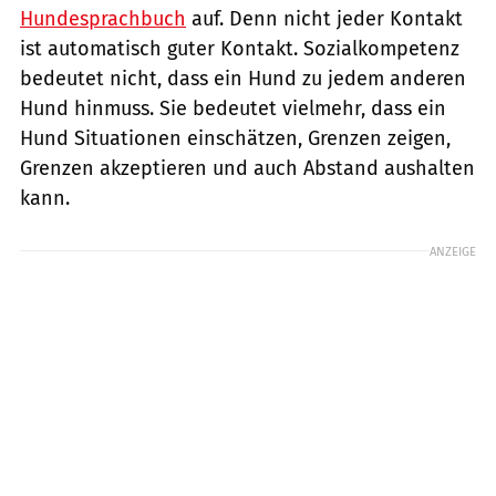
Hundesprachbuch
auf. Denn nicht jeder Kontakt
ist automatisch guter Kontakt. Sozialkompetenz
bedeutet nicht, dass ein Hund zu jedem anderen
Hund hinmuss. Sie bedeutet vielmehr, dass ein
Hund Situationen einschätzen, Grenzen zeigen,
Grenzen akzeptieren und auch Abstand aushalten
kann.
ANZEIGE