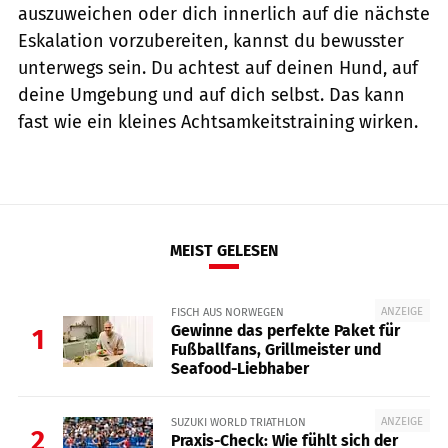
auszuweichen oder dich innerlich auf die nächste
Eskalation vorzubereiten, kannst du bewusster
unterwegs sein. Du achtest auf deinen Hund, auf
deine Umgebung und auf dich selbst. Das kann
fast wie ein kleines Achtsamkeitstraining wirken.
MEIST GELESEN
ANZEIGE
FISCH AUS NORWEGEN
Gewinne das perfekte Paket für
1
Fußballfans, Grillmeister und
Seafood-Liebhaber
ANZEIGE
SUZUKI WORLD TRIATHLON
2
Praxis-Check: Wie fühlt sich der