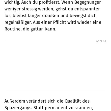
wichtig. Auch du profitierst. Wenn Begegnungen
weniger stressig werden, gehst du entspannter
los, bleibst länger draußen und bewegst dich
regelmäßiger. Aus einer Pflicht wird wieder eine
Routine, die guttun kann.
ANZEIGE
Außerdem verändert sich die Qualität des
Spaziergangs. Statt permanent zu scannen,