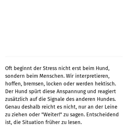
Oft beginnt der Stress nicht erst beim Hund,
sondern beim Menschen. Wir interpretieren,
hoffen, bremsen, locken oder werden hektisch.
Der Hund spürt diese Anspannung und reagiert
zusätzlich auf die Signale des anderen Hundes.
Genau deshalb reicht es nicht, nur an der Leine
zu ziehen oder "Weiter!" zu sagen. Entscheidend
ist, die Situation früher zu lesen.