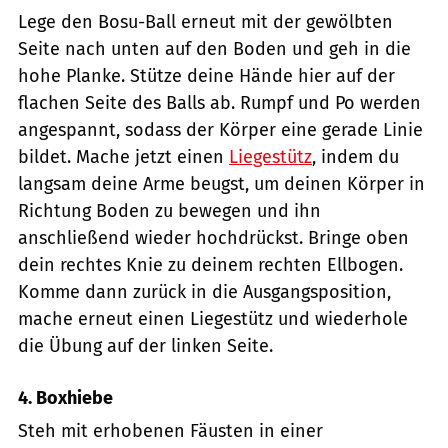
Lege den Bosu-Ball erneut mit der gewölbten
Seite nach unten auf den Boden und geh in die
hohe Planke. Stütze deine Hände hier auf der
flachen Seite des Balls ab. Rumpf und Po werden
angespannt, sodass der Körper eine gerade Linie
bildet. Mache jetzt einen
Liegestütz
, indem du
langsam deine Arme beugst, um deinen Körper in
Richtung Boden zu bewegen und ihn
anschließend wieder hochdrückst. Bringe oben
dein rechtes Knie zu deinem rechten Ellbogen.
Komme dann zurück in die Ausgangsposition,
mache erneut einen Liegestütz und wiederhole
die Übung auf der linken Seite.
4. Boxhiebe
Steh mit erhobenen Fäusten in einer