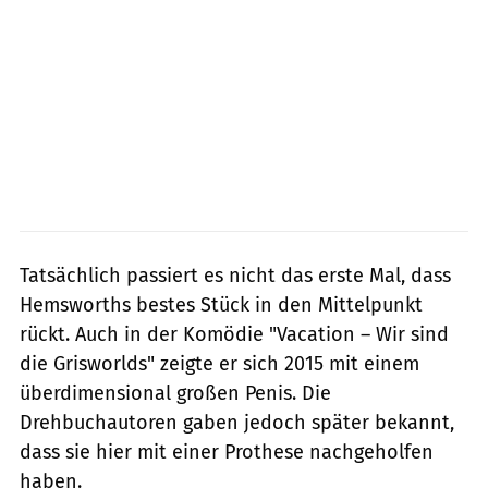
Tatsächlich passiert es nicht das erste Mal, dass
Hemsworths bestes Stück in den Mittelpunkt
rückt. Auch in der Komödie "Vacation – Wir sind
die Grisworlds" zeigte er sich 2015 mit einem
überdimensional großen Penis. Die
Drehbuchautoren gaben jedoch später bekannt,
dass sie hier mit einer Prothese nachgeholfen
haben.