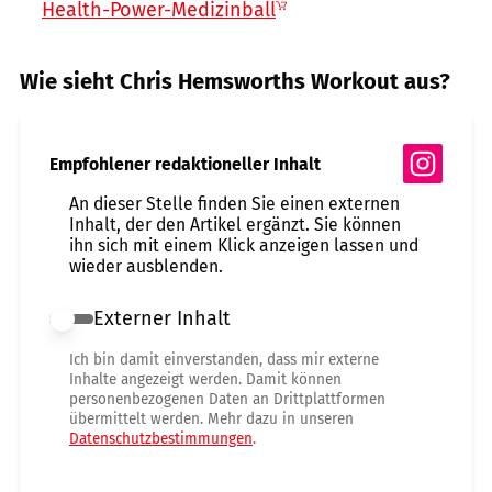
Health-Power-Medizinball
Wie sieht Chris Hemsworths Workout aus?
Empfohlener redaktioneller Inhalt
An dieser Stelle finden Sie einen externen
Inhalt, der den Artikel ergänzt. Sie können
ihn sich mit einem Klick anzeigen lassen und
wieder ausblenden.
Externer Inhalt
Externer Inhalt erlauben
Ich bin damit einverstanden, dass mir externe
Inhalte angezeigt werden. Damit können
personenbezogenen Daten an Drittplattformen
übermittelt werden. Mehr dazu in unseren
Datenschutzbestimmungen
.