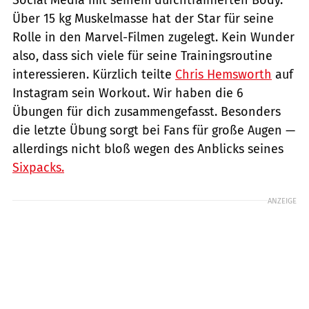
Über 15 kg Muskelmasse hat der Star für seine
Rolle in den Marvel-Filmen zugelegt. Kein Wunder
also, dass sich viele für seine Trainingsroutine
interessieren. Kürzlich teilte
Chris Hemsworth
auf
Instagram sein Workout. Wir haben die 6
Übungen für dich zusammengefasst. Besonders
die letzte Übung sorgt bei Fans für große Augen —
allerdings nicht bloß wegen des Anblicks seines
Sixpacks.
ANZEIGE