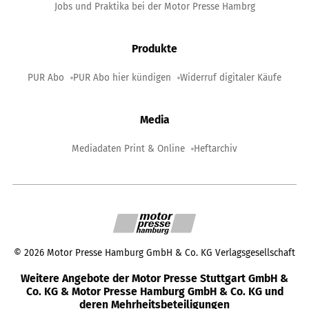
Jobs und Praktika bei der Motor Presse Hambrg
Produkte
PUR Abo
PUR Abo hier kündigen
Widerruf digitaler Käufe
Media
Mediadaten Print & Online
Heftarchiv
©
2026
Motor Presse Hamburg GmbH & Co. KG Verlagsgesellschaft
Weitere Angebote der Motor Presse Stuttgart GmbH &
Co. KG & Motor Presse Hamburg GmbH & Co. KG und
deren Mehrheitsbeteiligungen