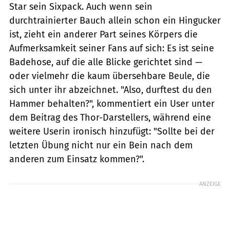
Star sein Sixpack. Auch wenn sein
durchtrainierter Bauch allein schon ein Hingucker
ist, zieht ein anderer Part seines Körpers die
Aufmerksamkeit seiner Fans auf sich: Es ist seine
Badehose, auf die alle Blicke gerichtet sind —
oder vielmehr die kaum übersehbare Beule, die
sich unter ihr abzeichnet. "Also, durftest du den
Hammer behalten?", kommentiert ein User unter
dem Beitrag des Thor-Darstellers, während eine
weitere Userin ironisch hinzufügt: "Sollte bei der
letzten Übung nicht nur ein Bein nach dem
anderen zum Einsatz kommen?".
ANZEIGE