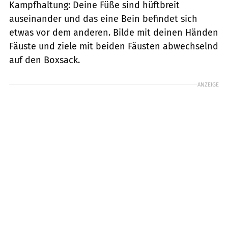
Kampfhaltung: Deine Füße sind hüftbreit
auseinander und das eine Bein befindet sich
etwas vor dem anderen. Bilde mit deinen Händen
Fäuste und ziele mit beiden Fäusten abwechselnd
auf den Boxsack.
ANZEIGE