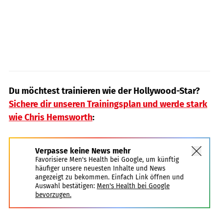
Du möchtest trainieren wie der Hollywood-Star?
Sichere dir unseren Trainingsplan und werde stark
wie Chris Hemsworth
:
Verpasse keine News mehr
Favorisiere Men's Health bei Google, um künftig
häufiger unsere neuesten Inhalte und News
angezeigt zu bekommen. Einfach Link öffnen und
Auswahl bestätigen:
Men's Health bei Google
bevorzugen.