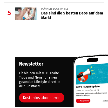
MÄNNER-DEOS IM TEST
5
Das sind die 5 besten Deos auf dem
Markt
Newsletter
Fit bleiben mit MH! Erhalte
Tipps und News für einen
gesunden Lifestyle direkt in
dein Postfach!
Kostenlos abonnieren