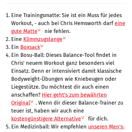
Eine Trainingsmatte: Sie ist ein Muss für jedes
Workout, - auch bei Chris Hemsworth darf
eine
gute Matte
nie fehlen.
Eine
Klimmzugstange
Ein
Boxsack
Ein Bosu-Ball: Dieses Balance-Tool findet in
Chris' neuem Workout ganz besonders viel
Einsatz. Denn er intensiviert damit klassische
Bodyweight-Übungen wie Kniebeugen oder
Liegestütze. Du möchtest dir auch einen
anschaffen?
Hier geht's zum bewährten
Original
. Wenn dir dieser Balance-Trainer zu
teuer ist, haben wir auch eine
kostengünstigere Alternative
für dich.
Ein Medizinball: Wir empfehlen
unseren Men's-