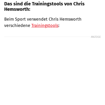
Das sind die Trainingstools von Chris
Hemsworth:
Beim Sport verwendet Chris Hemsworth
verschiedene
Trainingstools
:
ANZEIGE