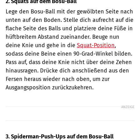
2. Squats auf dem Bosu-Ball
Lege den Bosu-Ball mit der gewölbten Seite nach
unten auf den Boden. Stelle dich aufrecht auf die
flache Seite des Balls und platziere deine Füße in
hüftbreitem Abstand zueinander. Beuge nun
deine Knie und gehe in die
Squat-Position
,
sodass deine Beine einen 90-Grad-Winkel bilden.
Pass auf, dass deine Knie nicht über deine Zehen
hinausragen. Drücke dich anschließend aus den
Fersen heraus wieder nach oben, um zur
Ausgangsposition zurückzukehren.
ANZEIGE
3. Spiderman-Push-Ups auf dem Bosu-Ball