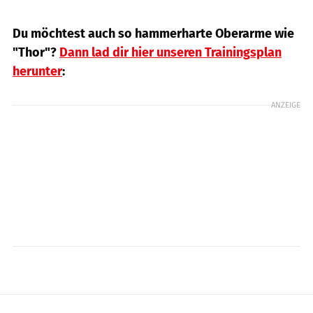
Du möchtest auch so hammerharte Oberarme wie
"Thor"?
Dann lad dir hier unseren Trainingsplan
herunter
:
ANZEIGE