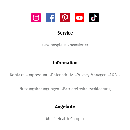
Service
Gewinnspiele
Newsletter
Information
Kontakt
Impressum
Datenschutz
Privacy Manager
AGB
Nutzungsbedingungen
Barrierefreiheitserklaerung
Angebote
Men‘s Health Camp