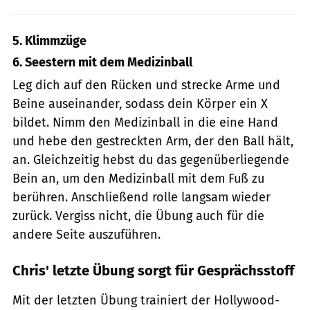
5. Klimmzüge
6. Seestern mit dem Medizinball
Leg dich auf den Rücken und strecke Arme und
Beine auseinander, sodass dein Körper ein X
bildet. Nimm den Medizinball in die eine Hand
und hebe den gestreckten Arm, der den Ball hält,
an. Gleichzeitig hebst du das gegenüberliegende
Bein an, um den Medizinball mit dem Fuß zu
berühren. Anschließend rolle langsam wieder
zurück. Vergiss nicht, die Übung auch für die
andere Seite auszuführen.
Chris' letzte Übung sorgt für Gesprächsstoff
Mit der letzten Übung trainiert der Hollywood-