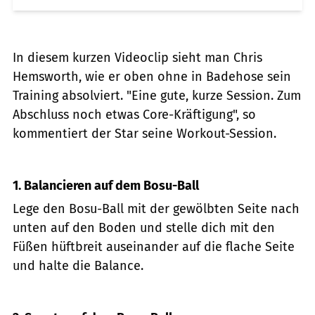
In diesem kurzen Videoclip sieht man Chris
Hemsworth, wie er oben ohne in Badehose sein
Training absolviert. "Eine gute, kurze Session. Zum
Abschluss noch etwas Core-Kräftigung", so
kommentiert der Star seine Workout-Session.
1. Balancieren auf dem Bosu-Ball
Lege den Bosu-Ball mit der gewölbten Seite nach
unten auf den Boden und stelle dich mit den
Füßen hüftbreit auseinander auf die flache Seite
und halte die Balance.