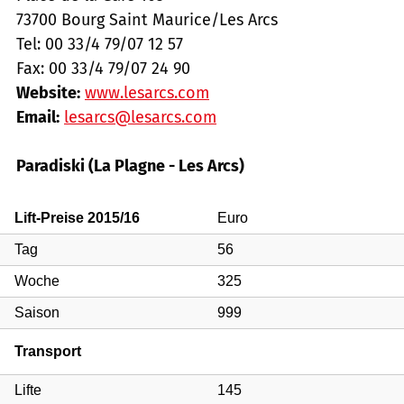
73700 Bourg Saint Maurice/Les Arcs
Tel: 00 33/4 79/07 12 57
Fax: 00 33/4 79/07 24 90
Website:
www.lesarcs.com
Email:
lesarcs@lesarcs.com
Paradiski (La Plagne - Les Arcs)