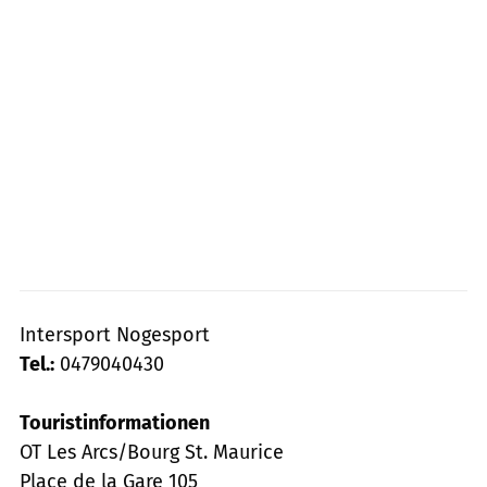
Intersport Nogesport
Tel.:
0479040430
Touristinformationen
OT Les Arcs/Bourg St. Maurice
Place de la Gare 105