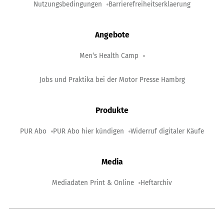
Nutzungsbedingungen
Barrierefreiheitserklaerung
Angebote
Men‘s Health Camp
Jobs und Praktika bei der Motor Presse Hambrg
Produkte
PUR Abo
PUR Abo hier kündigen
Widerruf digitaler Käufe
Media
Mediadaten Print & Online
Heftarchiv