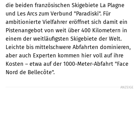
die beiden französischen Skigebiete La Plagne
und Les Arcs zum Verbund "Paradiski". Für
ambitionierte Vielfahrer eröffnet sich damit ein
Pistenangebot von weit über 400 Kilometern in
einem der weitläufigsten Skigebiete der Welt.
Leichte bis mittelschwere Abfahrten dominieren,
aber auch Experten kommen hier voll auf ihre
Kosten – etwa auf der 1000-Meter-Abfahrt "Face
Nord de Bellecôte".
ANZEIGE