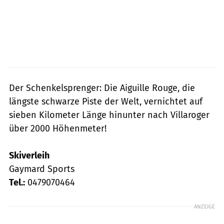
Der Schenkelsprenger: Die Aiguille Rouge, die
längste schwarze Piste der Welt, vernichtet auf
sieben Kilometer Länge hinunter nach Villaroger
über 2000 Höhenmeter!
Skiverleih
Gaymard Sports
Tel.:
0479070464
ANZEIGE