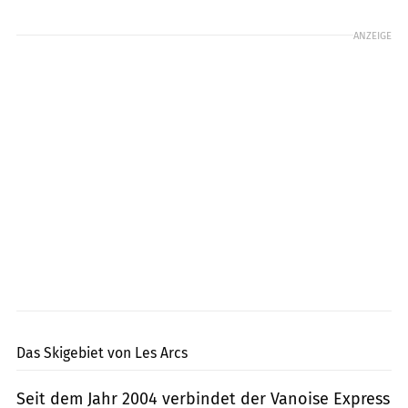
ANZEIGE
PR Les Arcs
Das Skigebiet von Les Arcs
Seit dem Jahr 2004 verbindet der Vanoise Express