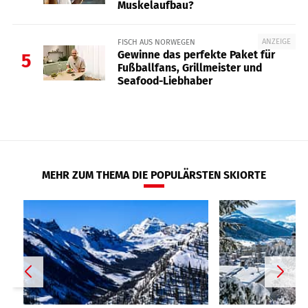
Muskelaufbau?
ANZEIGE
FISCH AUS NORWEGEN
Gewinne das perfekte Paket für
5
Fußballfans, Grillmeister und
Seafood-Liebhaber
MEHR ZUM THEMA DIE POPULÄRSTEN SKIORTE