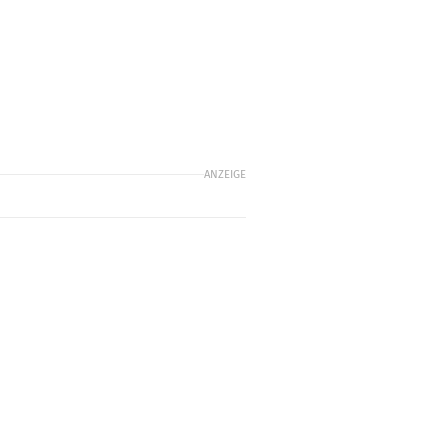
ANZEIGE