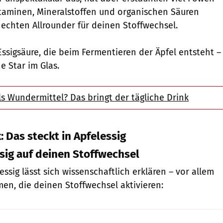
taminen, Mineralstoffen und organischen Säuren
echten Allrounder für deinen Stoffwechsel.
ssigsäure, die beim Fermentieren der Äpfel entsteht –
he Star im Glas.
ls Wundermittel? Das bringt der tägliche Drink
 Das steckt in Apfelessig
sig auf deinen Stoffwechsel
essig lässt sich wissenschaftlich erklären – vor allem
en, die deinen Stoffwechsel aktivieren: