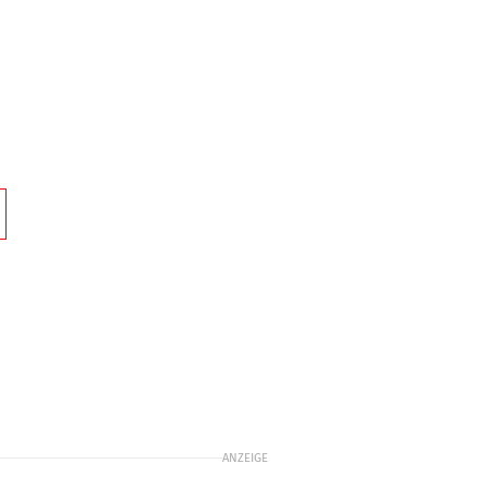
ANZEIGE