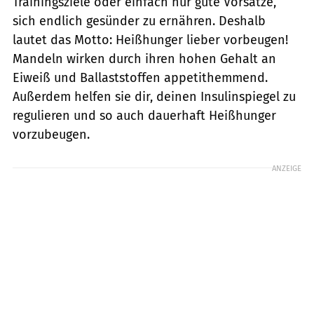
Trainingsziele oder einfach nur gute Vorsätze,
sich endlich gesünder zu ernähren. Deshalb
lautet das Motto: Heißhunger lieber vorbeugen!
Mandeln wirken durch ihren hohen Gehalt an
Eiweiß und Ballaststoffen appetithemmend.
Außerdem helfen sie dir, deinen Insulinspiegel zu
regulieren und so auch dauerhaft Heißhunger
vorzubeugen.
ANZEIGE