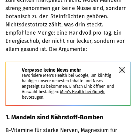
streng genommen gar keine Nüsse sind, sondern
botanisch zu den Steinfrüchten gehören.
Nichtsdestotrotz zählt, was drin steckt.
Empfohlene Menge: eine Handvoll pro Tag. Ein
Energieschub, der nicht nur lecker, sondern vor
allem gesund ist. Die Argumente:
Verpasse keine News mehr
Favorisiere Men's Health bei Google, um künftig
häufiger unsere neuesten Inhalte und News
angezeigt zu bekommen. Einfach Link öffnen und
Auswahl bestätigen:
Men's Health bei Google
bevorzugen.
1. Mandeln sind Nährstoff-Bomben
B-Vitamine für starke Nerven, Magnesium für