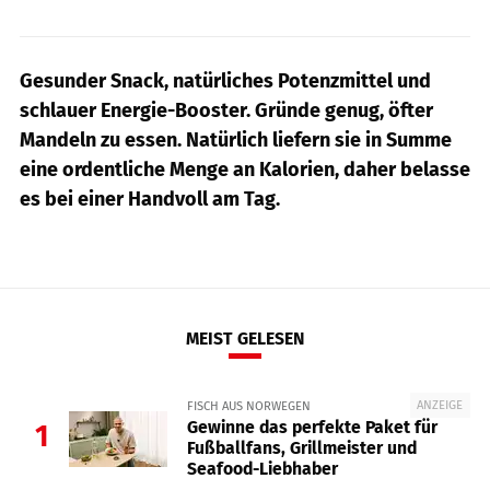
Gesunder Snack, natürliches Potenzmittel und
schlauer Energie-Booster. Gründe genug, öfter
Mandeln zu essen. Natürlich liefern sie in Summe
eine ordentliche Menge an Kalorien, daher belasse
es bei einer Handvoll am Tag.
MEIST GELESEN
ANZEIGE
FISCH AUS NORWEGEN
Gewinne das perfekte Paket für
1
Fußballfans, Grillmeister und
Seafood-Liebhaber