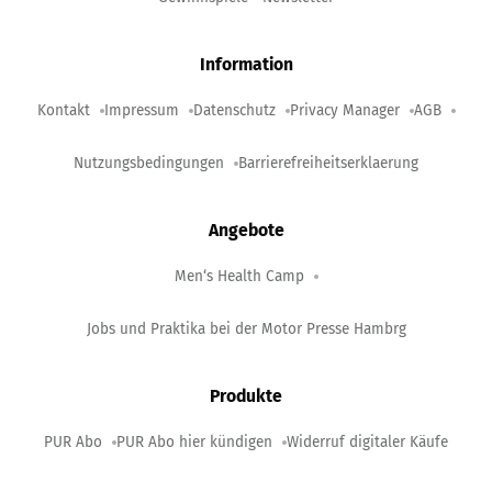
Information
Kontakt
Impressum
Datenschutz
Privacy Manager
AGB
Nutzungsbedingungen
Barrierefreiheitserklaerung
Angebote
Men‘s Health Camp
Jobs und Praktika bei der Motor Presse Hambrg
Produkte
PUR Abo
PUR Abo hier kündigen
Widerruf digitaler Käufe