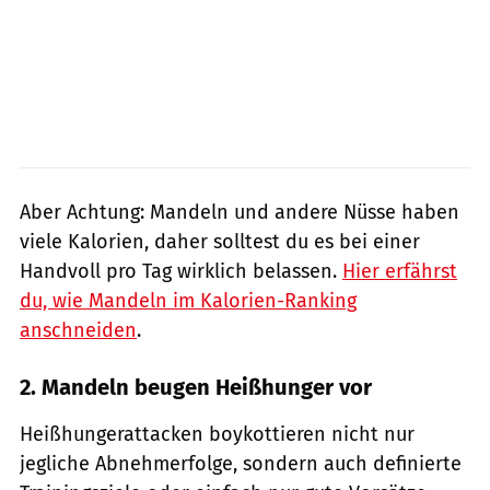
Aber Achtung: Mandeln und andere Nüsse haben
viele Kalorien, daher solltest du es bei einer
Handvoll pro Tag wirklich belassen.
Hier erfährst
du, wie Mandeln im Kalorien-Ranking
anschneiden
.
2. Mandeln beugen Heißhunger vor
Heißhungerattacken boykottieren nicht nur
jegliche Abnehmerfolge, sondern auch definierte