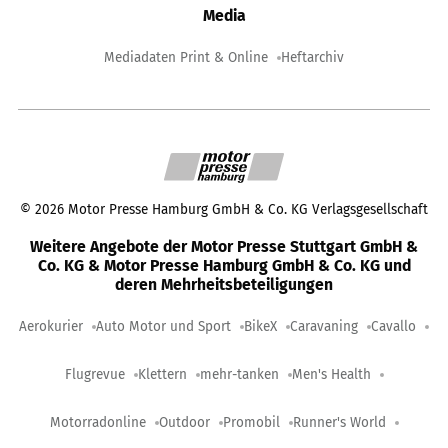
Media
Mediadaten Print & Online
Heftarchiv
©
2026
Motor Presse Hamburg GmbH & Co. KG Verlagsgesellschaft
Weitere Angebote der Motor Presse Stuttgart GmbH &
Co. KG & Motor Presse Hamburg GmbH & Co. KG und
deren Mehrheitsbeteiligungen
Aerokurier
Auto Motor und Sport
BikeX
Caravaning
Cavallo
Flugrevue
Klettern
mehr-tanken
Men's Health
Motorradonline
Outdoor
Promobil
Runner's World