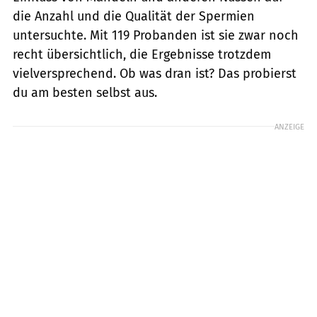
die Anzahl und die Qualität der Spermien
untersuchte. Mit 119 Probanden ist sie zwar noch
recht übersichtlich, die Ergebnisse trotzdem
vielversprechend. Ob was dran ist? Das probierst
du am besten selbst aus.
ANZEIGE