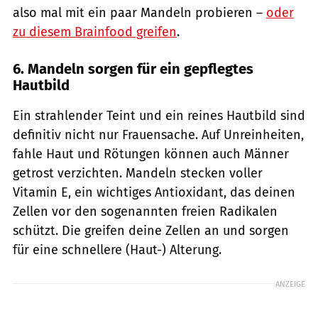
also mal mit ein paar Mandeln probieren –
oder
zu diesem Brainfood greifen
.
6. Mandeln sorgen für ein gepflegtes
Hautbild
Ein strahlender Teint und ein reines Hautbild sind
definitiv nicht nur Frauensache. Auf Unreinheiten,
fahle Haut und Rötungen können auch Männer
getrost verzichten. Mandeln stecken voller
Vitamin E, ein wichtiges Antioxidant, das deinen
Zellen vor den sogenannten freien Radikalen
schützt. Die greifen deine Zellen an und sorgen
für eine schnellere (Haut-) Alterung.
ANZEIGE