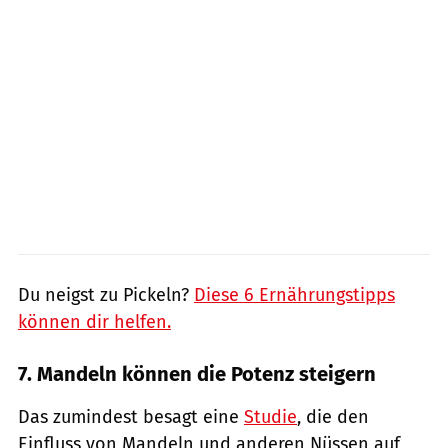
Du neigst zu Pickeln?
Diese 6 Ernährungstipps
können dir helfen.
7. Mandeln können die Potenz steigern
Das zumindest besagt eine
Studie
, die den
Einfluss von Mandeln und anderen Nüssen auf