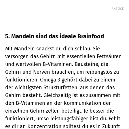
ANZEIGE
5. Mandeln sind das ideale Brainfood
Mit Mandeln snackst du dich schlau. Sie
versorgen das Gehirn mit essentiellen Fettsäuren
und wertvollen B-Vitaminen. Bausteine, die
Gehirn und Nerven brauchen, um reibungslos zu
funktionieren. Omega 3 gehört dabei zu einem
der wichtigsten Strukturfetten, aus denen das
Gehirn besteht. Gleichzeitig ist es zusammen mit
den B-Vitaminen an der Kommunikation der
einzelnen Gehirnzellen beteiligt. Je besser die
funktioniert, umso leistungsfähiger bist du. Fehlt
es dir an Konzentration solltest du es in Zukunft