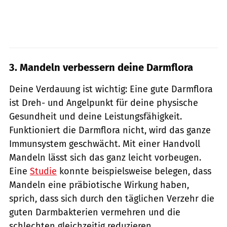
3. Mandeln verbessern deine Darmflora
Deine Verdauung ist wichtig: Eine gute Darmflora
ist Dreh- und Angelpunkt für deine physische
Gesundheit und deine Leistungsfähigkeit.
Funktioniert die Darmflora nicht, wird das ganze
Immunsystem geschwächt. Mit einer Handvoll
Mandeln lässt sich das ganz leicht vorbeugen.
Eine
Studie
konnte beispielsweise belegen, dass
Mandeln eine präbiotische Wirkung haben,
sprich, dass sich durch den täglichen Verzehr die
guten Darmbakterien vermehren und die
schlechten gleichzeitig reduzieren.