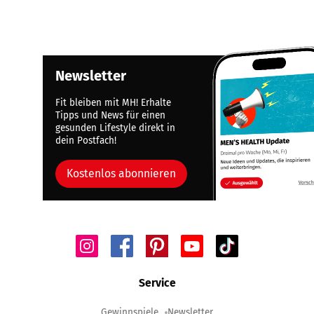
Newsletter
Fit bleiben mit MH! Erhalte
Tipps und News für einen
gesunden Lifestyle direkt in
dein Postfach!
Kostenlos abonnieren
Service
Gewinnspiele
Newsletter