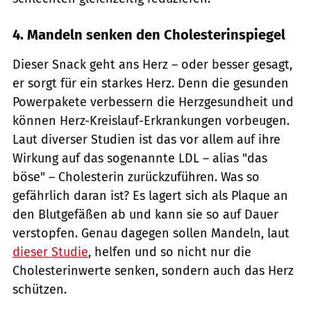
4. Mandeln senken den Cholesterinspiegel
Dieser Snack geht ans Herz – oder besser gesagt,
er sorgt für ein starkes Herz. Denn die gesunden
Powerpakete verbessern die Herzgesundheit und
können Herz-Kreislauf-Erkrankungen vorbeugen.
Laut diverser Studien ist das vor allem auf ihre
Wirkung auf das sogenannte LDL – alias "das
böse" – Cholesterin zurückzuführen. Was so
gefährlich daran ist? Es lagert sich als Plaque an
den Blutgefäßen ab und kann sie so auf Dauer
verstopfen. Genau dagegen sollen Mandeln, laut
dieser Studie
, helfen und so nicht nur die
Cholesterinwerte senken, sondern auch das Herz
schützen.