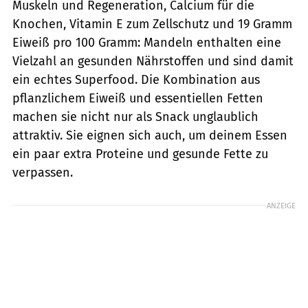
Muskeln und Regeneration, Calcium für die
Knochen, Vitamin E zum Zellschutz und 19 Gramm
Eiweiß pro 100 Gramm: Mandeln enthalten eine
Vielzahl an gesunden Nährstoffen und sind damit
ein echtes Superfood. Die Kombination aus
pflanzlichem Eiweiß und essentiellen Fetten
machen sie nicht nur als Snack unglaublich
attraktiv. Sie eignen sich auch, um deinem Essen
ein paar extra Proteine und gesunde Fette zu
verpassen.
ANZEIGE