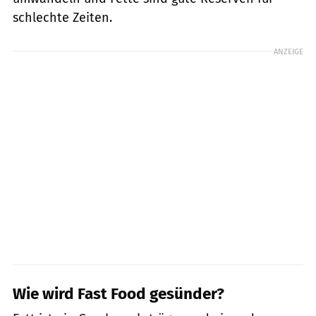
schlechte Zeiten.
ANZEIGE
Wie wird Fast Food gesünder?