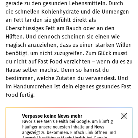
gerade zu den gesunden Lebensmitteln. Durch
die schnellen Kohlenhydrate und die Unmengen
an Fett landen sie gefühlt direkt als
überschüssiges Fett am Bauch oder an den
Hüften. Und dennoch scheinen sie einen wie
magisch anzuziehen, dass es einen starken Willen
benötigt, um nicht zuzugreifen. Zum Glück musst
du nicht auf Fast Food verzichten – wenn du es zu
Hause selber machst. Denn so kannst du
bestimmen, welche Zutaten du verwendest. Und
im Handumdrehen ist dein eigenes gesundes Fast
Food fertig.
Verpasse keine News mehr
Favorisiere Men's Health bei Google, um künftig
häufiger unsere neuesten Inhalte und News
angezeigt zu bekommen. Einfach Link öffnen und