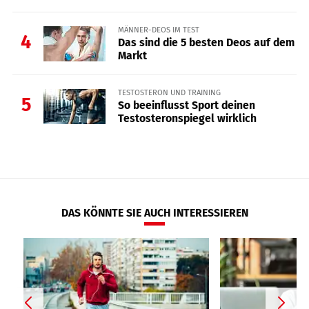
MÄNNER-DEOS IM TEST
4
Das sind die 5 besten Deos auf dem
Markt
TESTOSTERON UND TRAINING
5
So beeinflusst Sport deinen
Testosteronspiegel wirklich
DAS KÖNNTE SIE AUCH INTERESSIEREN