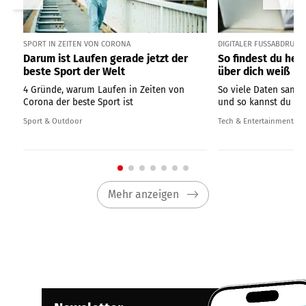
SPORT IN ZEITEN VON CORONA
DIGITALER FUSSABDRUCK
Darum ist Laufen gerade jetzt der
So findest du her
beste Sport der Welt
über dich weiß
4 Gründe, warum Laufen in Zeiten von
So viele Daten samm
Corona der beste Sport ist
und so kannst du es
Sport & Outdoor
Tech & Entertainment
Mehr anzeigen