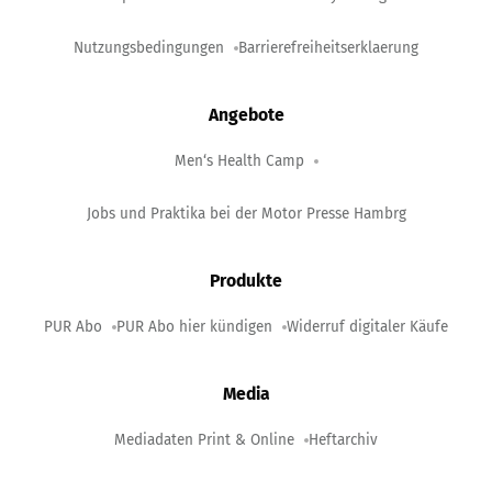
Nutzungsbedingungen
Barrierefreiheitserklaerung
Angebote
Men‘s Health Camp
Jobs und Praktika bei der Motor Presse Hambrg
Produkte
PUR Abo
PUR Abo hier kündigen
Widerruf digitaler Käufe
Media
Mediadaten Print & Online
Heftarchiv