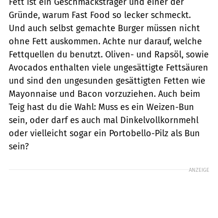
Fett ist ein Geschmacksträger und einer der
Gründe, warum Fast Food so lecker schmeckt.
Und auch selbst gemachte Burger müssen nicht
ohne Fett auskommen. Achte nur darauf, welche
Fettquellen du benutzt. Oliven- und Rapsöl, sowie
Avocados enthalten viele ungesättigte Fettsäuren
und sind den ungesunden gesättigten Fetten wie
Mayonnaise und Bacon vorzuziehen. Auch beim
Teig hast du die Wahl: Muss es ein Weizen-Bun
sein, oder darf es auch mal Dinkelvollkornmehl
oder vielleicht sogar ein Portobello-Pilz als Bun
sein?
ANZEIGE