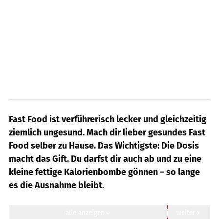
Fast Food ist verführerisch lecker und gleichzeitig
ziemlich ungesund. Mach dir lieber gesundes Fast
Food selber zu Hause. Das Wichtigste: Die Dosis
macht das Gift. Du darfst dir auch ab und zu eine
kleine fettige Kalorienbombe gönnen – so lange
es die Ausnahme bleibt.
alle anzeigen
weiter