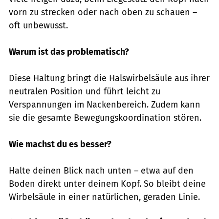
vorn zu strecken oder nach oben zu schauen –
oft unbewusst.
Warum ist das problematisch?
Diese Haltung bringt die Halswirbelsäule aus ihrer
neutralen Position und führt leicht zu
Verspannungen im Nackenbereich. Zudem kann
sie die gesamte Bewegungskoordination stören.
Wie machst du es besser?
Halte deinen Blick nach unten – etwa auf den
Boden direkt unter deinem Kopf. So bleibt deine
Wirbelsäule in einer natürlichen, geraden Linie.