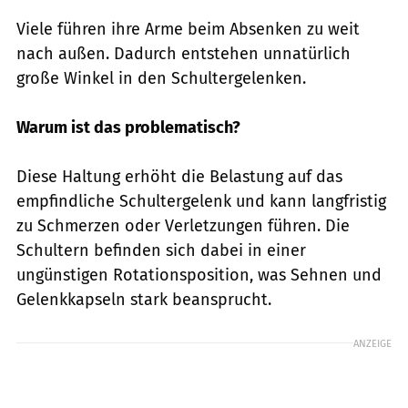
Viele führen ihre Arme beim Absenken zu weit
nach außen. Dadurch entstehen unnatürlich
große Winkel in den Schultergelenken.
Warum ist das problematisch?
Diese Haltung erhöht die Belastung auf das
empfindliche Schultergelenk und kann langfristig
zu Schmerzen oder Verletzungen führen. Die
Schultern befinden sich dabei in einer
ungünstigen Rotationsposition, was Sehnen und
Gelenkkapseln stark beansprucht.
ANZEIGE