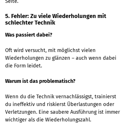
Seite.
5. Fehler: Zu viele Wiederholungen mit
schlechter Technik
Was passiert dabei?
Oft wird versucht, mit möglichst vielen
Wiederholungen zu glänzen – auch wenn dabei
die Form leidet.
Warum ist das problematisch?
Wenn du die Technik vernachlässigst, trainierst
du ineffektiv und riskierst Überlastungen oder
Verletzungen. Eine saubere Ausführung ist immer
wichtiger als die Wiederholungszahl.