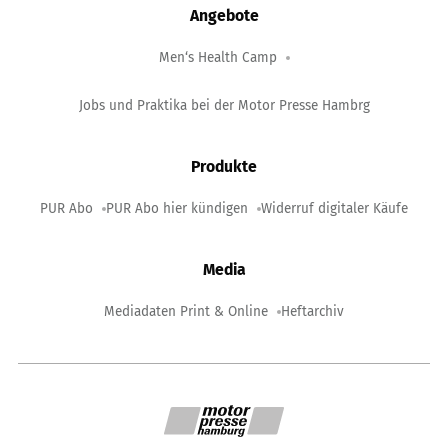
Angebote
Men‘s Health Camp
Jobs und Praktika bei der Motor Presse Hambrg
Produkte
PUR Abo
PUR Abo hier kündigen
Widerruf digitaler Käufe
Media
Mediadaten Print & Online
Heftarchiv