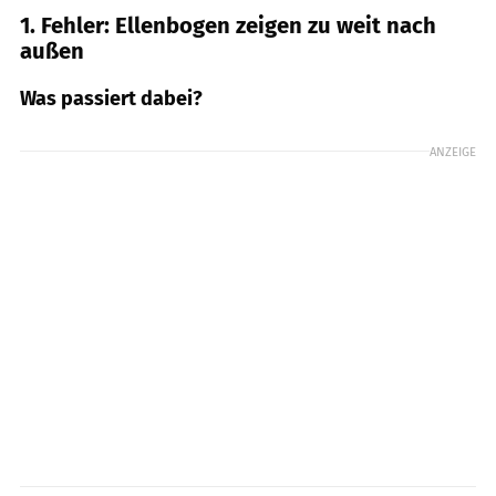
1. Fehler: Ellenbogen zeigen zu weit nach
außen
Was passiert dabei?
ANZEIGE