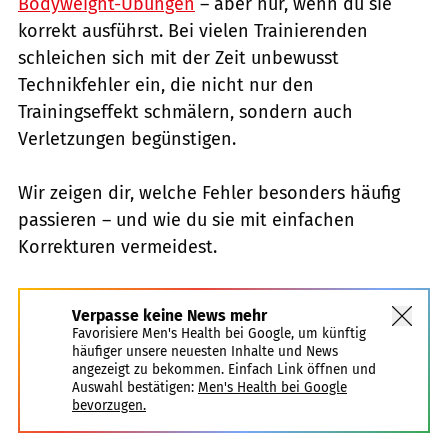
Bodyweight-Übungen
– aber nur, wenn du sie
korrekt ausführst. Bei vielen Trainierenden
schleichen sich mit der Zeit unbewusst
Technikfehler ein, die nicht nur den
Trainingseffekt schmälern, sondern auch
Verletzungen begünstigen.
Wir zeigen dir, welche Fehler besonders häufig
passieren – und wie du sie mit einfachen
Korrekturen vermeidest.
Verpasse keine News mehr
Favorisiere Men's Health bei Google, um künftig
häufiger unsere neuesten Inhalte und News
angezeigt zu bekommen. Einfach Link öffnen und
Auswahl bestätigen:
Men's Health bei Google
bevorzugen.