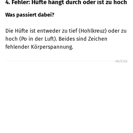
4. Fehler: Hüfte hängt durch oder ist zu hoch
Was passiert dabei?
Die Hüfte ist entweder zu tief (Hohlkreuz) oder zu
hoch (Po in der Luft). Beides sind Zeichen
fehlender Körperspannung.
ANZEIGE