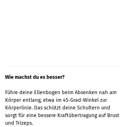
Wie machst du es besser?
Führe deine Ellenbogen beim Absenken nah am
Körper entlang, etwa im 45-Grad-Winkel zur
Körperlinie. Das schützt deine Schultern und
sorgt für eine bessere Kraftübertragung auf Brust
und Trizeps.