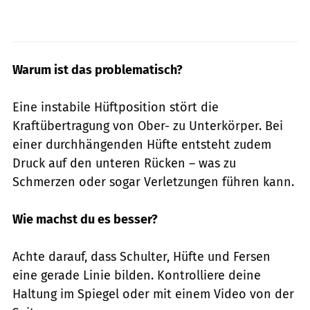
Warum ist das problematisch?
Eine instabile Hüftposition stört die
Kraftübertragung von Ober- zu Unterkörper. Bei
einer durchhängenden Hüfte entsteht zudem
Druck auf den unteren Rücken – was zu
Schmerzen oder sogar Verletzungen führen kann.
Wie machst du es besser?
Achte darauf, dass Schulter, Hüfte und Fersen
eine gerade Linie bilden. Kontrolliere deine
Haltung im Spiegel oder mit einem Video von der