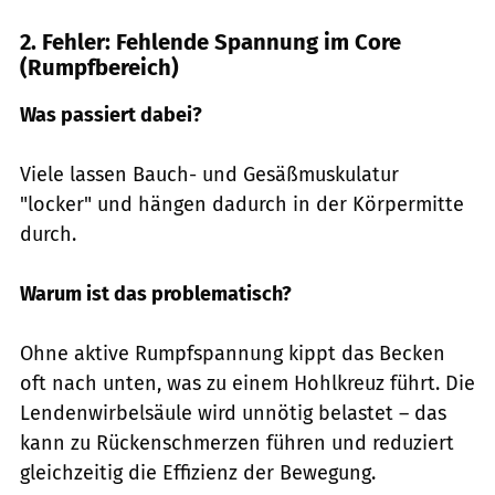
2. Fehler: Fehlende Spannung im Core
(Rumpfbereich)
Was passiert dabei?
Viele lassen Bauch- und Gesäßmuskulatur
"locker" und hängen dadurch in der Körpermitte
durch.
Warum ist das problematisch?
Ohne aktive Rumpfspannung kippt das Becken
oft nach unten, was zu einem Hohlkreuz führt. Die
Lendenwirbelsäule wird unnötig belastet – das
kann zu Rückenschmerzen führen und reduziert
gleichzeitig die Effizienz der Bewegung.