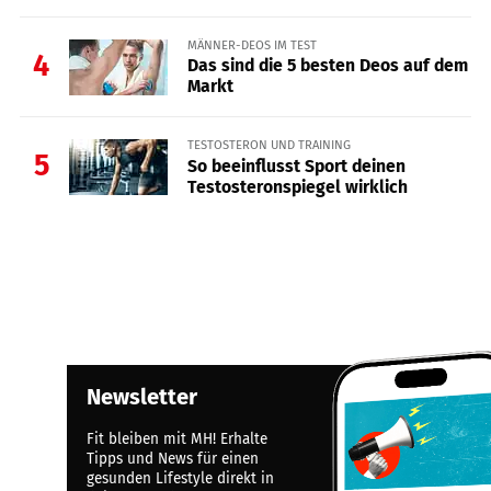
MÄNNER-DEOS IM TEST
4
Das sind die 5 besten Deos auf dem
Markt
TESTOSTERON UND TRAINING
5
So beeinflusst Sport deinen
Testosteronspiegel wirklich
Newsletter
Fit bleiben mit MH! Erhalte
Tipps und News für einen
gesunden Lifestyle direkt in