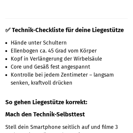
✅ Technik-Checkliste für deine Liegestütze
Hände unter Schultern
Ellenbogen ca. 45 Grad vom Körper
Kopf in Verlängerung der Wirbelsäule
Core und Gesäß fest angespannt
Kontrolle bei jedem Zentimeter – langsam
senken, kraftvoll drücken
So gehen Liegestütze korrekt:
Mach den Technik-Selbsttest
Stell dein Smartphone seitlich auf und filme 3