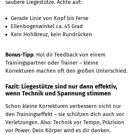
saubere Liegestütze. Achte auf:
Gerade Linie von Kopf bis Ferse
Ellenbogenwinkel ca. 45 Grad
Kein Hohlkreuz, kein Rundrücken
Bonus-Tipp
: Hol dir Feedback von einem
Trainingspartner oder Trainer – kleine
Korrekturen machen oft den großen Unterschied.
Fazit: Liegestütze sind nur dann effektiv,
wenn Technik und Spannung stimmen
Schon kleine Korrekturen verbessern nicht nur
den Trainingseffekt – sie schützen dich auch vor
Verletzungen. Also: Technik vor Tempo, Präzision
vor Power. Dein Körper wird es dir danken.