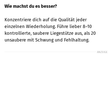
Wie machst du es besser?
Konzentriere dich auf die Qualität jeder
einzelnen Wiederholung. Führe lieber 8–10
kontrollierte, saubere Liegestütze aus, als 20
unsaubere mit Schwung und Fehlhaltung.
ANZEIGE