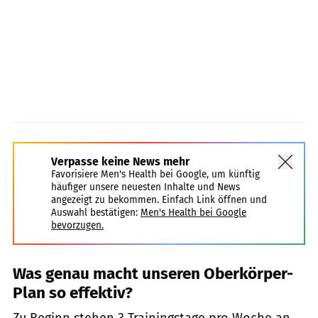
Verpasse keine News mehr
Favorisiere Men's Health bei Google, um künftig
häufiger unsere neuesten Inhalte und News
angezeigt zu bekommen. Einfach Link öffnen und
Auswahl bestätigen:
Men's Health bei Google
bevorzugen.
Was genau macht unseren Oberkörper-
Plan so effektiv?
Zu Beginn stehen 3 Trainingstage pro Woche an.