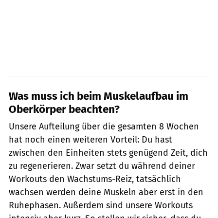
Was muss ich beim Muskelaufbau im
Oberkörper beachten?
Unsere Aufteilung über die gesamten 8 Wochen
hat noch einen weiteren Vorteil: Du hast
zwischen den Einheiten stets genügend Zeit, dich
zu regenerieren. Zwar setzt du während deiner
Workouts den Wachstums-Reiz, tatsächlich
wachsen werden deine Muskeln aber erst in den
Ruhephasen. Außerdem sind unsere Workouts