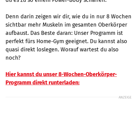
Denn darin zeigen wir dir, wie du in nur 8 Wochen
sichtbar mehr Muskeln im gesamten Oberkörper
aufbaust. Das Beste daran: Unser Programm ist
perfekt fürs Home-Gym geeignet. Du kannst also
quasi direkt loslegen. Worauf wartest du also
noch?
Hier kannst du unser 8-Wochen-Oberkörper-
Programm direkt runterladen:
ANZEIGE