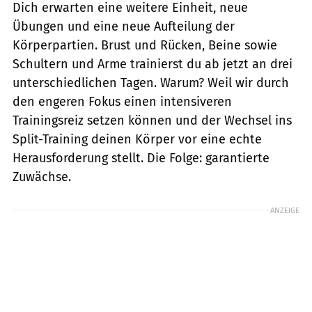
Dich erwarten eine weitere Einheit, neue
Übungen und eine neue Aufteilung der
Körperpartien. Brust und Rücken, Beine sowie
Schultern und Arme trainierst du ab jetzt an drei
unterschiedlichen Tagen. Warum? Weil wir durch
den engeren Fokus einen intensiveren
Trainingsreiz setzen können und der Wechsel ins
Split-Training deinen Körper vor eine echte
Herausforderung stellt. Die Folge: garantierte
Zuwächse.
ANZEIGE