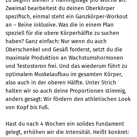
Zweimal bearbeitest du deinen Oberkörper
spezifisch, einmal steht ein Ganzkörper-Workout
an – Beine inklusive. Was die in einem Plan
speziell für die obere Körperhälfte zu suchen
haben? Ganz einfach: Nur wenn du auch
Oberschenkel und Gesäß forderst, setzt du die
maximale Produktion an Wachstumshormonen
und Testosteron frei. Und das wiederum führt zu
optimalem Muskelaufbau im gesamten Körper,
also auch in der oberen Hälfte. Unter Strich
halten wir so auch deine Proportionen stimmig,
anders gesagt: Wir fördern den athletischen Look
von Kopf bis Fuß.
Hast du nach 4 Wochen ein solides Fundament
gelegt, erhöhen wir die Intensität. Heißt konkret: