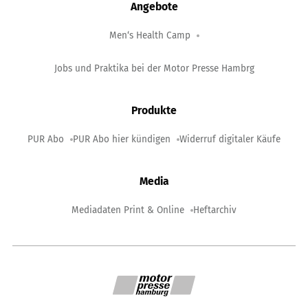
Angebote
Men‘s Health Camp
Jobs und Praktika bei der Motor Presse Hambrg
Produkte
PUR Abo
PUR Abo hier kündigen
Widerruf digitaler Käufe
Media
Mediadaten Print & Online
Heftarchiv