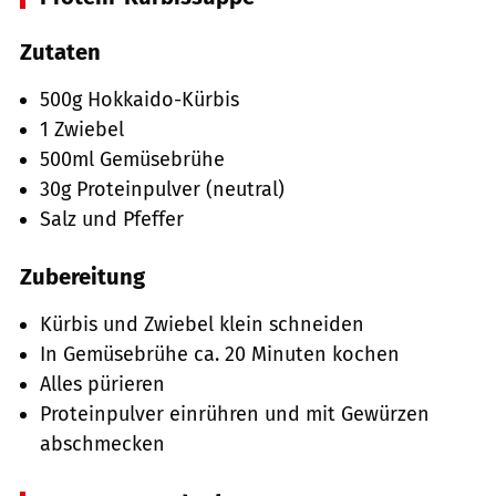
Zutaten
500g Hokkaido-Kürbis
1 Zwiebel
500ml Gemüsebrühe
30g Proteinpulver (neutral)
Salz und Pfeffer
Zubereitung
Kürbis und Zwiebel klein schneiden
In Gemüsebrühe ca. 20 Minuten kochen
Alles pürieren
Proteinpulver einrühren und mit Gewürzen
abschmecken