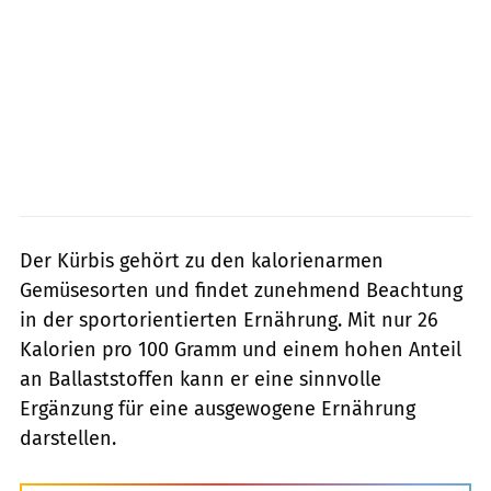
Der Kürbis gehört zu den kalorienarmen
Gemüsesorten und findet zunehmend Beachtung
in der sportorientierten Ernährung. Mit nur 26
Kalorien pro 100 Gramm und einem hohen Anteil
an Ballaststoffen kann er eine sinnvolle
Ergänzung für eine ausgewogene Ernährung
darstellen.