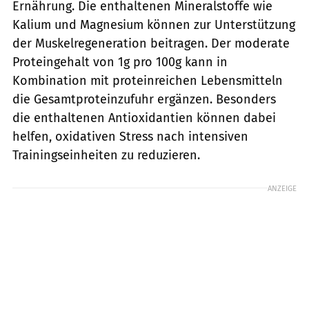
Ernährung. Die enthaltenen Mineralstoffe wie
Kalium und Magnesium können zur Unterstützung
der Muskelregeneration beitragen. Der moderate
Proteingehalt von 1g pro 100g kann in
Kombination mit proteinreichen Lebensmitteln
die Gesamtproteinzufuhr ergänzen. Besonders
die enthaltenen Antioxidantien können dabei
helfen, oxidativen Stress nach intensiven
Trainingseinheiten zu reduzieren.
ANZEIGE