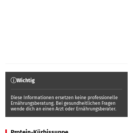
Wichtig
Diese Informationen ersetzen keine professionelle
Ernährungsberatung. Bei gesundheitlichen Fragen
wende dich an einen Arzt oder Ernährungsberater.
Protein-Kürbissuppe