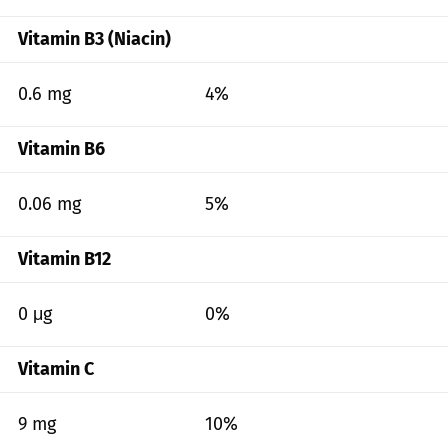
Vitamin B3 (Niacin)
0.6 mg
4%
Vitamin B6
0.06 mg
5%
Vitamin B12
0 μg
0%
Vitamin C
9 mg
10%