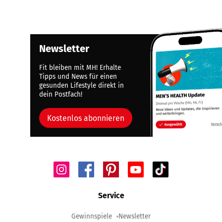
Newsletter
Fit bleiben mit MH! Erhalte
Tipps und News für einen
gesunden Lifestyle direkt in
dein Postfach!
Kostenlos abonnieren
Service
Gewinnspiele
Newsletter