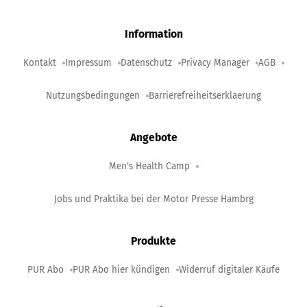
Information
Kontakt
Impressum
Datenschutz
Privacy Manager
AGB
Nutzungsbedingungen
Barrierefreiheitserklaerung
Angebote
Men‘s Health Camp
Jobs und Praktika bei der Motor Presse Hambrg
Produkte
PUR Abo
PUR Abo hier kündigen
Widerruf digitaler Käufe