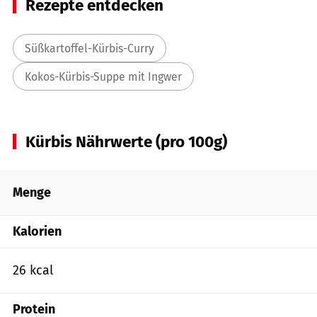
Rezepte entdecken
Süßkartoffel-Kürbis-Curry
Kokos-Kürbis-Suppe mit Ingwer
Kürbis Nährwerte (pro 100g)
Menge
Kalorien
26 kcal
Protein