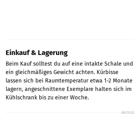
Einkauf & Lagerung
Beim Kauf solltest du auf eine intakte Schale und
ein gleichmäßiges Gewicht achten. Kürbisse
lassen sich bei Raumtemperatur etwa 1-2 Monate
lagern, angeschnittene Exemplare halten sich im
Kühlschrank bis zu einer Woche.
ANZEIGE