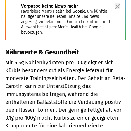
Verpasse keine News mehr
Favorisiere Men's Health bei Google, um künftig
häufiger unsere neuesten Inhalte und News
angezeigt zu bekommen. Einfach Link öffnen und
Auswahl bestätigen:
Men's Health bei Google
bevorzugen.
Nährwerte & Gesundheit
Mit 6,5g Kohlenhydraten pro 100g eignet sich
Kürbis besonders gut als Energielieferant für
moderate Trainingseinheiten. Der Gehalt an Beta-
Carotin kann zur Unterstützung des
Immunsystems beitragen, während die
enthaltenen Ballaststoffe die Verdauung positiv
beeinflussen können. Der geringe Fettgehalt von
0,1g pro 100g macht Kürbis zu einer geeigneten
Komponente für eine kalorienreduzierte