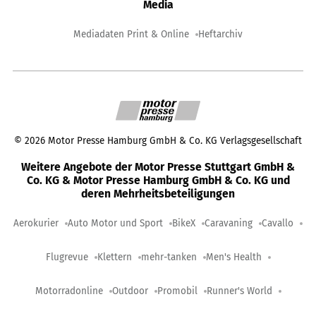
Media
Mediadaten Print & Online
Heftarchiv
©
2026
Motor Presse Hamburg GmbH & Co. KG Verlagsgesellschaft
Weitere Angebote der Motor Presse Stuttgart GmbH &
Co. KG & Motor Presse Hamburg GmbH & Co. KG und
deren Mehrheitsbeteiligungen
Aerokurier
Auto Motor und Sport
BikeX
Caravaning
Cavallo
Flugrevue
Klettern
mehr-tanken
Men's Health
Motorradonline
Outdoor
Promobil
Runner's World