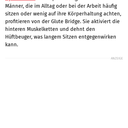
Männer, die im Alltag oder bei der Arbeit häufig
sitzen oder wenig auf ihre Körperhaltung achten,
profitieren von der Glute Bridge. Sie aktiviert die
hinteren Muskelketten und dehnt den
Hüftbeuger, was langem Sitzen entgegenwirken
kann.
ANZEIGE