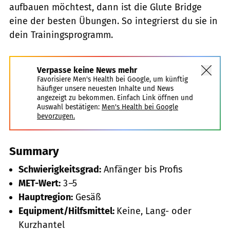
aufbauen möchtest, dann ist die Glute Bridge
eine der besten Übungen. So integrierst du sie in
dein Trainingsprogramm.
Verpasse keine News mehr
Favorisiere Men's Health bei Google, um künftig
häufiger unsere neuesten Inhalte und News
angezeigt zu bekommen. Einfach Link öffnen und
Auswahl bestätigen:
Men's Health bei Google
bevorzugen.
Summary
Schwierigkeitsgrad:
Anfänger bis Profis
MET-Wert:
3
–
5
Hauptregion:
Gesäß
Equipment/Hilfsmittel:
Keine, Lang- oder
Kurzhantel