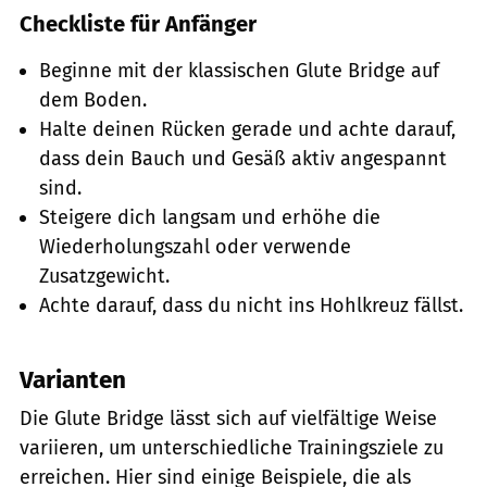
Checkliste für Anfänger
Beginne mit der klassischen Glute Bridge auf
dem Boden.
Halte deinen Rücken gerade und achte darauf,
dass dein Bauch und Gesäß aktiv angespannt
sind.
Steigere dich langsam und erhöhe die
Wiederholungszahl oder verwende
Zusatzgewicht.
Achte darauf, dass du nicht ins Hohlkreuz fällst.
Varianten
Die Glute Bridge lässt sich auf vielfältige Weise
variieren, um unterschiedliche Trainingsziele zu
erreichen. Hier sind einige Beispiele, die als