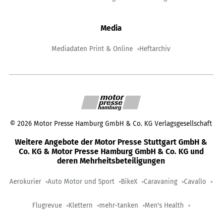
Media
Mediadaten Print & Online
Heftarchiv
©
2026
Motor Presse Hamburg GmbH & Co. KG Verlagsgesellschaft
Weitere Angebote der Motor Presse Stuttgart GmbH &
Co. KG & Motor Presse Hamburg GmbH & Co. KG und
deren Mehrheitsbeteiligungen
Aerokurier
Auto Motor und Sport
BikeX
Caravaning
Cavallo
Flugrevue
Klettern
mehr-tanken
Men's Health