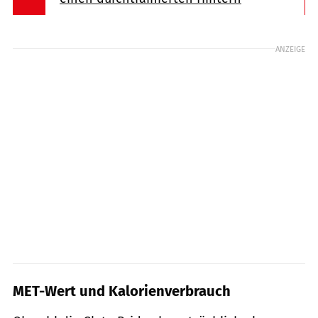
ANZEIGE
MET-Wert und Kalorienverbrauch