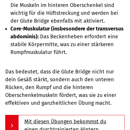
Die Muskeln im hinteren Oberschenkel sind
wichtig für die Hüftstreckung und werden bei
der Glute Bridge ebenfalls mit aktiviert.
Core-Muskulatur (insbesondere der transversus
abdominis):
Das Beckenheben erfordert eine
stabile Körpermitte, was zu einer stärkeren
Rumpfmuskulatur führt.
Das bedeutet, dass die Glute Bridge nicht nur
dein Gesäß stärkt, sondern auch den unteren
Rücken, den Rumpf und die hinteren
Oberschenkelmuskeln fördert, was sie zu einer
effektiven und ganzheitlichen Übung macht.
Mit diesen Übungen bekommst du
einen durchtrainierten Hintern