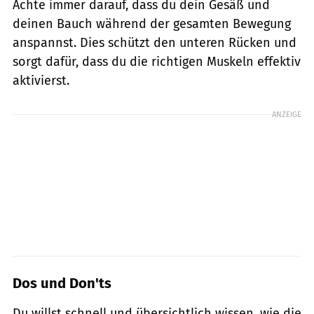
Achte immer darauf, dass du dein Gesäß und
deinen Bauch während der gesamten Bewegung
anspannst. Dies schützt den unteren Rücken und
sorgt dafür, dass du die richtigen Muskeln effektiv
aktivierst.
ANZEIGE
Dos und Don'ts
Du willst schnell und übersichtlich wissen, wie die