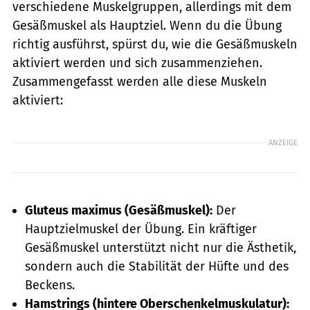
verschiedene Muskelgruppen, allerdings mit dem
Gesäßmuskel als Hauptziel. Wenn du die Übung
richtig ausführst, spürst du, wie die Gesäßmuskeln
aktiviert werden und sich zusammenziehen.
Zusammengefasst werden alle diese Muskeln
aktiviert:
ANZEIGE
Gluteus maximus (Gesäßmuskel):
Der
Hauptzielmuskel der Übung. Ein kräftiger
Gesäßmuskel unterstützt nicht nur die Ästhetik,
sondern auch die Stabilität der Hüfte und des
Beckens.
Hamstrings (hintere Oberschenkelmuskulatur):