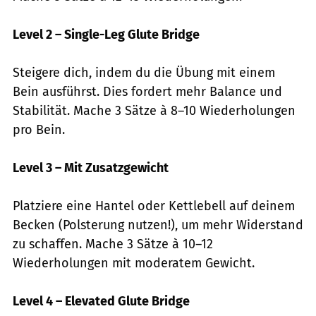
Level 2 – Single-Leg Glute Bridge
Steigere dich, indem du die Übung mit einem
Bein ausführst. Dies fordert mehr Balance und
Stabilität. Mache 3 Sätze à 8–10 Wiederholungen
pro Bein.
Level 3 – Mit Zusatzgewicht
Platziere eine Hantel oder Kettlebell auf deinem
Becken (Polsterung nutzen!), um mehr Widerstand
zu schaffen. Mache 3 Sätze à 10–12
Wiederholungen mit moderatem Gewicht.
Level 4 – Elevated Glute Bridge