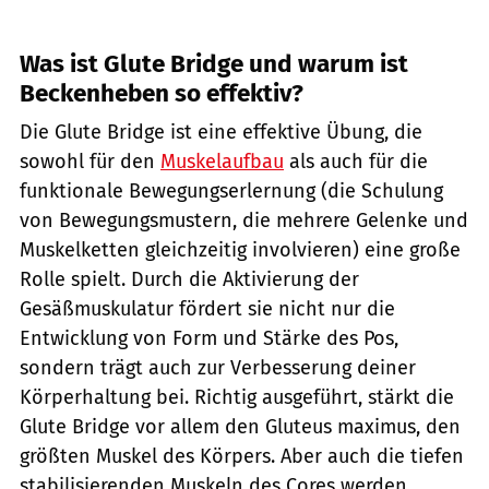
Was ist Glute Bridge und warum ist
Beckenheben so effektiv?
Die Glute Bridge ist eine effektive Übung, die
sowohl für den
Muskelaufbau
als auch für die
funktionale Bewegungserlernung (die Schulung
von Bewegungsmustern, die mehrere Gelenke und
Muskelketten gleichzeitig involvieren) eine große
Rolle spielt. Durch die Aktivierung der
Gesäßmuskulatur fördert sie nicht nur die
Entwicklung von Form und Stärke des Pos,
sondern trägt auch zur Verbesserung deiner
Körperhaltung bei. Richtig ausgeführt, stärkt die
Glute Bridge vor allem den Gluteus maximus, den
größten Muskel des Körpers. Aber auch die tiefen
stabilisierenden Muskeln des Cores werden