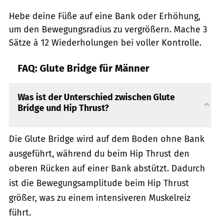
Hebe deine Füße auf eine Bank oder Erhöhung,
um den Bewegungsradius zu vergrößern. Mache 3
Sätze à 12 Wiederholungen bei voller Kontrolle.
FAQ: Glute Bridge für Männer
Was ist der Unterschied zwischen Glute
Bridge und Hip Thrust?
Die Glute Bridge wird auf dem Boden ohne Bank
ausgeführt, während du beim Hip Thrust den
oberen Rücken auf einer Bank abstützt. Dadurch
ist die Bewegungsamplitude beim Hip Thrust
größer, was zu einem intensiveren Muskelreiz
führt.