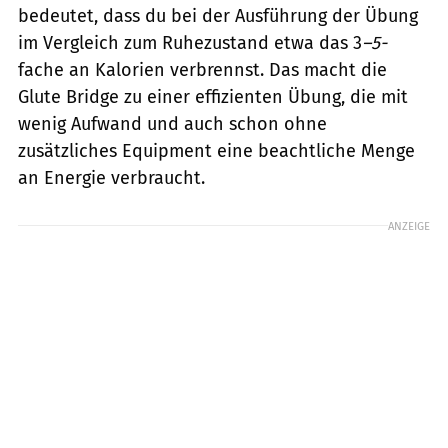
bedeutet, dass du bei der Ausführung der Übung
im Vergleich zum Ruhezustand etwa das 3
–5-
fache an Kalorien verbrennst. Das macht die
Glute Bridge zu einer effizienten Übung, die mit
wenig Aufwand und auch schon ohne
zusätzliches Equipment eine beachtliche Menge
an Energie verbraucht.
ANZEIGE