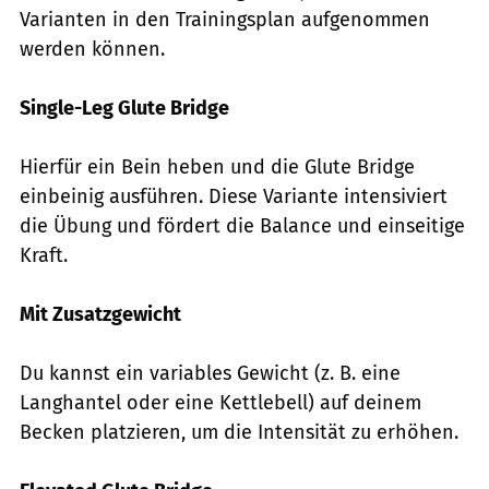
Varianten in den Trainingsplan aufgenommen
werden können.
Single-Leg Glute Bridge
Hierfür ein Bein heben und die Glute Bridge
einbeinig ausführen. Diese Variante intensiviert
die Übung und fördert die Balance und einseitige
Kraft.
Mit Zusatzgewicht
Du kannst ein variables Gewicht (z. B. eine
Langhantel oder eine Kettlebell) auf deinem
Becken platzieren, um die Intensität zu erhöhen.