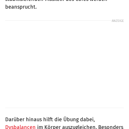
beansprucht.
ANZEIGE
Darüber hinaus hilft die Übung dabei,
Dysbalancen
im Körper auszugleichen. Besonders