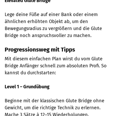
Elevated Glute Bridge
Lege deine Füße auf einer Bank oder einem
ähnlichen erhöhten Objekt ab, um den
Bewegungsradius zu vergrößern und die Glute
Bridge noch anspruchsvoller zu machen.
Progressionsweg mit Tipps
Mit diesem einfachen Plan wirst du vom Glute
Bridge Anfänger schnell zum absoluten Profi. So
kannst du durchstarten:
Level 1 – Grundübung
Beginne mit der klassischen Glute Bridge ohne
Gewicht, um die richtige Technik zu erlernen.
Mache 3 Sätze à 12–15 Wiederholungen.