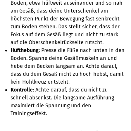
Boden, etwa hüftweit auseinander und so nah
am Gesäß, dass deine Unterschenkel am
höchsten Punkt der Bewegung fast senkrecht
zum Boden stehen. Das stellt sicher, dass der
Fokus auf dem Gesäß liegt und nicht zu stark
auf die Oberschenkelrückseite rutscht.
Hüfthebung:
Presse die Füße nach unten in den
Boden. Spanne deine Gesäßmuskeln an und
hebe dein Becken langsam an. Achte darauf,
dass du dein Gesäß nicht zu hoch hebst, damit
kein Hohlkreuz entsteht.
Kontrolle:
Achte darauf, dass du nicht zu
schnell absenkst. Die langsame Ausführung
maximiert die Spannung und den
Trainingseffekt.