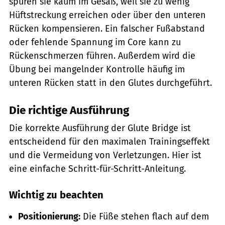
spüren sie kaum im Gesäß, weil sie zu wenig
Hüftstreckung erreichen oder über den unteren
Rücken kompensieren. Ein falscher Fußabstand
oder fehlende Spannung im Core kann zu
Rückenschmerzen führen. Außerdem wird die
Übung bei mangelnder Kontrolle häufig im
unteren Rücken statt in den Glutes durchgeführt.
Die richtige Ausführung
Die korrekte Ausführung der Glute Bridge ist
entscheidend für den maximalen Trainingseffekt
und die Vermeidung von Verletzungen. Hier ist
eine einfache Schritt-für-Schritt-Anleitung.
Wichtig zu beachten
Positionierung:
Die Füße stehen flach auf dem