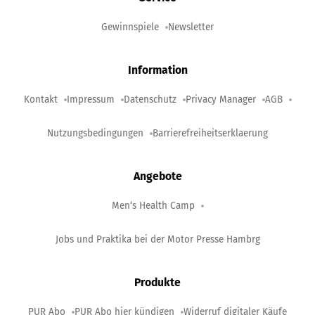
Gewinnspiele
Newsletter
Information
Kontakt
Impressum
Datenschutz
Privacy Manager
AGB
Nutzungsbedingungen
Barrierefreiheitserklaerung
Angebote
Men‘s Health Camp
Jobs und Praktika bei der Motor Presse Hambrg
Produkte
PUR Abo
PUR Abo hier kündigen
Widerruf digitaler Käufe