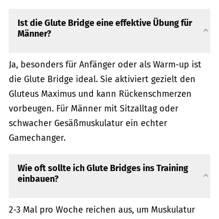
Ist die Glute Bridge eine effektive Übung für
Männer?
Ja, besonders für Anfänger oder als Warm-up ist
die Glute Bridge ideal. Sie aktiviert gezielt den
Gluteus Maximus und kann Rückenschmerzen
vorbeugen. Für Männer mit Sitzalltag oder
schwacher Gesäßmuskulatur ein echter
Gamechanger.
Wie oft sollte ich Glute Bridges ins Training
einbauen?
2-3 Mal pro Woche reichen aus, um Muskulatur