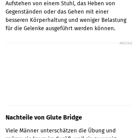
Aufstehen von einem Stuhl, das Heben von
Gegenständen oder das Gehen mit einer
besseren Körperhaltung und weniger Belastung
für die Gelenke ausgeführt werden können.
ANZEIGE
Nachteile von Glute Bridge
Viele Männer unterschätzen die Übung und