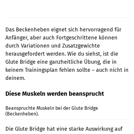
Das Beckenheben eignet sich hervorragend für
Anfänger, aber auch Fortgeschrittene können
durch Variationen und Zusatzgewichte
herausgefordert werden. Wie du siehst, ist die
Glute Bridge eine ganzheitliche Übung, die in
keinem Trainingsplan fehlen sollte – auch nicht in
deinem.
Diese Muskeln werden beansprucht
Gymvisual
Beanspruchte Muskeln bei der Glute Bridge
(Beckenheben).
Die Glute Bridge hat eine starke Auswirkung auf