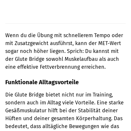
Wenn du die Übung mit schnellerem Tempo oder
mit Zusatzgewicht ausführst, kann der MET-Wert
sogar noch höher liegen. Sprich: Du kannst mit
der Glute Bridge sowohl Muskelaufbau als auch
eine effektive Fettverbrennung erreichen.
Funktionale Alltagsvorteile
Die Glute Bridge bietet nicht nur im Training,
sondern auch im Alltag viele Vorteile. Eine starke
Gesäßmuskulatur hilft bei der Stabilität deiner
Hüften und deiner gesamten Körperhaltung. Das
bedeutet, dass alltägliche Bewegungen wie das