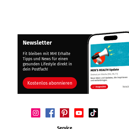
Newsletter
Fit bleiben mit MH! Erhalte
Tipps und News für einen
gesunden Lifestyle direkt in
dein Postfach!
Kostenlos abonnieren
Service