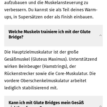
aufzubauen und die Muskelansteuerung zu
verbessern. Du kannst sie als Teil deines Warm-
ups, in Supersätzen oder als Finish einbauen.
Welche Muskeln trainiere ich mit der Glute
Bridge?
Die Hauptzielmuskulatur ist der große
Gesäßmuskel (Gluteus Maximus). Unterstützend
wirken Beinbeuger (Hamstrings), der
Rückenstrecker sowie die Core-Muskulatur. Die
vordere Oberschenkelmuskulatur arbeitet
lediglich stabilisierend mit.
Kann ich mit Glute Bridges mein Gesäß