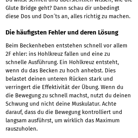
Glute Bridge geht? Dann schau dir unbedingt
diese Dos und Don´ts an, alles richtig zu machen.
Die häufigsten Fehler und deren Lösung
Beim Beckenheben entstehen schnell vor allem
2F ehler: ins Hohlkreuz fallen und eine zu
schnelle Ausführung. Ein Hohlkreuz entsteht,
wenn du das Becken zu hoch anhebst. Dies
belastet deinen unteren Rücken stark und
verringert die Effektivität der Übung. Wenn du
die Bewegung zu schnell machst, nutzt du deinen
Schwung und nicht deine Muskulatur. Achte
darauf, dass du die Bewegung kontrolliert und
langsam ausführst, um wirklich das Maximum
rauszuholen.