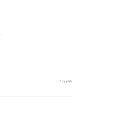
ANZEIGE