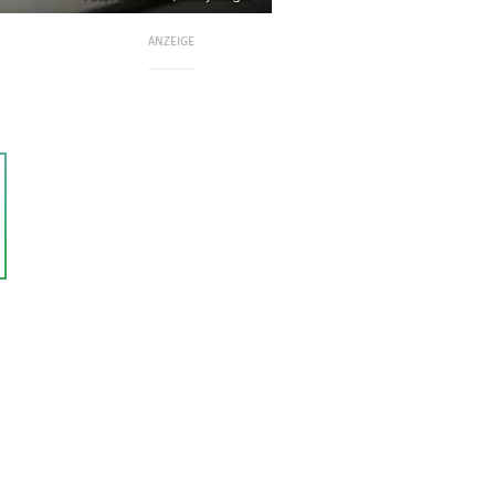
ANZEIGE