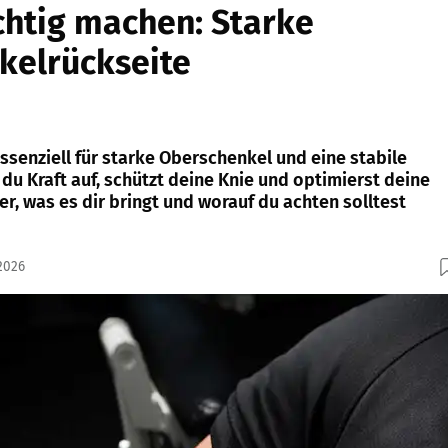
ichtig machen: Starke
kelrückseite
ssenziell für starke Oberschenkel und eine stabile
du Kraft auf, schützt deine Knie und optimierst deine
er, was es dir bringt und worauf du achten solltest
2026