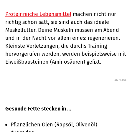
Proteinreiche Lebensmittel
machen nicht nur
richtig schön satt, sie sind auch das ideale
Muskelfutter. Deine Muskeln müssen am Abend
und in der Nacht vor allem eines: regenerieren.
Kleinste Verletzungen, die durchs Training
hervorgerufen werden, werden beispielsweise mit
Eiweißbausteinen (Aminosäuren) gefixt.
ANZEIGE
Gesunde Fette stecken in …
Pflanzlichen Ölen (Rapsöl, Olivenöl)