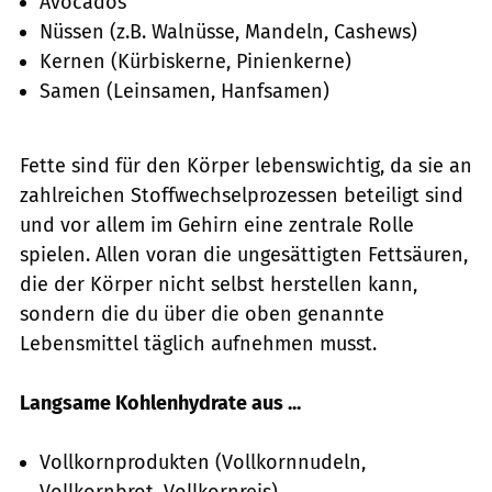
Avocados
Nüssen (z.B. Walnüsse, Mandeln, Cashews)
Kernen (Kürbiskerne, Pinienkerne)
Samen (Leinsamen, Hanfsamen)
Fette sind für den Körper lebenswichtig, da sie an
zahlreichen Stoffwechselprozessen beteiligt sind
und vor allem im Gehirn eine zentrale Rolle
spielen. Allen voran die ungesättigten Fettsäuren,
die der Körper nicht selbst herstellen kann,
sondern die du über die oben genannte
Lebensmittel täglich aufnehmen musst.
Langsame Kohlenhydrate aus ...
Vollkornprodukten (Vollkornnudeln,
Vollkornbrot, Vollkornreis)