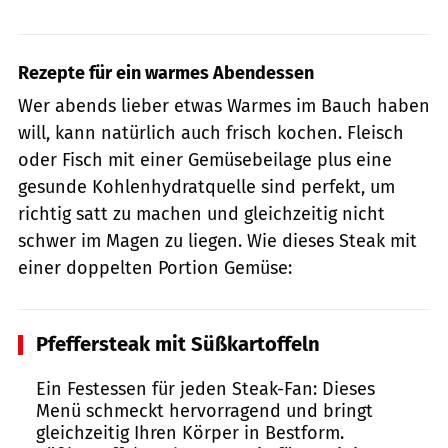
Rezepte für ein warmes Abendessen
Wer abends lieber etwas Warmes im Bauch haben
will, kann natürlich auch frisch kochen. Fleisch
oder Fisch mit einer Gemüsebeilage plus eine
gesunde Kohlenhydratquelle sind perfekt, um
richtig satt zu machen und gleichzeitig nicht
schwer im Magen zu liegen. Wie dieses Steak mit
einer doppelten Portion Gemüse:
Pfeffersteak mit Süßkartoffeln
Ein Festessen für jeden Steak-Fan: Dieses
Menü schmeckt hervorragend und bringt
gleichzeitig Ihren Körper in Bestform.