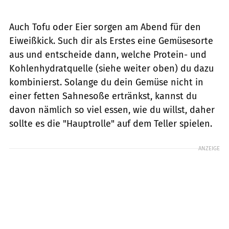
Auch Tofu oder Eier sorgen am Abend für den
Eiweißkick. Such dir als Erstes eine Gemüsesorte
aus und entscheide dann, welche Protein- und
Kohlenhydratquelle (siehe weiter oben) du dazu
kombinierst. Solange du dein Gemüse nicht in
einer fetten Sahnesoße ertränkst, kannst du
davon nämlich so viel essen, wie du willst, daher
sollte es die "Hauptrolle" auf dem Teller spielen.
ANZEIGE