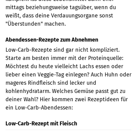
mittags beziehungsweise tagsüber, wenn du
weißt, dass deine Verdauungsorgane sonst
"Überstunden" machen.
Abendessen-Rezepte zum Abnehmen
Low-Carb-Rezepte sind gar nicht kompliziert.
Starte am besten immer mit der Proteinquelle:
Möchtest du heute vielleicht Lachs essen oder
lieber einen Veggie-Tag einlegen? Auch Huhn oder
mageres Rindfleisch sind lecker und
kohlenhydratarm. Welches Gemüse passt gut zu
deiner Wahl? Hier kommen zwei Rezeptideen für
ein Low-Carb-Abendessen:
Low-Carb-Rezept mit Fleisch