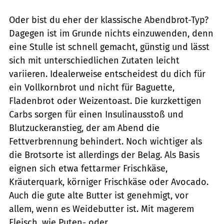
Oder bist du eher der klassische Abendbrot-Typ?
Dagegen ist im Grunde nichts einzuwenden, denn
eine Stulle ist schnell gemacht, günstig und lässt
sich mit unterschiedlichen Zutaten leicht
variieren. Idealerweise entscheidest du dich für
ein Vollkornbrot und nicht für Baguette,
Fladenbrot oder Weizentoast. Die kurzkettigen
Carbs sorgen für einen Insulinausstoß und
Blutzuckeranstieg, der am Abend die
Fettverbrennung behindert. Noch wichtiger als
die Brotsorte ist allerdings der Belag. Als Basis
eignen sich etwa fettarmer Frischkäse,
Kräuterquark, körniger Frischkäse oder Avocado.
Auch die gute alte Butter ist genehmigt, vor
allem, wenn es Weidebutter ist. Mit magerem
Fleisch, wie Puten- oder