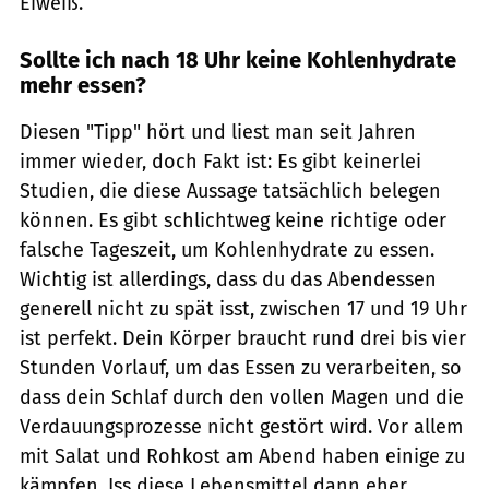
Eiweiß.
Sollte ich nach 18 Uhr keine Kohlenhydrate
mehr essen?
Diesen "Tipp" hört und liest man seit Jahren
immer wieder, doch Fakt ist: Es gibt keinerlei
Studien, die diese Aussage tatsächlich belegen
können. Es gibt schlichtweg keine richtige oder
falsche Tageszeit, um Kohlenhydrate zu essen.
Wichtig ist allerdings, dass du das Abendessen
generell nicht zu spät isst, zwischen 17 und 19 Uhr
ist perfekt. Dein Körper braucht rund drei bis vier
Stunden Vorlauf, um das Essen zu verarbeiten, so
dass dein Schlaf durch den vollen Magen und die
Verdauungsprozesse nicht gestört wird. Vor allem
mit Salat und Rohkost am Abend haben einige zu
kämpfen. Iss diese Lebensmittel dann eher