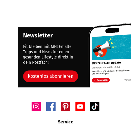
Newsletter
Fit bleiben mit MH! Erhalte
Tipps und News für einen
gesunden Lifestyle direkt in
dein Postfach!
Kostenlos abonnieren
Service