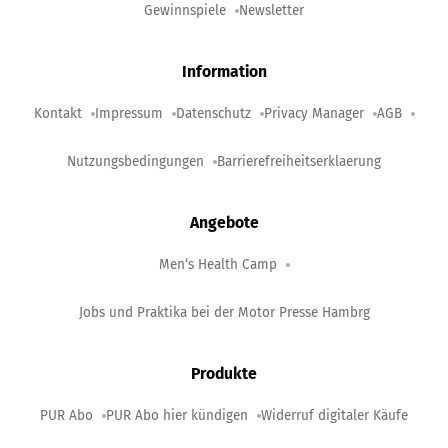
Gewinnspiele
Newsletter
Information
Kontakt
Impressum
Datenschutz
Privacy Manager
AGB
Nutzungsbedingungen
Barrierefreiheitserklaerung
Angebote
Men‘s Health Camp
Jobs und Praktika bei der Motor Presse Hambrg
Produkte
PUR Abo
PUR Abo hier kündigen
Widerruf digitaler Käufe