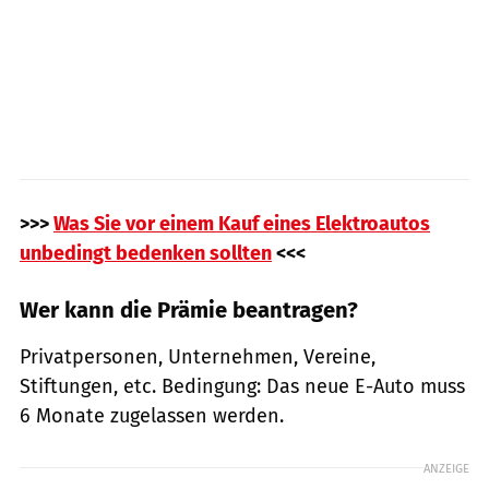
>>>
Was Sie vor einem Kauf eines Elektroautos
unbedingt bedenken sollten
<<<
Wer kann die Prämie beantragen?
Privatpersonen, Unternehmen, Vereine,
Stiftungen, etc. Bedingung: Das neue E-Auto muss
6 Monate zugelassen werden.
ANZEIGE