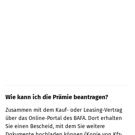
Wie kann ich die Prämie beantragen?
Zusammen mit dem Kauf- oder Leasing-Vertrag
über das Online-Portal des BAFA. Dort erhalten
Sie einen Bescheid, mit dem Sie weitere
Dokumente hochladen können (Kopie von Kfz-