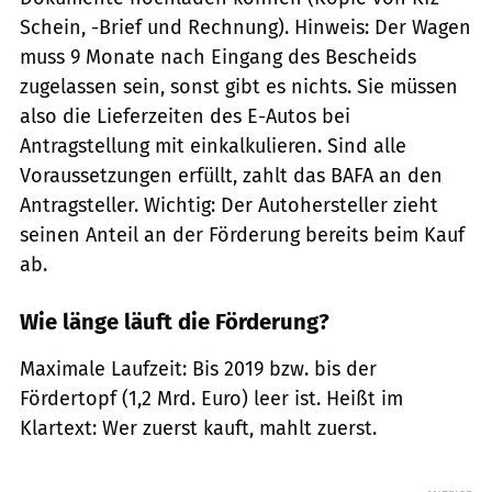
Schein, -Brief und Rechnung). Hinweis: Der Wagen
muss 9 Monate nach Eingang des Bescheids
zugelassen sein, sonst gibt es nichts. Sie müssen
also die Lieferzeiten des E-Autos bei
Antragstellung mit einkalkulieren. Sind alle
Voraussetzungen erfüllt, zahlt das BAFA an den
Antragsteller. Wichtig: Der Autohersteller zieht
seinen Anteil an der Förderung bereits beim Kauf
ab.
Wie länge läuft die Förderung?
Maximale Laufzeit: Bis 2019 bzw. bis der
Fördertopf (1,2 Mrd. Euro) leer ist. Heißt im
Klartext: Wer zuerst kauft, mahlt zuerst.