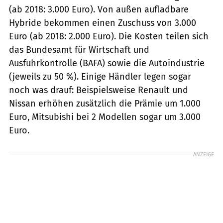
(ab 2018: 3.000 Euro). Von außen aufladbare
Hybride bekommen einen Zuschuss von 3.000
Euro (ab 2018: 2.000 Euro). Die Kosten teilen sich
das Bundesamt für Wirtschaft und
Ausfuhrkontrolle (BAFA) sowie die Autoindustrie
(jeweils zu 50 %). Einige Händler legen sogar
noch was drauf: Beispielsweise Renault und
Nissan erhöhen zusätzlich die Prämie um 1.000
Euro, Mitsubishi bei 2 Modellen sogar um 3.000
Euro.
ANZEIGE