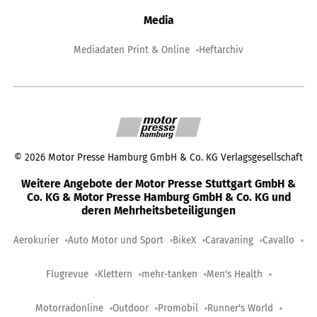
Media
Mediadaten Print & Online
Heftarchiv
©
2026
Motor Presse Hamburg GmbH & Co. KG Verlagsgesellschaft
Weitere Angebote der Motor Presse Stuttgart GmbH &
Co. KG & Motor Presse Hamburg GmbH & Co. KG und
deren Mehrheitsbeteiligungen
Aerokurier
Auto Motor und Sport
BikeX
Caravaning
Cavallo
Flugrevue
Klettern
mehr-tanken
Men's Health
Motorradonline
Outdoor
Promobil
Runner's World