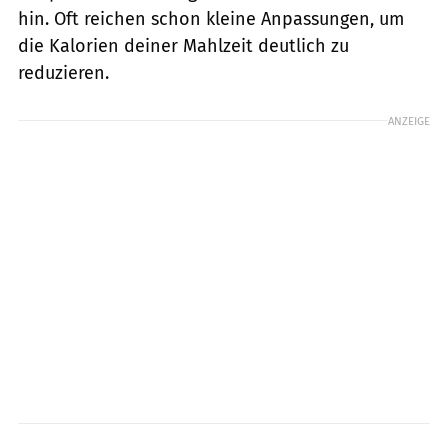
hin. Oft reichen schon kleine Anpassungen, um
die Kalorien deiner Mahlzeit deutlich zu
reduzieren.
ANZEIGE