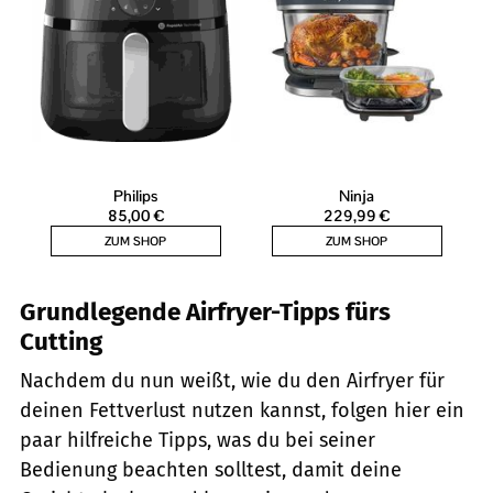
Grundlegende Airfryer-Tipps fürs
Cutting
Nachdem du nun weißt, wie du den Airfryer für
deinen Fettverlust nutzen kannst, folgen hier ein
paar hilfreiche Tipps, was du bei seiner
Bedienung beachten solltest, damit deine