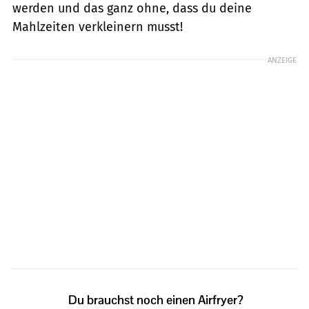
werden und das ganz ohne, dass du deine
Mahlzeiten verkleinern musst!
ANZEIGE