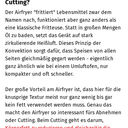
Cutting?
Der Airfryer "frittiert" Lebensmittel zwar dem
Namen nach, funktioniert aber ganz anders als
eine klassische Fritteuse. Statt in großen Mengen
Öl zu baden, setzt das Gerät auf stark
zirkulierende Heißluft. Dieses Prinzip der
Konvektion sorgt dafür, dass Speisen von allen
Seiten gleichmäßig gegart werden - eigentlich
ganz ähnlich wie bei einem Umluftofen, nur
kompakter und oft schneller.
Der große Vorteil am Airfryer ist, dass hier für die
knusprige Textur meist nur ganz wenig bis gar
kein Fett verwendet werden muss. Genau das
macht den Airfryer so interessant fürs Abnehmen
oder Cutting. Beim Cutting geht es darum,
Körperfett zu reduzieren und gleichzeitig die