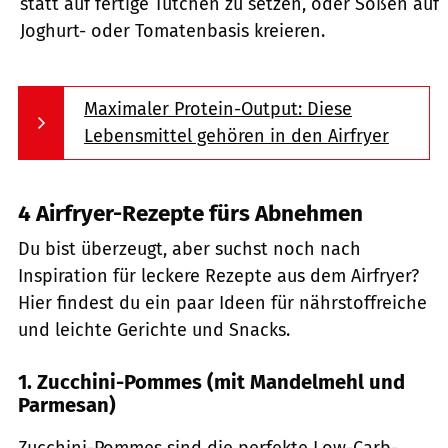
statt auf fertige Tütchen zu setzen, oder Soßen auf
Joghurt- oder Tomatenbasis kreieren.
Maximaler Protein-Output: Diese
Lebensmittel gehören in den Airfryer
4 Airfryer-Rezepte fürs Abnehmen
Du bist überzeugt, aber suchst noch nach
Inspiration für leckere Rezepte aus dem Airfryer?
Hier findest du ein paar Ideen für nährstoffreiche
und leichte Gerichte und Snacks.
1. Zucchini-Pommes (mit Mandelmehl und
Parmesan)