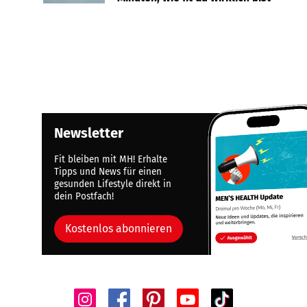
Newsletter
Fit bleiben mit MH! Erhalte
Tipps und News für einen
gesunden Lifestyle direkt in
dein Postfach!
Kostenlos abonnieren