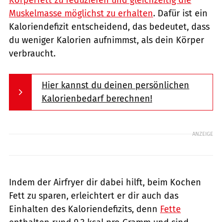
Muskelmasse möglichst zu erhalten
. Dafür ist ein
Kaloriendefizit entscheidend, das bedeutet, dass
du weniger Kalorien aufnimmst, als dein Körper
verbraucht.
Hier kannst du deinen persönlichen
Kalorienbedarf berechnen!
ANZEIGE
Indem der Airfryer dir dabei hilft, beim Kochen
Fett zu sparen, erleichtert er dir auch das
Einhalten des Kaloriendefizits, denn
Fette