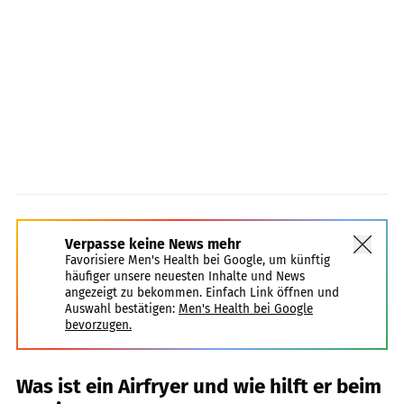
Verpasse keine News mehr
Favorisiere Men's Health bei Google, um künftig
häufiger unsere neuesten Inhalte und News
angezeigt zu bekommen. Einfach Link öffnen und
Auswahl bestätigen:
Men's Health bei Google
bevorzugen.
Was ist ein Airfryer und wie hilft er beim