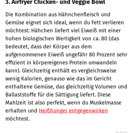
3. Airfryer Chicken- und Veggie Bowl
Die Kombination aus Hähnchenfleisch und
Gemüse eignet sich ideal, wenn du Fett verlieren
möchtest: Hähchen liefert viel Eiweiß mit einer
hohen biologischen Wertigkeit von ca. 80 (das
bedeutet, dass der Körper aus dem
aufgenommenen Eiweiß ungefähr 80 Prozent sehr
effizient in körpereigenes Protein umwandeln
kann). Gleichzeitig enthält es vergleichsweise
wenig Kalorien, genauso wie das im Gericht
enthaltene Gemüse, das gleichzeitig Volumen und
Ballaststoffe für die Sättigung liefert. Diese
Mahlzeit ist also perfekt, wenn du Muskelmasse
erhalten und
Heißhunger entgegenwirken
möchtest.