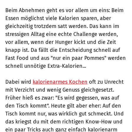
Beim Abnehmen geht es vor allem um eins: Beim
Essen möglichst viele Kalorien sparen, aber
gleichzeitig trotzdem satt werden. Das kann im
stressigen Alltag eine echte Challenge werden,
vor allem, wenn der Hunger kickt und die Zeit
knapp ist. Da fällt die Entscheidung schnell auf
Fast Food und aus "nur ein paar Pommes" werden
schnell unnötige Extra-Kalorien...
Dabei wird
kalorienarmes Kochen
oft zu Unrecht
mit Verzicht und wenig Genuss gleichgesetzt.
Früher hieß es zwar: "Es wird gegessen, was auf
den Tisch kommt". Heute gilt aber eher: Auf den
Tisch kommt nur, was wirklich gut schmeckt. Und
das kriegst du mit dem richtigen Know-How und
ein paar Tricks auch ganz einfach kalorienarm