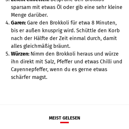
sparsam mit etwas Öl oder gib eine sehr kleine
Menge darüber.
Garen:
Gare den Brokkoli für etwa 8 Minuten,
bis er außen knusprig wird. Schüttle den Korb
nach der Hälfte der Zeit einmal durch, damit
alles gleichmäßig bräunt.
Würzen:
Nimm den Brokkoli heraus und würze
ihn direkt mit Salz, Pfeffer und etwas Chilli und
Cayennepfeffer, wenn du es gerne etwas
schärfer magst.
MEIST GELESEN