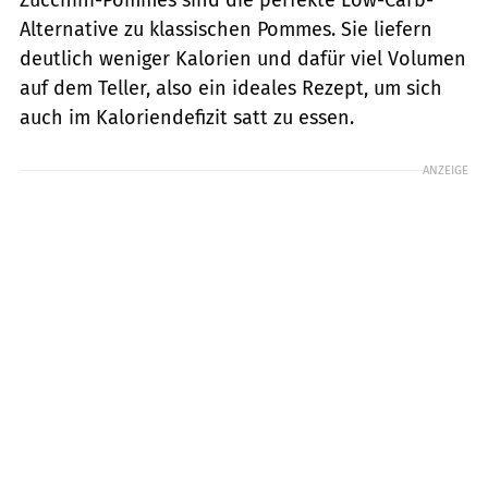
Zucchini-Pommes sind die perfekte Low-Carb-
Alternative zu klassischen Pommes. Sie liefern
deutlich weniger Kalorien und dafür viel Volumen
auf dem Teller, also ein ideales Rezept, um sich
auch im Kaloriendefizit satt zu essen.
ANZEIGE