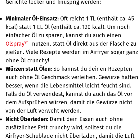
Gerichte lecker und knusprig werden:
Minimaler Öl-Einsatz:
Oft reicht 1 TL (enthält ca. 45
kcal) statt 1 EL Öl (enthält ca. 120 kcal). Um noch
einfacher Öl zu sparen, kannst du auch einen
Ölspray
nutzen, statt Öl direkt aus der Flasche zu
gießen. Viele Rezepte werden im Airfryer sogar ganz
ohne Öl crunchy!
Würzen statt Ölen:
So kannst du deinen Rezepten
auch ohne Öl Geschmack verleihen. Gewürze haften
besser, wenn die Lebensmittel leicht feucht sind.
Falls du Öl verwendest, kannst du auch das Öl vor
dem Aufsprühen würzen, damit die Gewürze nicht
von der Luft verweht werden.
Nicht Überladen:
Damit dein Essen auch ohne
zusätzliches Fett crunchy wird, solltest du die
Airfryer-Schublade nicht überladen, damit die Luft