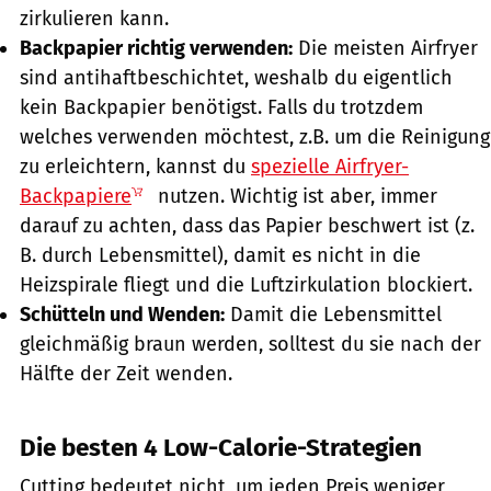
zirkulieren kann.
Backpapier richtig verwenden:
Die meisten Airfryer
sind antihaftbeschichtet, weshalb du eigentlich
kein Backpapier benötigst. Falls du trotzdem
welches verwenden möchtest, z.B. um die Reinigung
zu erleichtern, kannst du
spezielle Airfryer-
Backpapiere
nutzen. Wichtig ist aber, immer
darauf zu achten, dass das Papier beschwert ist (z.
B. durch Lebensmittel), damit es nicht in die
Heizspirale fliegt und die Luftzirkulation blockiert.
Schütteln und Wenden:
Damit die Lebensmittel
gleichmäßig braun werden, solltest du sie nach der
Hälfte der Zeit wenden.
Die besten 4 Low-Calorie-Strategien
Cutting bedeutet nicht, um jeden Preis weniger,