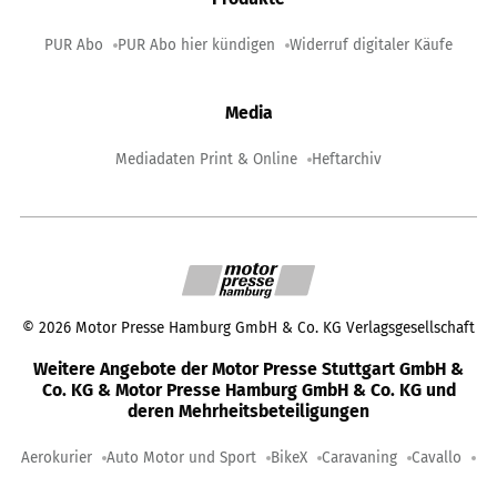
PUR Abo
PUR Abo hier kündigen
Widerruf digitaler Käufe
Media
Mediadaten Print & Online
Heftarchiv
©
2026
Motor Presse Hamburg GmbH & Co. KG Verlagsgesellschaft
Weitere Angebote der Motor Presse Stuttgart GmbH &
Co. KG & Motor Presse Hamburg GmbH & Co. KG und
deren Mehrheitsbeteiligungen
Aerokurier
Auto Motor und Sport
BikeX
Caravaning
Cavallo