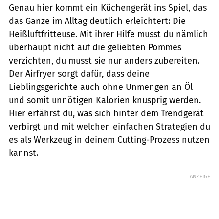
Genau hier kommt ein Küchengerät ins Spiel, das
das Ganze im Alltag deutlich erleichtert: Die
Heißluftfritteuse. Mit ihrer Hilfe musst du nämlich
überhaupt nicht auf die geliebten Pommes
verzichten, du musst sie nur anders zubereiten.
Der Airfryer sorgt dafür, dass deine
Lieblingsgerichte auch ohne Unmengen an Öl
und somit unnötigen Kalorien knusprig werden.
Hier erfährst du, was sich hinter dem Trendgerät
verbirgt und mit welchen einfachen Strategien du
es als Werkzeug in deinem Cutting-Prozess nutzen
kannst.
ANZEIGE