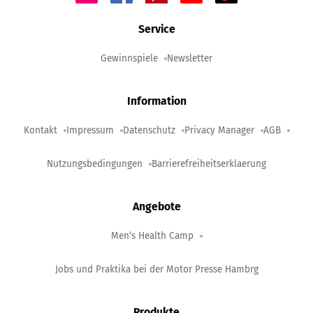
Service
Gewinnspiele
Newsletter
Information
Kontakt
Impressum
Datenschutz
Privacy Manager
AGB
Nutzungsbedingungen
Barrierefreiheitserklaerung
Angebote
Men‘s Health Camp
Jobs und Praktika bei der Motor Presse Hambrg
Produkte