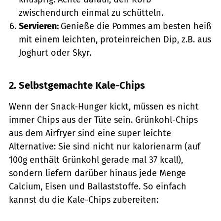
zwischendurch einmal zu schütteln.
Servieren:
Genieße die Pommes am besten heiß
mit einem leichten, proteinreichen Dip, z.B. aus
Joghurt oder Skyr.
2. Selbstgemachte Kale-Chips
Wenn der Snack-Hunger kickt, müssen es nicht
immer Chips aus der Tüte sein. Grünkohl-Chips
aus dem Airfryer sind eine super leichte
Alternative: Sie sind nicht nur kalorienarm (auf
100g enthält Grünkohl gerade mal 37 kcal!),
sondern liefern darüber hinaus jede Menge
Calcium, Eisen und Ballaststoffe. So einfach
kannst du die Kale-Chips zubereiten: