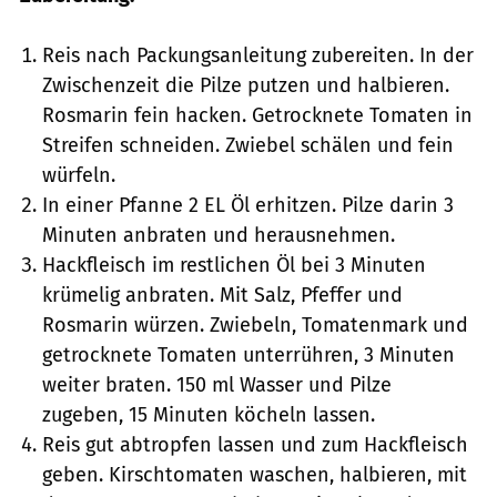
Reis nach Packungsanleitung zubereiten. In der
Zwischenzeit die Pilze putzen und halbieren.
Rosmarin fein hacken. Getrocknete Tomaten in
Streifen schneiden. Zwiebel schälen und fein
würfeln.
In einer Pfanne 2 EL Öl erhitzen. Pilze darin 3
Minuten anbraten und herausnehmen.
Hackfleisch im restlichen Öl bei 3 Minuten
krümelig anbraten. Mit Salz, Pfeffer und
Rosmarin würzen. Zwiebeln, Tomatenmark und
getrocknete Tomaten unterrühren, 3 Minuten
weiter braten. 150 ml Wasser und Pilze
zugeben, 15 Minuten köcheln lassen.
Reis gut abtropfen lassen und zum Hackfleisch
geben. Kirschtomaten waschen, halbieren, mit