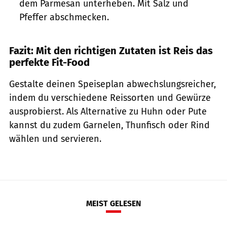
dem Parmesan unterheben. Mit Salz und
Pfeffer abschmecken.
Fazit: Mit den richtigen Zutaten ist Reis das
perfekte Fit-Food
Gestalte deinen Speiseplan abwechslungsreicher,
indem du verschiedene Reissorten und Gewürze
ausprobierst. Als Alternative zu Huhn oder Pute
kannst du zudem Garnelen, Thunfisch oder Rind
wählen und servieren.
MEIST GELESEN