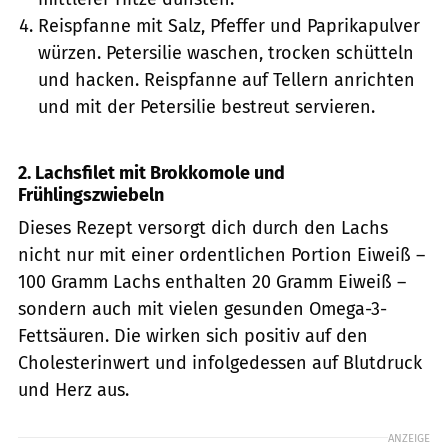
Reispfanne mit Salz, Pfeffer und Paprikapulver
würzen. Petersilie waschen, trocken schütteln
und hacken. Reispfanne auf Tellern anrichten
und mit der Petersilie bestreut servieren.
2. Lachsfilet mit Brokkomole und
Frühlingszwiebeln
Dieses Rezept versorgt dich durch den Lachs
nicht nur mit einer ordentlichen Portion Eiweiß –
100 Gramm Lachs enthalten 20 Gramm Eiweiß –
sondern auch mit vielen gesunden Omega-3-
Fettsäuren. Die wirken sich positiv auf den
Cholesterinwert und infolgedessen auf Blutdruck
und Herz aus.
ANZEIGE