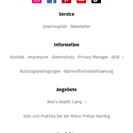
Service
Gewinnspiele
Newsletter
Information
Kontakt
Impressum
Datenschutz
Privacy Manager
AGB
Nutzungsbedingungen
Barrierefreiheitserklaerung
Angebote
Men‘s Health Camp
Jobs und Praktika bei der Motor Presse Hambrg