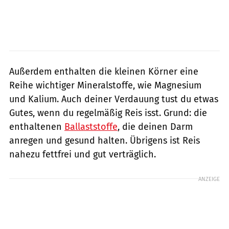
Außerdem enthalten die kleinen Körner eine
Reihe wichtiger Mineralstoffe, wie Magnesium
und Kalium. Auch deiner Verdauung tust du etwas
Gutes, wenn du regelmäßig Reis isst. Grund: die
enthaltenen
Ballaststoffe
, die deinen Darm
anregen und gesund halten. Übrigens ist Reis
nahezu fettfrei und gut verträglich.
ANZEIGE