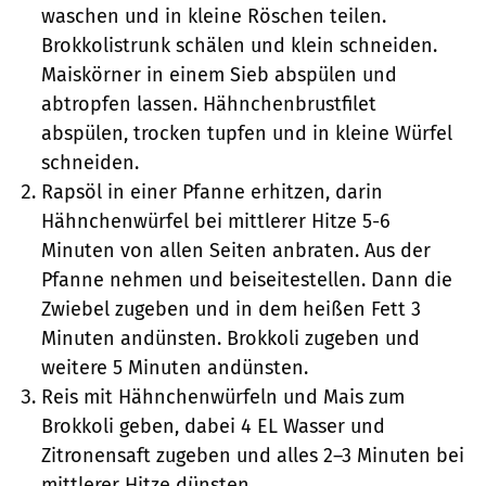
waschen und in kleine Röschen teilen.
Brokkolistrunk schälen und klein schneiden.
Maiskörner in einem Sieb abspülen und
abtropfen lassen. Hähnchenbrustfilet
abspülen, trocken tupfen und in kleine Würfel
schneiden.
Rapsöl in einer Pfanne erhitzen, darin
Hähnchenwürfel bei mittlerer Hitze 5-6
Minuten von allen Seiten anbraten. Aus der
Pfanne nehmen und beiseitestellen. Dann die
Zwiebel zugeben und in dem heißen Fett 3
Minuten andünsten. Brokkoli zugeben und
weitere 5 Minuten andünsten.
Reis mit Hähnchenwürfeln und Mais zum
Brokkoli geben, dabei 4 EL Wasser und
Zitronensaft zugeben und alles 2–3 Minuten bei
mittlerer Hitze dünsten.