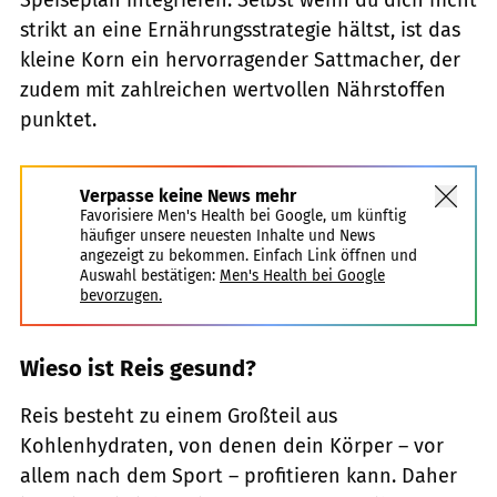
strikt an eine Ernährungsstrategie hältst, ist das
kleine Korn ein hervorragender Sattmacher, der
zudem mit zahlreichen wertvollen Nährstoffen
punktet.
Verpasse keine News mehr
Favorisiere Men's Health bei Google, um künftig
häufiger unsere neuesten Inhalte und News
angezeigt zu bekommen. Einfach Link öffnen und
Auswahl bestätigen:
Men's Health bei Google
bevorzugen.
Wieso ist Reis gesund?
Reis besteht zu einem Großteil aus
Kohlenhydraten, von denen dein Körper – vor
allem nach dem Sport – profitieren kann. Daher