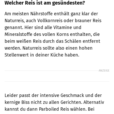
Welcher Reis ist am gesündesten?
Am meisten Nährstoffe enthält ganz klar der
Naturreis, auch Vollkornreis oder brauner Reis
genannt. Hier sind alle Vitamine und
Mineralstoffe des vollen Korns enthalten, die
beim weißen Reis durch das Schälen entfernt
werden. Naturreis sollte also einen hohen
Stellenwert in deiner Küche haben.
ANZEIGE
Leider passt der intensive Geschmack und der
kernige Biss nicht zu allen Gerichten. Alternativ
kannst du dann Parboiled Reis wählen. Bei