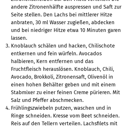
andere Zitronenhälfte auspressen und Saft zur
Seite stellen. Den Lachs bei mittlerer Hitze
anbraten, 30 ml Wasser zugießen, abdecken
und bei niedriger Hitze etwa 10 Minuten garen
lassen.
Knoblauch schälen und hacken, Chilischote
entkernen und fein würfeln. Avocados
halbieren, Kern entfernen und das
Fruchtfleisch herauslösen. Knoblauch, Chili,
Avocado, Brokkoli, Zitronensaft, Olivenöl in
einen hohen Behälter geben und mit einem
Stabmixer zu einer feinen Creme pürieren. Mit
Salz und Pfeffer abschmecken.
Frühlingszwiebeln putzen, waschen und in
Ringe schneiden. Kresse vom Beet schneiden.
Reis auf den Tellern verteilen. Lachsfilets mit