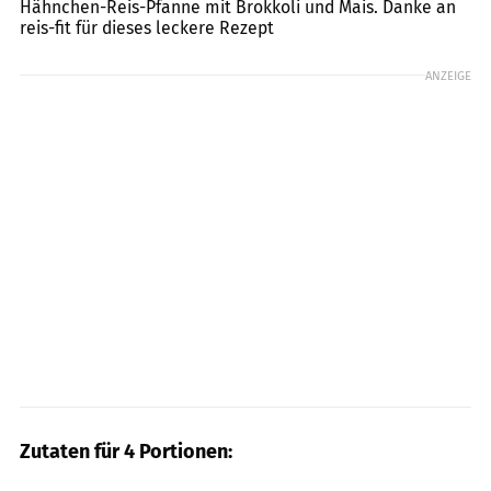
Hähnchen-Reis-Pfanne mit Brokkoli und Mais. Danke an
reis-fit für dieses leckere Rezept
ANZEIGE
Zutaten für 4 Portionen: