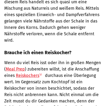
diesem Reis handelt es sich quasi um eine
Mischung aus Naturreis und weißem Reis. Mittels
eines speziellen Einweich- und Dampfverfahrens
gelangen viele Nährstoffe aus der Schale in das
Innere des Korns. Dadurch gehen weniger
Nährstoffe verloren, wenn die Schale entfernt
wird.
Brauche ich einen Reiskocher?
Wenn du viel Reis isst oder ihn in großen Mengen
(
Meal Prep
) zubereiten willst, ist die Anschaffung
eines
Reiskochers
durchaus eine Überlegung
wert. Im Gegensatz zum Kochtopf ist ein
Reiskocher von innen beschichtet, sodass der
Reis nicht anbrennen kann. Nicht einmal um die
Zeit musst du dir Gedanken machen, denn der