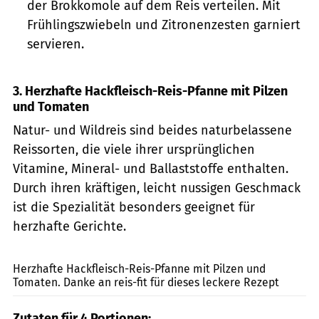
der Brokkomole auf dem Reis verteilen. Mit
Frühlingszwiebeln und Zitronenzesten garniert
servieren.
3. Herzhafte Hackfleisch-Reis-Pfanne mit Pilzen
und Tomaten
Natur- und Wildreis sind beides naturbelassene
Reissorten, die viele ihrer ursprünglichen
Vitamine, Mineral- und Ballaststoffe enthalten.
Durch ihren kräftigen, leicht nussigen Geschmack
ist die Spezialität besonders geeignet für
herzhafte Gerichte.
PR
Herzhafte Hackfleisch-Reis-Pfanne mit Pilzen und
Tomaten. Danke an reis-fit für dieses leckere Rezept
Zutaten für 4 Portionen: