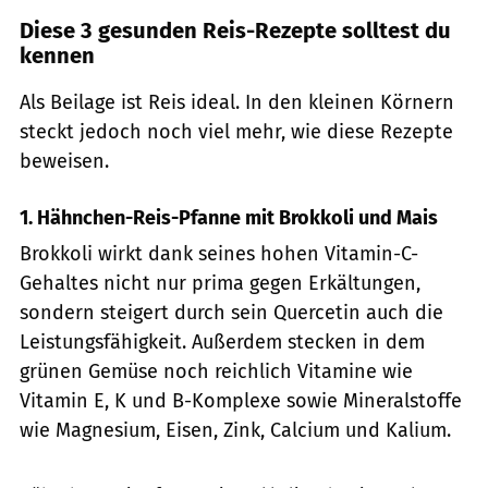
Diese 3 gesunden Reis-Rezepte solltest du
kennen
Als Beilage ist Reis ideal. In den kleinen Körnern
steckt jedoch noch viel mehr, wie diese Rezepte
beweisen.
1. Hähnchen-Reis-Pfanne mit Brokkoli und Mais
Brokkoli wirkt dank seines hohen Vitamin-C-
Gehaltes nicht nur prima gegen Erkältungen,
sondern steigert durch sein Quercetin auch die
Leistungsfähigkeit. Außerdem stecken in dem
grünen Gemüse noch reichlich Vitamine wie
Vitamin E, K und B-Komplexe sowie Mineralstoffe
wie Magnesium, Eisen, Zink, Calcium und Kalium.
PR