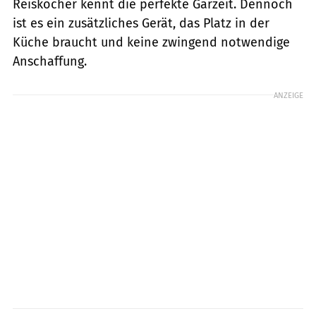
Reiskocher kennt die perfekte Garzeit. Dennoch
ist es ein zusätzliches Gerät, das Platz in der
Küche braucht und keine zwingend notwendige
Anschaffung.
ANZEIGE