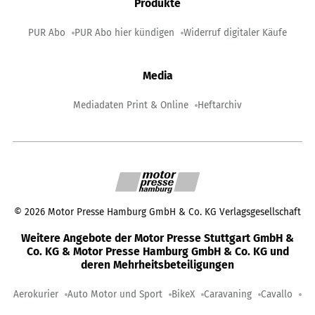
Produkte
PUR Abo
PUR Abo hier kündigen
Widerruf digitaler Käufe
Media
Mediadaten Print & Online
Heftarchiv
©
2026
Motor Presse Hamburg GmbH & Co. KG Verlagsgesellschaft
Weitere Angebote der Motor Presse Stuttgart GmbH &
Co. KG & Motor Presse Hamburg GmbH & Co. KG und
deren Mehrheitsbeteiligungen
Aerokurier
Auto Motor und Sport
BikeX
Caravaning
Cavallo