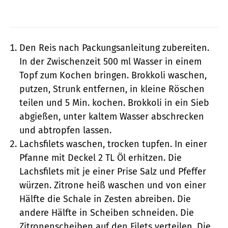
Den Reis nach Packungsanleitung zubereiten.
In der Zwischenzeit 500 ml Wasser in einem
Topf zum Kochen bringen. Brokkoli waschen,
putzen, Strunk entfernen, in kleine Röschen
teilen und 5 Min. kochen. Brokkoli in ein Sieb
abgießen, unter kaltem Wasser abschrecken
und abtropfen lassen.
Lachsfilets waschen, trocken tupfen. In einer
Pfanne mit Deckel 2 TL Öl erhitzen. Die
Lachsfilets mit je einer Prise Salz und Pfeffer
würzen. Zitrone heiß waschen und von einer
Hälfte die Schale in Zesten abreiben. Die
andere Hälfte in Scheiben schneiden. Die
Zitronenscheiben auf den Filets verteilen. Die