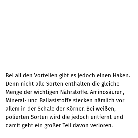
Bei all den Vorteilen gibt es jedoch einen Haken.
Denn nicht alle Sorten enthalten die gleiche
Menge der wichtigen Nährstoffe. Aminosäuren,
Mineral- und Ballaststoffe stecken nämlich vor
allem in der Schale der Körner. Bei weißen,
polierten Sorten wird die jedoch entfernt und
damit geht ein großer Teil davon verloren.