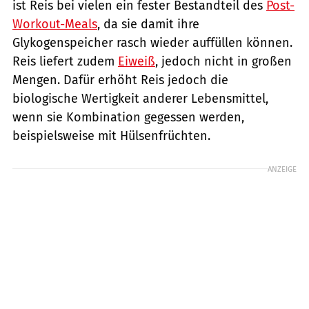
ist Reis bei vielen ein fester Bestandteil des
Post-
Workout-Meals
, da sie damit ihre
Glykogenspeicher rasch wieder auffüllen können.
Reis liefert zudem
Eiweiß
, jedoch nicht in großen
Mengen. Dafür erhöht Reis jedoch die
biologische Wertigkeit anderer Lebensmittel,
wenn sie Kombination gegessen werden,
beispielsweise mit Hülsenfrüchten.
ANZEIGE