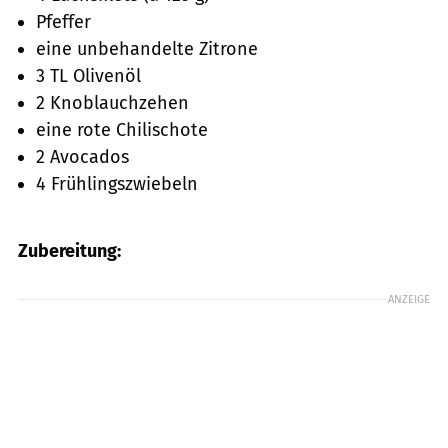
Pfeffer
eine unbehandelte Zitrone
3 TL Olivenöl
2 Knoblauchzehen
eine rote Chilischote
2 Avocados
4 Frühlingszwiebeln
Zubereitung:
ANZEIGE