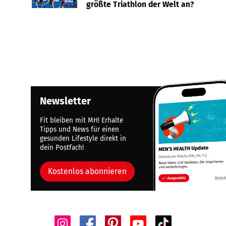
größte Triathlon der Welt an?
Newsletter
Fit bleiben mit MH! Erhalte
Tipps und News für einen
gesunden Lifestyle direkt in
dein Postfach!
Kostenlos abonnieren